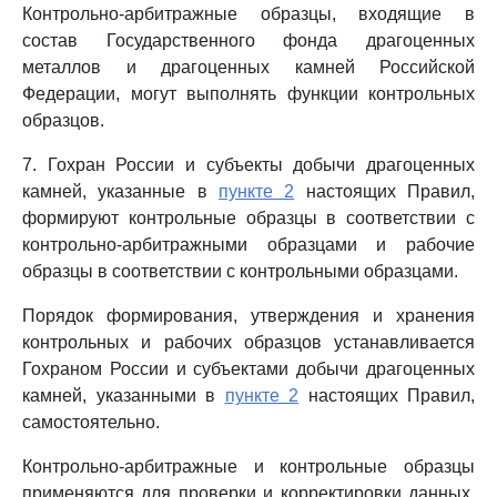
Контрольно-арбитражные образцы, входящие в
состав Государственного фонда драгоценных
металлов и драгоценных камней Российской
Федерации, могут выполнять функции контрольных
образцов.
7. Гохран России и субъекты добычи драгоценных
камней, указанные в
пункте 2
настоящих Правил,
формируют контрольные образцы в соответствии с
контрольно-арбитражными образцами и рабочие
образцы в соответствии с контрольными образцами.
Порядок формирования, утверждения и хранения
контрольных и рабочих образцов устанавливается
Гохраном России и субъектами добычи драгоценных
камней, указанными в
пункте 2
настоящих Правил,
самостоятельно.
Контрольно-арбитражные и контрольные образцы
применяются для проверки и корректировки данных,