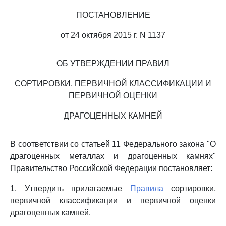
ПОСТАНОВЛЕНИЕ
от 24 октября 2015 г. N 1137
ОБ УТВЕРЖДЕНИИ ПРАВИЛ
СОРТИРОВКИ, ПЕРВИЧНОЙ КЛАССИФИКАЦИИ И
ПЕРВИЧНОЙ ОЦЕНКИ
ДРАГОЦЕННЫХ КАМНЕЙ
В соответствии со статьей 11 Федерального закона "О
драгоценных металлах и драгоценных камнях"
Правительство Российской Федерации постановляет:
1. Утвердить прилагаемые
Правила
сортировки,
первичной классификации и первичной оценки
драгоценных камней.