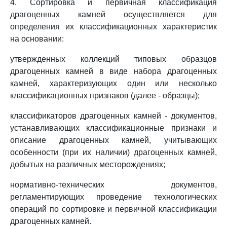
4. Сортировка и первичная классификация
драгоценных камней осуществляется для
определения их классификационных характеристик
на основании:
утвержденных коллекций типовых образцов
драгоценных камней в виде набора драгоценных
камней, характеризующих один или несколько
классификационных признаков (далее - образцы);
классификаторов драгоценных камней - документов,
устанавливающих классификационные признаки и
описание драгоценных камней, учитывающих
особенности (при их наличии) драгоценных камней,
добытых на различных месторождениях;
нормативно-технических документов,
регламентирующих проведение технологических
операций по сортировке и первичной классификации
драгоценных камней.