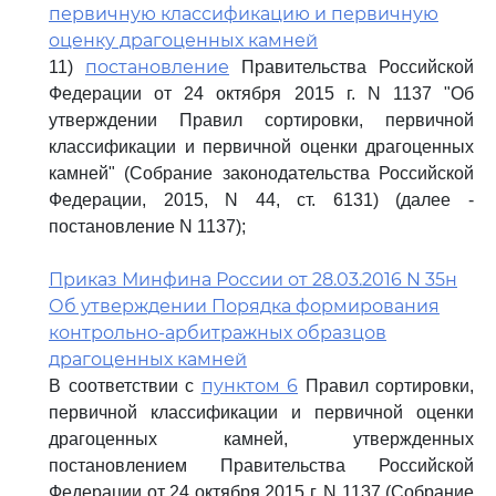
первичную классификацию и первичную
оценку драгоценных камней
постановление
11)
Правительства Российской
Федерации от 24 октября 2015 г. N 1137 "Об
утверждении Правил сортировки, первичной
классификации и первичной оценки драгоценных
камней" (Собрание законодательства Российской
Федерации, 2015, N 44, ст. 6131) (далее -
постановление N 1137);
Приказ Минфина России от 28.03.2016 N 35н
Об утверждении Порядка формирования
контрольно-арбитражных образцов
драгоценных камней
пунктом 6
В соответствии с
Правил сортировки,
первичной классификации и первичной оценки
драгоценных камней, утвержденных
постановлением Правительства Российской
Федерации от 24 октября 2015 г. N 1137 (Собрание