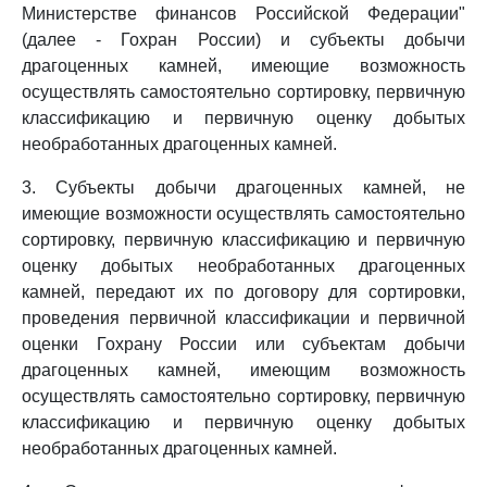
Министерстве финансов Российской Федерации"
(далее - Гохран России) и субъекты добычи
драгоценных камней, имеющие возможность
осуществлять самостоятельно сортировку, первичную
классификацию и первичную оценку добытых
необработанных драгоценных камней.
3. Субъекты добычи драгоценных камней, не
имеющие возможности осуществлять самостоятельно
сортировку, первичную классификацию и первичную
оценку добытых необработанных драгоценных
камней, передают их по договору для сортировки,
проведения первичной классификации и первичной
оценки Гохрану России или субъектам добычи
драгоценных камней, имеющим возможность
осуществлять самостоятельно сортировку, первичную
классификацию и первичную оценку добытых
необработанных драгоценных камней.