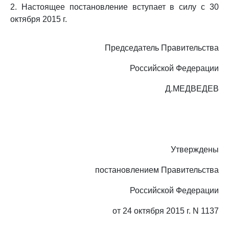
2. Настоящее постановление вступает в силу с 30
октября 2015 г.
Председатель Правительства
Российской Федерации
Д.МЕДВЕДЕВ
Утверждены
постановлением Правительства
Российской Федерации
от 24 октября 2015 г. N 1137