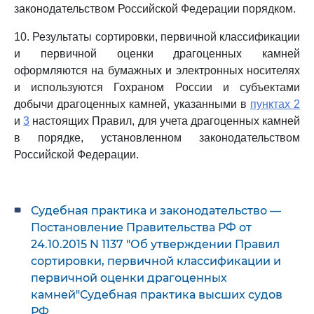
законодательством Российской Федерации порядком.
10. Результаты сортировки, первичной классификации
и первичной оценки драгоценных камней
оформляются на бумажных и электронных носителях
и используются Гохраном России и субъектами
добычи драгоценных камней, указанными в
пунктах 2
и
3
настоящих Правил, для учета драгоценных камней
в порядке, установленном законодательством
Российской Федерации.
Судебная практика и законодательство —
Постановление Правительства РФ от
24.10.2015 N 1137 "Об утверждении Правил
сортировки, первичной классификации и
первичной оценки драгоценных
камней"Судебная практика высших судов
РФ