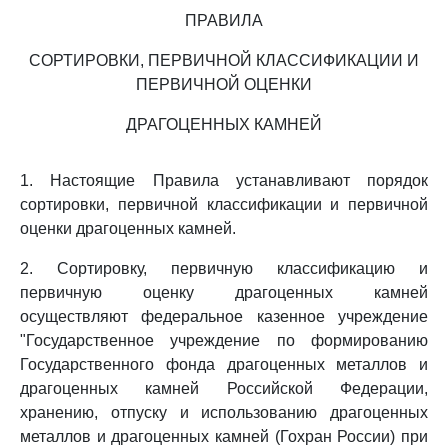
ПРАВИЛА
СОРТИРОВКИ, ПЕРВИЧНОЙ КЛАССИФИКАЦИИ И
ПЕРВИЧНОЙ ОЦЕНКИ
ДРАГОЦЕННЫХ КАМНЕЙ
1. Настоящие Правила устанавливают порядок
сортировки, первичной классификации и первичной
оценки драгоценных камней.
2. Сортировку, первичную классификацию и
первичную оценку драгоценных камней
осуществляют федеральное казенное учреждение
"Государственное учреждение по формированию
Государственного фонда драгоценных металлов и
драгоценных камней Российской Федерации,
хранению, отпуску и использованию драгоценных
металлов и драгоценных камней (Гохран России) при