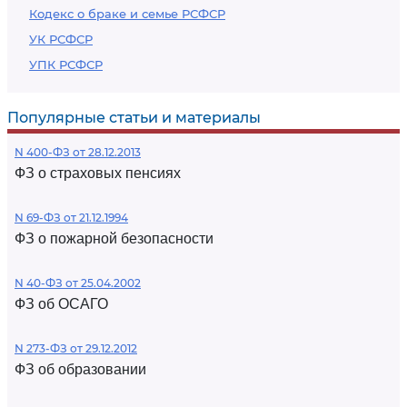
Кодекс о браке и семье РСФСР
УК РСФСР
УПК РСФСР
Популярные статьи и материалы
N 400-ФЗ от 28.12.2013
ФЗ о страховых пенсиях
N 69-ФЗ от 21.12.1994
ФЗ о пожарной безопасности
N 40-ФЗ от 25.04.2002
ФЗ об ОСАГО
N 273-ФЗ от 29.12.2012
ФЗ об образовании