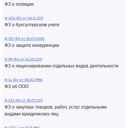
ФЗ о полиции
N 402-ФЗ от 06.12.2011
ФЗ о бухгалтерском учете
N 135-ФЗ от 26.07.2006
ФЗ о защите конкуренции
N 99-ФЗ от 04.05.2011
ФЗ о лицензировании отдельных видов деятельности
N 14-ФЗ от 08.02.1998
ФЗ об ООО
N 223-ФЗ от 18.07.2011
ФЗ о закупках товаров, работ, услуг отдельными
видами юридических лиц
N 2202-1 от 17.01.1992