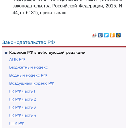
законодательства Российской Федерации, 2015, N
44, ст. 6131), приказываю:
Законодательство РФ
Кодексы РФ в действующей редакции
АПК РФ
Бюджетный кодекс
Водный кодекс РФ
Воздушный кодекс РФ
ГК РФ часть 1
ГК РФ часть 2
ГК РФ часть 3
ГК РФ часть 4
ГПК РФ