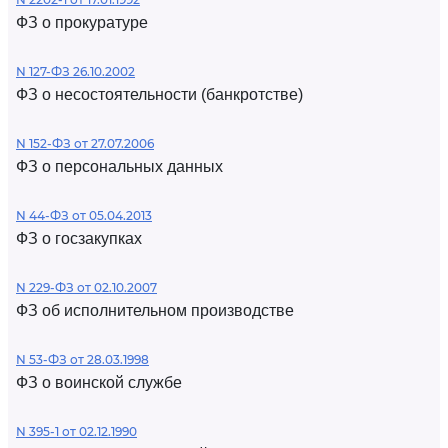
ФЗ о прокуратуре
N 127-ФЗ 26.10.2002
ФЗ о несостоятельности (банкротстве)
N 152-ФЗ от 27.07.2006
ФЗ о персональных данных
N 44-ФЗ от 05.04.2013
ФЗ о госзакупках
N 229-ФЗ от 02.10.2007
ФЗ об исполнительном производстве
N 53-ФЗ от 28.03.1998
ФЗ о воинской службе
N 395-1 от 02.12.1990