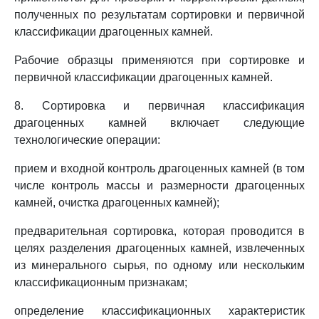
полученных по результатам сортировки и первичной
классификации драгоценных камней.
Рабочие образцы применяются при сортировке и
первичной классификации драгоценных камней.
8. Сортировка и первичная классификация
драгоценных камней включает следующие
технологические операции:
прием и входной контроль драгоценных камней (в том
числе контроль массы и размерности драгоценных
камней, очистка драгоценных камней);
предварительная сортировка, которая проводится в
целях разделения драгоценных камней, извлеченных
из минерального сырья, по одному или нескольким
классификационным признакам;
определение классификационных характеристик