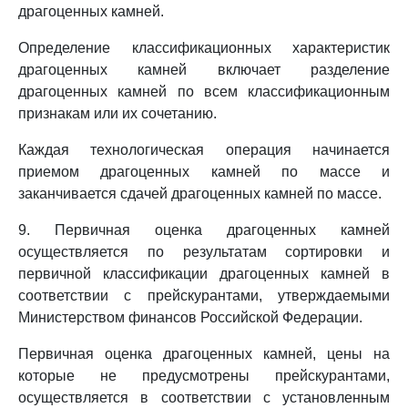
драгоценных камней.
Определение классификационных характеристик
драгоценных камней включает разделение
драгоценных камней по всем классификационным
признакам или их сочетанию.
Каждая технологическая операция начинается
приемом драгоценных камней по массе и
заканчивается сдачей драгоценных камней по массе.
9. Первичная оценка драгоценных камней
осуществляется по результатам сортировки и
первичной классификации драгоценных камней в
соответствии с прейскурантами, утверждаемыми
Министерством финансов Российской Федерации.
Первичная оценка драгоценных камней, цены на
которые не предусмотрены прейскурантами,
осуществляется в соответствии с установленным