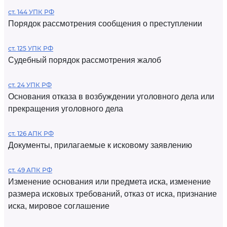
ст. 144 УПК РФ
Порядок рассмотрения сообщения о преступлении
ст. 125 УПК РФ
Судебный порядок рассмотрения жалоб
ст. 24 УПК РФ
Основания отказа в возбуждении уголовного дела или
прекращения уголовного дела
ст. 126 АПК РФ
Документы, прилагаемые к исковому заявлению
ст. 49 АПК РФ
Изменение основания или предмета иска, изменение
размера исковых требований, отказ от иска, признание
иска, мировое соглашение