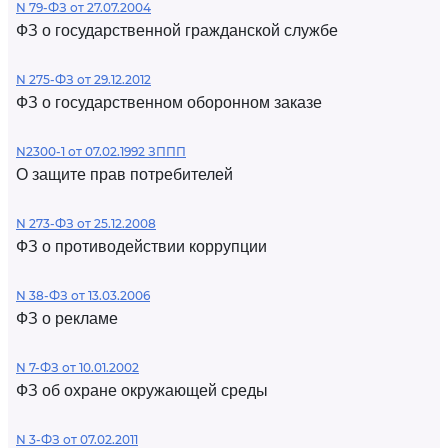
N 79-ФЗ от 27.07.2004
ФЗ о государственной гражданской службе
N 275-ФЗ от 29.12.2012
ФЗ о государственном оборонном заказе
N2300-1 от 07.02.1992 ЗППП
О защите прав потребителей
N 273-ФЗ от 25.12.2008
ФЗ о противодействии коррупции
N 38-ФЗ от 13.03.2006
ФЗ о рекламе
N 7-ФЗ от 10.01.2002
ФЗ об охране окружающей среды
N 3-ФЗ от 07.02.2011