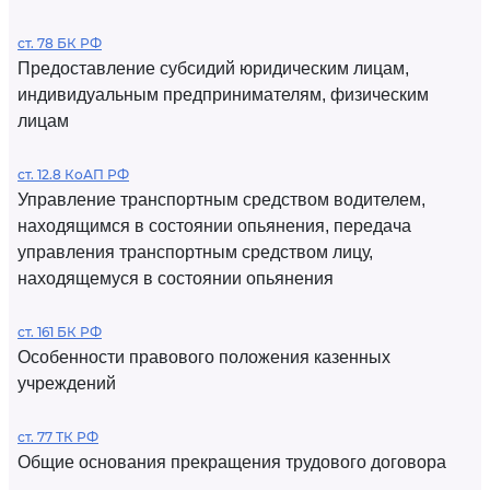
ст. 78 БК РФ
Предоставление субсидий юридическим лицам,
индивидуальным предпринимателям, физическим
лицам
ст. 12.8 КоАП РФ
Управление транспортным средством водителем,
находящимся в состоянии опьянения, передача
управления транспортным средством лицу,
находящемуся в состоянии опьянения
ст. 161 БК РФ
Особенности правового положения казенных
учреждений
ст. 77 ТК РФ
Общие основания прекращения трудового договора