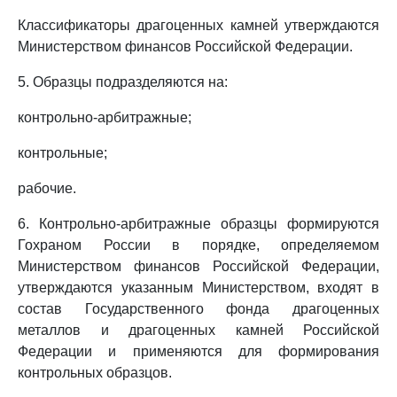
Классификаторы драгоценных камней утверждаются
Министерством финансов Российской Федерации.
5. Образцы подразделяются на:
контрольно-арбитражные;
контрольные;
рабочие.
6. Контрольно-арбитражные образцы формируются
Гохраном России в порядке, определяемом
Министерством финансов Российской Федерации,
утверждаются указанным Министерством, входят в
состав Государственного фонда драгоценных
металлов и драгоценных камней Российской
Федерации и применяются для формирования
контрольных образцов.