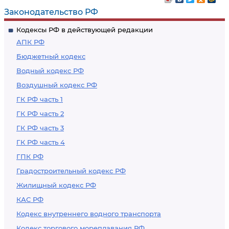
Законодательство РФ
Кодексы РФ в действующей редакции
АПК РФ
Бюджетный кодекс
Водный кодекс РФ
Воздушный кодекс РФ
ГК РФ часть 1
ГК РФ часть 2
ГК РФ часть 3
ГК РФ часть 4
ГПК РФ
Градостроительный кодекс РФ
Жилищный кодекс РФ
КАС РФ
Кодекс внутреннего водного транспорта
Кодекс торгового мореплавания РФ