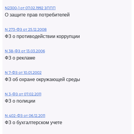
N2300-1 от 07.02.1992 ЗППП
О защите прав потребителей
N 273-ФЗ от 25.12.2008
ФЗ о противодействии коррупции
N 38-ФЗ от 13.03.2006
ФЗ о рекламе
N 7-ФЗ от 10.01.2002
ФЗ об охране окружающей среды
N 3-ФЗ от 07.02.2011
ФЗ о полиции
N 402-ФЗ от 06.12.2011
ФЗ о бухгалтерском учете