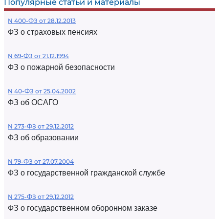
Популярные статьи и материалы
N 400-ФЗ от 28.12.2013
ФЗ о страховых пенсиях
N 69-ФЗ от 21.12.1994
ФЗ о пожарной безопасности
N 40-ФЗ от 25.04.2002
ФЗ об ОСАГО
N 273-ФЗ от 29.12.2012
ФЗ об образовании
N 79-ФЗ от 27.07.2004
ФЗ о государственной гражданской службе
N 275-ФЗ от 29.12.2012
ФЗ о государственном оборонном заказе