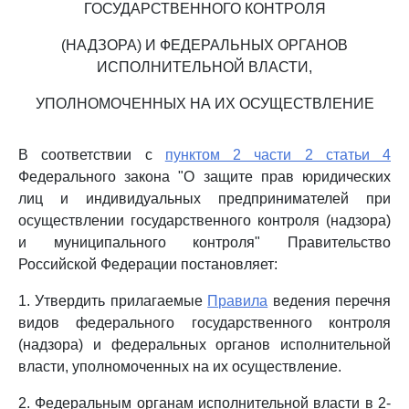
ГОСУДАРСТВЕННОГО КОНТРОЛЯ
(НАДЗОРА) И ФЕДЕРАЛЬНЫХ ОРГАНОВ
ИСПОЛНИТЕЛЬНОЙ ВЛАСТИ,
УПОЛНОМОЧЕННЫХ НА ИХ ОСУЩЕСТВЛЕНИЕ
В соответствии с
пунктом 2 части 2 статьи 4
Федерального закона "О защите прав юридических
лиц и индивидуальных предпринимателей при
осуществлении государственного контроля (надзора)
и муниципального контроля" Правительство
Российской Федерации постановляет:
1. Утвердить прилагаемые
Правила
ведения перечня
видов федерального государственного контроля
(надзора) и федеральных органов исполнительной
власти, уполномоченных на их осуществление.
2. Федеральным органам исполнительной власти в 2-