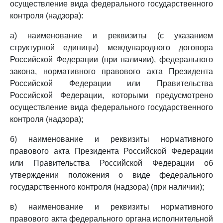
осуществление вида федерального государственного
контроля (надзора):
а) наименование и реквизиты (с указанием
структурной единицы) международного договора
Российской Федерации (при наличии), федерального
закона, нормативного правового акта Президента
Российской Федерации или Правительства
Российской Федерации, которыми предусмотрено
осуществление вида федерального государственного
контроля (надзора);
б) наименование и реквизиты нормативного
правового акта Президента Российской Федерации
или Правительства Российской Федерации об
утверждении положения о виде федерального
государственного контроля (надзора) (при наличии);
в) наименование и реквизиты нормативного
правового акта федерального органа исполнительной