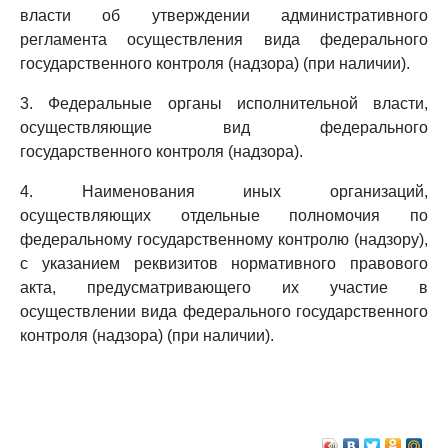
власти об утверждении административного
регламента осуществления вида федерального
государственного контроля (надзора) (при наличии).
3. Федеральные органы исполнительной власти,
осуществляющие вид федерального
государственного контроля (надзора).
4. Наименования иных организаций,
осуществляющих отдельные полномочия по
федеральному государственному контролю (надзору),
с указанием реквизитов нормативного правового
акта, предусматривающего их участие в
осуществлении вида федерального государственного
контроля (надзора) (при наличии).