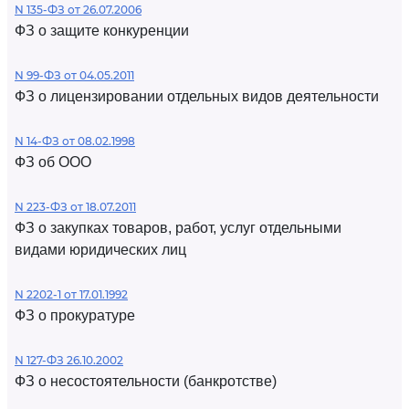
N 135-ФЗ от 26.07.2006
ФЗ о защите конкуренции
N 99-ФЗ от 04.05.2011
ФЗ о лицензировании отдельных видов деятельности
N 14-ФЗ от 08.02.1998
ФЗ об ООО
N 223-ФЗ от 18.07.2011
ФЗ о закупках товаров, работ, услуг отдельными
видами юридических лиц
N 2202-1 от 17.01.1992
ФЗ о прокуратуре
N 127-ФЗ 26.10.2002
ФЗ о несостоятельности (банкротстве)