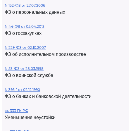
N 152-ФЗ от 27.07.2006
ФЗ о персональных данных
N 44-ФЗ от 05.04.2013
ФЗ о госзакупках
N 229-ФЗ от 02.10.2007
ФЗ об исполнительном производстве
N 53-ФЗ от 28.03.1998
ФЗ о воинской службе
N 395-1 от 02.12.1990
ФЗ о банках и банковской деятельности
ст. 333 ГК РФ
Уменьшение неустойки