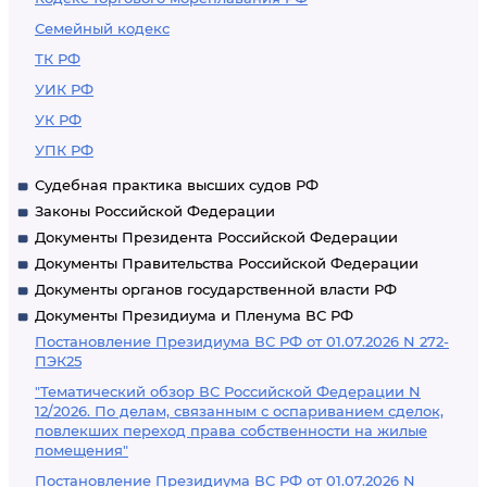
Семейный кодекс
ТК РФ
УИК РФ
УК РФ
УПК РФ
Судебная практика высших судов РФ
Законы Российской Федерации
Документы Президента Российской Федерации
Документы Правительства Российской Федерации
Документы органов государственной власти РФ
Документы Президиума и Пленума ВС РФ
Постановление Президиума ВС РФ от 01.07.2026 N 272-
ПЭК25
"Тематический обзор ВС Российской Федерации N
12/2026. По делам, связанным с оспариванием сделок,
повлекших переход права собственности на жилые
помещения"
Постановление Президиума ВС РФ от 01.07.2026 N