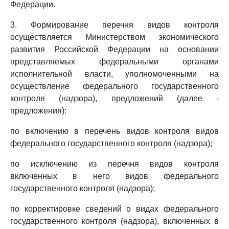
Федерации.
3. Формирование перечня видов контроля
осуществляется Министерством экономического
развития Российской Федерации на основании
представляемых федеральными органами
исполнительной власти, уполномоченными на
осуществление федерального государственного
контроля (надзора), предложений (далее -
предложения):
по включению в перечень видов контроля видов
федерального государственного контроля (надзора);
по исключению из перечня видов контроля
включенных в него видов федерального
государственного контроля (надзора);
по корректировке сведений о видах федерального
государственного контроля (надзора), включенных в