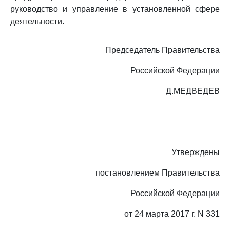
руководство и управление в установленной сфере
деятельности.
Председатель Правительства
Российской Федерации
Д.МЕДВЕДЕВ
Утверждены
постановлением Правительства
Российской Федерации
от 24 марта 2017 г. N 331