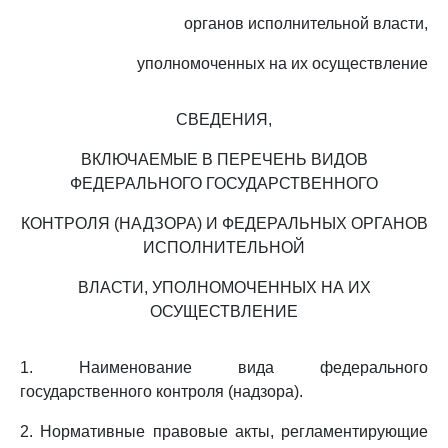
органов исполнительной власти,
уполномоченных на их осуществление
СВЕДЕНИЯ,
ВКЛЮЧАЕМЫЕ В ПЕРЕЧЕНЬ ВИДОВ
ФЕДЕРАЛЬНОГО ГОСУДАРСТВЕННОГО
КОНТРОЛЯ (НАДЗОРА) И ФЕДЕРАЛЬНЫХ ОРГАНОВ
ИСПОЛНИТЕЛЬНОЙ
ВЛАСТИ, УПОЛНОМОЧЕННЫХ НА ИХ
ОСУЩЕСТВЛЕНИЕ
1. Наименование вида федерального
государственного контроля (надзора).
2. Нормативные правовые акты, регламентирующие