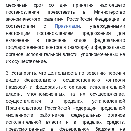
месячный срок со дня принятия настоящего
постановления представить в Министерство
экономического развития Российской Федерации в
соответствии с
Правилами
, утвержденными
настоящим постановлением, предложения для
включения в перечень видов федерального
государственного контроля (надзора) и федеральных
органов исполнительной власти, уполномоченных на
их осуществление.
3. Установить, что деятельность по ведению перечня
видов федерального государственного контроля
(надзора) и федеральных органов исполнительной
власти, уполномоченных на их осуществление,
осуществляется в пределах установленной
Правительством Российской Федерации предельной
численности работников федеральных органов
исполнительной власти и в пределах средств,
предусмотренных в федеральном бюджете на