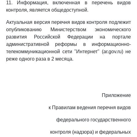
11. Информация, включенная в перечень видов
контроля, является общедоступной.
Актуальная версия перечня видов контроля подлежит
опубликованию Министерством экономического
развития Российской Федерации на портале
административной реформы в информационно-
телекоммуникационной сети "Интернет" (ar.gov.ru) не
реже одного раза в 2 месяца.
Приложение
к Правилам ведения перечня видов
федерального государственного
контроля (надзора) и федеральных