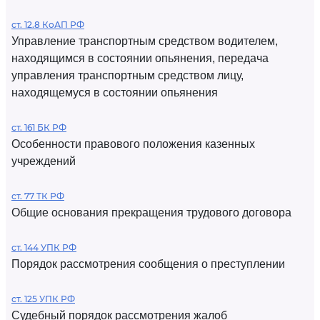
ст. 12.8 КоАП РФ
Управление транспортным средством водителем,
находящимся в состоянии опьянения, передача
управления транспортным средством лицу,
находящемуся в состоянии опьянения
ст. 161 БК РФ
Особенности правового положения казенных
учреждений
ст. 77 ТК РФ
Общие основания прекращения трудового договора
ст. 144 УПК РФ
Порядок рассмотрения сообщения о преступлении
ст. 125 УПК РФ
Судебный порядок рассмотрения жалоб