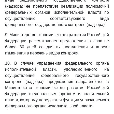
виде федерального государственного контроля
(надзора) не препятствует реализации полномочий
федеральных органов исполнительной власти по
осуществлению соответствующего вида
федерального государственного контроля (надзора).
9. Министерство экономического развития Российской
Федерации рассматривает предложения в срок не
более 30 дней со дня их поступления и вносит
изменения в перечень видов контроля.
10. В случае упразднения федерального органа
исполнительной власти, уполномоченного на
осуществление федерального государственного
контроля (надзора), предложения направляются в
Министерство экономического развития Российской
Федерации федеральным органом исполнительной
власти, которому передаются функции упраздняемого
федерального органа исполнительной власти.