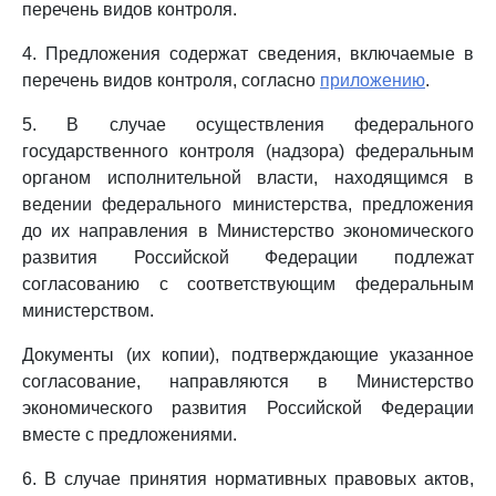
перечень видов контроля.
4. Предложения содержат сведения, включаемые в
перечень видов контроля, согласно
приложению
.
5. В случае осуществления федерального
государственного контроля (надзора) федеральным
органом исполнительной власти, находящимся в
ведении федерального министерства, предложения
до их направления в Министерство экономического
развития Российской Федерации подлежат
согласованию с соответствующим федеральным
министерством.
Документы (их копии), подтверждающие указанное
согласование, направляются в Министерство
экономического развития Российской Федерации
вместе с предложениями.
6. В случае принятия нормативных правовых актов,