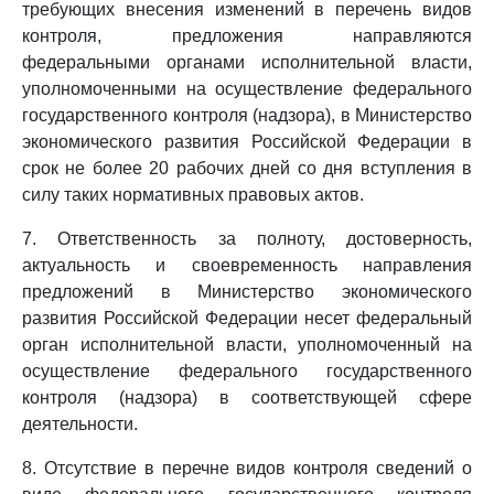
требующих внесения изменений в перечень видов
контроля, предложения направляются
федеральными органами исполнительной власти,
уполномоченными на осуществление федерального
государственного контроля (надзора), в Министерство
экономического развития Российской Федерации в
срок не более 20 рабочих дней со дня вступления в
силу таких нормативных правовых актов.
7. Ответственность за полноту, достоверность,
актуальность и своевременность направления
предложений в Министерство экономического
развития Российской Федерации несет федеральный
орган исполнительной власти, уполномоченный на
осуществление федерального государственного
контроля (надзора) в соответствующей сфере
деятельности.
8. Отсутствие в перечне видов контроля сведений о