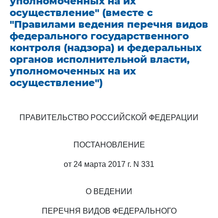
уполномоченных на их
осуществление" (вместе с
"Правилами ведения перечня видов
федерального государственного
контроля (надзора) и федеральных
органов исполнительной власти,
уполномоченных на их
осуществление")
ПРАВИТЕЛЬСТВО РОССИЙСКОЙ ФЕДЕРАЦИИ
ПОСТАНОВЛЕНИЕ
от 24 марта 2017 г. N 331
О ВЕДЕНИИ
ПЕРЕЧНЯ ВИДОВ ФЕДЕРАЛЬНОГО