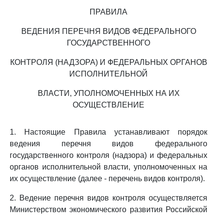
ПРАВИЛА
ВЕДЕНИЯ ПЕРЕЧНЯ ВИДОВ ФЕДЕРАЛЬНОГО
ГОСУДАРСТВЕННОГО
КОНТРОЛЯ (НАДЗОРА) И ФЕДЕРАЛЬНЫХ ОРГАНОВ
ИСПОЛНИТЕЛЬНОЙ
ВЛАСТИ, УПОЛНОМОЧЕННЫХ НА ИХ
ОСУЩЕСТВЛЕНИЕ
1. Настоящие Правила устанавливают порядок
ведения перечня видов федерального
государственного контроля (надзора) и федеральных
органов исполнительной власти, уполномоченных на
их осуществление (далее - перечень видов контроля).
2. Ведение перечня видов контроля осуществляется
Министерством экономического развития Российской