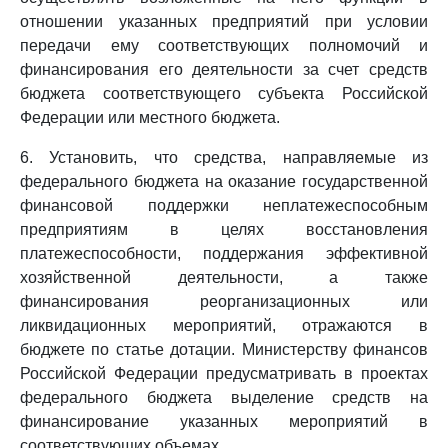
отношении указанных предприятий при условии
передачи ему соответствующих полномочий и
финансирования его деятельности за счет средств
бюджета соответствующего субъекта Российской
Федерации или местного бюджета.
6. Установить, что средства, направляемые из
федерального бюджета на оказание государственной
финансовой поддержки неплатежеспособным
предприятиям в целях восстановления
платежеспособности, поддержания эффективной
хозяйственной деятельности, а также
финансирования реорганизационных или
ликвидационных мероприятий, отражаются в
бюджете по статье дотации. Министерству финансов
Российской Федерации предусматривать в проектах
федерального бюджета выделение средств на
финансирование указанных мероприятий в
соответствующих объемах.