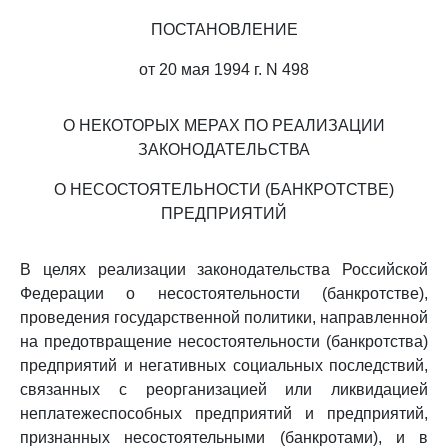
ПОСТАНОВЛЕНИЕ
от 20 мая 1994 г. N 498
О НЕКОТОРЫХ МЕРАХ ПО РЕАЛИЗАЦИИ
ЗАКОНОДАТЕЛЬСТВА
О НЕСОСТОЯТЕЛЬНОСТИ (БАНКРОТСТВЕ)
ПРЕДПРИЯТИЙ
В целях реализации законодательства Российской
Федерации о несостоятельности (банкротстве),
проведения государственной политики, направленной
на предотвращение несостоятельности (банкротства)
предприятий и негативных социальных последствий,
связанных с реорганизацией или ликвидацией
неплатежеспособных предприятий и предприятий,
признанных несостоятельными (банкротами), и в