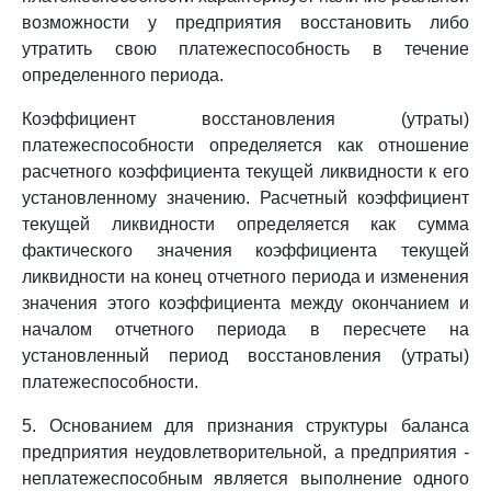
возможности у предприятия восстановить либо
утратить свою платежеспособность в течение
определенного периода.
Коэффициент восстановления (утраты)
платежеспособности определяется как отношение
расчетного коэффициента текущей ликвидности к его
установленному значению. Расчетный коэффициент
текущей ликвидности определяется как сумма
фактического значения коэффициента текущей
ликвидности на конец отчетного периода и изменения
значения этого коэффициента между окончанием и
началом отчетного периода в пересчете на
установленный период восстановления (утраты)
платежеспособности.
5. Основанием для признания структуры баланса
предприятия неудовлетворительной, а предприятия -
неплатежеспособным является выполнение одного