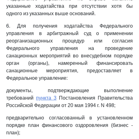
указанные ходатайства при отсутствии хотя бы
одного из указанных выше оснований.
6. Для получения ходатайства Федерального
управления в арбитражный суд о применении
реорганизационных процедур или согласия
Федерального управления на проведение
санационных мероприятий во внесудебном порядке
орган (органы), намеренный финансировать
санационные мероприятия, предоставляет в
Федеральное управление:
документы, подтверждающие выполнение
требований
пункта 3
Постановления Правительства
Российской Федерации от 20 мая 1994 г. N 498;
предварительно согласованный в установленном
порядке план финансового оздоровления (бизнес -
план);