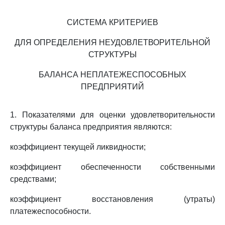
СИСТЕМА КРИТЕРИЕВ
ДЛЯ ОПРЕДЕЛЕНИЯ НЕУДОВЛЕТВОРИТЕЛЬНОЙ
СТРУКТУРЫ
БАЛАНСА НЕПЛАТЕЖЕСПОСОБНЫХ
ПРЕДПРИЯТИЙ
1. Показателями для оценки удовлетворительности
структуры баланса предприятия являются:
коэффициент текущей ликвидности;
коэффициент обеспеченности собственными
средствами;
коэффициент восстановления (утраты)
платежеспособности.