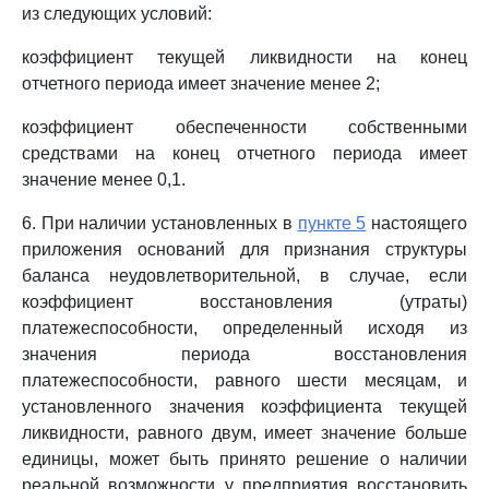
из следующих условий:
коэффициент текущей ликвидности на конец
отчетного периода имеет значение менее 2;
коэффициент обеспеченности собственными
средствами на конец отчетного периода имеет
значение менее 0,1.
6. При наличии установленных в
пункте 5
настоящего
приложения оснований для признания структуры
баланса неудовлетворительной, в случае, если
коэффициент восстановления (утраты)
платежеспособности, определенный исходя из
значения периода восстановления
платежеспособности, равного шести месяцам, и
установленного значения коэффициента текущей
ликвидности, равного двум, имеет значение больше
единицы, может быть принято решение о наличии
реальной возможности у предприятия восстановить