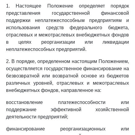
1. Настоящее Положение определяет порядок
представления государственной финансовой
поддержки неплатежеспособным предприятиям и
использования средств федерального бюджета,
отраслевых и межотраслевых внебюджетных фондов
в целях реорганизации или ликвидации
неплатежеспособных предприятий.
2. В порядке, определенном настоящим Положением,
осуществляется государственное финансирование на
безвозвратной или возвратной основе из бюджетов
различных уровней, отраслевых и межотраслевых
внебюджетных фондов, направленное на:
восстановление платежеспособности или
поддержание эффективной хозяйственной
деятельности предприятий;
финансирование реорганизационных или