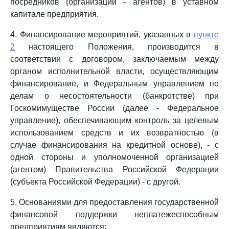
посредников (организаций - агентов) в уставном
капитале предприятия.
4. Финансирование мероприятий, указанных в
пункте
2
настоящего Положения, производится в
соответствии с договором, заключаемым между
органом исполнительной власти, осуществляющим
финансирование, и Федеральным управлением по
делам о несостоятельности (банкротстве) при
Госкомимуществе России (далее - Федеральное
управление), обеспечивающим контроль за целевым
использованием средств и их возвратностью (в
случае финансирования на кредитной основе), - с
одной стороны и уполномоченной организацией
(агентом) Правительства Российской Федерации
(субъекта Российской Федерации) - с другой.
5. Основаниями для предоставления государственной
финансовой поддержки неплатежеспособным
предприятиям являются: