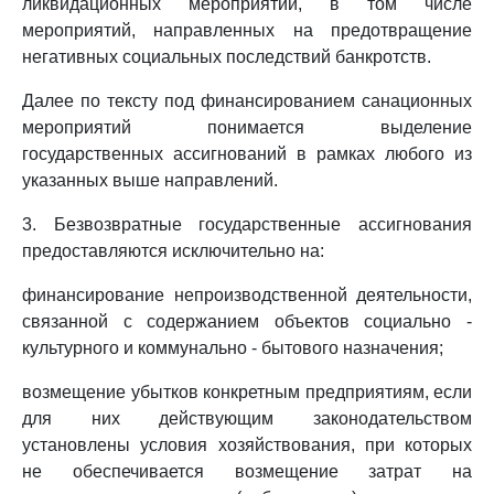
ликвидационных мероприятий, в том числе
мероприятий, направленных на предотвращение
негативных социальных последствий банкротств.
Далее по тексту под финансированием санационных
мероприятий понимается выделение
государственных ассигнований в рамках любого из
указанных выше направлений.
3. Безвозвратные государственные ассигнования
предоставляются исключительно на:
финансирование непроизводственной деятельности,
связанной с содержанием объектов социально -
культурного и коммунально - бытового назначения;
возмещение убытков конкретным предприятиям, если
для них действующим законодательством
установлены условия хозяйствования, при которых
не обеспечивается возмещение затрат на