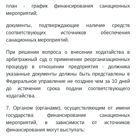
план - график финансирования санационных
мероприятий;
документы, подтверждающие наличие средств
соответствующих источников обеспечения
санационных мероприятий.
При решении вопроса о внесении ходатайства в
арбитражный суд о применении реорганизационных
процедур в отношении предприятия - должника
указанные документы должны быть представлены в
Федеральное управление не позднее чем за 10 дней
до истечения срока подачи соответствующего
ходатайства.
7. Органом (органами), осуществляющим от имени
государства финансирование санационных
мероприятий, в зависимости от источников
финансирования могут выступать: