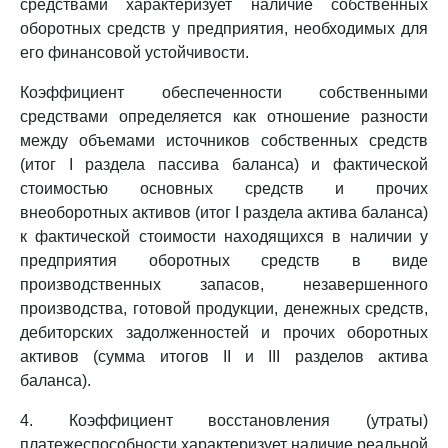
средствами характеризует наличие собственных
оборотных средств у предприятия, необходимых для
его финансовой устойчивости.
Коэффициент обеспеченности собственными
средствами определяется как отношение разности
между объемами источников собственных средств
(итог I раздела пассива баланса) и фактической
стоимостью основных средств и прочих
внеоборотных активов (итог I раздела актива баланса)
к фактической стоимости находящихся в наличии у
предприятия оборотных средств в виде
производственных запасов, незавершенного
производства, готовой продукции, денежных средств,
дебиторских задолженностей и прочих оборотных
активов (сумма итогов II и III разделов актива
баланса).
4. Коэффициент восстановления (утраты)
платежеспособности характеризует наличие реальной