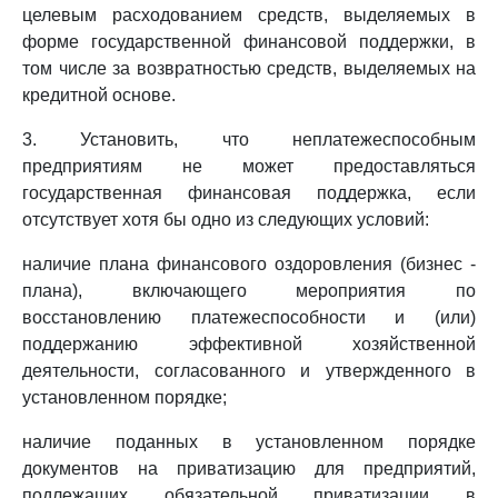
целевым расходованием средств, выделяемых в
форме государственной финансовой поддержки, в
том числе за возвратностью средств, выделяемых на
кредитной основе.
3. Установить, что неплатежеспособным
предприятиям не может предоставляться
государственная финансовая поддержка, если
отсутствует хотя бы одно из следующих условий:
наличие плана финансового оздоровления (бизнес -
плана), включающего мероприятия по
восстановлению платежеспособности и (или)
поддержанию эффективной хозяйственной
деятельности, согласованного и утвержденного в
установленном порядке;
наличие поданных в установленном порядке
документов на приватизацию для предприятий,
подлежащих обязательной приватизации в