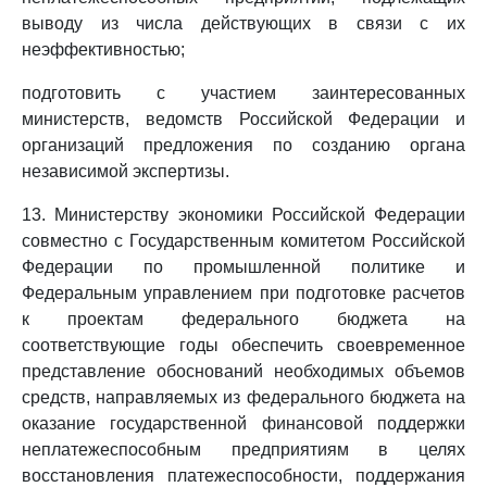
выводу из числа действующих в связи с их
неэффективностью;
подготовить с участием заинтересованных
министерств, ведомств Российской Федерации и
организаций предложения по созданию органа
независимой экспертизы.
13. Министерству экономики Российской Федерации
совместно с Государственным комитетом Российской
Федерации по промышленной политике и
Федеральным управлением при подготовке расчетов
к проектам федерального бюджета на
соответствующие годы обеспечить своевременное
представление обоснований необходимых объемов
средств, направляемых из федерального бюджета на
оказание государственной финансовой поддержки
неплатежеспособным предприятиям в целях
восстановления платежеспособности, поддержания