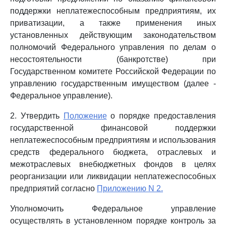
поддержки неплатежеспособным предприятиям, их
приватизации, а также применения иных
установленных действующим законодательством
полномочий Федерального управления по делам о
несостоятельности (банкротстве) при
Государственном комитете Российской Федерации по
управлению государственным имуществом (далее -
Федеральное управление).
2. Утвердить
Положение
о порядке предоставления
государственной финансовой поддержки
неплатежеспособным предприятиям и использования
средств федерального бюджета, отраслевых и
межотраслевых внебюджетных фондов в целях
реорганизации или ликвидации неплатежеспособных
предприятий согласно
Приложению N 2.
Уполномочить Федеральное управление
осуществлять в установленном порядке контроль за