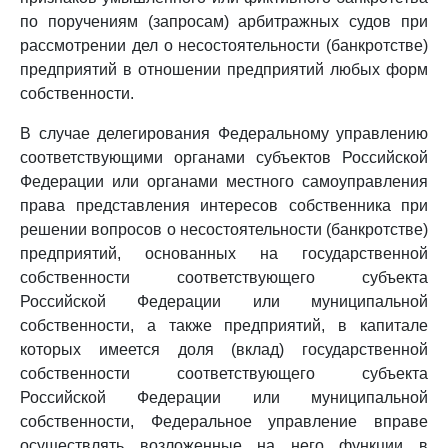
по поручениям (запросам) арбитражных судов при
рассмотрении дел о несостоятельности (банкротстве)
предприятий в отношении предприятий любых форм
собственности.
В случае делегирования Федеральному управлению
соответствующими органами субъектов Российской
Федерации или органами местного самоуправления
права представления интересов собственника при
решении вопросов о несостоятельности (банкротстве)
предприятий, основанных на государственной
собственности соответствующего субъекта
Российской Федерации или муниципальной
собственности, а также предприятий, в капитале
которых имеется доля (вклад) государственной
собственности соответствующего субъекта
Российской Федерации или муниципальной
собственности, Федеральное управление вправе
осуществлять возложенные на него функции в