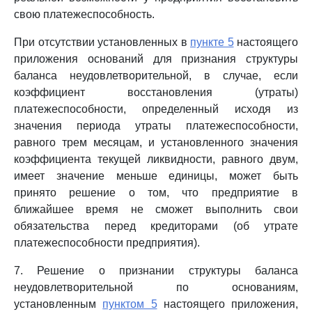
свою платежеспособность.
При отсутствии установленных в
пункте 5
настоящего
приложения оснований для признания структуры
баланса неудовлетворительной, в случае, если
коэффициент восстановления (утраты)
платежеспособности, определенный исходя из
значения периода утраты платежеспособности,
равного трем месяцам, и установленного значения
коэффициента текущей ликвидности, равного двум,
имеет значение меньше единицы, может быть
принято решение о том, что предприятие в
ближайшее время не сможет выполнить свои
обязательства перед кредиторами (об утрате
платежеспособности предприятия).
7. Решение о признании структуры баланса
неудовлетворительной по основаниям,
установленным
пунктом 5
настоящего приложения,