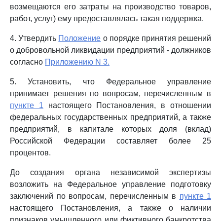
возмещаются его затраты на производство товаров,
работ, услуг) ему предоставлялась такая поддержка.
4. Утвердить
Положение
о порядке принятия решений
о добровольной ликвидации предприятий - должников
согласно
Приложению N 3.
5. Установить, что Федеральное управление
принимает решения по вопросам, перечисленным в
пункте 1
настоящего Постановления, в отношении
федеральных государственных предприятий, а также
предприятий, в капитале которых доля (вклад)
Российской Федерации составляет более 25
процентов.
До создания органа независимой экспертизы
возложить на Федеральное управление подготовку
заключений по вопросам, перечисленным в
пункте 1
настоящего Постановления, а также о наличии
признаков умышленного или фиктивного банкротства