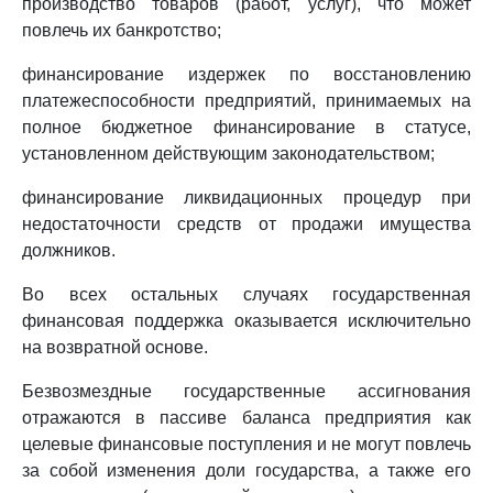
производство товаров (работ, услуг), что может
повлечь их банкротство;
финансирование издержек по восстановлению
платежеспособности предприятий, принимаемых на
полное бюджетное финансирование в статусе,
установленном действующим законодательством;
финансирование ликвидационных процедур при
недостаточности средств от продажи имущества
должников.
Во всех остальных случаях государственная
финансовая поддержка оказывается исключительно
на возвратной основе.
Безвозмездные государственные ассигнования
отражаются в пассиве баланса предприятия как
целевые финансовые поступления и не могут повлечь
за собой изменения доли государства, а также его