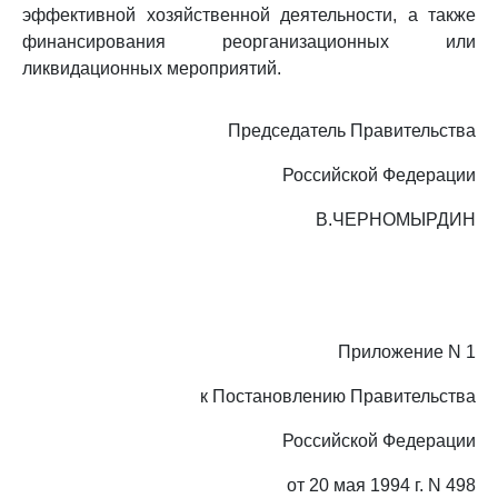
эффективной хозяйственной деятельности, а также
финансирования реорганизационных или
ликвидационных мероприятий.
Председатель Правительства
Российской Федерации
В.ЧЕРНОМЫРДИН
Приложение N 1
к Постановлению Правительства
Российской Федерации
от 20 мая 1994 г. N 498