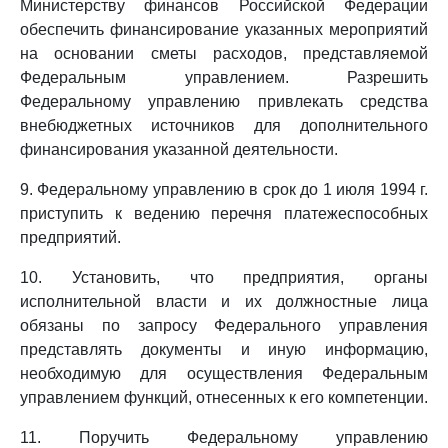
Министерству финансов Российской Федерации
обеспечить финансирование указанных мероприятий
на основании сметы расходов, представляемой
Федеральным управлением. Разрешить
Федеральному управлению привлекать средства
внебюджетных источников для дополнительного
финансирования указанной деятельности.
9. Федеральному управлению в срок до 1 июля 1994 г.
приступить к ведению перечня платежеспособных
предприятий.
10. Установить, что предприятия, органы
исполнительной власти и их должностные лица
обязаны по запросу Федерального управления
представлять документы и иную информацию,
необходимую для осуществления Федеральным
управлением функций, отнесенных к его компетенции.
11. Поручить Федеральному управлению