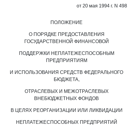
от 20 мая 1994 г. N 498
ПОЛОЖЕНИЕ
О ПОРЯДКЕ ПРЕДОСТАВЛЕНИЯ
ГОСУДАРСТВЕННОЙ ФИНАНСОВОЙ
ПОДДЕРЖКИ НЕПЛАТЕЖЕСПОСОБНЫМ
ПРЕДПРИЯТИЯМ
И ИСПОЛЬЗОВАНИЯ СРЕДСТВ ФЕДЕРАЛЬНОГО
БЮДЖЕТА,
ОТРАСЛЕВЫХ И МЕЖОТРАСЛЕВЫХ
ВНЕБЮДЖЕТНЫХ ФОНДОВ
В ЦЕЛЯХ РЕОРГАНИЗАЦИИ ИЛИ ЛИКВИДАЦИИ
НЕПЛАТЕЖЕСПОСОБНЫХ ПРЕДПРИЯТИЙ