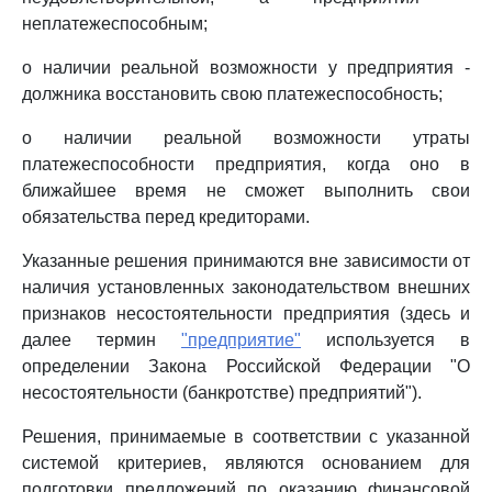
неплатежеспособным;
о наличии реальной возможности у предприятия -
должника восстановить свою платежеспособность;
о наличии реальной возможности утраты
платежеспособности предприятия, когда оно в
ближайшее время не сможет выполнить свои
обязательства перед кредиторами.
Указанные решения принимаются вне зависимости от
наличия установленных законодательством внешних
признаков несостоятельности предприятия (здесь и
далее термин
"предприятие"
используется в
определении Закона Российской Федерации "О
несостоятельности (банкротстве) предприятий").
Решения, принимаемые в соответствии с указанной
системой критериев, являются основанием для
подготовки предложений по оказанию финансовой