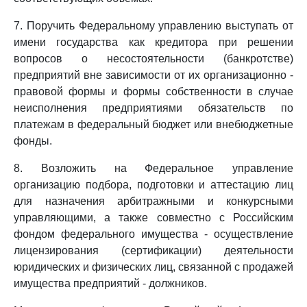
7. Поручить Федеральному управлению выступать от
имени государства как кредитора при решении
вопросов о несостоятельности (банкротстве)
предприятий вне зависимости от их организационно -
правовой формы и формы собственности в случае
неисполнения предприятиями обязательств по
платежам в федеральный бюджет или внебюджетные
фонды.
8. Возложить на Федеральное управление
организацию подбора, подготовки и аттестацию лиц
для назначения арбитражными и конкурсными
управляющими, а также совместно с Российским
фондом федерального имущества - осуществление
лицензирования (сертификации) деятельности
юридических и физических лиц, связанной с продажей
имущества предприятий - должников.