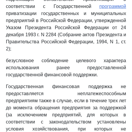
соответствии с Государственной
программой
приватизации государственных и муниципальных
предприятий в Российской Федерации, утвержденной
Указом Президента Российской Федерации от 24
декабря 1993 г. N 2284 (Собрание актов Президента и
Правительства Российской Федерации, 1994, N 1, ст.
2);
безусловное соблюдение целевого характера
использования ранее предоставленной
государственной финансовой поддержки.
Государственная финансовая поддержка не
предоставляется неплатежеспособным
предприятиям также в случае, если в течение трех лет
до момента обращения предприятия за поддержкой
(за исключением предприятий, для которых в
соответствии с законодательством установлены
условия хозяйствования, при которых не