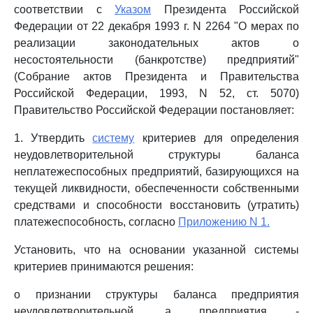
соответствии с
Указом
Президента Российской
Федерации от 22 декабря 1993 г. N 2264 "О мерах по
реализации законодательных актов о
несостоятельности (банкротстве) предприятий"
(Собрание актов Президента и Правительства
Российской Федерации, 1993, N 52, ст. 5070)
Правительство Российской Федерации постановляет:
1. Утвердить
систему
критериев для определения
неудовлетворительной структуры баланса
неплатежеспособных предприятий, базирующихся на
текущей ликвидности, обеспеченности собственными
средствами и способности восстановить (утратить)
платежеспособность, согласно
Приложению N 1.
Установить, что на основании указанной системы
критериев принимаются решения:
о признании структуры баланса предприятия
неудовлетворительной, а предприятия -