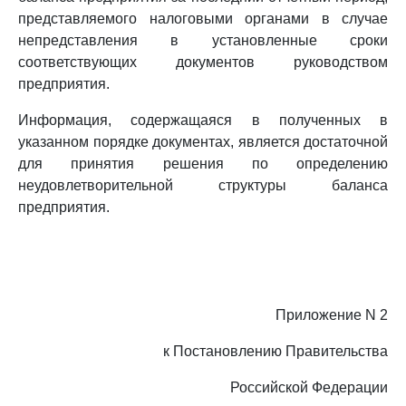
представляемого налоговыми органами в случае
непредставления в установленные сроки
соответствующих документов руководством
предприятия.
Информация, содержащаяся в полученных в
указанном порядке документах, является достаточной
для принятия решения по определению
неудовлетворительной структуры баланса
предприятия.
Приложение N 2
к Постановлению Правительства
Российской Федерации