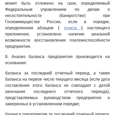
может быть отложено на срок, определяемый
Федеральным управлением по делам о
несостоятельности (банкротстве) при
Госкомимуществе России, если в порядке,
определенном абзацем 1
пункта 6
настоящего
приложения, установлено наличие реальной
возможности восстановления платежеспособности
предприятия.
8. Анализ баланса предприятия производится на
основании:
баланса за последний отчетный период, а также
баланса на первое число текущего месяца (если дата
составления этого баланса не совпадает с датой
окончания последнего отчетного периода),
представляемых руководством предприятия и
заверенных в установленном порядке;
баланса предприятия за последний отчетный период,