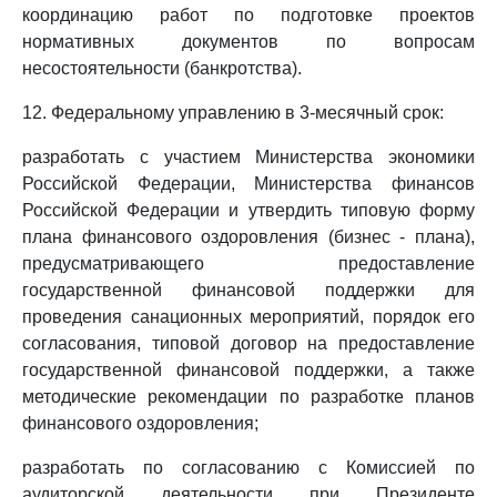
координацию работ по подготовке проектов
нормативных документов по вопросам
несостоятельности (банкротства).
12. Федеральному управлению в 3-месячный срок:
разработать с участием Министерства экономики
Российской Федерации, Министерства финансов
Российской Федерации и утвердить типовую форму
плана финансового оздоровления (бизнес - плана),
предусматривающего предоставление
государственной финансовой поддержки для
проведения санационных мероприятий, порядок его
согласования, типовой договор на предоставление
государственной финансовой поддержки, а также
методические рекомендации по разработке планов
финансового оздоровления;
разработать по согласованию с Комиссией по
аудиторской деятельности при Президенте