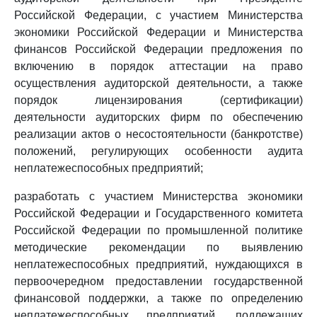
Российской Федерации, с участием Министерства
экономики Российской Федерации и Министерства
финансов Российской Федерации предложения по
включению в порядок аттестации на право
осуществления аудиторской деятельности, а также
порядок лицензирования (сертификации)
деятельности аудиторских фирм по обеспечению
реализации актов о несостоятельности (банкротстве)
положений, регулирующих особенности аудита
неплатежеспособных предприятий;
разработать с участием Министерства экономики
Российской Федерации и Государственного комитета
Российской Федерации по промышленной политике
методические рекомендации по выявлению
неплатежеспособных предприятий, нуждающихся в
первоочередном предоставлении государственной
финансовой поддержки, а также по определению
неплатежеспособных предприятий, подлежащих