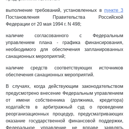
выполнение требований, установленных в
пункте 3
Постановления Правительства Российской
Федерации от 20 мая 1994 г. N 498;
наличие согласованного с Федеральным
управлением плана - графика финансирования,
необходимого для обеспечения запланированных
санационных мероприятий;
наличие средств соответствующих источников
обеспечения санационных мероприятий.
В случаях, когда действующим законодательством
предусмотрено внесение Федеральным управлением
от имени собственника (должника, кредитора)
ходатайств в арбитражный суд о проведении
реорганизационных процедур, предусматривающих
оказание государственной финансовой поддержки,
Федеральное управление не вправе заявлять