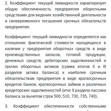
2. Коэффициент текущей ликвидности характеризует
общую обеспеченность предприятия оборотными
средствами для ведения хозяйственной деятельности
и своевременного погашения срочных обязательств
предприятия.
Коэффициент текущей ликвидности определяется как
отношение фактической стоимости находящихся в
наличии у предприятия оборотных средств в виде
производственных запасов, готовой продукции,
денежных средств, дебиторских задолженностей и
прочих оборотных активов (сумма итогов II и III
разделов актива баланса) к наиболее срочным
обязательствам предприятия в виде краткосрочных
кредитов банков, краткосрочных займов и различных
кредиторских задолженностей (итог II раздела пассива
баланса за вычетом строк 500, 510, 730, 735, 740).
3. Коэффициент обеспеченности собственными