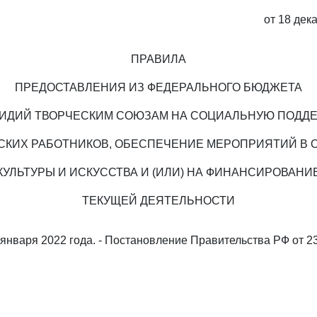
от 18 дек
ПРАВИЛА
ПРЕДОСТАВЛЕНИЯ ИЗ ФЕДЕРАЛЬНОГО БЮДЖЕТА
ИДИЙ ТВОРЧЕСКИМ СОЮЗАМ НА СОЦИАЛЬНУЮ ПОДД
СКИХ РАБОТНИКОВ, ОБЕСПЕЧЕНИЕ МЕРОПРИЯТИЙ В 
КУЛЬТУРЫ И ИСКУССТВА И (ИЛИ) НА ФИНАНСИРОВАНИ
ТЕКУЩЕЙ ДЕЯТЕЛЬНОСТИ
 января 2022 года. - Постановление Правительства РФ от 23