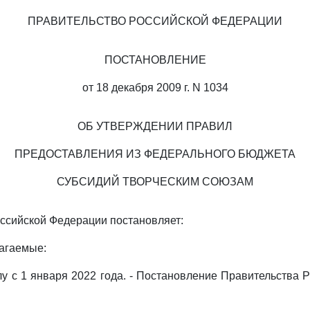
ПРАВИТЕЛЬСТВО РОССИЙСКОЙ ФЕДЕРАЦИИ
ПОСТАНОВЛЕНИЕ
от 18 декабря 2009 г. N 1034
ОБ УТВЕРЖДЕНИИ ПРАВИЛ
ПРЕДОСТАВЛЕНИЯ ИЗ ФЕДЕРАЛЬНОГО БЮДЖЕТА
СУБСИДИЙ ТВОРЧЕСКИМ СОЮЗАМ
ссийской Федерации постановляет:
лагаемые:
лу с 1 января 2022 года. - Постановление Правительства Р