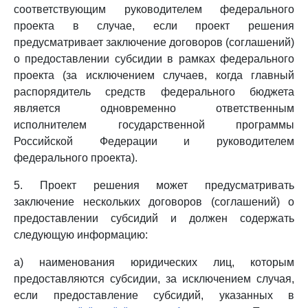
соответствующим руководителем федерального
проекта в случае, если проект решения
предусматривает заключение договоров (соглашений)
о предоставлении субсидии в рамках федерального
проекта (за исключением случаев, когда главный
распорядитель средств федерального бюджета
является одновременно ответственным
исполнителем государственной программы
Российской Федерации и руководителем
федерального проекта).
5. Проект решения может предусматривать
заключение нескольких договоров (соглашений) о
предоставлении субсидий и должен содержать
следующую информацию:
а) наименования юридических лиц, которым
предоставляются субсидии, за исключением случая,
если предоставление субсидий, указанных в