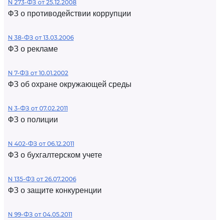
N 273-ФЗ от 25.12.2008
ФЗ о противодействии коррупции
N 38-ФЗ от 13.03.2006
ФЗ о рекламе
N 7-ФЗ от 10.01.2002
ФЗ об охране окружающей среды
N 3-ФЗ от 07.02.2011
ФЗ о полиции
N 402-ФЗ от 06.12.2011
ФЗ о бухгалтерском учете
N 135-ФЗ от 26.07.2006
ФЗ о защите конкуренции
N 99-ФЗ от 04.05.2011