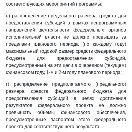
соответствующих мероприятий программы;
в) распределение предельного размера средств для
предоставления субсидий в рамках непрограммных
направлений деятельности федеральных органов
исполнительной власти не должно превышать за
пределами планового периода (по каждому году)
максимальный годовой размер средств федерального
бюджета для предоставления субсидий,
предусмотренный на эти цели в очередном (текущем)
финансовом году, 1-м и 2-м году планового периода;
г) распределение предполагаемого (предельного)
размера средств федерального бюджета для
предоставления субсидий в целях достижения
результатов федерального проекта не должно
превышать объемы финансового обеспечения,
предусмотренные паспортом этого федерального
проекта для соответствующего результата.