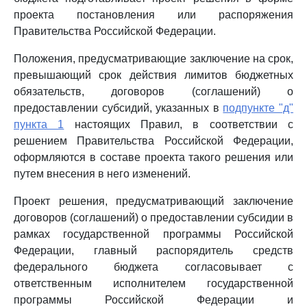
проекта постановления или распоряжения
Правительства Российской Федерации.
Положения, предусматривающие заключение на срок,
превышающий срок действия лимитов бюджетных
обязательств, договоров (соглашений) о
предоставлении субсидий, указанных в
подпункте "д"
пункта 1
настоящих Правил, в соответствии с
решением Правительства Российской Федерации,
оформляются в составе проекта такого решения или
путем внесения в него изменений.
Проект решения, предусматривающий заключение
договоров (соглашений) о предоставлении субсидии в
рамках государственной программы Российской
Федерации, главный распорядитель средств
федерального бюджета согласовывает с
ответственным исполнителем государственной
программы Российской Федерации и