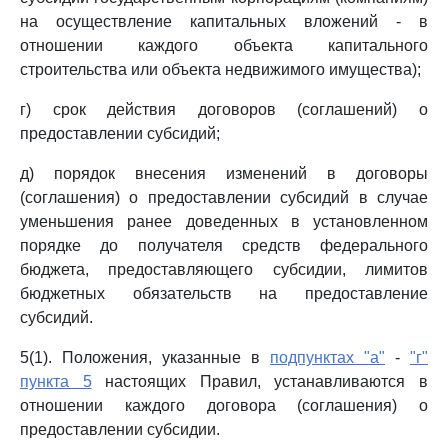
на осуществление капитальных вложений - в
отношении каждого объекта капитального
строительства или объекта недвижимого имущества);
г) срок действия договоров (соглашений) о
предоставлении субсидий;
д) порядок внесения изменений в договоры
(соглашения) о предоставлении субсидий в случае
уменьшения ранее доведенных в установленном
порядке до получателя средств федерального
бюджета, предоставляющего субсидии, лимитов
бюджетных обязательств на предоставление
субсидий.
5(1). Положения, указанные в
подпунктах "а"
-
"г"
пункта 5
настоящих Правил, устанавливаются в
отношении каждого договора (соглашения) о
предоставлении субсидии.