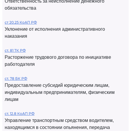
Ответственность за неисполнение денежного
обязательства
ст 20.25 КоАП РФ
Уклонение от исполнения административного
наказания
ст. 81 ТК РФ
Расторжение трудового договора по инициативе
работодателя
ст. 78 БК РФ
Предоставление субсидий юридическим лицам,
индивидуальным предпринимателям, физическим
лицам
ст. 12.8 КоАП РФ
Управление транспортным средством водителем,
находящимся в состоянии опьянения, передача