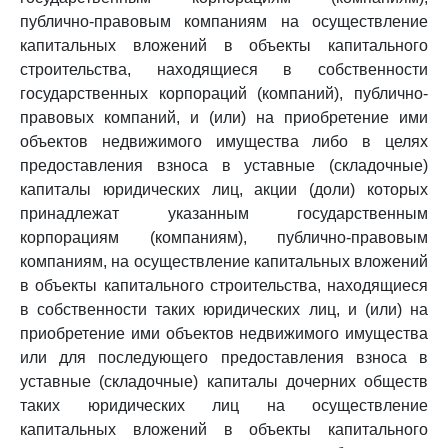
публично-правовым компаниям на осуществление
капитальных вложений в объекты капитального
строительства, находящиеся в собственности
государственных корпораций (компаний), публично-
правовых компаний, и (или) на приобретение ими
объектов недвижимого имущества либо в целях
предоставления взноса в уставные (складочные)
капиталы юридических лиц, акции (доли) которых
принадлежат указанным государственным
корпорациям (компаниям), публично-правовым
компаниям, на осуществление капитальных вложений
в объекты капитального строительства, находящиеся
в собственности таких юридических лиц, и (или) на
приобретение ими объектов недвижимого имущества
или для последующего предоставления взноса в
уставные (складочные) капиталы дочерних обществ
таких юридических лиц на осуществление
капитальных вложений в объекты капитального