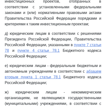
инвестиционных проектов, отобранных в
соответствии с установленными федеральными
законами и (или) нормативными правовыми актами
Правительства Российской Федерации порядками и
критериями к таким инвестиционным проектам;
д) юридическим лицам в соответствии с решениями
Президента Российской Федерации, Правительства
Российской Федерации, указанными в
пункте 7 статьи
78
и
пункте 4 статьи 78.1
Бюджетного кодекса
Российской Федерации;
е) юридическим лицам - федеральным бюджетным и
автономным учреждениям в соответствии с
абзацем
вторым пункта 1 статьи 78.1
Бюджетного кодекса
Российской Федерации;
ж) юридическим лицам - некоммерческим
организациям, не являющимся государственными
(муниципальными) учреждениями, в соответствии с