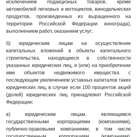
исключением подакцизных товаров, кроме
автомобилей легковых и мотоциклов, винодельческих
продуктов, произведенных из выращенного на
территории Российской Федерации винограда),
выполнением работ, оказанием услуг;
б) юридическим лицам на осуществление
капитальных вложений в объекты капитального
строительства, находящиеся в собственности
указанных юридических лиц, и (или) на приобретение
ими объектов недвижимого имущества с
последующим увеличением уставных капиталов таких
юридических лиц, в случае если 100 процентов акций
(долей) юридических лиц принадлежит Российской
Федерации;
в) юридическим лицам, являющимся
государственными корпорациями (компаниями),
публично-правовыми компаниями, в том числе
государственным корпорациям (компаниям),