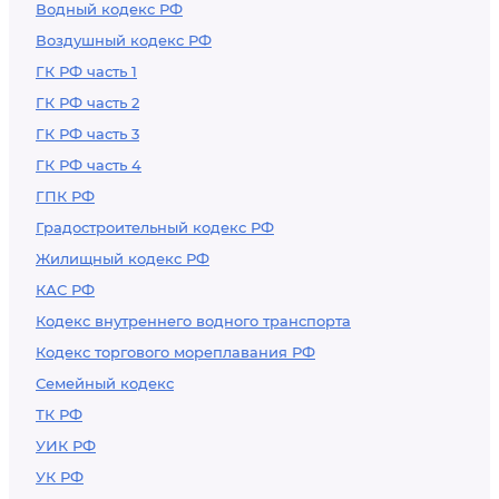
Водный кодекс РФ
Воздушный кодекс РФ
ГК РФ часть 1
ГК РФ часть 2
ГК РФ часть 3
ГК РФ часть 4
ГПК РФ
Градостроительный кодекс РФ
Жилищный кодекс РФ
КАС РФ
Кодекс внутреннего водного транспорта
Кодекс торгового мореплавания РФ
Семейный кодекс
ТК РФ
УИК РФ
УК РФ