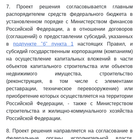
7. Проект решения согласовывается главным
распорядителем средств федерального бюджета в
установленном порядке с Министерством финансов
Российской Федерации, а в отношении договоров
(соглашений) о предоставлении субсидий, указанных
в
подпункте "б" пункта 1
настоящих Правил, и
субсидий государственным корпорациям (компаниям)
на осуществление капитальных вложений в части
объектов капитального строительства или объектов
недвижимого имущества, строительство
(реконструкция, в том числе с элементами
реставрации, техническое перевооружение) или
приобретение которых осуществляется на территории
Российской Федерации, - также с Министерством
строительства и жилищно-коммунального хозяйства
Российской Федерации.
8. Проект решения направляется на согласование в
федеральные органы исполнительной власти,