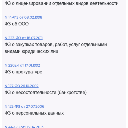
ФЗ о лицензировании отдельных видов деятельности
N 14-ФЗ от 08.02.1998
ФЗ об ООО
N 223-ФЗ от 18.07.2011
ФЗ о закупках товаров, работ, услуг отдельными
видами юридических лиц
N 2202-1 от 17.01.1992
ФЗ о прокуратуре
N 127-ФЗ 26.10.2002
ФЗ о несостоятельности (банкротстве)
N 152-ФЗ от 27.07.2006
ФЗ о персональных данных
N 44-ФЗ от 05.04.2013