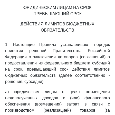
ЮРИДИЧЕСКИМ ЛИЦАМ НА СРОК,
ПРЕВЫШАЮЩИЙ СРОК
ДЕЙСТВИЯ ЛИМИТОВ БЮДЖЕТНЫХ
ОБЯЗАТЕЛЬСТВ
1. Настоящие Правила устанавливают порядок
принятия решений Правительства Российской
Федерации о заключении договоров (соглашений) о
предоставлении из федерального бюджета субсидий
на срок, превышающий срок действия лимитов
бюджетных обязательств (далее соответственно -
решения, субсидии):
а) юридическим лицам в целях возмещения
недополученных доходов и (или) финансового
обеспечения (возмещения) затрат в связи с
производством (реализацией) товаров (за