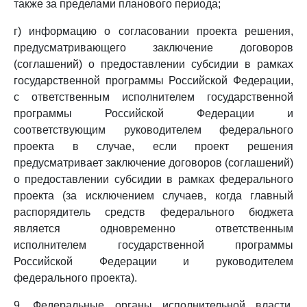
также за пределами планового периода;
г) информацию о согласовании проекта решения,
предусматривающего заключение договоров
(соглашений) о предоставлении субсидии в рамках
государственной программы Российской Федерации,
с ответственным исполнителем государственной
программы Российской Федерации и
соответствующим руководителем федерального
проекта в случае, если проект решения
предусматривает заключение договоров (соглашений)
о предоставлении субсидии в рамках федерального
проекта (за исключением случаев, когда главный
распорядитель средств федерального бюджета
является одновременно ответственным
исполнителем государственной программы
Российской Федерации и руководителем
федерального проекта).
9. Федеральные органы исполнительной власти,