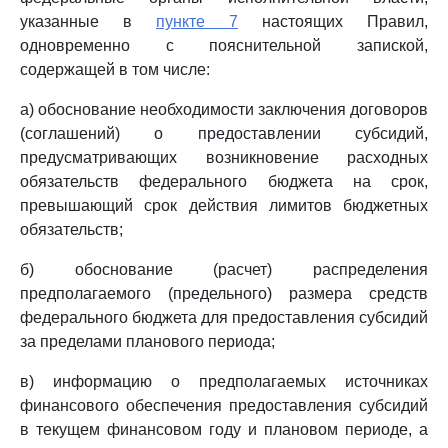
указанные в
пункте 7
настоящих Правил,
одновременно с пояснительной запиской,
содержащей в том числе:
а) обоснование необходимости заключения договоров
(соглашений) о предоставлении субсидий,
предусматривающих возникновение расходных
обязательств федерального бюджета на срок,
превышающий срок действия лимитов бюджетных
обязательств;
б) обоснование (расчет) распределения
предполагаемого (предельного) размера средств
федерального бюджета для предоставления субсидий
за пределами планового периода;
в) информацию о предполагаемых источниках
финансового обеспечения предоставления субсидий
в текущем финансовом году и плановом периоде, а