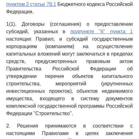
пунктом 2 статьи 78.1
Бюджетного кодекса Российской
Федерации.
1(1). Договоры (соглашения) о предоставлении
субсидий, указанных в
подпункте "б" пункта 1
настоящих Правил, и субсидий государственным
корпорациям (компаниям) на осуществление
капитальных вложений могут заключаться в пределах
средств, предусмотренных правовым актом
Правительства Российской Федерации об
утверждении перечня объектов капитального
строительства, мероприятий (укрупненных
инвестиционных проектов), объектов недвижимого
имущества, входящего в систему документов
комплексной государственной программы Российской
Федерации "Строительство".
2. Решения принимаются в соответствии с
настоящими Правилами в целях заключения