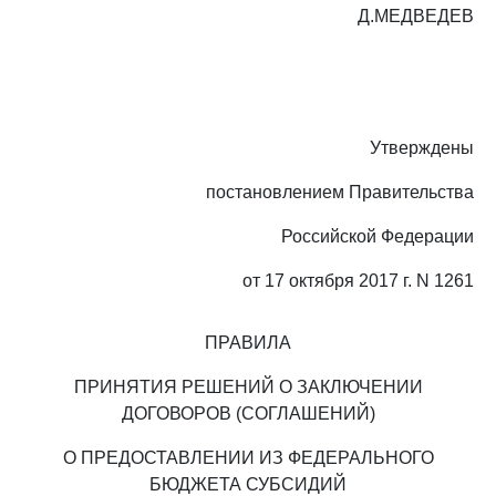
Д.МЕДВЕДЕВ
Утверждены
постановлением Правительства
Российской Федерации
от 17 октября 2017 г. N 1261
ПРАВИЛА
ПРИНЯТИЯ РЕШЕНИЙ О ЗАКЛЮЧЕНИИ
ДОГОВОРОВ (СОГЛАШЕНИЙ)
О ПРЕДОСТАВЛЕНИИ ИЗ ФЕДЕРАЛЬНОГО
БЮДЖЕТА СУБСИДИЙ