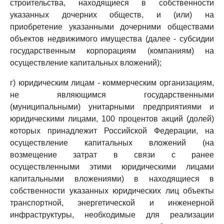
строительства, находящиеся в собственности
указанных дочерних обществ, и (или) на
приобретение указанными дочерними обществами
объектов недвижимого имущества (далее - субсидии
государственным корпорациям (компаниям) на
осуществление капитальных вложений);
г) юридическим лицам - коммерческим организациям,
не являющимся государственными
(муниципальными) унитарными предприятиями и
юридическими лицами, 100 процентов акций (долей)
которых принадлежит Российской Федерации, на
осуществление капитальных вложений (на
возмещение затрат в связи с ранее
осуществленными этими юридическими лицами
капитальными вложениями) в находящиеся в
собственности указанных юридических лиц объекты
транспортной, энергетической и инженерной
инфраструктуры, необходимые для реализации