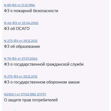
N 69-ФЗ от 21.12.1994
ФЗ о пожарной безопасности
N 40-ФЗ от 25.04.2002
ФЗ об ОСАГО
N 273-ФЗ от 29.12.2012
ФЗ об образовании
N 79-ФЗ от 27.07.2004
ФЗ о государственной гражданской службе
N 275-ФЗ от 29.12.2012
ФЗ о государственном оборонном заказе
N2300-1 от 07.02.1992 ЗППП
О защите прав потребителей