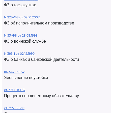
ФЗ о госзакупках
N 229-ФЗ от 02.10.2007
ФЗ об исполнительном производстве
N 53-ФЗ от 28.03.1998
ФЗ о воинской службе
N 395-1 от 02.12.1990
ФЗ о банках и банковской деятельности
ст. 333 ГК РФ
Уменьшение неустойки
ст. 317.1 ГК РФ
Проценты по денежному обязательству
ст. 395 ГК РФ