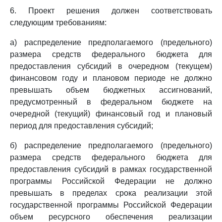
6. Проект решения должен соответствовать
следующим требованиям:
а) распределение предполагаемого (предельного)
размера средств федерального бюджета для
предоставления субсидий в очередном (текущем)
финансовом году и плановом периоде не должно
превышать объем бюджетных ассигнований,
предусмотренный в федеральном бюджете на
очередной (текущий) финансовый год и плановый
период для предоставления субсидий;
б) распределение предполагаемого (предельного)
размера средств федерального бюджета для
предоставления субсидий в рамках государственной
программы Российской Федерации не должно
превышать в пределах срока реализации этой
государственной программы Российской Федерации
объем ресурсного обеспечения реализации