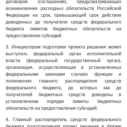
договоров (соглашений), предусматривающих
возникновение расходных обязательств Российской
Федерации на срок, превышающий срок действия
доведенных до получателя средств федерального
бюджета лимитов бюджетных обязательств на
предоставление субсидий.
3. Инициатором подготовки проекта решения может
выступать федеральный орган исполнительной
власти (федеральный государственный орган),
организация, осуществляющая в установленных
федеральными законами случаях функции и
полномочия главного распорядителя средств
федерального бюджета, до которых как до
получателей бюджетных средств доведены в
установленном порядке лимиты бюджетных
обязательств на предоставление субсидий.
4. Главный распорядитель средств федерального
бюджета подготавливает проект решения в форме