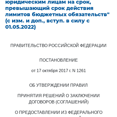
юридическим лицам на срок,
превышающий срок действия
лимитов бюджетных обязательств"
(с изм. и доп., вступ. в силу с
01.05.2022)
ПРАВИТЕЛЬСТВО РОССИЙСКОЙ ФЕДЕРАЦИИ
ПОСТАНОВЛЕНИЕ
от 17 октября 2017 г. N 1261
ОБ УТВЕРЖДЕНИИ ПРАВИЛ
ПРИНЯТИЯ РЕШЕНИЙ О ЗАКЛЮЧЕНИИ
ДОГОВОРОВ (СОГЛАШЕНИЙ)
О ПРЕДОСТАВЛЕНИИ ИЗ ФЕДЕРАЛЬНОГО