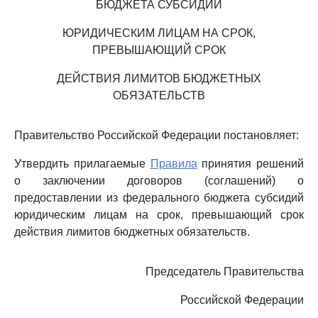
БЮДЖЕТА СУБСИДИЙ
ЮРИДИЧЕСКИМ ЛИЦАМ НА СРОК,
ПРЕВЫШАЮЩИЙ СРОК
ДЕЙСТВИЯ ЛИМИТОВ БЮДЖЕТНЫХ
ОБЯЗАТЕЛЬСТВ
Правительство Российской Федерации постановляет:
Утвердить прилагаемые
Правила
принятия решений
о заключении договоров (соглашений) о
предоставлении из федерального бюджета субсидий
юридическим лицам на срок, превышающий срок
действия лимитов бюджетных обязательств.
Председатель Правительства
Российской Федерации