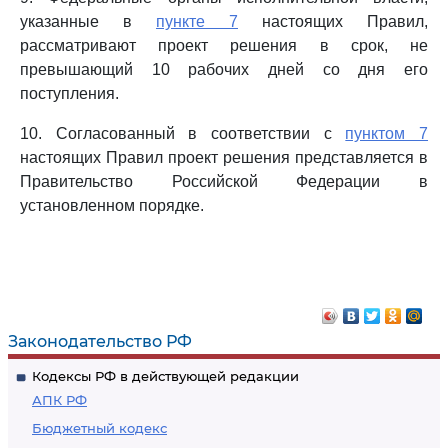
указанные в
пункте 7
настоящих Правил,
рассматривают проект решения в срок, не
превышающий 10 рабочих дней со дня его
поступления.
10. Согласованный в соответствии с
пунктом 7
настоящих Правил проект решения представляется в
Правительство Российской Федерации в
установленном порядке.
Законодательство РФ
Кодексы РФ в действующей редакции
АПК РФ
Бюджетный кодекс