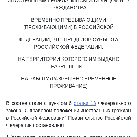
ИНОСТРАННЫМ ГРАЖДАНИНОМ ИЛИ ЛИЦОМ БЕЗ
ГРАЖДАНСТВА,
ВРЕМЕННО ПРЕБЫВАЮЩИМИ
(ПРОЖИВАЮЩИМИ) В РОССИЙСКОЙ
ФЕДЕРАЦИИ, ВНЕ ПРЕДЕЛОВ СУБЪЕКТА
РОССИЙСКОЙ ФЕДЕРАЦИИ,
НА ТЕРРИТОРИИ КОТОРОГО ИМ ВЫДАНО
РАЗРЕШЕНИЕ
НА РАБОТУ (РАЗРЕШЕНО ВРЕМЕННОЕ
ПРОЖИВАНИЕ)
В соответствии с пунктом 6
статьи 13
Федерального
закона "О правовом положении иностранных граждан
в Российской Федерации" Правительство Российской
Федерации постановляет: