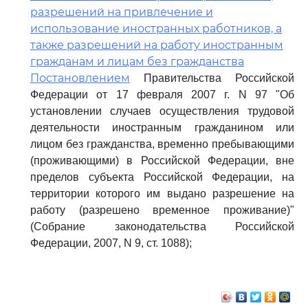
разрешений на привлечение и
использование иностранных работников, а
также разрешений на работу иностранным
гражданам и лицам без гражданства
Постановлением
Правительства Российской
Федерации от 17 февраля 2007 г. N 97 "Об
установлении случаев осуществления трудовой
деятельности иностранным гражданином или
лицом без гражданства, временно пребывающими
(проживающими) в Российской Федерации, вне
пределов субъекта Российской Федерации, на
территории которого им выдано разрешение на
работу (разрешено временное проживание)"
(Собрание законодательства Российской
Федерации, 2007, N 9, ст. 1088);