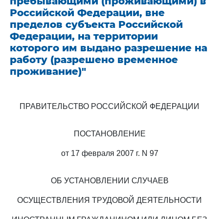
пребывающими (проживающими) в
Российской Федерации, вне
пределов субъекта Российской
Федерации, на территории
которого им выдано разрешение на
работу (разрешено временное
проживание)"
ПРАВИТЕЛЬСТВО РОССИЙСКОЙ ФЕДЕРАЦИИ
ПОСТАНОВЛЕНИЕ
от 17 февраля 2007 г. N 97
ОБ УСТАНОВЛЕНИИ СЛУЧАЕВ
ОСУЩЕСТВЛЕНИЯ ТРУДОВОЙ ДЕЯТЕЛЬНОСТИ