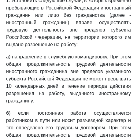
1. Установить следующие случаи, в которых временно
пребывающие в Российской Федерации иностранный
гражданин или лицо без гражданства (далее -
иностранный гражданин) вправе осуществлять
трудовую деятельность вне пределов субъекта
Российской Федерации, на территории которого им
выдано разрешение на работу:
а) направление в служебную командировку. При этом
общая продолжительность трудовой деятельности
иностранного гражданина вне пределов указанного
субъекта Российской Федерации не может превышать
10 календарных дней в течение периода действия
разрешения на работу, выданного иностранному
гражданину;
б) если постоянная работа осуществляется
работником в пути или носит разъездной характер и
это определено его трудовым договором. При этом
общая продолжительность трудовой деятельности