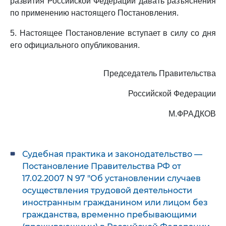
развития Российской Федерации давать разъяснения
по применению настоящего Постановления.
5. Настоящее Постановление вступает в силу со дня
его официального опубликования.
Председатель Правительства
Российской Федерации
М.ФРАДКОВ
Судебная практика и законодательство —
Постановление Правительства РФ от
17.02.2007 N 97 "Об установлении случаев
осуществления трудовой деятельности
иностранным гражданином или лицом без
гражданства, временно пребывающими