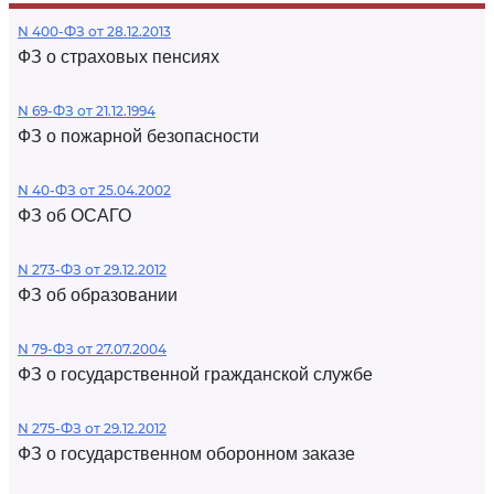
N 400-ФЗ от 28.12.2013
ФЗ о страховых пенсиях
N 69-ФЗ от 21.12.1994
ФЗ о пожарной безопасности
N 40-ФЗ от 25.04.2002
ФЗ об ОСАГО
N 273-ФЗ от 29.12.2012
ФЗ об образовании
N 79-ФЗ от 27.07.2004
ФЗ о государственной гражданской службе
N 275-ФЗ от 29.12.2012
ФЗ о государственном оборонном заказе