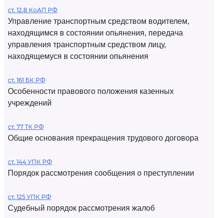
ст. 12.8 КоАП РФ
Управление транспортным средством водителем,
находящимся в состоянии опьянения, передача
управления транспортным средством лицу,
находящемуся в состоянии опьянения
ст. 161 БК РФ
Особенности правового положения казенных
учреждений
ст. 77 ТК РФ
Общие основания прекращения трудового договора
ст. 144 УПК РФ
Порядок рассмотрения сообщения о преступлении
ст. 125 УПК РФ
Судебный порядок рассмотрения жалоб