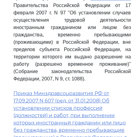
Правительства Российской Федерации от 17
февраля 2007 г. N 97 "Об установлении случаев
осуществления трудовой деятельности
иностранным гражданином или лицом без
гражданства, временно пребывающими
(проживающими) в Российской Федерации, вне
пределов субъекта Российской Федерации, на
территории которого им выдано разрешение на
работу (разрешено временное проживание)"
(Собрание законодательства Российской
Федерации, 2007, N 9, ст. 1088).
Приказ Минздравсоцразвития РФ от
17.09.2007 N 607 (ред. от 31.01.2008) Об
установлении списков профессий
(должностей) и работ, при выполнении
которых иностранный гражданин или лицо
без гражданства, временно пребывающие