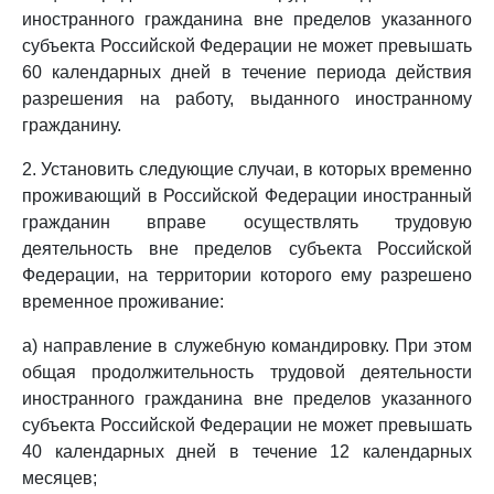
иностранного гражданина вне пределов указанного
субъекта Российской Федерации не может превышать
60 календарных дней в течение периода действия
разрешения на работу, выданного иностранному
гражданину.
2. Установить следующие случаи, в которых временно
проживающий в Российской Федерации иностранный
гражданин вправе осуществлять трудовую
деятельность вне пределов субъекта Российской
Федерации, на территории которого ему разрешено
временное проживание:
а) направление в служебную командировку. При этом
общая продолжительность трудовой деятельности
иностранного гражданина вне пределов указанного
субъекта Российской Федерации не может превышать
40 календарных дней в течение 12 календарных
месяцев;