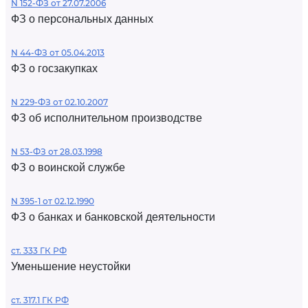
N 152-ФЗ от 27.07.2006
ФЗ о персональных данных
N 44-ФЗ от 05.04.2013
ФЗ о госзакупках
N 229-ФЗ от 02.10.2007
ФЗ об исполнительном производстве
N 53-ФЗ от 28.03.1998
ФЗ о воинской службе
N 395-1 от 02.12.1990
ФЗ о банках и банковской деятельности
ст. 333 ГК РФ
Уменьшение неустойки
ст. 317.1 ГК РФ