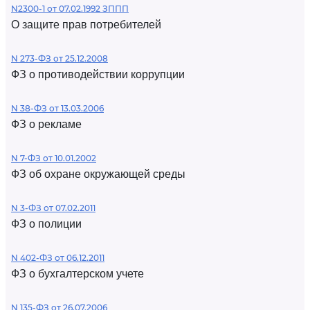
N2300-1 от 07.02.1992 ЗППП
О защите прав потребителей
N 273-ФЗ от 25.12.2008
ФЗ о противодействии коррупции
N 38-ФЗ от 13.03.2006
ФЗ о рекламе
N 7-ФЗ от 10.01.2002
ФЗ об охране окружающей среды
N 3-ФЗ от 07.02.2011
ФЗ о полиции
N 402-ФЗ от 06.12.2011
ФЗ о бухгалтерском учете
N 135-ФЗ от 26.07.2006