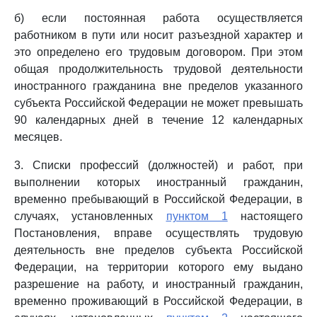
б) если постоянная работа осуществляется
работником в пути или носит разъездной характер и
это определено его трудовым договором. При этом
общая продолжительность трудовой деятельности
иностранного гражданина вне пределов указанного
субъекта Российской Федерации не может превышать
90 календарных дней в течение 12 календарных
месяцев.
3. Списки профессий (должностей) и работ, при
выполнении которых иностранный гражданин,
временно пребывающий в Российской Федерации, в
случаях, установленных
пунктом 1
настоящего
Постановления, вправе осуществлять трудовую
деятельность вне пределов субъекта Российской
Федерации, на территории которого ему выдано
разрешение на работу, и иностранный гражданин,
временно проживающий в Российской Федерации, в