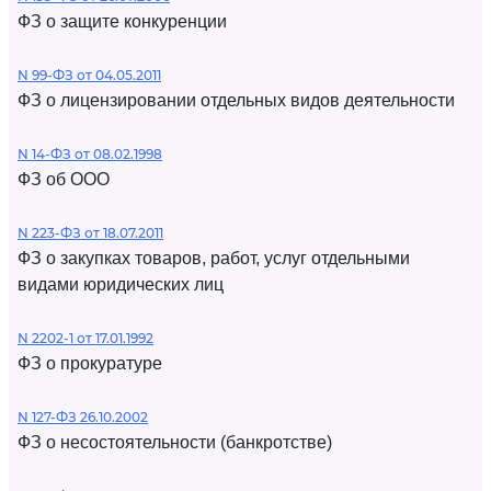
ФЗ о защите конкуренции
N 99-ФЗ от 04.05.2011
ФЗ о лицензировании отдельных видов деятельности
N 14-ФЗ от 08.02.1998
ФЗ об ООО
N 223-ФЗ от 18.07.2011
ФЗ о закупках товаров, работ, услуг отдельными
видами юридических лиц
N 2202-1 от 17.01.1992
ФЗ о прокуратуре
N 127-ФЗ 26.10.2002
ФЗ о несостоятельности (банкротстве)