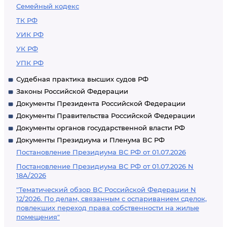
Семейный кодекс
ТК РФ
УИК РФ
УК РФ
УПК РФ
Судебная практика высших судов РФ
Законы Российской Федерации
Документы Президента Российской Федерации
Документы Правительства Российской Федерации
Документы органов государственной власти РФ
Документы Президиума и Пленума ВС РФ
Постановление Президиума ВС РФ от 01.07.2026
Постановление Президиума ВС РФ от 01.07.2026 N
18А/2026
"Тематический обзор ВС Российской Федерации N
12/2026. По делам, связанным с оспариванием сделок,
повлекших переход права собственности на жилые
помещения"