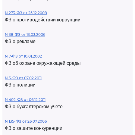
N 273-ФЗ от 25.12.2008
ФЗ о противодействии коррупции
N 38-ФЗ от 13.03.2006
ФЗ о рекламе
N 7-ФЗ от 10.01.2002
ФЗ об охране окружающей среды
N 3-ФЗ от 07.02.2011
ФЗ о полиции
N 402-ФЗ от 06.12.2011
ФЗ о бухгалтерском учете
N 135-ФЗ от 26.07.2006
ФЗ о защите конкуренции