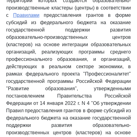
территории которых создаются образовательно-
производственные кластеры (центры) в соответствии
с
Правилами
предоставления грантов в форме
субсидий из федерального бюджета на оказание
государственной поддержки развития
образовательно-производственных центров
(кластеров) на основе интеграции образовательных
организаций, реализующих программы среднего
профессионального образования, и организаций,
действующих в реальном секторе экономики, в
рамках федерального проекта "Профессионалитет"
государственной программы Российской Федерации
"Развитие образования", утвержденными
постановлением Правительства Российской
Федерации от 14 января 2022 г. N 4 "Об утверждении
Правил предоставления грантов в форме субсидий из
федерального бюджета на оказание государственной
поддержки развития образовательно-
производственных центров (кластеров) на основе