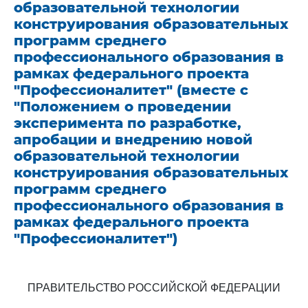
образовательной технологии
конструирования образовательных
программ среднего
профессионального образования в
рамках федерального проекта
"Профессионалитет" (вместе с
"Положением о проведении
эксперимента по разработке,
апробации и внедрению новой
образовательной технологии
конструирования образовательных
программ среднего
профессионального образования в
рамках федерального проекта
"Профессионалитет")
ПРАВИТЕЛЬСТВО РОССИЙСКОЙ ФЕДЕРАЦИИ