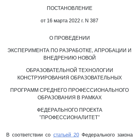
ПОСТАНОВЛЕНИЕ
от 16 марта 2022 г. N 387
О ПРОВЕДЕНИИ
ЭКСПЕРИМЕНТА ПО РАЗРАБОТКЕ, АПРОБАЦИИ И
ВНЕДРЕНИЮ НОВОЙ
ОБРАЗОВАТЕЛЬНОЙ ТЕХНОЛОГИИ
КОНСТРУИРОВАНИЯ ОБРАЗОВАТЕЛЬНЫХ
ПРОГРАММ СРЕДНЕГО ПРОФЕССИОНАЛЬНОГО
ОБРАЗОВАНИЯ В РАМКАХ
ФЕДЕРАЛЬНОГО ПРОЕКТА
"ПРОФЕССИОНАЛИТЕТ"
В соответствии со
статьей 20
Федерального закона