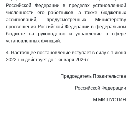
Российской Федерации в пределах установленной
численности его работников, а также бюджетных
ассигнований, предусмотренных Министерству
просвещения Российской Федерации в федеральном
бюджете на руководство и управление в сфере
установленных функций.
4. Настоящее постановление вступает в силу с 1 июня
2022 г. и действует до 1 января 2026 г.
Председатель Правительства
Российской Федерации
М.МИШУСТИН