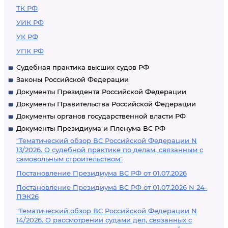
ТК РФ
УИК РФ
УК РФ
УПК РФ
Судебная практика высших судов РФ
Законы Российской Федерации
Документы Президента Российской Федерации
Документы Правительства Российской Федерации
Документы органов государственной власти РФ
Документы Президиума и Пленума ВС РФ
"Тематический обзор ВС Российской Федерации N
13/2026. О судебной практике по делам, связанным с
самовольным строительством"
Постановление Президиума ВС РФ от 01.07.2026
Постановление Президиума ВС РФ от 01.07.2026 N 24-
ПЭК26
"Тематический обзор ВС Российской Федерации N
14/2026. О рассмотрении судами дел, связанных с