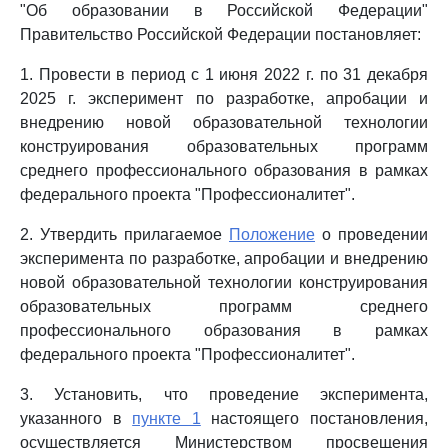
"Об образовании в Российской Федерации"
Правительство Российской Федерации постановляет:
1. Провести в период с 1 июня 2022 г. по 31 декабря
2025 г. эксперимент по разработке, апробации и
внедрению новой образовательной технологии
конструирования образовательных программ
среднего профессионального образования в рамках
федерального проекта "Профессионалитет".
2. Утвердить прилагаемое
Положение
о проведении
эксперимента по разработке, апробации и внедрению
новой образовательной технологии конструирования
образовательных программ среднего
профессионального образования в рамках
федерального проекта "Профессионалитет".
3. Установить, что проведение эксперимента,
указанного в
пункте 1
настоящего постановления,
осуществляется Министерством просвещения