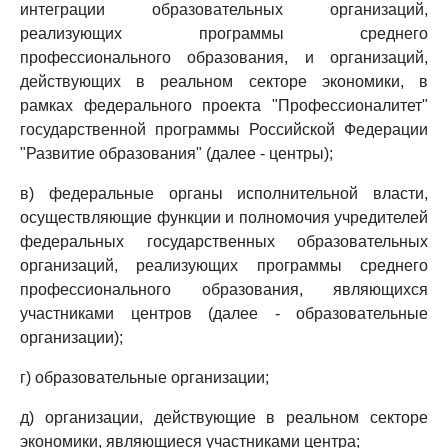
интеграции образовательных организаций,
реализующих программы среднего
профессионального образования, и организаций,
действующих в реальном секторе экономики, в
рамках федерального проекта "Профессионалитет"
государственной программы Российской Федерации
"Развитие образования" (далее - центры);
в) федеральные органы исполнительной власти,
осуществляющие функции и полномочия учредителей
федеральных государственных образовательных
организаций, реализующих программы среднего
профессионального образования, являющихся
участниками центров (далее - образовательные
организации);
г) образовательные организации;
д) организации, действующие в реальном секторе
экономики, являющиеся участниками центра;