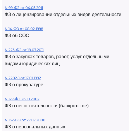
N 99-ФЗ от 04.05.2011
ФЗ о лицензировании отдельных видов деятельности
N 14-ФЗ от 08.02.1998
ФЗ об ООО
N 223-ФЗ от 18.07.2011
ФЗ о закупках товаров, работ, услуг отдельными
видами юридических лиц
N 2202-1 от 17.01.1992
ФЗ о прокуратуре
N 127-ФЗ 26.10.2002
ФЗ о несостоятельности (банкротстве)
N 152-ФЗ от 27.07.2006
ФЗ о персональных данных