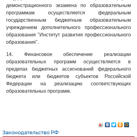
демонстрационного экзамена по образовательным
программам осуществляется федеральным
государственным бюджетным образовательным
учреждением дополнительного профессионального
образования "Институт развития профессионального
образования".
14. Финансовое обеспечение реализации
образовательных программ осуществляется в
пределах бюджетных ассигнований федерального
бюджета или бюджетов субъектов Российской
Федерации на реализацию соответствующих
образовательных программ.
Законодательство РФ