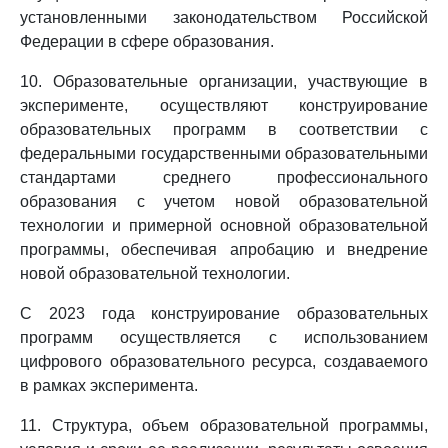
установленными законодательством Российской
Федерации в сфере образования.
10. Образовательные организации, участвующие в
эксперименте, осуществляют конструирование
образовательных программ в соответствии с
федеральными государственными образовательными
стандартами среднего профессионального
образования с учетом новой образовательной
технологии и примерной основной образовательной
программы, обеспечивая апробацию и внедрение
новой образовательной технологии.
С 2023 года конструирование образовательных
программ осуществляется с использованием
цифрового образовательного ресурса, создаваемого
в рамках эксперимента.
11. Структура, объем образовательной программы,