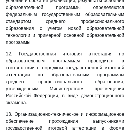
условия и сроки ее реализации, результаты освоения
образовательной программы определяются
федеральным государственным образовательным
стандартом среднего профессионального
образования с учетом новой образовательной
технологии и примерной основной образовательной
программы.
12. Государственная итоговая аттестация по
образовательным программам проводится в
соответствии с порядком государственной итоговой
аттестации по образовательным программам
среднего профессионального образования,
утвержденным Министерством просвещения
Российской Федерации, в виде демонстрационного
экзамена.
13. Организационно-техническое и информационное
обеспечение прохождения выпускниками
государственной итоговой аттестации в форме