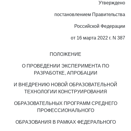
Утверждено
постановлением Правительства
Российской Федерации
от 16 марта 2022 г. N 387
ПОЛОЖЕНИЕ
О ПРОВЕДЕНИИ ЭКСПЕРИМЕНТА ПО
РАЗРАБОТКЕ, АПРОБАЦИИ
И ВНЕДРЕНИЮ НОВОЙ ОБРАЗОВАТЕЛЬНОЙ
ТЕХНОЛОГИИ КОНСТРУИРОВАНИЯ
ОБРАЗОВАТЕЛЬНЫХ ПРОГРАММ СРЕДНЕГО
ПРОФЕССИОНАЛЬНОГО
ОБРАЗОВАНИЯ В РАМКАХ ФЕДЕРАЛЬНОГО