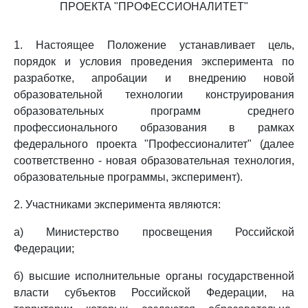
ПРОЕКТА "ПРОФЕССИОНАЛИТЕТ"
1. Настоящее Положение устанавливает цель,
порядок и условия проведения эксперимента по
разработке, апробации и внедрению новой
образовательной технологии конструирования
образовательных программ среднего
профессионального образования в рамках
федерального проекта "Профессионалитет" (далее
соответственно - новая образовательная технология,
образовательные программы, эксперимент).
2. Участниками эксперимента являются:
а) Министерство просвещения Российской
Федерации;
б) высшие исполнительные органы государственной
власти субъектов Российской Федерации, на