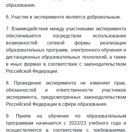
образования.
6. Участие в эксперименте является добровольным.
7. Взаимодействие между участниками эксперимента
обеспечивается посредством использования
возможностей сетевой формы реализации
образовательных программ, электронного обучения и
дистанционных образовательных технологий, а также
в иных формах в соответствии с законодательством
Российской Федерации.
8. Проведение эксперимента не изменяет прав,
обязанностей и ответственности участников
эксперимента, предусмотренных законодательством
Российской Федерации в сфере образования.
9. Прием на обучение по образовательным
программам начинается с 2022/23 учебного года и
осуществляется в соответствии с требованиями,