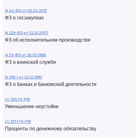
N 44-ФЗ от 05.04.2013
ФЗ о госзакупках
N 229-ФЗ от 02.10.2007
ФЗ об исполнительном производстве
N 53-ФЗ от 28.03.1998
ФЗ о воинской службе
N 395-1 от 02.12.1990
ФЗ о банках и банковской деятельности
ст. 333 ГК РФ
Уменьшение неустойки
ст. 317.1 ГК РФ
Проценты по денежному обязательству