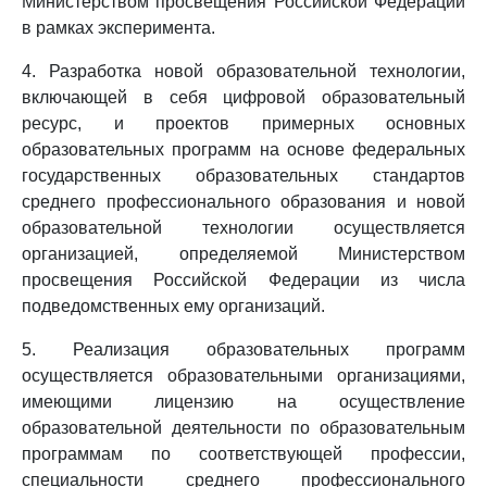
Министерством просвещения Российской Федерации
в рамках эксперимента.
4. Разработка новой образовательной технологии,
включающей в себя цифровой образовательный
ресурс, и проектов примерных основных
образовательных программ на основе федеральных
государственных образовательных стандартов
среднего профессионального образования и новой
образовательной технологии осуществляется
организацией, определяемой Министерством
просвещения Российской Федерации из числа
подведомственных ему организаций.
5. Реализация образовательных программ
осуществляется образовательными организациями,
имеющими лицензию на осуществление
образовательной деятельности по образовательным
программам по соответствующей профессии,
специальности среднего профессионального