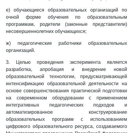
е) обучающиеся образовательных организаций по
очной форме обучения по образовательным
программам, родители (законные представители)
несовершеннолетних обучающихся;
ж) педагогические работники образовательных
организаций.
3. Целью проведения эксперимента является
разработка, апробация и внедрение новой
образовательной технологии, предусматривающей
интенсификацию образовательной деятельности на
основе совершенствования практической подготовки
на современном оборудовании с применением
интегративных педагогических подходов и
автоматизированное конструирование
образовательных программ с использованием
цифрового образовательного ресурса, создаваемого