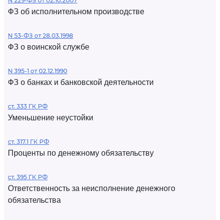
N 229-ФЗ от 02.10.2007
ФЗ об исполнительном производстве
N 53-ФЗ от 28.03.1998
ФЗ о воинской службе
N 395-1 от 02.12.1990
ФЗ о банках и банковской деятельности
ст. 333 ГК РФ
Уменьшение неустойки
ст. 317.1 ГК РФ
Проценты по денежному обязательству
ст. 395 ГК РФ
Ответственность за неисполнение денежного
обязательства