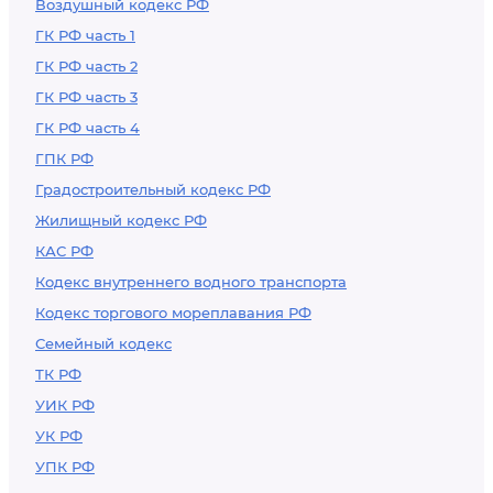
Воздушный кодекс РФ
ГК РФ часть 1
ГК РФ часть 2
ГК РФ часть 3
ГК РФ часть 4
ГПК РФ
Градостроительный кодекс РФ
Жилищный кодекс РФ
КАС РФ
Кодекс внутреннего водного транспорта
Кодекс торгового мореплавания РФ
Семейный кодекс
ТК РФ
УИК РФ
УК РФ
УПК РФ