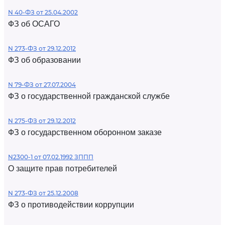
N 40-ФЗ от 25.04.2002
ФЗ об ОСАГО
N 273-ФЗ от 29.12.2012
ФЗ об образовании
N 79-ФЗ от 27.07.2004
ФЗ о государственной гражданской службе
N 275-ФЗ от 29.12.2012
ФЗ о государственном оборонном заказе
N2300-1 от 07.02.1992 ЗППП
О защите прав потребителей
N 273-ФЗ от 25.12.2008
ФЗ о противодействии коррупции