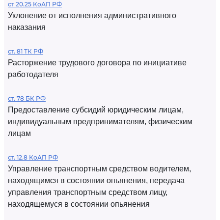
ст 20.25 КоАП РФ
Уклонение от исполнения административного
наказания
ст. 81 ТК РФ
Расторжение трудового договора по инициативе
работодателя
ст. 78 БК РФ
Предоставление субсидий юридическим лицам,
индивидуальным предпринимателям, физическим
лицам
ст. 12.8 КоАП РФ
Управление транспортным средством водителем,
находящимся в состоянии опьянения, передача
управления транспортным средством лицу,
находящемуся в состоянии опьянения