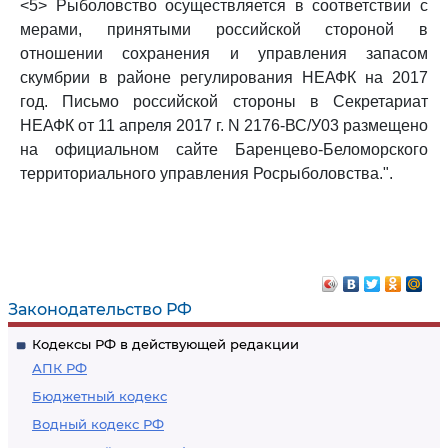
<5> Рыболовство осуществляется в соответствии с
мерами, принятыми российской стороной в
отношении сохранения и управления запасом
скумбрии в районе регулирования НЕАФК на 2017
год. Письмо российской стороны в Секретариат
НЕАФК от 11 апреля 2017 г. N 2176-ВС/У03 размещено
на официальном сайте Баренцево-Беломорского
территориального управления Росрыболовства.".
Законодательство РФ
Кодексы РФ в действующей редакции
АПК РФ
Бюджетный кодекс
Водный кодекс РФ