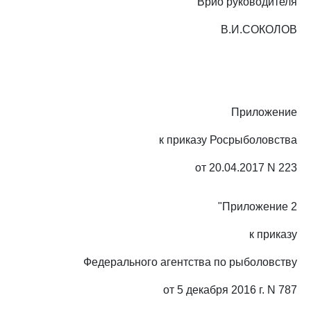
Врио руководителя
В.И.СОКОЛОВ
Приложение
к приказу Росрыболовства
от 20.04.2017 N 223
"Приложение 2
к приказу
Федерального агентства по рыболовству
от 5 декабря 2016 г. N 787