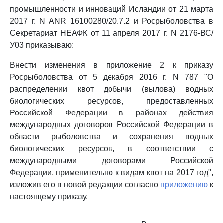
промышленности и инноваций Исландии от 21 марта
2017 г. N ANR 16100280/20.7.2 и Росрыболовства в
Секретариат НЕАФК от 11 апреля 2017 г. N 2176-ВС/
У03 приказываю:
Внести изменения в приложение 2 к приказу
Росрыболовства от 5 декабря 2016 г. N 787 "О
распределении квот добычи (вылова) водных
биологических ресурсов, предоставленных
Российской Федерации в районах действия
международных договоров Российской Федерации в
области рыболовства и сохранения водных
биологических ресурсов, в соответствии с
международными договорами Российской
Федерации, применительно к видам квот на 2017 год",
изложив его в новой редакции согласно
приложению
к
настоящему приказу.