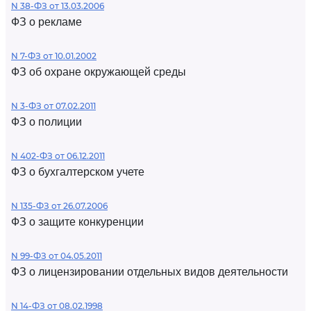
N 38-ФЗ от 13.03.2006
ФЗ о рекламе
N 7-ФЗ от 10.01.2002
ФЗ об охране окружающей среды
N 3-ФЗ от 07.02.2011
ФЗ о полиции
N 402-ФЗ от 06.12.2011
ФЗ о бухгалтерском учете
N 135-ФЗ от 26.07.2006
ФЗ о защите конкуренции
N 99-ФЗ от 04.05.2011
ФЗ о лицензировании отдельных видов деятельности
N 14-ФЗ от 08.02.1998