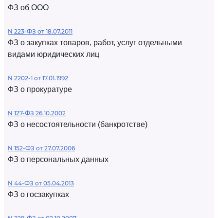
ФЗ об ООО
N 223-ФЗ от 18.07.2011
ФЗ о закупках товаров, работ, услуг отдельными
видами юридических лиц
N 2202-1 от 17.01.1992
ФЗ о прокуратуре
N 127-ФЗ 26.10.2002
ФЗ о несостоятельности (банкротстве)
N 152-ФЗ от 27.07.2006
ФЗ о персональных данных
N 44-ФЗ от 05.04.2013
ФЗ о госзакупках