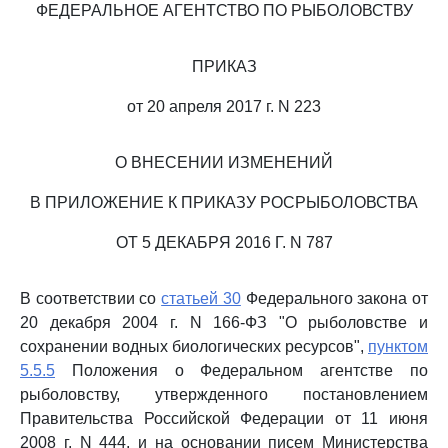
ФЕДЕРАЛЬНОЕ АГЕНТСТВО ПО РЫБОЛОВСТВУ
ПРИКАЗ
от 20 апреля 2017 г. N 223
О ВНЕСЕНИИ ИЗМЕНЕНИЙ
В ПРИЛОЖЕНИЕ К ПРИКАЗУ РОСРЫБОЛОВСТВА
ОТ 5 ДЕКАБРЯ 2016 Г. N 787
В соответствии со
статьей 30
Федерального закона от
20 декабря 2004 г. N 166-ФЗ "О рыболовстве и
сохранении водных биологических ресурсов",
пунктом
5.5.5
Положения о Федеральном агентстве по
рыболовству, утвержденного постановлением
Правительства Российской Федерации от 11 июня
2008 г. N 444, и на основании писем Министерства