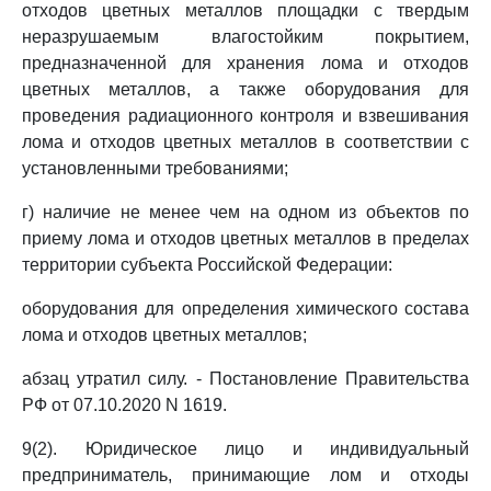
отходов цветных металлов площадки с твердым
неразрушаемым влагостойким покрытием,
предназначенной для хранения лома и отходов
цветных металлов, а также оборудования для
проведения радиационного контроля и взвешивания
лома и отходов цветных металлов в соответствии с
установленными требованиями;
г) наличие не менее чем на одном из объектов по
приему лома и отходов цветных металлов в пределах
территории субъекта Российской Федерации:
оборудования для определения химического состава
лома и отходов цветных металлов;
абзац утратил силу. - Постановление Правительства
РФ от 07.10.2020 N 1619.
9(2). Юридическое лицо и индивидуальный
предприниматель, принимающие лом и отходы