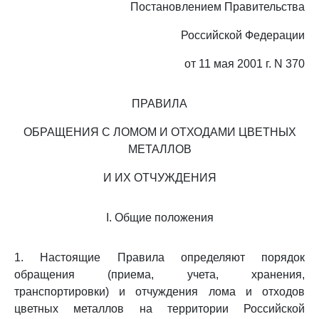
Постановлением Правительства
Российской Федерации
от 11 мая 2001 г. N 370
ПРАВИЛА
ОБРАЩЕНИЯ С ЛОМОМ И ОТХОДАМИ ЦВЕТНЫХ
МЕТАЛЛОВ
И ИХ ОТЧУЖДЕНИЯ
I. Общие положения
1. Настоящие Правила определяют порядок
обращения (приема, учета, хранения,
транспортировки) и отчуждения лома и отходов
цветных металлов на территории Российской