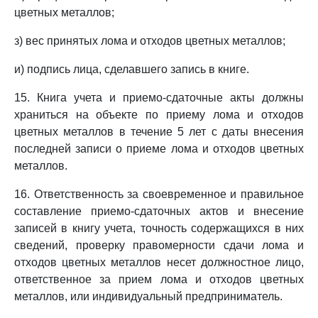
цветных металлов;
з) вес принятых лома и отходов цветных металлов;
и) подпись лица, сделавшего запись в книге.
15. Книга учета и приемо-сдаточные акты должны
храниться на объекте по приему лома и отходов
цветных металлов в течение 5 лет с даты внесения
последней записи о приеме лома и отходов цветных
металлов.
16. Ответственность за своевременное и правильное
составление приемо-сдаточных актов и внесение
записей в книгу учета, точность содержащихся в них
сведений, проверку правомерности сдачи лома и
отходов цветных металлов несет должностное лицо,
ответственное за прием лома и отходов цветных
металлов, или индивидуальный предприниматель.