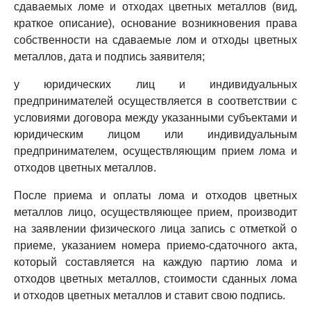
сдаваемых ломе и отходах цветных металлов (вид,
краткое описание), основание возникновения права
собственности на сдаваемые лом и отходы цветных
металлов, дата и подпись заявителя;
у юридических лиц и индивидуальных
предпринимателей осуществляется в соответствии с
условиями договора между указанными субъектами и
юридическим лицом или индивидуальным
предпринимателем, осуществляющим прием лома и
отходов цветных металлов.
После приема и оплаты лома и отходов цветных
металлов лицо, осуществляющее прием, производит
на заявлении физического лица запись с отметкой о
приеме, указанием номера приемо-сдаточного акта,
который составляется на каждую партию лома и
отходов цветных металлов, стоимости сданных лома
и отходов цветных металлов и ставит свою подпись.