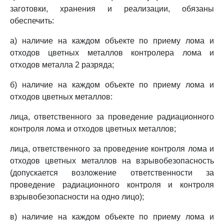
заготовки, хранения и реализации, обязаны
обеспечить:
а) наличие на каждом объекте по приему лома и
отходов цветных металлов контролера лома и
отходов металла 2 разряда;
б) наличие на каждом объекте по приему лома и
отходов цветных металлов:
лица, ответственного за проведение радиационного
контроля лома и отходов цветных металлов;
лица, ответственного за проведение контроля лома и
отходов цветных металлов на взрывобезопасность
(допускается возложение ответственности за
проведение радиационного контроля и контроля
взрывобезопасности на одно лицо);
в) наличие на каждом объекте по приему лома и