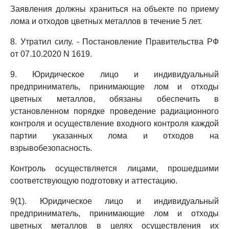
Заявления должны храниться на объекте по приему
лома и отходов цветных металлов в течение 5 лет.
8. Утратил силу. - Постановление Правительства РФ
от 07.10.2020 N 1619.
9. Юридическое лицо и индивидуальный
предприниматель, принимающие лом и отходы
цветных металлов, обязаны обеспечить в
установленном порядке проведение радиационного
контроля и осуществление входного контроля каждой
партии указанных лома и отходов на
взрывобезопасность.
Контроль осуществляется лицами, прошедшими
соответствующую подготовку и аттестацию.
9(1). Юридическое лицо и индивидуальный
предприниматель, принимающие лом и отходы
цветных металлов в целях осуществления их