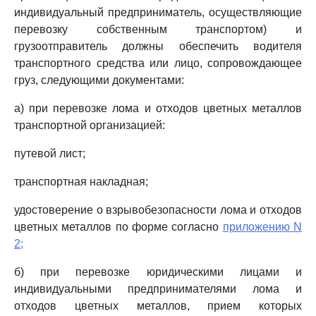
индивидуальный предприниматель, осуществляющие
перевозку собственным транспортом) и
грузоотправитель должны обеспечить водителя
транспортного средства или лицо, сопровождающее
груз, следующими документами:
а) при перевозке лома и отходов цветных металлов
транспортной организацией:
путевой лист;
транспортная накладная;
удостоверение о взрывобезопасности лома и отходов
цветных металлов по форме согласно
приложению N
2;
б) при перевозке юридическими лицами и
индивидуальными предпринимателями лома и
отходов цветных металлов, прием которых