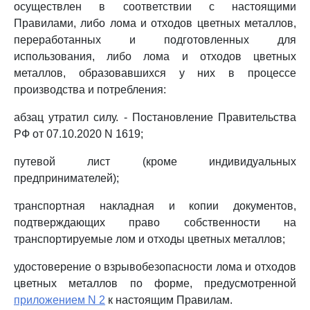
осуществлен в соответствии с настоящими
Правилами, либо лома и отходов цветных металлов,
переработанных и подготовленных для
использования, либо лома и отходов цветных
металлов, образовавшихся у них в процессе
производства и потребления:
абзац утратил силу. - Постановление Правительства
РФ от 07.10.2020 N 1619;
путевой лист (кроме индивидуальных
предпринимателей);
транспортная накладная и копии документов,
подтверждающих право собственности на
транспортируемые лом и отходы цветных металлов;
удостоверение о взрывобезопасности лома и отходов
цветных металлов по форме, предусмотренной
приложением N 2
к настоящим Правилам.