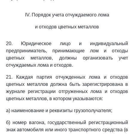
IV. Порядок учета отчуждаемого лома
и отходов цветных металлов
20. Юридическое лицо и индивидуальный
предприниматель, принимающие лом и отходы
цветных металлов, должны организовать учет
отчуждаемых лома и отходов.
21. Каждая партия отчужденных лома и отходов
цветных металлов должна быть зарегистрирована в
журнале регистрации отгруженных лома и отходов
цветных металлов, в котором указываются:
а) наименование и реквизиты грузополучателя;
б) номер вагона, государственный регистрационный
знак автомобиля или иного транспортного средства (в