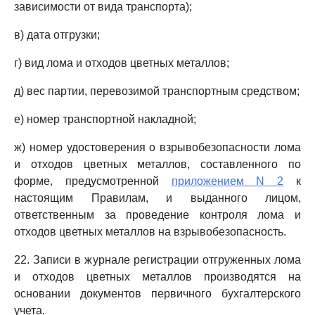
зависимости от вида транспорта);
в) дата отгрузки;
г) вид лома и отходов цветных металлов;
д) вес партии, перевозимой транспортным средством;
е) номер транспортной накладной;
ж) номер удостоверения о взрывобезопасности лома
и отходов цветных металлов, составленного по
форме, предусмотренной
приложением N 2
к
настоящим Правилам, и выданного лицом,
ответственным за проведение контроля лома и
отходов цветных металлов на взрывобезопасность.
22. Записи в журнале регистрации отгруженных лома
и отходов цветных металлов производятся на
основании документов первичного бухгалтерского
учета.