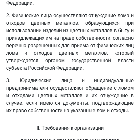
Федерации.
2. Физические лица осуществляют отчуждение лома и
отходов цветных металлов, образующихся при
использовании изделий из цветных металлов в быту и
принадлежащих им на праве собственности, согласно
перечню разрешенных для приема от физических лиц
лома и отходов цветных металлов, который
утверждается органом государственной власти
субъекта Российской Федерации.
3. Юридические лица и индивидуальные
предприниматели осуществляют обращение с ломом
и отходами цветных металлов и их отчуждение в
случае, если имеются документы, подтверждающие
их право собственности на указанные лом и отходы.
II. Требования к организации