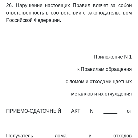
26. Нарушение настоящих Правил влечет за собой
ответственность в соответствии с законодательством
Российской Федерации.
Приложение N 1
к Правилам обращения
с ломом и отходами цветных
металлов и их отчуждения
ПРИЕМО-СДАТОЧНЫЙ АКТ N _____ от
_____________
Получатель лома и отходов