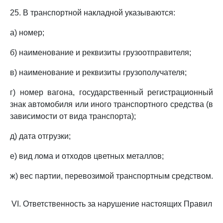
25. В транспортной накладной указываются:
а) номер;
б) наименование и реквизиты грузоотправителя;
в) наименование и реквизиты грузополучателя;
г) номер вагона, государственный регистрационный
знак автомобиля или иного транспортного средства (в
зависимости от вида транспорта);
д) дата отгрузки;
е) вид лома и отходов цветных металлов;
ж) вес партии, перевозимой транспортным средством.
VI. Ответственность за нарушение настоящих Правил