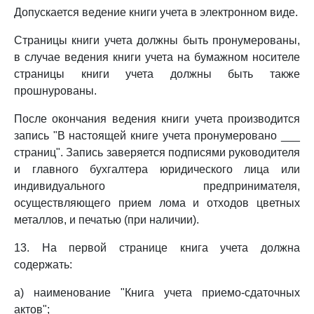
Допускается ведение книги учета в электронном виде.
Страницы книги учета должны быть пронумерованы,
в случае ведения книги учета на бумажном носителе
страницы книги учета должны быть также
прошнурованы.
После окончания ведения книги учета производится
запись "В настоящей книге учета пронумеровано ___
страниц". Запись заверяется подписями руководителя
и главного бухгалтера юридического лица или
индивидуального предпринимателя,
осуществляющего прием лома и отходов цветных
металлов, и печатью (при наличии).
13. На первой странице книга учета должна
содержать:
а) наименование "Книга учета приемо-сдаточных
актов";