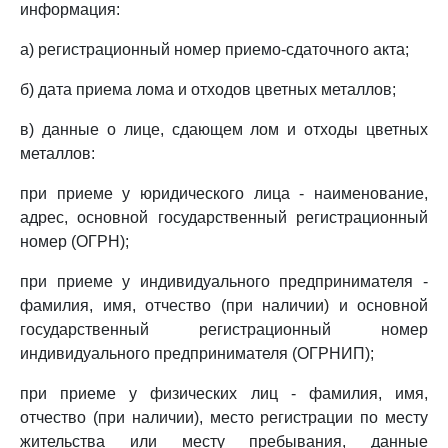
информация:
а) регистрационный номер приемо-сдаточного акта;
б) дата приема лома и отходов цветных металлов;
в) данные о лице, сдающем лом и отходы цветных
металлов:
при приеме у юридического лица - наименование,
адрес, основной государственный регистрационный
номер (ОГРН);
при приеме у индивидуального предпринимателя -
фамилия, имя, отчество (при наличии) и основной
государственный регистрационный номер
индивидуального предпринимателя (ОГРНИП);
при приеме у физических лиц - фамилия, имя,
отчество (при наличии), место регистрации по месту
жительства или месту пребывания, данные