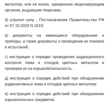
металлов, или ее копия, заверенная лицензирующим
органом, выдавшим лицензию;
б) утратил силу. - Постановление Правительства РФ
от 07.10.2020 N 1619;
в) документы на имеющиеся оборудование и
приборы, а также документы о проведении их поверок
и испытаний;
г) инструкции о порядке проведения радиационного
контроля лома и отходов цветных металлов и
проверки их на взрывобезопасность;
д) инструкция о порядке действий при обнаружении
радиоактивных лома и отходов цветных металлов;
е) инструкция о порядке действий при обнаружении
взрывоопасных предметов.