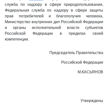
служба по надзору в сфере природопользования,
Федеральная служба по надзору в сфере защиты
прав потребителей и благополучия человека,
Министерство внутренних дел Российской Федерации
и органы исполнительной власти субъектов
Российской Федерации в пределах своей
компетенции.
Председатель Правительства
Российской Федерации
М.КАСЬЯНОВ
Утверждены