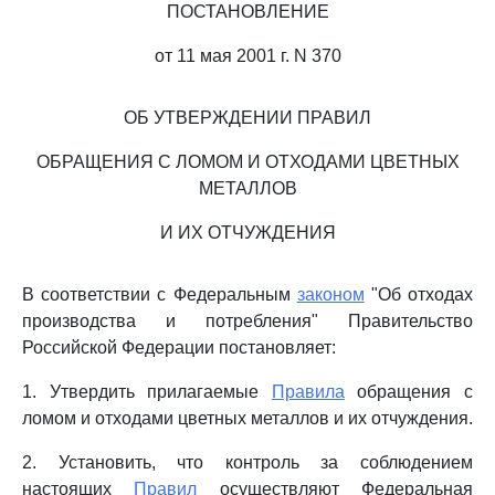
ПОСТАНОВЛЕНИЕ
от 11 мая 2001 г. N 370
ОБ УТВЕРЖДЕНИИ ПРАВИЛ
ОБРАЩЕНИЯ С ЛОМОМ И ОТХОДАМИ ЦВЕТНЫХ
МЕТАЛЛОВ
И ИХ ОТЧУЖДЕНИЯ
В соответствии с Федеральным
законом
"Об отходах
производства и потребления" Правительство
Российской Федерации постановляет:
1. Утвердить прилагаемые
Правила
обращения с
ломом и отходами цветных металлов и их отчуждения.
2. Установить, что контроль за соблюдением
настоящих
Правил
осуществляют Федеральная