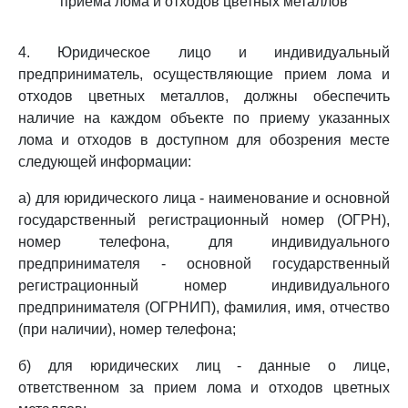
приема лома и отходов цветных металлов
4. Юридическое лицо и индивидуальный
предприниматель, осуществляющие прием лома и
отходов цветных металлов, должны обеспечить
наличие на каждом объекте по приему указанных
лома и отходов в доступном для обозрения месте
следующей информации:
а) для юридического лица - наименование и основной
государственный регистрационный номер (ОГРН),
номер телефона, для индивидуального
предпринимателя - основной государственный
регистрационный номер индивидуального
предпринимателя (ОГРНИП), фамилия, имя, отчество
(при наличии), номер телефона;
б) для юридических лиц - данные о лице,
ответственном за прием лома и отходов цветных