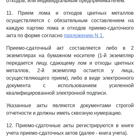
отходов, или индивидуальным предпринимателем.
11. Прием лома и отходов цветных металлов
осуществляется с обязательным составлением на
каждую партию лома и отходов приемо-сдаточного
акта по форме согласно
приложению N 1.
Приемо-сдаточный акт составляется либо в 2
экземплярах на бумажном носителе (1-й экземпляр
передается лицу, сдающему лом и отходы цветных
металлов, 2-й экземпляр остается у лица,
осуществляющего прием), либо в виде электронного
документа с использованием усиленной
квалифицированной электронной подписи.
Указанные акты являются документами строгой
отчетности и должны иметь сквозную нумерацию.
12. Приемо-сдаточные акты регистрируются в книге
учета приемо-сдаточных актов (далее - книга учета).