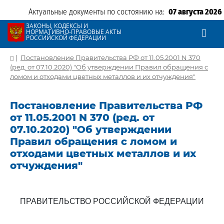
Актуальные документы по состоянию на:
07 августа 2026
ЗАКОНЫ, КОДЕКСЫ И
НОРМАТИВНО-ПРАВОВЫЕ АКТЫ
РОССИЙСКОЙ ФЕДЕРАЦИИ
|
Постановление Правительства РФ от 11.05.2001 N 370
(ред. от 07.10.2020) "Об утверждении Правил обращения с
ломом и отходами цветных металлов и их отчуждения"
Постановление Правительства РФ
от 11.05.2001 N 370 (ред. от
07.10.2020) "Об утверждении
Правил обращения с ломом и
отходами цветных металлов и их
отчуждения"
ПРАВИТЕЛЬСТВО РОССИЙСКОЙ ФЕДЕРАЦИИ