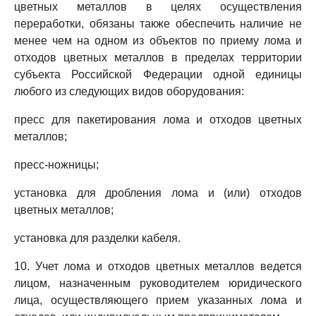
цветных металлов в целях осуществления
переработки, обязаны также обеспечить наличие не
менее чем на одном из объектов по приему лома и
отходов цветных металлов в пределах территории
субъекта Российской Федерации одной единицы
любого из следующих видов оборудования:
пресс для пакетирования лома и отходов цветных
металлов;
пресс-ножницы;
установка для дробления лома и (или) отходов
цветных металлов;
установка для разделки кабеля.
10. Учет лома и отходов цветных металлов ведется
лицом, назначенным руководителем юридического
лица, осуществляющего прием указанных лома и