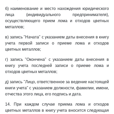
б) наименование и место нахождения юридического
лица (индивидуального предпринимателя),
осуществляющего прием лома и отходов цветных
металлов;
в) запись "Начата" с указанием даты внесения в книгу
учета первой записи о приеме лома и отходов
цветных металлов;
г) запись "Окончена" с указанием даты внесения в
книгу учета последней записи о приеме лома и
отходов цветных металлов;
д) запись "Лицо, ответственное за ведение настоящей
книги учета" с указанием должности, фамилии, имени,
отчества этого лица, его подпись и дата.
14. При каждом случае приема лома и отходов
цветных металлов в книгу учета вносится следующая