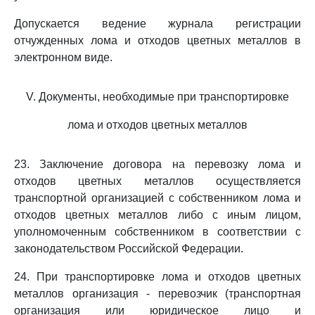
Допускается ведение журнала регистрации
отчужденных лома и отходов цветных металлов в
электронном виде.
V. Документы, необходимые при транспортировке
лома и отходов цветных металлов
23. Заключение договора на перевозку лома и
отходов цветных металлов осуществляется
транспортной организацией с собственником лома и
отходов цветных металлов либо с иным лицом,
уполномоченным собственником в соответствии с
законодательством Российской Федерации.
24. При транспортировке лома и отходов цветных
металлов организация - перевозчик (транспортная
организация или юридическое лицо и