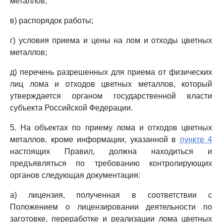
металлов;
в) распорядок работы;
г) условия приема и цены на лом и отходы цветных
металлов;
д) перечень разрешенных для приема от физических
лиц лома и отходов цветных металлов, который
утверждается органом государственной власти
субъекта Российской Федерации.
5. На объектах по приему лома и отходов цветных
металлов, кроме информации, указанной в
пункте 4
настоящих Правил, должна находиться и
предъявляться по требованию контролирующих
органов следующая документация:
а) лицензия, полученная в соответствии с
Положением о лицензировании деятельности по
заготовке, переработке и реализации лома цветных