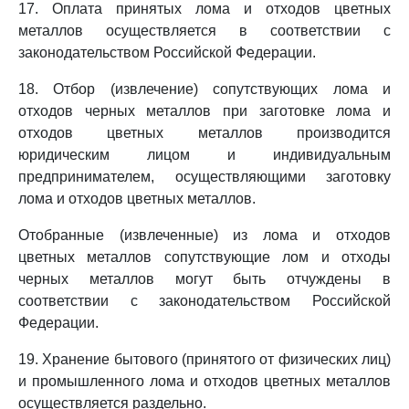
17. Оплата принятых лома и отходов цветных
металлов осуществляется в соответствии с
законодательством Российской Федерации.
18. Отбор (извлечение) сопутствующих лома и
отходов черных металлов при заготовке лома и
отходов цветных металлов производится
юридическим лицом и индивидуальным
предпринимателем, осуществляющими заготовку
лома и отходов цветных металлов.
Отобранные (извлеченные) из лома и отходов
цветных металлов сопутствующие лом и отходы
черных металлов могут быть отчуждены в
соответствии с законодательством Российской
Федерации.
19. Хранение бытового (принятого от физических лиц)
и промышленного лома и отходов цветных металлов
осуществляется раздельно.