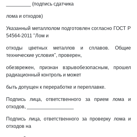
_________ (подпись сдатчика
лома и отходов)
Указанный металлолом подготовлен согласно ГОСТ Р
54564-2011 "Лом и
отходы цветных металлов и сплавов. Общие
технические условия", проверен,
обезврежен, признан взрывобезопасным, прошел
радиационный контроль и может
быть допущен к переработке и переплавке.
Подпись лица, ответственного за прием лома и
отходов, _________________
Подпись лица, ответственного за проверку лома и
отходов на