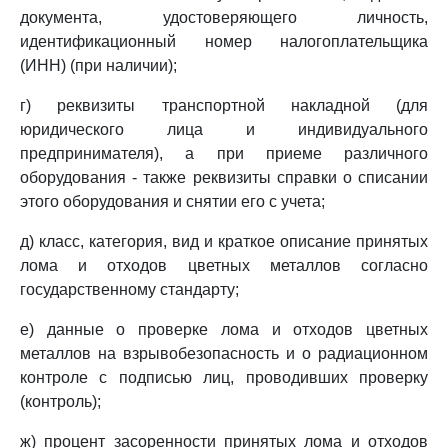
документа, удостоверяющего личность,
идентификационный номер налогоплательщика
(ИНН) (при наличии);
г) реквизиты транспортной накладной (для
юридического лица и индивидуального
предпринимателя), а при приеме различного
оборудования - также реквизиты справки о списании
этого оборудования и снятии его с учета;
д) класс, категория, вид и краткое описание принятых
лома и отходов цветных металлов согласно
государственному стандарту;
е) данные о проверке лома и отходов цветных
металлов на взрывобезопасность и о радиационном
контроле с подписью лиц, проводивших проверку
(контроль);
ж) процент засоренности принятых лома и отходов