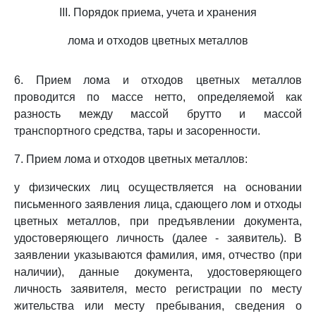
III. Порядок приема, учета и хранения
лома и отходов цветных металлов
6. Прием лома и отходов цветных металлов
проводится по массе нетто, определяемой как
разность между массой брутто и массой
транспортного средства, тары и засоренности.
7. Прием лома и отходов цветных металлов:
у физических лиц осуществляется на основании
письменного заявления лица, сдающего лом и отходы
цветных металлов, при предъявлении документа,
удостоверяющего личность (далее - заявитель). В
заявлении указываются фамилия, имя, отчество (при
наличии), данные документа, удостоверяющего
личность заявителя, место регистрации по месту
жительства или месту пребывания, сведения о