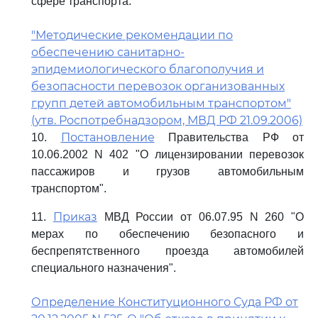
сфере транспорта.
"Методические рекомендации по
обеспечению санитарно-
эпидемиологического благополучия и
безопасности перевозок организованных
групп детей автомобильным транспортом"
(утв. Роспотребнадзором, МВД РФ 21.09.2006)
Постановление
10.
Правительства РФ от
10.06.2002 N 402 "О лицензировании перевозок
пассажиров и грузов автомобильным
транспортом".
Приказ
11.
МВД России от 06.07.95 N 260 "О
мерах по обеспечению безопасного и
беспрепятственного проезда автомобилей
специального назначения".
Определение Конституционного Суда РФ от