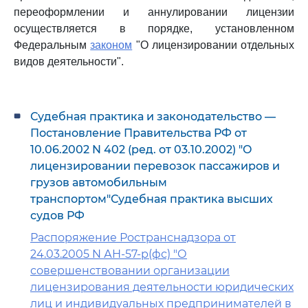
переоформлении и аннулировании лицензии
осуществляется в порядке, установленном
Федеральным
законом
"О лицензировании отдельных
видов деятельности".
Судебная практика и законодательство —
Постановление Правительства РФ от
10.06.2002 N 402 (ред. от 03.10.2002) "О
лицензировании перевозок пассажиров и
грузов автомобильным
транспортом"Судебная практика высших
судов РФ
Распоряжение Ространснадзора от
24.03.2005 N АН-57-р(фс) "О
совершенствовании организации
лицензирования деятельности юридических
лиц и индивидуальных предпринимателей в