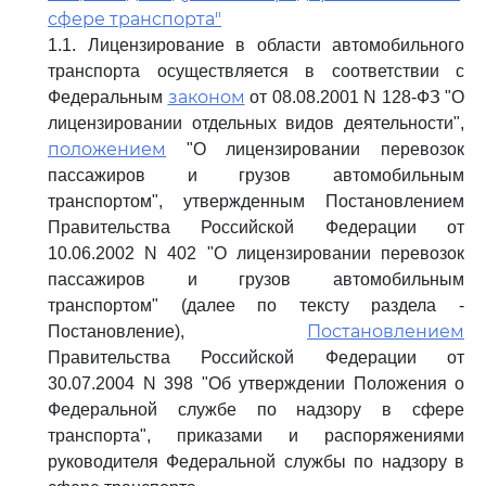
сфере транспорта"
1.1. Лицензирование в области автомобильного
транспорта осуществляется в соответствии с
законом
Федеральным
от 08.08.2001 N 128-ФЗ "О
лицензировании отдельных видов деятельности",
положением
"О лицензировании перевозок
пассажиров и грузов автомобильным
транспортом", утвержденным Постановлением
Правительства Российской Федерации от
10.06.2002 N 402 "О лицензировании перевозок
пассажиров и грузов автомобильным
транспортом" (далее по тексту раздела -
Постановлением
Постановление),
Правительства Российской Федерации от
30.07.2004 N 398 "Об утверждении Положения о
Федеральной службе по надзору в сфере
транспорта", приказами и распоряжениями
руководителя Федеральной службы по надзору в