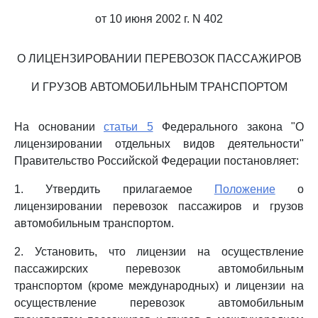
от 10 июня 2002 г. N 402
О ЛИЦЕНЗИРОВАНИИ ПЕРЕВОЗОК ПАССАЖИРОВ
И ГРУЗОВ АВТОМОБИЛЬНЫМ ТРАНСПОРТОМ
На основании
статьи 5
Федерального закона "О
лицензировании отдельных видов деятельности"
Правительство Российской Федерации постановляет:
1. Утвердить прилагаемое
Положение
о
лицензировании перевозок пассажиров и грузов
автомобильным транспортом.
2. Установить, что лицензии на осуществление
пассажирских перевозок автомобильным
транспортом (кроме международных) и лицензии на
осуществление перевозок автомобильным