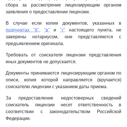
сбора за рассмотрение лицензирующим органом
заявления о предоставлении лицензии.
В случае если копии документов, указанных в
подпунктах "б",
"в"
и
"г"
настоящего пункта, не
заверены нотариусом, они представляются с
предъявлением оригинала.
Требовать от соискателя лицензии представления
иных документов не допускается.
Документы принимаются лицензирующим органом по
описи, копия которой направляется (вручается)
соискателю лицензии с указанием даты приема.
За предоставление недостоверных сведений
соискатель лицензии несет ответственность в
соответствии с законодательством Российской
Федерации.