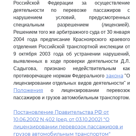
Российской Федерации за осуществление
деятельности по перевозке пассажиров с
нарушением условий, предусмотренных
специальным разрешением (лицензией).
Решением того же арбитражного суда от 30 января
2004 года предписание Красноярского краевого
отделения Российской транспортной инспекции от
9 октября 2003 года об устранении нарушений,
выявленных в ходе проверки деятельности Д.Л.
Садыгова, признано недействительным как
закона
противоречащее нормам Федерального
"О
лицензировании отдельных видов деятельности" и
Положения
о лицензировании перевозок
пассажиров и грузов автомобильным транспортом.
Постановление Правительства РФ от
10.06.2002 N 402 (ред. от 03.10.2002) "О
лицензировании перевозок пассажиров и
грузов автомобильным транспортом"