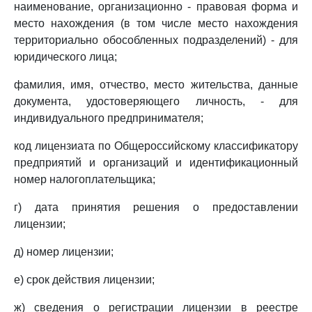
наименование, организационно - правовая форма и
место нахождения (в том числе место нахождения
территориально обособленных подразделений) - для
юридического лица;
фамилия, имя, отчество, место жительства, данные
документа, удостоверяющего личность, - для
индивидуального предпринимателя;
код лицензиата по Общероссийскому классификатору
предприятий и организаций и идентификационный
номер налогоплательщика;
г) дата принятия решения о предоставлении
лицензии;
д) номер лицензии;
е) срок действия лицензии;
ж) сведения о регистрации лицензии в реестре