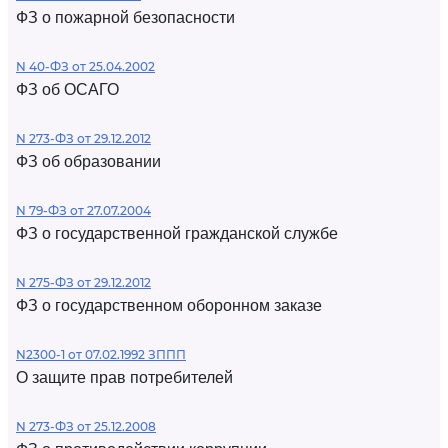
ФЗ о пожарной безопасности
N 40-ФЗ от 25.04.2002
ФЗ об ОСАГО
N 273-ФЗ от 29.12.2012
ФЗ об образовании
N 79-ФЗ от 27.07.2004
ФЗ о государственной гражданской службе
N 275-ФЗ от 29.12.2012
ФЗ о государственном оборонном заказе
N2300-1 от 07.02.1992 ЗППП
О защите прав потребителей
N 273-ФЗ от 25.12.2008