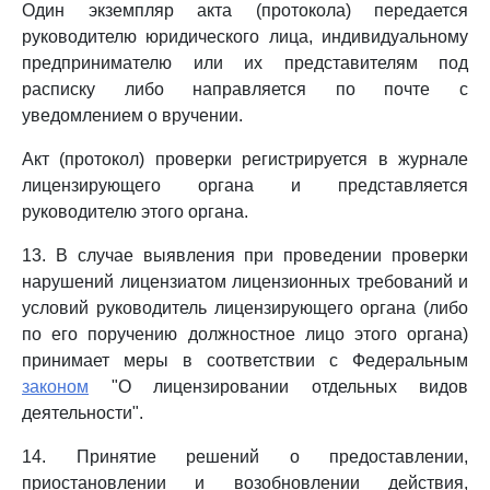
Один экземпляр акта (протокола) передается
руководителю юридического лица, индивидуальному
предпринимателю или их представителям под
расписку либо направляется по почте с
уведомлением о вручении.
Акт (протокол) проверки регистрируется в журнале
лицензирующего органа и представляется
руководителю этого органа.
13. В случае выявления при проведении проверки
нарушений лицензиатом лицензионных требований и
условий руководитель лицензирующего органа (либо
по его поручению должностное лицо этого органа)
принимает меры в соответствии с Федеральным
законом
"О лицензировании отдельных видов
деятельности".
14. Принятие решений о предоставлении,
приостановлении и возобновлении действия,