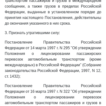
транспортом пассажиров и грузов в международном
сообщении, а также грузов в пределах Российской
Федерации, выданные в установленном порядке до
принятия настоящего Постановления, действительны
до окончания указанного в них срока.
3. Признать утратившими силу:
Постановление Правительства Российской
Федерации от 14 марта 1997 г. N 295 "Об утверждении
Положения о лицензировании пассажирских
перевозок автомобильным транспортом (кроме
международных) в Российской Федерации" (Собрание
законодательства Российской Федерации, 1997, N 12,
ст. 1432);
Постановление Правительства Российской
Федерации от 16 марта 1997 г. N 322 "Об утверждении
Положения о лицензировании перевозок
автомобильным транспортом пассажиров и грузов в