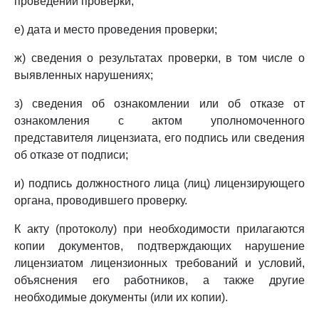
проведении проверки;
е) дата и место проведения проверки;
ж) сведения о результатах проверки, в том числе о
выявленных нарушениях;
з) сведения об ознакомлении или об отказе от
ознакомления с актом уполномоченного
представителя лицензиата, его подпись или сведения
об отказе от подписи;
и) подпись должностного лица (лиц) лицензирующего
органа, проводившего проверку.
К акту (протоколу) при необходимости прилагаются
копии документов, подтверждающих нарушение
лицензиатом лицензионных требований и условий,
объяснения его работников, а также другие
необходимые документы (или их копии).