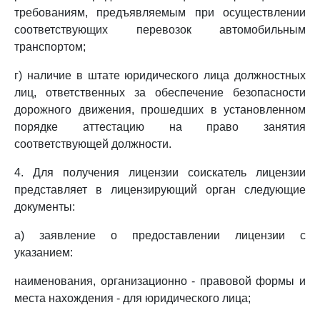
требованиям, предъявляемым при осуществлении
соответствующих перевозок автомобильным
транспортом;
г) наличие в штате юридического лица должностных
лиц, ответственных за обеспечение безопасности
дорожного движения, прошедших в установленном
порядке аттестацию на право занятия
соответствующей должности.
4. Для получения лицензии соискатель лицензии
представляет в лицензирующий орган следующие
документы:
а) заявление о предоставлении лицензии с
указанием:
наименования, организационно - правовой формы и
места нахождения - для юридического лица;