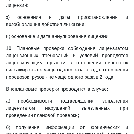
лицензий;
з) основания и даты приостановления и
возобновления действия лицензии;
и) основание и дата аннулирования лицензии.
10. Плановые проверки соблюдения лицензиатом
лицензионных требований и условий проводятся
лицензирующим органом в отношении перевозок
пассажиров - не чаще одного раза в год, в отношении
перевозок грузов - не чаще одного раза в 2 года.
Внеплановые проверки проводятся в случае:
а) необходимости подтверждения устранения
лицензиатом нарушений, выявленных при
проведении плановой проверки;
б) получения информации от юридических и