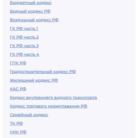
Бюджетный кодекс
Водный кодекс РФ
Воздушный кодекс РФ
ГК РФ часть 1
ГК РФ часть 2
ГК РФ часть 3
ГК РФ часть 4
ГПК РФ
Градостроительный кодекс РФ
Жилищный кодекс РФ
КАС РФ
Кодекс внутреннего водного транспорта
Кодекс торгового мореплавания РФ
Семейный кодекс
ТК РФ
УИК РФ