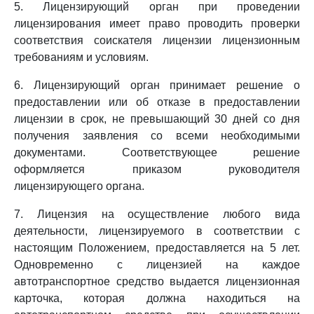
5. Лицензирующий орган при проведении
лицензирования имеет право проводить проверки
соответствия соискателя лицензии лицензионным
требованиям и условиям.
6. Лицензирующий орган принимает решение о
предоставлении или об отказе в предоставлении
лицензии в срок, не превышающий 30 дней со дня
получения заявления со всеми необходимыми
документами. Соответствующее решение
оформляется приказом руководителя
лицензирующего органа.
7. Лицензия на осуществление любого вида
деятельности, лицензируемого в соответствии с
настоящим Положением, предоставляется на 5 лет.
Одновременно с лицензией на каждое
автотранспортное средство выдается лицензионная
карточка, которая должна находиться на