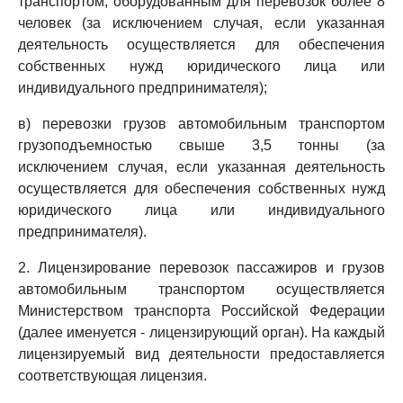
транспортом, оборудованным для перевозок более 8
человек (за исключением случая, если указанная
деятельность осуществляется для обеспечения
собственных нужд юридического лица или
индивидуального предпринимателя);
в) перевозки грузов автомобильным транспортом
грузоподъемностью свыше 3,5 тонны (за
исключением случая, если указанная деятельность
осуществляется для обеспечения собственных нужд
юридического лица или индивидуального
предпринимателя).
2. Лицензирование перевозок пассажиров и грузов
автомобильным транспортом осуществляется
Министерством транспорта Российской Федерации
(далее именуется - лицензирующий орган). На каждый
лицензируемый вид деятельности предоставляется
соответствующая лицензия.