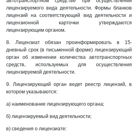
автотранспортном средстве при осуществлении
лицензируемого вида деятельности. Формы бланков
лицензий на соответствующий вид деятельности и
лицензионной карточки утверждаются
лицензирующим органом.
8. Лицензиат обязан проинформировать в 15-
дневный срок (в письменной форме) лицензирующий
орган об изменении количества автотранспортных
средств, используемых для осуществления
лицензируемой деятельности.
9. Лицензирующий орган ведет реестр лицензий, в
котором указываются:
а) наименование лицензирующего органа;
б) лицензируемый вид деятельности;
в) сведения о лицензиате: