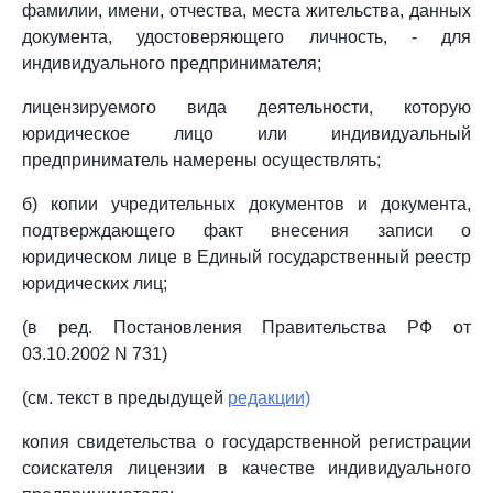
фамилии, имени, отчества, места жительства, данных
документа, удостоверяющего личность, - для
индивидуального предпринимателя;
лицензируемого вида деятельности, которую
юридическое лицо или индивидуальный
предприниматель намерены осуществлять;
б) копии учредительных документов и документа,
подтверждающего факт внесения записи о
юридическом лице в Единый государственный реестр
юридических лиц;
(в ред. Постановления Правительства РФ от
03.10.2002 N 731)
(см. текст в предыдущей
редакции)
копия свидетельства о государственной регистрации
соискателя лицензии в качестве индивидуального