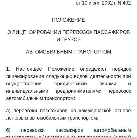
от 10 июня 2002 г. N 402
ПОЛОЖЕНИЕ
О ЛИЦЕНЗИРОВАНИИ ПЕРЕВОЗОК ПАССАЖИРОВ
И ГРУЗОВ
АВТОМОБИЛЬНЫМ ТРАНСПОРТОМ
1. Настоящее Положение определяет порядок
лицензирования следующих видов деятельности при
осуществлении юридическими лицами и
индивидуальными предпринимателями перевозок
автомобильным транспортом:
а) перевозки пассажиров на коммерческой основе
легковым автомобильным транспортом;
б) перевозки пассажиров автомобильным