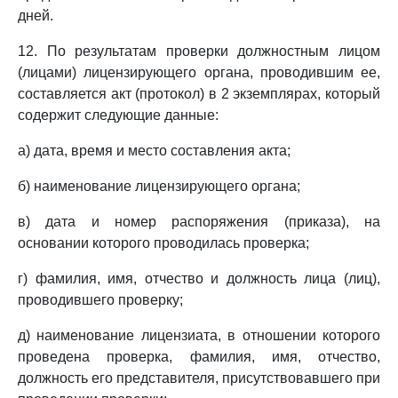
дней.
12. По результатам проверки должностным лицом
(лицами) лицензирующего органа, проводившим ее,
составляется акт (протокол) в 2 экземплярах, который
содержит следующие данные:
а) дата, время и место составления акта;
б) наименование лицензирующего органа;
в) дата и номер распоряжения (приказа), на
основании которого проводилась проверка;
г) фамилия, имя, отчество и должность лица (лиц),
проводившего проверку;
д) наименование лицензиата, в отношении которого
проведена проверка, фамилия, имя, отчество,
должность его представителя, присутствовавшего при