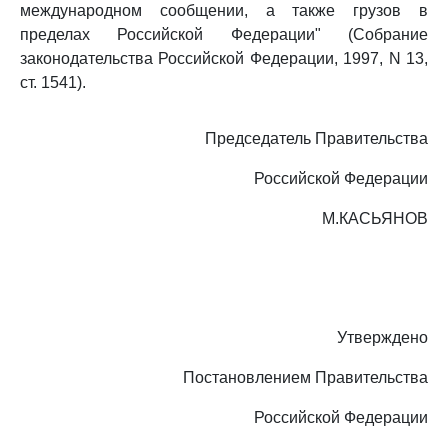
международном сообщении, а также грузов в
пределах Российской Федерации" (Собрание
законодательства Российской Федерации, 1997, N 13,
ст. 1541).
Председатель Правительства
Российской Федерации
М.КАСЬЯНОВ
Утверждено
Постановлением Правительства
Российской Федерации