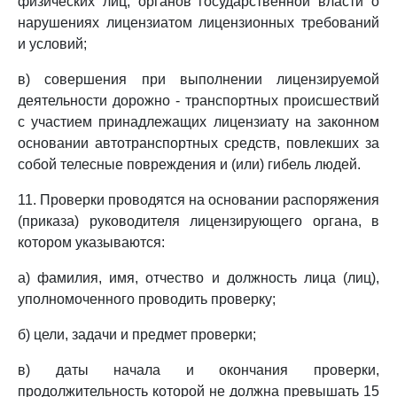
физических лиц, органов государственной власти о
нарушениях лицензиатом лицензионных требований
и условий;
в) совершения при выполнении лицензируемой
деятельности дорожно - транспортных происшествий
с участием принадлежащих лицензиату на законном
основании автотранспортных средств, повлекших за
собой телесные повреждения и (или) гибель людей.
11. Проверки проводятся на основании распоряжения
(приказа) руководителя лицензирующего органа, в
котором указываются:
а) фамилия, имя, отчество и должность лица (лиц),
уполномоченного проводить проверку;
б) цели, задачи и предмет проверки;
в) даты начала и окончания проверки,
продолжительность которой не должна превышать 15