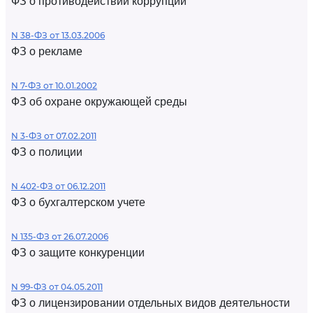
ФЗ о противодействии коррупции
N 38-ФЗ от 13.03.2006
ФЗ о рекламе
N 7-ФЗ от 10.01.2002
ФЗ об охране окружающей среды
N 3-ФЗ от 07.02.2011
ФЗ о полиции
N 402-ФЗ от 06.12.2011
ФЗ о бухгалтерском учете
N 135-ФЗ от 26.07.2006
ФЗ о защите конкуренции
N 99-ФЗ от 04.05.2011
ФЗ о лицензировании отдельных видов деятельности