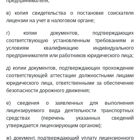
предпринимателя;
в) копия свидетельства о постановке соискателя
лицензии на учет в налоговом органе;
г) копии документов, подтверждающих
соответствующую установленным требованиям и
условиям квалификацию индивидуального
предпринимателя или работников юридического лица;
д) копии документов, подтверждающих прохождение
соответствующей аттестации должностными лицами
юридического лица, ответственными за обеспечение
безопасности дорожного движения;
е) сведения о заявленных для выполнения
лицензируемого вида деятельности транспортных
средствах (перечень указанных сведений
утверждается лицензирующим органом);
ж) документ, подтверждающий уплату лицензионного