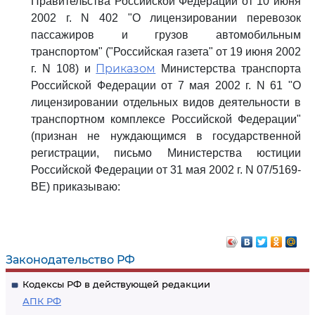
Правительства Российской Федерации от 10 июня
2002 г. N 402 "О лицензировании перевозок
пассажиров и грузов автомобильным
транспортом" ("Российская газета" от 19 июня 2002
Приказом
г. N 108) и
Министерства транспорта
Российской Федерации от 7 мая 2002 г. N 61 "О
лицензировании отдельных видов деятельности в
транспортном комплексе Российской Федерации"
(признан не нуждающимся в государственной
регистрации, письмо Министерства юстиции
Российской Федерации от 31 мая 2002 г. N 07/5169-
ВЕ) приказываю:
Законодательство РФ
Кодексы РФ в действующей редакции
АПК РФ