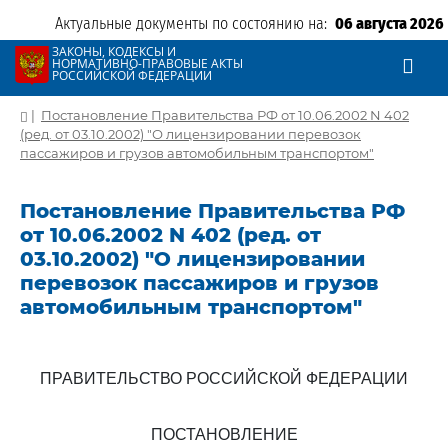
Актуальные документы по состоянию на:
06 августа 2026
ЗАКОНЫ, КОДЕКСЫ И
НОРМАТИВНО-ПРАВОВЫЕ АКТЫ
РОССИЙСКОЙ ФЕДЕРАЦИИ
|
Постановление Правительства РФ от 10.06.2002 N 402
(ред. от 03.10.2002) "О лицензировании перевозок
пассажиров и грузов автомобильным транспортом"
Постановление Правительства РФ
от 10.06.2002 N 402 (ред. от
03.10.2002) "О лицензировании
перевозок пассажиров и грузов
автомобильным транспортом"
ПРАВИТЕЛЬСТВО РОССИЙСКОЙ ФЕДЕРАЦИИ
ПОСТАНОВЛЕНИЕ