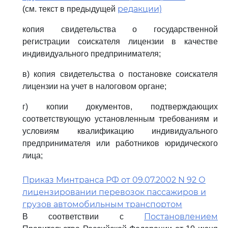
редакции)
(см. текст в предыдущей
копия свидетельства о государственной
регистрации соискателя лицензии в качестве
индивидуального предпринимателя;
в) копия свидетельства о постановке соискателя
лицензии на учет в налоговом органе;
г) копии документов, подтверждающих
соответствующую установленным требованиям и
условиям квалификацию индивидуального
предпринимателя или работников юридического
лица;
Приказ Минтранса РФ от 09.07.2002 N 92 О
лицензировании перевозок пассажиров и
грузов автомобильным транспортом
Постановлением
В соответствии с