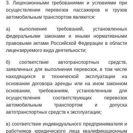
3. Лицензионными требованиями и условиями при
осуществлении перевозок пассажиров и грузов
автомобильным транспортом являются:
а) выполнение требований, установленных
федеральными законами и иными нормативными
правовыми актами Российской Федерации в области
лицензируемого вида деятельности;
б) соответствие автотранспортных средств,
заявленных для выполнения перевозок, в том числе
находящихся в технической эксплуатации на
основании договора аренды или на ином законном
основании, требованиям, установленным для
осуществления соответствующих перевозок
автомобильным транспортом и допуска
автотранспортных средств к эксплуатации;
в) соответствие индивидуального предпринимателя и
работников юридического лица квалификационным