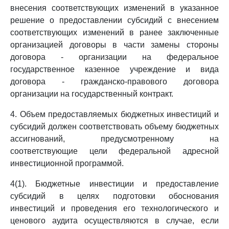
внесения соответствующих изменений в указанное
решение о предоставлении субсидий с внесением
соответствующих изменений в ранее заключенные
организацией договоры в части замены стороны
договора - организации на федеральное
государственное казенное учреждение и вида
договора - гражданско-правового договора
организации на государственный контракт.
4. Объем предоставляемых бюджетных инвестиций и
субсидий должен соответствовать объему бюджетных
ассигнований, предусмотренному на
соответствующие цели федеральной адресной
инвестиционной программой.
4(1). Бюджетные инвестиции и предоставление
субсидий в целях подготовки обоснования
инвестиций и проведения его технологического и
ценового аудита осуществляются в случае, если