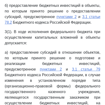
б) предоставление бюджетных инвестиций в объекты,
по которым принято решение о предоставлении
субсидий, предусмотренное
пунктами 2
и
3.1 статьи
78.2
Бюджетного кодекса Российской Федерации.
3(1). В ходе исполнения федерального бюджета при
осуществлении капитальных вложений в объекты
допускается:
а) предоставление субсидий в отношении объектов,
по которым принято решение о подготовке и
реализации бюджетных инвестиций,
предусмотренное
пунктами 2
и
3.1 статьи 79
Бюджетного кодекса Российской Федерации, в случае
изменения в установленном порядке типа
(организационно-правовой формы) федерального
государственного казенного учреждения,
являющегося государственным заказчиком при
осуществлении бюджетных инвестиций, на