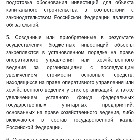
подготовка обоснования инвестиций для объекта
капитального строительства в соответствии с
законодательством Российской Федерации является
обязательной.
5. Созданные или приобретенные в результате
осуществления бюджетных инвестиций объекты
закрепляются в установленном порядке на праве
оперативного управления или хозяйственного
ведения за организациями с последующим
увеличением стоимости основных средств,
находящихся на праве оперативного управления или
хозяйственного ведения у этих организаций, а также
увеличением уставного фонда федеральных
государственных унитарных предприятий,
основанных на праве хозяйственного ведения, либо
включаются в состав государственной казны
Российской Федерации.
6. Осуществление капитальных вложений в объекты