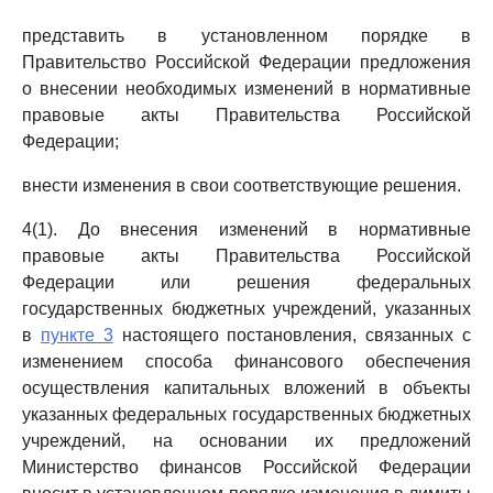
представить в установленном порядке в
Правительство Российской Федерации предложения
о внесении необходимых изменений в нормативные
правовые акты Правительства Российской
Федерации;
внести изменения в свои соответствующие решения.
4(1). До внесения изменений в нормативные
правовые акты Правительства Российской
Федерации или решения федеральных
государственных бюджетных учреждений, указанных
в
пункте 3
настоящего постановления, связанных с
изменением способа финансового обеспечения
осуществления капитальных вложений в объекты
указанных федеральных государственных бюджетных
учреждений, на основании их предложений
Министерство финансов Российской Федерации