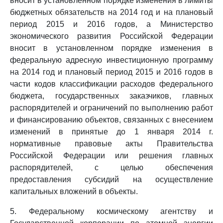
вносит в установленном порядке изменения в лимиты
бюджетных обязательств на 2014 год и на плановый
период 2015 и 2016 годов, а Министерство
экономического развития Российской Федерации
вносит в установленном порядке изменения в
федеральную адресную инвестиционную программу
на 2014 год и плановый период 2015 и 2016 годов в
части кодов классификации расходов федерального
бюджета, государственных заказчиков, главных
распорядителей и ограничений по выполнению работ
и финансированию объектов, связанных с внесением
изменений в принятые до 1 января 2014 г.
нормативные правовые акты Правительства
Российской Федерации или решения главных
распорядителей, с целью обеспечения
предоставления субсидий на осуществление
капитальных вложений в объекты.
5. Федеральному космическому агентству и