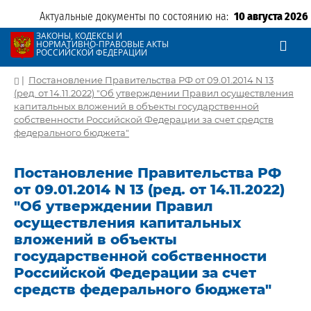
Актуальные документы по состоянию на:
10 августа 2026
ЗАКОНЫ, КОДЕКСЫ И
НОРМАТИВНО-ПРАВОВЫЕ АКТЫ
РОССИЙСКОЙ ФЕДЕРАЦИИ
|
Постановление Правительства РФ от 09.01.2014 N 13
(ред. от 14.11.2022) "Об утверждении Правил осуществления
капитальных вложений в объекты государственной
собственности Российской Федерации за счет средств
федерального бюджета"
Постановление Правительства РФ
от 09.01.2014 N 13 (ред. от 14.11.2022)
"Об утверждении Правил
осуществления капитальных
вложений в объекты
государственной собственности
Российской Федерации за счет
средств федерального бюджета"