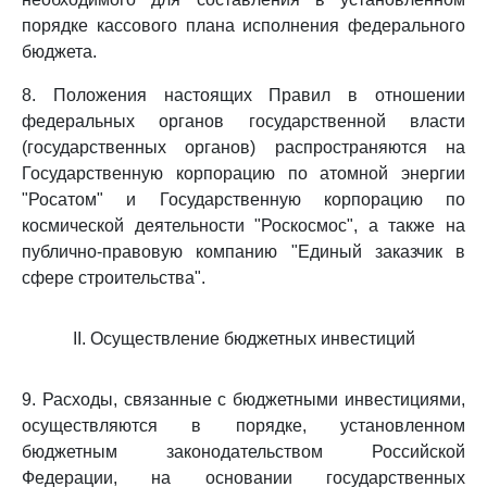
порядке кассового плана исполнения федерального
бюджета.
8. Положения настоящих Правил в отношении
федеральных органов государственной власти
(государственных органов) распространяются на
Государственную корпорацию по атомной энергии
"Росатом" и Государственную корпорацию по
космической деятельности "Роскосмос", а также на
публично-правовую компанию "Единый заказчик в
сфере строительства".
II. Осуществление бюджетных инвестиций
9. Расходы, связанные с бюджетными инвестициями,
осуществляются в порядке, установленном
бюджетным законодательством Российской
Федерации, на основании государственных