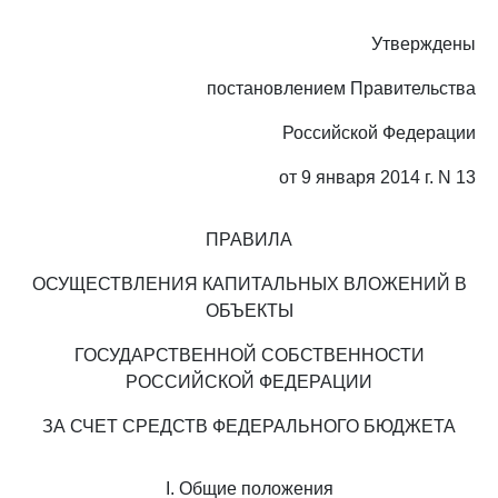
Утверждены
постановлением Правительства
Российской Федерации
от 9 января 2014 г. N 13
ПРАВИЛА
ОСУЩЕСТВЛЕНИЯ КАПИТАЛЬНЫХ ВЛОЖЕНИЙ В
ОБЪЕКТЫ
ГОСУДАРСТВЕННОЙ СОБСТВЕННОСТИ
РОССИЙСКОЙ ФЕДЕРАЦИИ
ЗА СЧЕТ СРЕДСТВ ФЕДЕРАЛЬНОГО БЮДЖЕТА
I. Общие положения