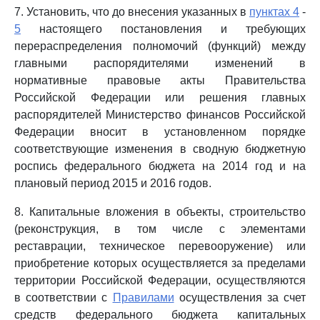
7. Установить, что до внесения указанных в
пунктах 4
-
5
настоящего постановления и требующих
перераспределения полномочий (функций) между
главными распорядителями изменений в
нормативные правовые акты Правительства
Российской Федерации или решения главных
распорядителей Министерство финансов Российской
Федерации вносит в установленном порядке
соответствующие изменения в сводную бюджетную
роспись федерального бюджета на 2014 год и на
плановый период 2015 и 2016 годов.
8. Капитальные вложения в объекты, строительство
(реконструкция, в том числе с элементами
реставрации, техническое перевооружение) или
приобретение которых осуществляется за пределами
территории Российской Федерации, осуществляются
в соответствии с
Правилами
осуществления за счет
средств федерального бюджета капитальных