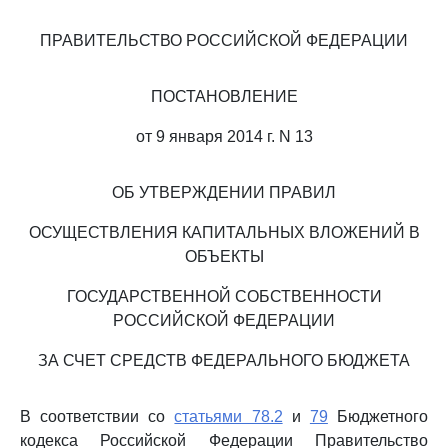
ПРАВИТЕЛЬСТВО РОССИЙСКОЙ ФЕДЕРАЦИИ
ПОСТАНОВЛЕНИЕ
от 9 января 2014 г. N 13
ОБ УТВЕРЖДЕНИИ ПРАВИЛ
ОСУЩЕСТВЛЕНИЯ КАПИТАЛЬНЫХ ВЛОЖЕНИЙ В
ОБЪЕКТЫ
ГОСУДАРСТВЕННОЙ СОБСТВЕННОСТИ
РОССИЙСКОЙ ФЕДЕРАЦИИ
ЗА СЧЕТ СРЕДСТВ ФЕДЕРАЛЬНОГО БЮДЖЕТА
В соответствии со
статьями 78.2
и
79
Бюджетного
кодекса Российской Федерации Правительство