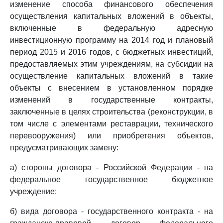
изменение способа финансового обеспечения
осуществления капитальных вложений в объекты,
включенные в федеральную адресную
инвестиционную программу на 2014 год и плановый
период 2015 и 2016 годов, с бюджетных инвестиций,
предоставляемых этим учреждениям, на субсидии на
осуществление капитальных вложений в такие
объекты с внесением в установленном порядке
изменений в государственные контракты,
заключенные в целях строительства (реконструкции, в
том числе с элементами реставрации, технического
перевооружения) или приобретения объектов,
предусматривающих замену:
а) стороны договора - Российской Федерации - на
федеральное государственное бюджетное
учреждение;
б) вида договора - государственного контракта - на