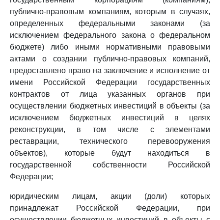
публично-правовым компаниям, которым в случаях,
определенных федеральными законами (за
исключением федерального закона о федеральном
бюджете) либо иными нормативными правовыми
актами о создании публично-правовых компаний,
предоставлено право на заключение и исполнение от
имени Российской Федерации государственных
контрактов от лица указанных органов при
осуществлении бюджетных инвестиций в объекты (за
исключением бюджетных инвестиций в целях
реконструкции, в том числе с элементами
реставрации, технического перевооружения
объектов), которые будут находиться в
государственной собственности Российской
Федерации;
юридическим лицам, акции (доли) которых
принадлежат Российской Федерации, при
осуществлении бюджетных инвестиций в объекты с