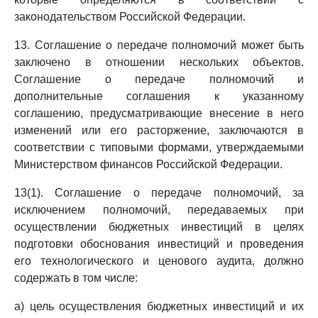
законодательством Российской Федерации.
13. Соглашение о передаче полномочий может быть
заключено в отношении нескольких объектов.
Соглашение о передаче полномочий и
дополнительные соглашения к указанному
соглашению, предусматривающие внесение в него
изменений или его расторжение, заключаются в
соответствии с типовыми формами, утверждаемыми
Министерством финансов Российской Федерации.
13(1). Соглашение о передаче полномочий, за
исключением полномочий, передаваемых при
осуществлении бюджетных инвестиций в целях
подготовки обоснования инвестиций и проведения
его технологического и ценового аудита, должно
содержать в том числе:
а) цель осуществления бюджетных инвестиций и их