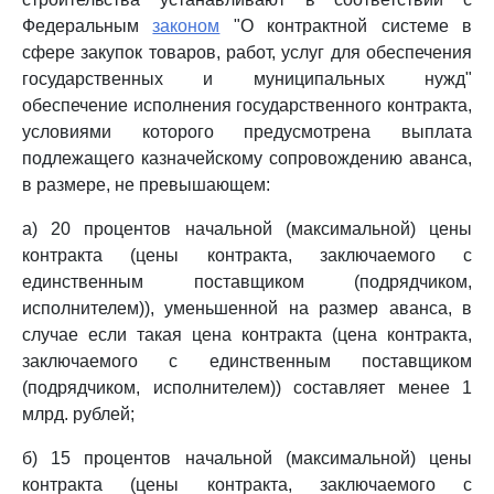
Федеральным
законом
"О контрактной системе в
сфере закупок товаров, работ, услуг для обеспечения
государственных и муниципальных нужд"
обеспечение исполнения государственного контракта,
условиями которого предусмотрена выплата
подлежащего казначейскому сопровождению аванса,
в размере, не превышающем:
а) 20 процентов начальной (максимальной) цены
контракта (цены контракта, заключаемого с
единственным поставщиком (подрядчиком,
исполнителем)), уменьшенной на размер аванса, в
случае если такая цена контракта (цена контракта,
заключаемого с единственным поставщиком
(подрядчиком, исполнителем)) составляет менее 1
млрд. рублей;
б) 15 процентов начальной (максимальной) цены
контракта (цены контракта, заключаемого с