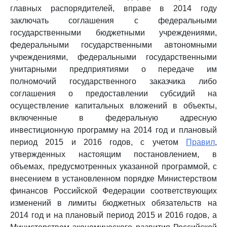
главных распорядителей, вправе в 2014 году
заключать соглашения с федеральными
государственными бюджетными учреждениями,
федеральными государственными автономными
учреждениями, федеральными государственными
унитарными предприятиями о передаче им
полномочий государственного заказчика либо
соглашения о предоставлении субсидий на
осуществление капитальных вложений в объекты,
включенные в федеральную адресную
инвестиционную программу на 2014 год и плановый
период 2015 и 2016 годов, с учетом
Правил
,
утвержденных настоящим постановлением, в
объемах, предусмотренных указанной программой, с
внесением в установленном порядке Министерством
финансов Российской Федерации соответствующих
изменений в лимиты бюджетных обязательств на
2014 год и на плановый период 2015 и 2016 годов, а