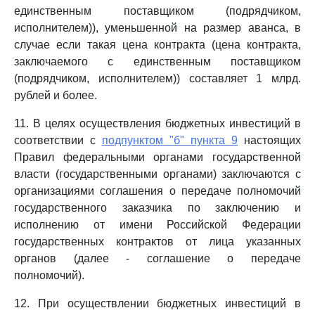
единственным поставщиком (подрядчиком,
исполнителем)), уменьшенной на размер аванса, в
случае если такая цена контракта (цена контракта,
заключаемого с единственным поставщиком
(подрядчиком, исполнителем)) составляет 1 млрд.
рублей и более.
11. В целях осуществления бюджетных инвестиций в
соответствии с
подпунктом "б" пункта 9
настоящих
Правил федеральными органами государственной
власти (государственными органами) заключаются с
организациями соглашения о передаче полномочий
государственного заказчика по заключению и
исполнению от имени Российской Федерации
государственных контрактов от лица указанных
органов (далее - соглашение о передаче
полномочий).
12. При осуществлении бюджетных инвестиций в