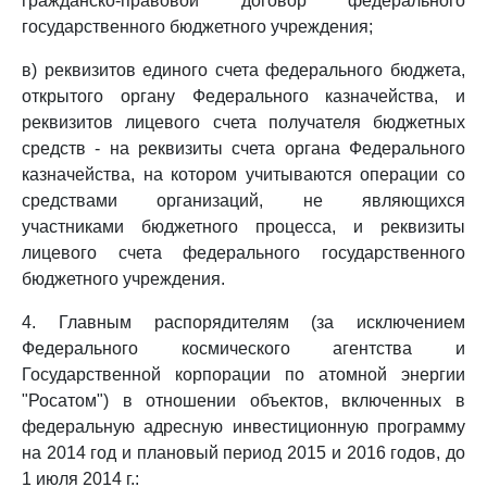
гражданско-правовой договор федерального
государственного бюджетного учреждения;
в) реквизитов единого счета федерального бюджета,
открытого органу Федерального казначейства, и
реквизитов лицевого счета получателя бюджетных
средств - на реквизиты счета органа Федерального
казначейства, на котором учитываются операции со
средствами организаций, не являющихся
участниками бюджетного процесса, и реквизиты
лицевого счета федерального государственного
бюджетного учреждения.
4. Главным распорядителям (за исключением
Федерального космического агентства и
Государственной корпорации по атомной энергии
"Росатом") в отношении объектов, включенных в
федеральную адресную инвестиционную программу
на 2014 год и плановый период 2015 и 2016 годов, до
1 июля 2014 г.: