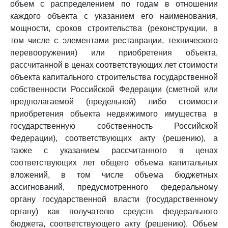
объем с распределением по годам в отношении
каждого объекта с указанием его наименования,
мощности, сроков строительства (реконструкции, в
том числе с элементами реставрации, технического
перевооружения) или приобретения объекта,
рассчитанной в ценах соответствующих лет стоимости
объекта капитального строительства государственной
собственности Российской Федерации (сметной или
предполагаемой (предельной) либо стоимости
приобретения объекта недвижимого имущества в
государственную собственность Российской
Федерации), соответствующих акту (решению), а
также с указанием рассчитанного в ценах
соответствующих лет общего объема капитальных
вложений, в том числе объема бюджетных
ассигнований, предусмотренного федеральному
органу государственной власти (государственному
органу) как получателю средств федерального
бюджета, соответствующего акту (решению). Объем