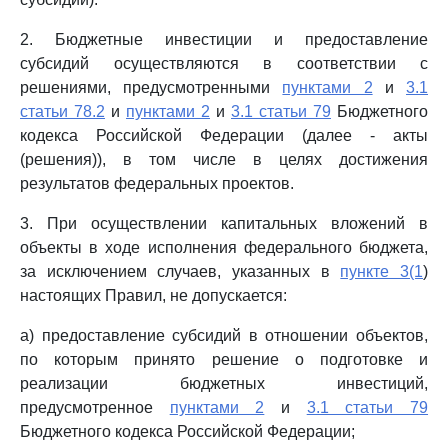
2. Бюджетные инвестиции и предоставление
субсидий осуществляются в соответствии с
решениями, предусмотренными
пунктами 2
и
3.1
статьи 78.2
и
пунктами 2
и
3.1 статьи 79
Бюджетного
кодекса Российской Федерации (далее - акты
(решения)), в том числе в целях достижения
результатов федеральных проектов.
3. При осуществлении капитальных вложений в
объекты в ходе исполнения федерального бюджета,
за исключением случаев, указанных в
пункте 3(1
)
настоящих Правил, не допускается:
а) предоставление субсидий в отношении объектов,
по которым принято решение о подготовке и
реализации бюджетных инвестиций,
предусмотренное
пунктами 2
и
3.1 статьи 79
Бюджетного кодекса Российской Федерации;