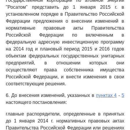
Государственной корпорации по атомной энергии
"Росатом" представить до 1 января 2015 г. в
установленном порядке в Правительство Российской
Федерации предложения о внесении изменений в
нормативные правовые акты Правительства
Российской Федерации по включенным в
федеральную адресную инвестиционную программу
на 2014 год и плановый период 2015 и 2016 годов
объектам федеральных государственных унитарных
предприятий, в отношении которых они
осуществляют права собственника имущества
Российской Федерации, и внести изменения в свои
соответствующие решения.
6. До внесения изменений, указанных в
пунктах 4
-
5
настоящего постановления:
главные распорядители, определенные в принятых
до 1 января 2014 г. нормативных правовых актах
Правительства Российской Федерации или решениях