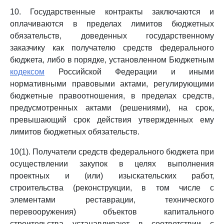
10. Государственные контракты заключаются и
оплачиваются в пределах лимитов бюджетных
обязательств, доведенных государственному
заказчику как получателю средств федерального
бюджета, либо в порядке, установленном Бюджетным
кодексом
Российской Федерации и иными
нормативными правовыми актами, регулирующими
бюджетные правоотношения, в пределах средств,
предусмотренных актами (решениями), на срок,
превышающий срок действия утвержденных ему
лимитов бюджетных обязательств.
10(1). Получатели средств федерального бюджета при
осуществлении закупок в целях выполнения
проектных и (или) изыскательских работ,
строительства (реконструкции, в том числе с
элементами реставрации, технического
перевооружения) объектов капитального
строительства устанавливают в соответствии с