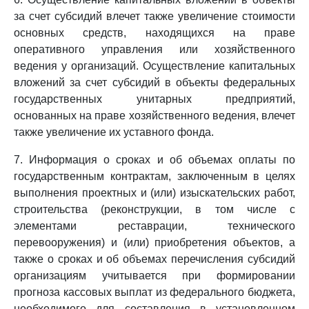
за счет субсидий влечет также увеличение стоимости
основных средств, находящихся на праве
оперативного управления или хозяйственного
ведения у организаций. Осуществление капитальных
вложений за счет субсидий в объекты федеральных
государственных унитарных предприятий,
основанных на праве хозяйственного ведения, влечет
также увеличение их уставного фонда.
7. Информация о сроках и об объемах оплаты по
государственным контрактам, заключенным в целях
выполнения проектных и (или) изыскательских работ,
строительства (реконструкции, в том числе с
элементами реставрации, технического
перевооружения) и (или) приобретения объектов, а
также о сроках и об объемах перечисления субсидий
организациям учитывается при формировании
прогноза кассовых выплат из федерального бюджета,
необходимого для составления в установленном