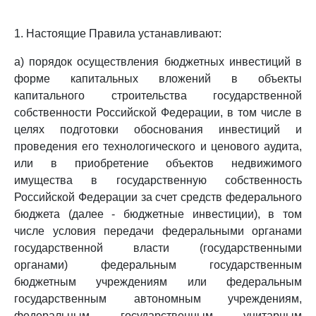
1. Настоящие Правила устанавливают:
а) порядок осуществления бюджетных инвестиций в
форме капитальных вложений в объекты
капитального строительства государственной
собственности Российской Федерации, в том числе в
целях подготовки обоснования инвестиций и
проведения его технологического и ценового аудита,
или в приобретение объектов недвижимого
имущества в государственную собственность
Российской Федерации за счет средств федерального
бюджета (далее - бюджетные инвестиции), в том
числе условия передачи федеральными органами
государственной власти (государственными
органами) федеральным государственным
бюджетным учреждениям или федеральным
государственным автономным учреждениям,
федеральным государственным унитарным