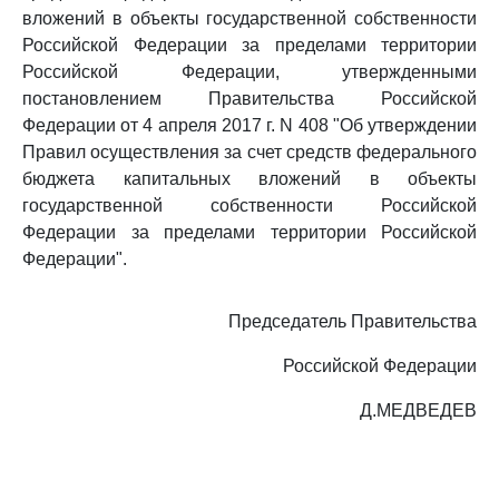
вложений в объекты государственной собственности
Российской Федерации за пределами территории
Российской Федерации, утвержденными
постановлением Правительства Российской
Федерации от 4 апреля 2017 г. N 408 "Об утверждении
Правил осуществления за счет средств федерального
бюджета капитальных вложений в объекты
государственной собственности Российской
Федерации за пределами территории Российской
Федерации".
Председатель Правительства
Российской Федерации
Д.МЕДВЕДЕВ