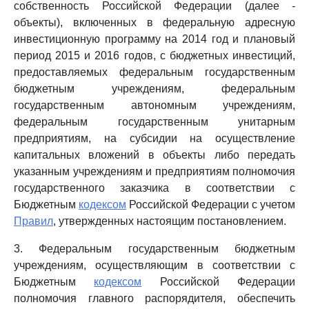
собственность Российской Федерации (далее -
объекты), включенных в федеральную адресную
инвестиционную программу на 2014 год и плановый
период 2015 и 2016 годов, с бюджетных инвестиций,
предоставляемых федеральным государственным
бюджетным учреждениям, федеральным
государственным автономным учреждениям,
федеральным государственным унитарным
предприятиям, на субсидии на осуществление
капитальных вложений в объекты либо передать
указанным учреждениям и предприятиям полномочия
государственного заказчика в соответствии с
Бюджетным
кодексом
Российской Федерации с учетом
Правил
, утвержденных настоящим постановлением.
3. Федеральным государственным бюджетным
учреждениям, осуществляющим в соответствии с
Бюджетным
кодексом
Российской Федерации
полномочия главного распорядителя, обеспечить