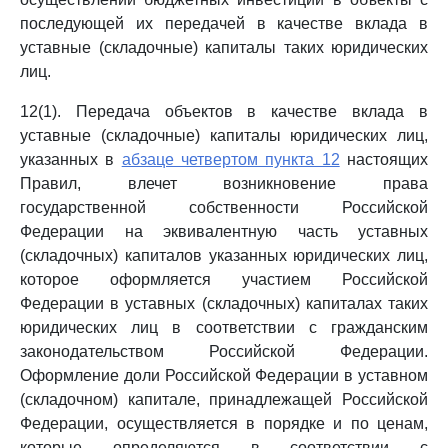
последующей их передачей в качестве вклада в
уставные (складочные) капиталы таких юридических
лиц.
12(1). Передача объектов в качестве вклада в
уставные (складочные) капиталы юридических лиц,
указанных в
абзаце четвертом пункта 12
настоящих
Правил, влечет возникновение права
государственной собственности Российской
Федерации на эквивалентную часть уставных
(складочных) капиталов указанных юридических лиц,
которое оформляется участием Российской
Федерации в уставных (складочных) капиталах таких
юридических лиц в соответствии с гражданским
законодательством Российской Федерации.
Оформление доли Российской Федерации в уставном
(складочном) капитале, принадлежащей Российской
Федерации, осуществляется в порядке и по ценам,
которые определяются в соответствии с