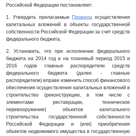
Российской Федерации постановляет:
1. Утвердить прилагаемые
Правила
осуществления
капитальных вложений в объекты государственной
собственности Российской Федерации за счет средств
федерального бюджета.
2. Установить, что при исполнении федерального
бюджета на 2014 год и на плановый период 2015 и
2016 годов главные распорядители средств
федерального бюджета (далее - главные
распорядители) вправе изменить способ финансового
обеспечения осуществления капитальных вложений в
строительство (реконструкцию, в том числе с
элементами реставрации, техническое
перевооружение) объектов капитального
строительства государственной собственности
Российской Федерации и (или) приобретения
объектов недвижимого имущества в государственную