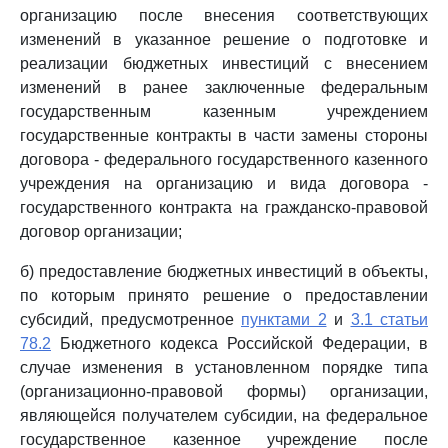
организацию после внесения соответствующих
изменений в указанное решение о подготовке и
реализации бюджетных инвестиций с внесением
изменений в ранее заключенные федеральным
государственным казенным учреждением
государственные контракты в части замены стороны
договора - федерального государственного казенного
учреждения на организацию и вида договора -
государственного контракта на гражданско-правовой
договор организации;
б) предоставление бюджетных инвестиций в объекты,
по которым принято решение о предоставлении
субсидий, предусмотренное
пунктами 2
и
3.1 статьи
78.2
Бюджетного кодекса Российской Федерации, в
случае изменения в установленном порядке типа
(организационно-правовой формы) организации,
являющейся получателем субсидии, на федеральное
государственное казенное учреждение после