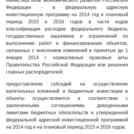
Министерством экономического развития Российской
Федерации - в федеральную адресную
инвестиционную программу на 2014 год и плановый
период 2015 и 2016 годов в части кодов
классификации расходов федерального бюджета,
государственных заказчиков и ограничений по
выполнению работ и финансированию объектов,
связанных с внесением изменений в принятые до 1
января 2014 г. нормативные правовые акты
Правительства Российской Федерации или решения
главных распорядителей;
предоставление субсидий на осуществление
капитальных вложений и бюджетные инвестиции в
объекты осуществляются в соответствии с
заключенными соглашениями, доведенными
лимитами бюджетных обязательств и утвержденной
федеральной адресной инвестиционной программой
на 2014 год и на плановый период 2015 и 2016 годов.