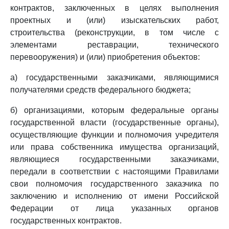
контрактов, заключенных в целях выполнения
проектных и (или) изыскательских работ,
строительства (реконструкции, в том числе с
элементами реставрации, технического
перевооружения) и (или) приобретения объектов:
а) государственными заказчиками, являющимися
получателями средств федерального бюджета;
б) организациями, которым федеральные органы
государственной власти (государственные органы),
осуществляющие функции и полномочия учредителя
или права собственника имущества организаций,
являющиеся государственными заказчиками,
передали в соответствии с настоящими Правилами
свои полномочия государственного заказчика по
заключению и исполнению от имени Российской
Федерации от лица указанных органов
государственных контрактов.