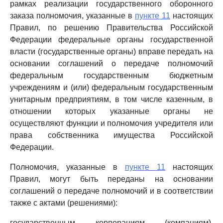
рамках реализации государственного оборонного
заказа полномочия, указанные в
пункте 11
настоящих
Правил, по решению Правительства Российской
Федерации федеральные органы государственной
власти (государственные органы) вправе передать на
основании соглашений о передаче полномочий
федеральным государственным бюджетным
учреждениям и (или) федеральным государственным
унитарным предприятиям, в том числе казенным, в
отношении которых указанные органы не
осуществляют функции и полномочия учредителя или
права собственника имущества Российской
Федерации.
Полномочия, указанные в
пункте 11
настоящих
Правил, могут быть переданы на основании
соглашений о передаче полномочий и в соответствии
также с актами (решениями):
государственным корпорациям (компаниям),