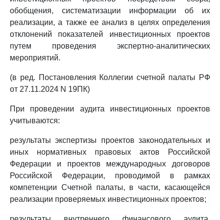
обобщения, систематизации информации об их
реализации, а также ее анализ в целях определения
отклонений показателей инвестиционных проектов
путем проведения экспертно-аналитических
мероприятий.
(в ред. Постановления Коллегии счетной палаты РФ
от 27.11.2024 N 19ПК)
При проведении аудита инвестиционных проектов
учитываются:
результаты экспертизы проектов законодательных и
иных нормативных правовых актов Российской
Федерации и проектов международных договоров
Российской Федерации, проводимой в рамках
компетенции Счетной палаты, в части, касающейся
реализации проверяемых инвестиционных проектов;
результаты внутреннего финансового аудита,