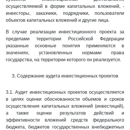
осуществляемой в форме капитальных вложений, -
инвесторы, заказчики, подрядчики, пользователи
объектов капитальных вложений и другие лица.
В случае реализации инвестиционного проекта за
пределами территории Российской Федерации
указанные основные понятия применяются в
значениях, установленных нормами права
государства, на территории которого он реализуется.
3. Содержание аудита инвестиционных проектов
3.1. Аудит инвестиционных проектов осуществляется
в целях оценки обоснованности объемов и сроков
осуществления капитальных вложений (инвестиций),
а также оценки результатов действий и
эффективности вложений средств федерального
бюджета, бюджетов государственных внебюджетных