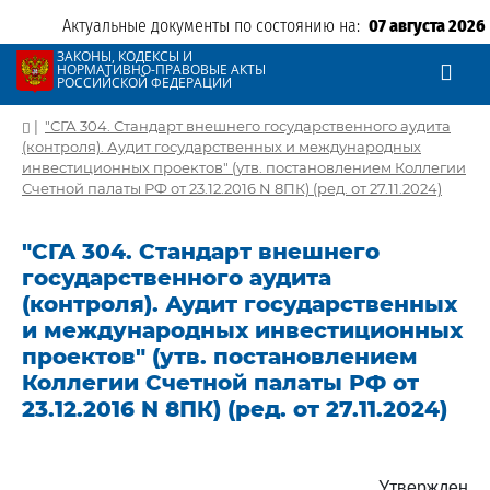
Актуальные документы по состоянию на:
07 августа 2026
ЗАКОНЫ, КОДЕКСЫ И
НОРМАТИВНО-ПРАВОВЫЕ АКТЫ
РОССИЙСКОЙ ФЕДЕРАЦИИ
|
"СГА 304. Стандарт внешнего государственного аудита
(контроля). Аудит государственных и международных
инвестиционных проектов" (утв. постановлением Коллегии
Счетной палаты РФ от 23.12.2016 N 8ПК) (ред. от 27.11.2024)
"СГА 304. Стандарт внешнего
государственного аудита
(контроля). Аудит государственных
и международных инвестиционных
проектов" (утв. постановлением
Коллегии Счетной палаты РФ от
23.12.2016 N 8ПК) (ред. от 27.11.2024)
Утвержден