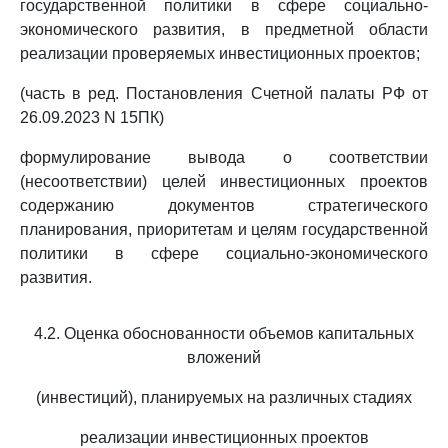
государственной политики в сфере социально-
экономического развития, в предметной области
реализации проверяемых инвестиционных проектов;
(часть в ред. Постановления Счетной палаты РФ от
26.09.2023 N 15ПК)
формулирование вывода о соответствии
(несоответствии) целей инвестиционных проектов
содержанию документов стратегического
планирования, приоритетам и целям государственной
политики в сфере социально-экономического
развития.
4.2. Оценка обоснованности объемов капитальных
вложений
(инвестиций), планируемых на различных стадиях
реализации инвестиционных проектов