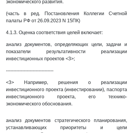
экономического развития.
(часть в ред. Постановления Коллегии Счетной
палаты РФ от 26.09.2023 N 15ПК)
4.1.3. Оценка соответствия целей включает:
анализ документов, определяющих цели, задачи и
показатели результативности реализации
инвестиционных проектов <3>;
--------------------------------
<3> Например, решения о реализации
инвестиционного проекта (инвестировании), паспорта
инвестиционного проекта, его технико-
экономического обоснования.
анализ документов стратегического планирования,
устанавливающих приоритеты и цели