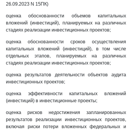
26.09.2023 N 15ПК)
оценка обоснованности объемов капитальных
вложений (инвестиций), планируемых на различных
стадиях реализации инвестиционных проектов;
оценка обоснованности сроков осуществления
капитальных вложений (инвестиций), в том числе
отдельных этапов, планируемых на различных
стадиях реализации инвестиционных проектов;
оценка результатов деятельности объектов аудита
инвестиционных проектов;
оценка эффективности капитальных вложений
(инвестиций) в инвестиционные проекты;
оценка рисков недостижения запланированных
результатов реализации инвестиционных проектов,
включая риски потери вложенных федеральных и