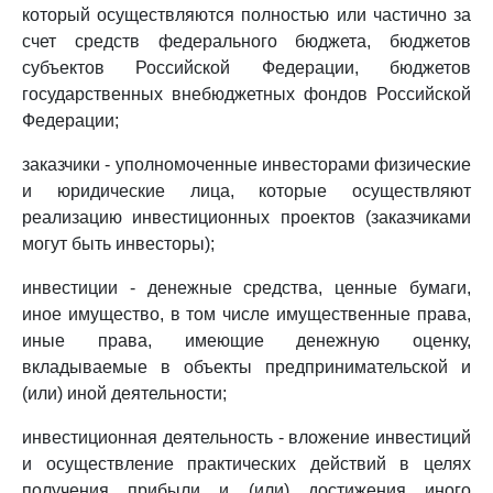
который осуществляются полностью или частично за
счет средств федерального бюджета, бюджетов
субъектов Российской Федерации, бюджетов
государственных внебюджетных фондов Российской
Федерации;
заказчики - уполномоченные инвесторами физические
и юридические лица, которые осуществляют
реализацию инвестиционных проектов (заказчиками
могут быть инвесторы);
инвестиции - денежные средства, ценные бумаги,
иное имущество, в том числе имущественные права,
иные права, имеющие денежную оценку,
вкладываемые в объекты предпринимательской и
(или) иной деятельности;
инвестиционная деятельность - вложение инвестиций
и осуществление практических действий в целях
получения прибыли и (или) достижения иного