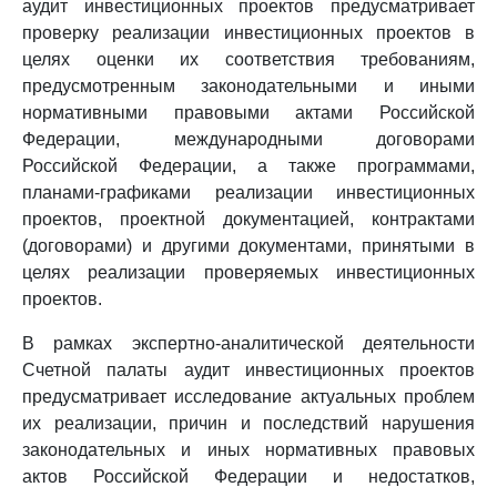
аудит инвестиционных проектов предусматривает
проверку реализации инвестиционных проектов в
целях оценки их соответствия требованиям,
предусмотренным законодательными и иными
нормативными правовыми актами Российской
Федерации, международными договорами
Российской Федерации, а также программами,
планами-графиками реализации инвестиционных
проектов, проектной документацией, контрактами
(договорами) и другими документами, принятыми в
целях реализации проверяемых инвестиционных
проектов.
В рамках экспертно-аналитической деятельности
Счетной палаты аудит инвестиционных проектов
предусматривает исследование актуальных проблем
их реализации, причин и последствий нарушения
законодательных и иных нормативных правовых
актов Российской Федерации и недостатков,