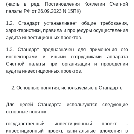
(часть в ред. Постановления Коллегии Счетной
палаты РФ от 26.09.2023 N 15ПК)
1.2. Стандарт устанавливает общие требования,
характеристики, правила и процедуры осуществления
аудита инвестиционных проектов.
1.3. Стандарт предназначен для применения его
инспекторами и иными сотрудниками аппарата
Счетной палаты при организации и проведении
аудита инвестиционных проектов.
2. Основные понятия, используемые в Стандарте
Для целей Стандарта используются следующие
основные понятия:
государственный инвестиционный проект -
инвестиционный проект, капитальные вложения в