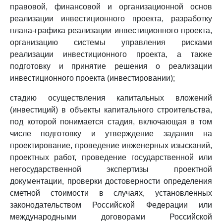
правовой, финансовой и организационной основ
реализации инвестиционного проекта, разработку
плана-графика реализации инвестиционного проекта,
организацию системы управления рисками
реализации инвестиционного проекта, а также
подготовку и принятие решения о реализации
инвестиционного проекта (инвестировании);
стадию осуществления капитальных вложений
(инвестиций) в объекты капитального строительства,
под которой понимается стадия, включающая в том
числе подготовку и утверждение задания на
проектирование, проведение инженерных изысканий,
проектных работ, проведение государственной или
негосударственной экспертизы проектной
документации, проверки достоверности определения
сметной стоимости в случаях, установленных
законодательством Российской Федерации или
международными договорами Российской