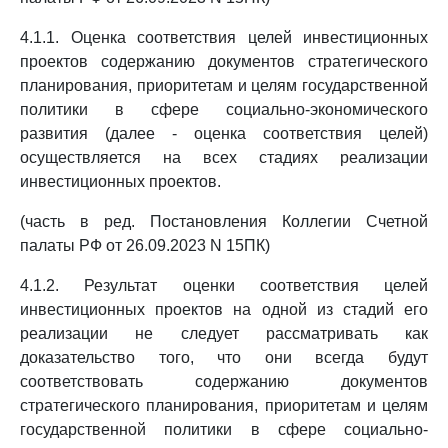
4.1.1. Оценка соответствия целей инвестиционных
проектов содержанию документов стратегического
планирования, приоритетам и целям государственной
политики в сфере социально-экономического
развития (далее - оценка соответствия целей)
осуществляется на всех стадиях реализации
инвестиционных проектов.
(часть в ред. Постановления Коллегии Счетной
палаты РФ от 26.09.2023 N 15ПК)
4.1.2. Результат оценки соответствия целей
инвестиционных проектов на одной из стадий его
реализации не следует рассматривать как
доказательство того, что они всегда будут
соответствовать содержанию документов
стратегического планирования, приоритетам и целям
государственной политики в сфере социально-