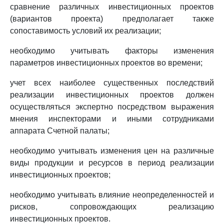
сравнение различных инвестиционных проектов
(вариантов проекта) предполагает также
сопоставимость условий их реализации;
необходимо учитывать факторы изменения
параметров инвестиционных проектов во времени;
учет всех наиболее существенных последствий
реализации инвестиционных проектов должен
осуществляться экспертно посредством выражения
мнения инспекторами и иными сотрудниками
аппарата Счетной палаты;
необходимо учитывать изменения цен на различные
виды продукции и ресурсов в период реализации
инвестиционных проектов;
необходимо учитывать влияние неопределенностей и
рисков, сопровождающих реализацию
инвестиционных проектов.