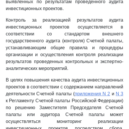
выявленных по результатам проведенного аудита
инвестиционных проектов.
Контроль за реализацией результатов аудита
инвестиционных проектов осуществляется в
соответствии со стандартом внешнего
государственного аудита (контроля) Счетной палаты,
устанавливающим общие правила и процедуры
организации и осуществления контроля реализации
результатов проведенных контрольных и экспертно-
аналитических мероприятий.
В целях повышения качества аудита инвестиционных
проектов в соответствии с содержанием направлений
деятельности Счетной палаты (
приложения N 2
и
N 3
к Регламенту Счетной палаты Российской Федерации)
по решению Заместителя Председателя Счетной
палаты или аудитора Счетной палаты может
осуществляться мониторинг реализации
инвестиционных проектов посредством сбора,