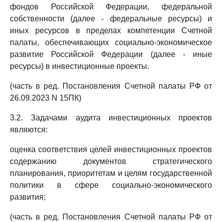
фондов Российской Федерации, федеральной
собственности (далее - федеральные ресурсы) и
иных ресурсов в пределах компетенции Счетной
палаты, обеспечивающих социально-экономическое
развитие Российской Федерации (далее - иные
ресурсы) в инвестиционные проекты.
(часть в ред. Постановления Счетной палаты РФ от
26.09.2023 N 15ПК)
3.2. Задачами аудита инвестиционных проектов
являются:
оценка соответствия целей инвестиционных проектов
содержанию документов стратегического
планирования, приоритетам и целям государственной
политики в сфере социально-экономического
развития;
(часть в ред. Постановления Счетной палаты РФ от