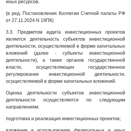
иных ресурсов.
(в ред. Постановления Коллегии Счетной палаты РФ
от 27.11.2024 N 19ПК)
3.3. Предметом аудита инвестиционных проектов
является деятельность субъектов инвестиционной
деятельности, осуществляемой в форме капитальных
вложений (далее - субъекты инвестиционной
деятельности), а также органов государственной
власти, осуществляющих государственное
регулирование инвестиционной деятельности,
осуществляемой в форме капитальных вложений.
Оценка деятельности субъектов инвестиционной
деятельности осуществляется по следующим
направлениям:
подготовка и реализация инвестиционных проектов;
вложение и использование федеральных и иных