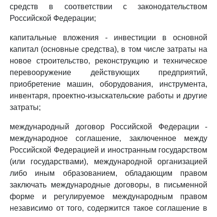
средств в соответствии с законодательством
Российской Федерации;
капитальные вложения - инвестиции в основной
капитал (основные средства), в том числе затраты на
новое строительство, реконструкцию и техническое
перевооружение действующих предприятий,
приобретение машин, оборудования, инструмента,
инвентаря, проектно-изыскательские работы и другие
затраты;
международный договор Российской Федерации -
международное соглашение, заключенное между
Российской Федерацией и иностранным государством
(или государствами), международной организацией
либо иным образованием, обладающим правом
заключать международные договоры, в письменной
форме и регулируемое международным правом
независимо от того, содержится такое соглашение в