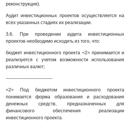
реконструкция).
Аудит инвестиционных проектов осуществляется на
всех указанных стадиях их реализации.
3.6. При проведении аудита инвестиционных
проектов необходимо исходить из того, что:
бюджет инвестиционного проекта <2> принимается и
реализуется с учетом возможности использования
различных валют;
--------------------------------
<2> Под бюджетом инвестиционного проекта
понимается форма образования и расходования
денежных средств, предназначенных для
финансового обеспечения реализации
инвестиционного проекта.