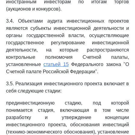
иностранным инвесторам по итогам торгов
(аукционов и конкурсов).
3.4. Объектами аудита инвестиционных проектов
являются субъекты инвестиционной деятельности и
органы государственной власти, осуществляющие
государственное регулирование инвестиционной
деятельности, на которые распространяются
контрольные полномочия Счетной палаты,
установленные
статьей 15
Федерального закона "О
Счетной палате Российской Федерации".
3.5. Реализация инвестиционного проекта включает в
себя следующие стадии:
прединвестиционную стадию, под которой
понимается стадия, включающая в том числе
разработку и утверждение концепции
инвестиционного проекта, обоснования инвестиций
(технико-экономического обоснования), установление