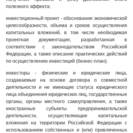
полезного эффекта;
инвестиционный проект - обоснование экономической
целесообразности, объема и сроков осуществления
капитальных вложений, в том числе необходимая
проектная документация, разработанная в
соответствии с законодательством Российской
Федерации, а также описание практических действий
по осуществлению инвестиций (бизнес-план);
инвесторы - физические и юридические лица,
создаваемые на основе договора о совместной
деятельности и не имеющие статуса юридического
лица объединения юридических лиц, государственные
органы, органы местного самоуправления, а также
иностранные субъекты предпринимательской
деятельности, осуществляющие капитальные
вложения на территории Российской Федерации с
использованием собственных и (или) привлеченных