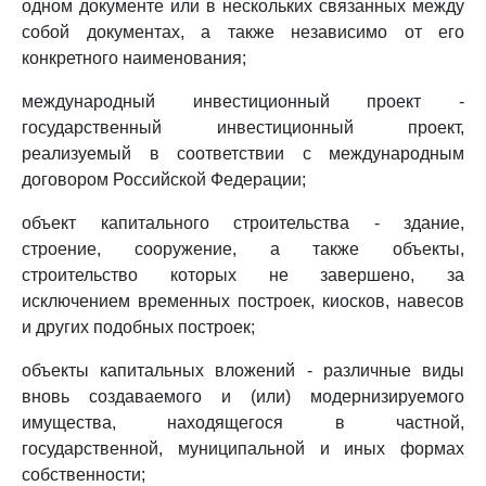
одном документе или в нескольких связанных между
собой документах, а также независимо от его
конкретного наименования;
международный инвестиционный проект -
государственный инвестиционный проект,
реализуемый в соответствии с международным
договором Российской Федерации;
объект капитального строительства - здание,
строение, сооружение, а также объекты,
строительство которых не завершено, за
исключением временных построек, киосков, навесов
и других подобных построек;
объекты капитальных вложений - различные виды
вновь создаваемого и (или) модернизируемого
имущества, находящегося в частной,
государственной, муниципальной и иных формах
собственности;