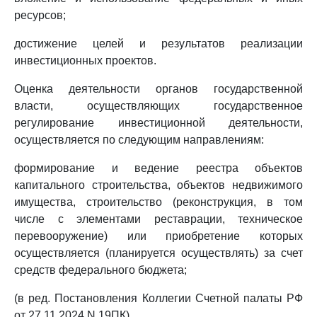
ресурсов;
достижение целей и результатов реализации
инвестиционных проектов.
Оценка деятельности органов государственной
власти, осуществляющих государственное
регулирование инвестиционной деятельности,
осуществляется по следующим направлениям:
формирование и ведение реестра объектов
капитального строительства, объектов недвижимого
имущества, строительство (реконструкция, в том
числе с элементами реставрации, техническое
перевооружение) или приобретение которых
осуществляется (планируется осуществлять) за счет
средств федерального бюджета;
(в ред. Постановления Коллегии Счетной палаты РФ
от 27.11.2024 N 19ПК)