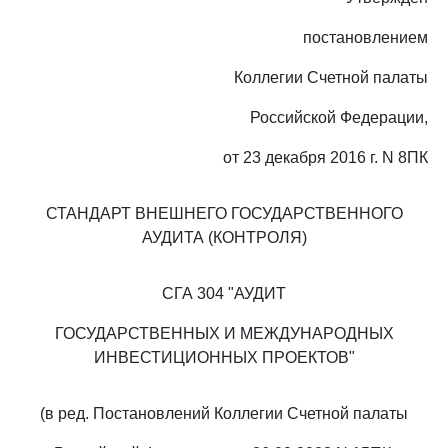
постановлением
Коллегии Счетной палаты
Российской Федерации,
от 23 декабря 2016 г. N 8ПК
СТАНДАРТ ВНЕШНЕГО ГОСУДАРСТВЕННОГО
АУДИТА (КОНТРОЛЯ)
СГА 304 "АУДИТ
ГОСУДАРСТВЕННЫХ И МЕЖДУНАРОДНЫХ
ИНВЕСТИЦИОННЫХ ПРОЕКТОВ"
(в ред. Постановлений Коллегии Счетной палаты