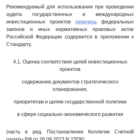
Рекомендуемый для использования при проведении
аудита государственных и международных
инвестиционных проектов
перечень
федеральных
законов и иных нормативных правовых актов
Российской Федерации содержится в приложении к
Стандарту.
4.1. Оценка соответствия целей инвестиционных
проектов
содержанию документов стратегического
планирования,
приоритетам и целям государственной политики
в сфере социально-экономического развития
(часть в ред. Постановления Коллегии Счетной
палаты РФ от 26.09.2023 N 15ПК)