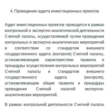
4. Проведение аудита инвестиционных проектов
Аудит инвестиционных проектов проводится в рамках
контрольной и экспертно-аналитической деятельности
Счетной палаты, осуществляемой путем проведения
контрольных и экспертно-аналитических мероприятий
в соответствии со стандартом внешнего
государственного аудита (контроля) Счетной палаты,
устанавливающим характеристики, правила и
процедуры осуществления контрольных мероприятий
Счетной палаты и стандартом внешнего
государственного аудита (контроля),
устанавливающим общие правила и процедуры
проведения Счетной палатой экспертно-
аналитических мероприятий.
В рамках контрольной деятельности Счетной палаты