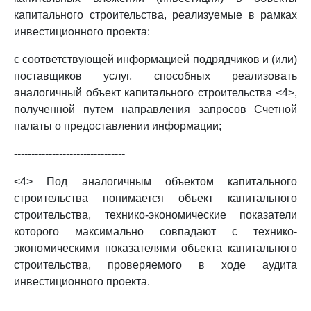
капитального строительства, реализуемые в рамках
инвестиционного проекта:
с соответствующей информацией подрядчиков и (или)
поставщиков услуг, способных реализовать
аналогичный объект капитального строительства <4>,
полученной путем направления запросов Счетной
палаты о предоставлении информации;
--------------------------------
<4> Под аналогичным объектом капитального
строительства понимается объект капитального
строительства, технико-экономические показатели
которого максимально совпадают с технико-
экономическими показателями объекта капитального
строительства, проверяемого в ходе аудита
инвестиционного проекта.