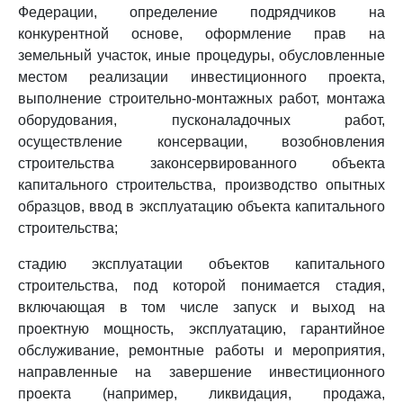
Федерации, определение подрядчиков на
конкурентной основе, оформление прав на
земельный участок, иные процедуры, обусловленные
местом реализации инвестиционного проекта,
выполнение строительно-монтажных работ, монтажа
оборудования, пусконаладочных работ,
осуществление консервации, возобновления
строительства законсервированного объекта
капитального строительства, производство опытных
образцов, ввод в эксплуатацию объекта капитального
строительства;
стадию эксплуатации объектов капитального
строительства, под которой понимается стадия,
включающая в том числе запуск и выход на
проектную мощность, эксплуатацию, гарантийное
обслуживание, ремонтные работы и мероприятия,
направленные на завершение инвестиционного
проекта (например, ликвидация, продажа,