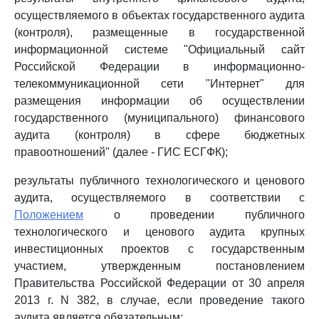
осуществляемого в объектах государственного аудита
(контроля), размещенные в государственной
информационной системе "Официальный сайт
Российской Федерации в информационно-
телекоммуникационной сети "Интернет" для
размещения информации об осуществлении
государственного (муниципального) финансового
аудита (контроля) в сфере бюджетных
правоотношений" (далее - ГИС ЕСГФК);
результаты публичного технологического и ценового
аудита, осуществляемого в соответствии с
Положением
о проведении публичного
технологического и ценового аудита крупных
инвестиционных проектов с государственным
участием, утвержденным постановлением
Правительства Российской Федерации от 30 апреля
2013 г. N 382, в случае, если проведение такого
аудита является обязательным;