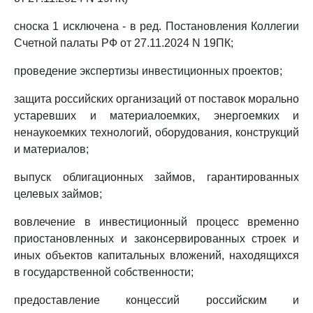
сноска 1 исключена - в ред. Постановления Коллегии
Счетной палаты РФ от 27.11.2024 N 19ПК;
проведение экспертизы инвестиционных проектов;
защита российских организаций от поставок морально
устаревших и материалоемких, энергоемких и
ненаукоемких технологий, оборудования, конструкций
и материалов;
выпуск облигационных займов, гарантированных
целевых займов;
вовлечение в инвестиционный процесс временно
приостановленных и законсервированных строек и
иных объектов капитальных вложений, находящихся
в государственной собственности;
предоставление концессий российским и