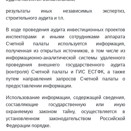
результаты иных независимых экспертиз,
строительного аудита и т.п.
В ходе проведения аудита инвестиционных проектов
инспекторами и иными сотрудниками аппарата
Счетной палаты используется информация,
полученная из открытых источников, в том числе из
информационно-аналитической системы удаленного
проведения внешнего государственного аудита
(контроля) Счетной палаты и ГИС ЕСГФК, а также
путем направления запросов Счетной палаты о
предоставлении информации.
Использование информации, содержащей сведения,
составляющие государственную или иную
охраняемую законом тайну, осуществляется в
установленном законодательством Российской
Федерации порядке.