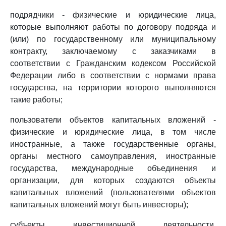
подрядчики - физические и юридические лица,
которые выполняют работы по договору подряда и
(или) по государственному или муниципальному
контракту, заключаемому с заказчиками в
соответствии с Гражданским кодексом Российской
Федерации либо в соответствии с нормами права
государства, на территории которого выполняются
такие работы;
пользователи объектов капитальных вложений -
физические и юридические лица, в том числе
иностранные, а также государственные органы,
органы местного самоуправления, иностранные
государства, международные объединения и
организации, для которых создаются объекты
капитальных вложений (пользователями объектов
капитальных вложений могут быть инвесторы);
субъекты инвестиционной деятельности,