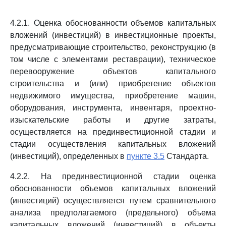
4.2.1. Оценка обоснованности объемов капитальных
вложений (инвестиций) в инвестиционные проекты,
предусматривающие строительство, реконструкцию (в
том числе с элементами реставрации), техническое
перевооружение объектов капитального
строительства и (или) приобретение объектов
недвижимого имущества, приобретение машин,
оборудования, инструмента, инвентаря, проектно-
изыскательские работы и другие затраты,
осуществляется на прединвестиционной стадии и
стадии осуществления капитальных вложений
(инвестиций), определенных в
пункте 3.5
Стандарта.
4.2.2. На прединвестиционной стадии оценка
обоснованности объемов капитальных вложений
(инвестиций) осуществляется путем сравнительного
анализа предполагаемого (предельного) объема
капитальных вложений (инвестиций) в объекты