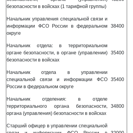
безопасности в войсках (1 тарифной группы)
Начальник управления специальной связи и
информации ФСО России в федеральном
38400
округе
Начальник отдела: в территориальном
органе безопасности, в органе (управлении)
35400
безопасности в войсках
Начальник отдела в управлении
специальной связи и информации ФСО
35400
России в федеральном округе
Начальник отделения: в отделе
территориального органа безопасности,
34800
органа (управления) безопасности в войсках
Старший офицер в управлении специальной
связи и информации ФСО России в
32000