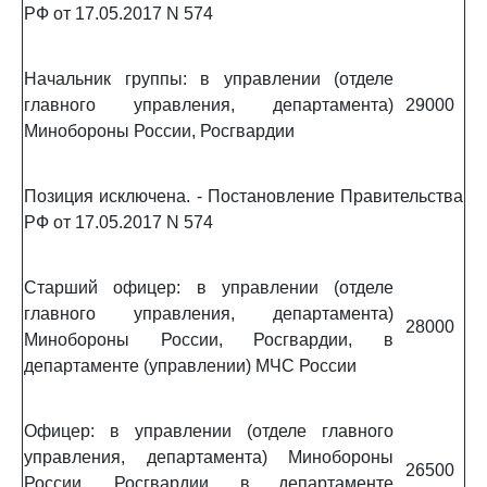
РФ от 17.05.2017 N 574
Начальник группы: в управлении (отделе
главного управления, департамента)
29000
Минобороны России, Росгвардии
Позиция исключена. - Постановление Правительства
РФ от 17.05.2017 N 574
Старший офицер: в управлении (отделе
главного управления, департамента)
28000
Минобороны России, Росгвардии, в
департаменте (управлении) МЧС России
Офицер: в управлении (отделе главного
управления, департамента) Минобороны
26500
России, Росгвардии, в департаменте