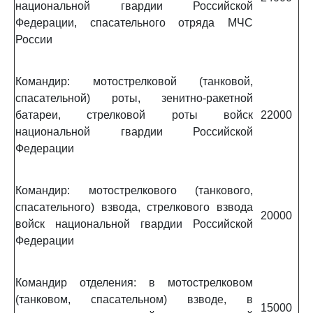
национальной гвардии Российской
Федерации, спасательного отряда МЧС
России
Командир: мотострелковой (танковой,
спасательной) роты, зенитно-ракетной
батареи, стрелковой роты войск
22000
национальной гвардии Российской
Федерации
Командир: мотострелкового (танкового,
спасательного) взвода, стрелкового взвода
20000
войск национальной гвардии Российской
Федерации
Командир отделения: в мотострелковом
(танковом, спасательном) взводе, в
15000