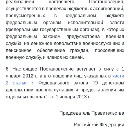
реализацией настоящего Постановления,
осуществляется в пределах бюджетных ассигнований,
предусмотренных в федеральном бюджете
федеральным органам исполнительной власти
(федеральным государственным органам), в которых
федеральным законом предусмотрена военная
служба, на денежное довольствие военнослужащих и
пенсионное обеспечение граждан, проходивших
военную службу, и членов их семей.
6. Настоящее Постановление вступает в силу с 1
января 2012 г., а в отношении лиц, указанных в
части
2 статьи 7
Федерального закона "О денежном
довольствии военнослужащих и предоставлении им
отдельных выплат", - с 1 января 2013 г.
Председатель Правительства
Российской Федерации