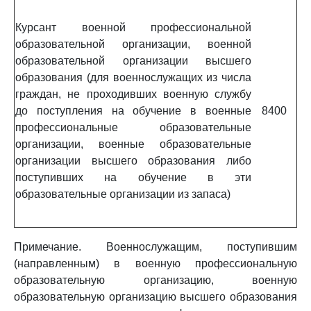
Курсант военной профессиональной
образовательной организации, военной
образовательной организации высшего
образования (для военнослужащих из числа
граждан, не проходивших военную службу
до поступления на обучение в военные
8400
профессиональные образовательные
организации, военные образовательные
организации высшего образования либо
поступивших на обучение в эти
образовательные организации из запаса)
Примечание. Военнослужащим, поступившим
(направленным) в военную профессиональную
образовательную организацию, военную
образовательную организацию высшего образования