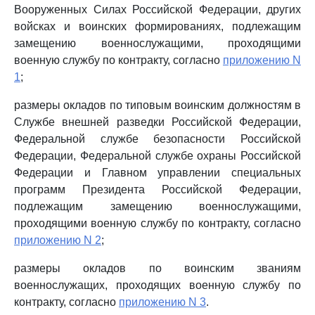
Вооруженных Силах Российской Федерации, других
войсках и воинских формированиях, подлежащим
замещению военнослужащими, проходящими
военную службу по контракту, согласно
приложению N
1
;
размеры окладов по типовым воинским должностям в
Службе внешней разведки Российской Федерации,
Федеральной службе безопасности Российской
Федерации, Федеральной службе охраны Российской
Федерации и Главном управлении специальных
программ Президента Российской Федерации,
подлежащим замещению военнослужащими,
проходящими военную службу по контракту, согласно
приложению N 2
;
размеры окладов по воинским званиям
военнослужащих, проходящих военную службу по
контракту, согласно
приложению N 3
.