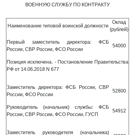
ВОЕННУЮ СЛУЖБУ ПО КОНТРАКТУ
Оклад
Наименование типовой воинской должности
(рублей)
Первый заместитель директора: ФСБ
54000
России, СВР России, ФСО России
Позиция исключена. - Постановление Правительства
РФ от 14.06.2018 N 677
Заместитель директора: ФСБ России, СВР
52800
России, ФСО России
Руководитель (начальник) службы: ФСБ
54912
России, СВР России, ФСО России, ГУСП
Заместитель руководителя (начальника)