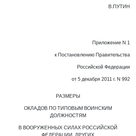
В.ПУТИН
Приложение N 1
к Постановлению Правительства
Российской Федерации
от 5 декабря 2011 г. N 992
РАЗМЕРЫ
ОКЛАДОВ ПО ТИПОВЫМ ВОИНСКИМ
ДОЛЖНОСТЯМ
В ВООРУЖЕННЫХ СИЛАХ РОССИЙСКОЙ
ФЕДЕРАЦИИ, ДРУГИХ