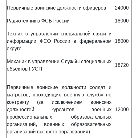
Первичные воинские должности офицеров
24000
Радиотехник в ФСБ России
18000
Техник в управлении специальной связи и
информации ФСО России в федеральном
18000
округе
Механик в управлении Службы специальных
18720
объектов ГУСП
Первичные воинские должности солдат и
матросов, проходящих военную службу по
контракту (за исключением воинских
должностей курсантов военных
12000
профессиональных образовательных
организаций, военных образовательных
организаций высшего образования)