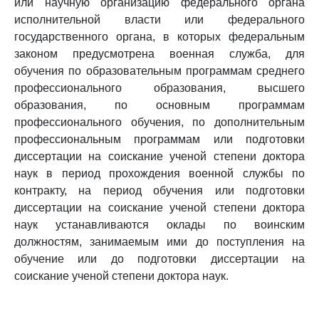
или научную организацию федерального органа
исполнительной власти или федерального
государственного органа, в которых федеральным
законом предусмотрена военная служба, для
обучения по образовательным программам среднего
профессионального образования, высшего
образования, по основным программам
профессионального обучения, по дополнительным
профессиональным программам или подготовки
диссертации на соискание ученой степени доктора
наук в период прохождения военной службы по
контракту, на период обучения или подготовки
диссертации на соискание ученой степени доктора
наук устанавливаются оклады по воинским
должностям, занимаемым ими до поступления на
обучение или до подготовки диссертации на
соискание ученой степени доктора наук.