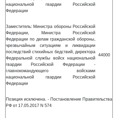
национальной гвардии Российской
Федерации
Заместитель: Министра обороны Российской
Федерации, Министра Российской
Федерации по делам гражданской обороны,
чрезвычайным ситуациям и ликвидации
последствий стихийных бедствий, директора
44000
Федеральной службы войск национальной
гвардии Российской Федерации -
главнокомандующего войсками
национальной гвардии Российской
Федерации
Позиция исключена. - Постановление Правительства
РФ от 17.05.2017 N 574