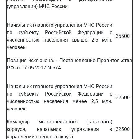
(управлении) МЧС России
Начальник главного управления МЧС России
по субъекту Российской Федерации с
35500
численностью населения свыше 2,5 млн.
человек
Позиция исключена. - Постановление Правительства
РФ от 17.05.2017 N 574
Начальник главного управления МЧС России
по субъекту Российской Федерации с
32500
численностью населения менее 2,5 млн.
человек
Командир мотострелкового (танкового)
корпуса, начальник управления в
32500
управлении военного округа