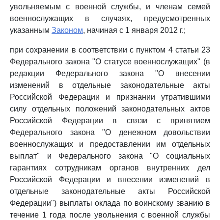
увольняемым с военной службы, и членам семей
военнослужащих в случаях, предусмотренных
указанным
Законом
, начиная с 1 января 2012 г.;
при сохранении в соответствии с пунктом 4 статьи 23
Федерального закона "О статусе военнослужащих" (в
редакции Федерального закона "О внесении
изменений в отдельные законодательные акты
Российской Федерации и признании утратившими
силу отдельных положений законодательных актов
Российской Федерации в связи с принятием
Федерального закона "О денежном довольствии
военнослужащих и предоставлении им отдельных
выплат" и Федерального закона "О социальных
гарантиях сотрудникам органов внутренних дел
Российской Федерации и внесении изменений в
отдельные законодательные акты Российской
Федерации") выплаты оклада по воинскому званию в
течение 1 года после увольнения с военной службы