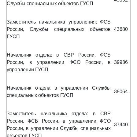
Службы специальных объектов ГУСП
Заместитель начальника управления: ФСБ
России, Службы специальных объектов
43680
ГУСП
Начальник отдела: в СВР России, ФСБ
России, в управлении ФСО России, в
39936
управлении ГУСП
Начальник отдела в управлении Службы
38064
специальных объектов ГУСП
Заместитель начальника отдела: в СВР
России, ФСБ России, в управлении ФСО
37440
России, в управлении Службы специальных
объектов ГУСП