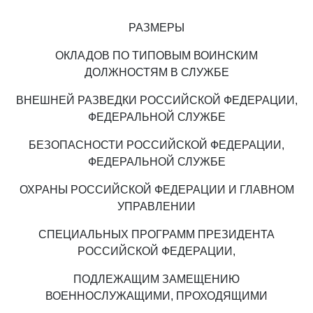
РАЗМЕРЫ
ОКЛАДОВ ПО ТИПОВЫМ ВОИНСКИМ
ДОЛЖНОСТЯМ В СЛУЖБЕ
ВНЕШНЕЙ РАЗВЕДКИ РОССИЙСКОЙ ФЕДЕРАЦИИ,
ФЕДЕРАЛЬНОЙ СЛУЖБЕ
БЕЗОПАСНОСТИ РОССИЙСКОЙ ФЕДЕРАЦИИ,
ФЕДЕРАЛЬНОЙ СЛУЖБЕ
ОХРАНЫ РОССИЙСКОЙ ФЕДЕРАЦИИ И ГЛАВНОМ
УПРАВЛЕНИИ
СПЕЦИАЛЬНЫХ ПРОГРАММ ПРЕЗИДЕНТА
РОССИЙСКОЙ ФЕДЕРАЦИИ,
ПОДЛЕЖАЩИМ ЗАМЕЩЕНИЮ
ВОЕННОСЛУЖАЩИМИ, ПРОХОДЯЩИМИ