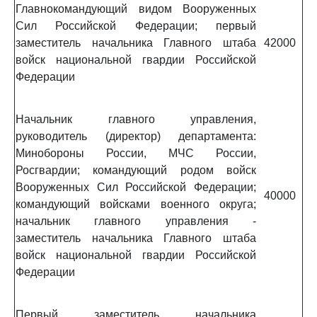
Главнокомандующий видом Вооруженных
Сил Российской Федерации; первый
заместитель начальника Главного штаба
42000
войск национальной гвардии Российской
Федерации
Начальник главного управления,
руководитель (директор) департамента:
Минобороны России, МЧС России,
Росгвардии; командующий родом войск
Вооруженных Сил Российской Федерации;
40000
командующий войсками военного округа;
начальник главного управления -
заместитель начальника Главного штаба
войск национальной гвардии Российской
Федерации
Первый заместитель начальника