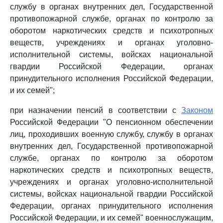
службу в органах внутренних дел, Государственной
противопожарной службе, органах по контролю за
оборотом наркотических средств и психотропных
веществ, учреждениях и органах уголовно-
исполнительной системы, войсках национальной
гвардии Российской Федерации, органах
принудительного исполнения Российской Федерации,
и их семей";
при назначении пенсий в соответствии с
Законом
Российской Федерации "О пенсионном обеспечении
лиц, проходивших военную службу, службу в органах
внутренних дел, Государственной противопожарной
службе, органах по контролю за оборотом
наркотических средств и психотропных веществ,
учреждениях и органах уголовно-исполнительной
системы, войсках национальной гвардии Российской
Федерации, органах принудительного исполнения
Российской Федерации, и их семей" военнослужащим,