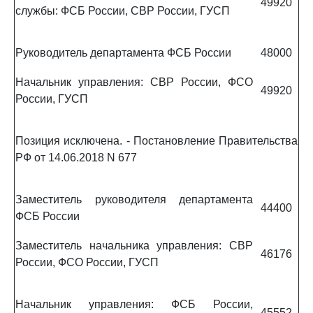
49920
службы: ФСБ России, СВР России, ГУСП
Руководитель департамента ФСБ России
48000
Начальник управления: СВР России, ФСО
49920
России, ГУСП
Позиция исключена. - Постановление Правительства
РФ от 14.06.2018 N 677
Заместитель руководителя департамента
44400
ФСБ России
Заместитель начальника управления: СВР
46176
России, ФСО России, ГУСП
Начальник управления: ФСБ России,
45552