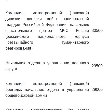
Командир: мотострелковой (танковой)
дивизии, дивизии войск национальной
гвардии Российской Федерации; начальник
спасательного центра МЧС России
30500
(российского национального корпуса
чрезвычайного гуманитарного
реагирования)
Начальник отдела в управлении военного
29500
округа
Командир: мотострелковой (танковой)
бригады; начальник отдела в управлении
29000
общевойсковой армии