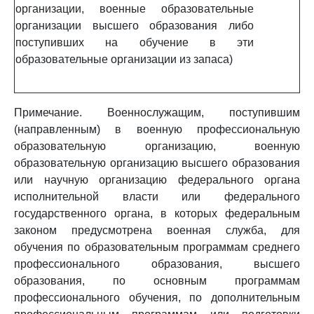
организации, военные образовательные
организации высшего образования либо
поступивших на обучение в эти
образовательные организации из запаса)
Примечание. Военнослужащим, поступившим
(направленным) в военную профессиональную
образовательную организацию, военную
образовательную организацию высшего образования
или научную организацию федерального органа
исполнительной власти или федерального
государственного органа, в которых федеральным
законом предусмотрена военная служба, для
обучения по образовательным программам среднего
профессионального образования, высшего
образования, по основным программам
профессионального обучения, по дополнительным