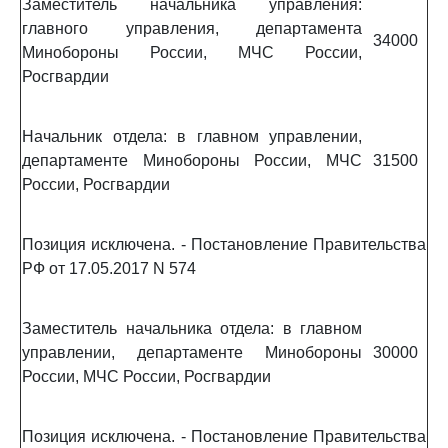
Заместитель начальника управления:
главного управления, департамента
34000
Минобороны России, МЧС России,
Росгвардии
Начальник отдела: в главном управлении,
департаменте Минобороны России, МЧС
31500
России, Росгвардии
Позиция исключена. - Постановление Правительства
РФ от 17.05.2017 N 574
Заместитель начальника отдела: в главном
управлении, департаменте Минобороны
30000
России, МЧС России, Росгвардии
Позиция исключена. - Постановление Правительства