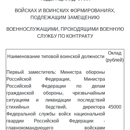
ВОЙСКАХ И ВОИНСКИХ ФОРМИРОВАНИЯХ,
ПОДЛЕЖАЩИМ ЗАМЕЩЕНИЮ
ВОЕННОСЛУЖАЩИМИ, ПРОХОДЯЩИМИ ВОЕННУЮ
СЛУЖБУ ПО КОНТРАКТУ
Оклад
Наименование типовой воинской должности
(рублей)
Первый заместитель: Министра обороны
Российской Федерации, Министра
Российской Федерации по делам
гражданской обороны, чрезвычайным
ситуациям и ликвидации последствий
стихийных бедствий, директора
45000
Федеральной службы войск национальной
гвардии Российской Федерации -
главнокомандующего войсками