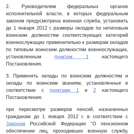
2. Руководителям федеральных органов
исполнительной власти, в которых федеральным
законом предусмотрена военная служба, установить
до 1 января 2012 г. размеры окладов по нетиповым
воинским должностям соответствующих категорий
военнослужащих применительно к размерам окладов
по типовым воинским должностям военнослужащих,
установленным
пунктом 1
настоящего
Постановления.
3. Применять оклады по воинским должностям и
оклады по воинским званиям, установленные в
соответствии с
пунктами 1
и
2
настоящего
Постановления:
при пересмотре размеров пенсий, назначенных
гражданам до 1 января 2012 г. в соответствии с
Законом
Российской Федерации "О пенсионном
обеспечении лиц, проходивших военную службу,