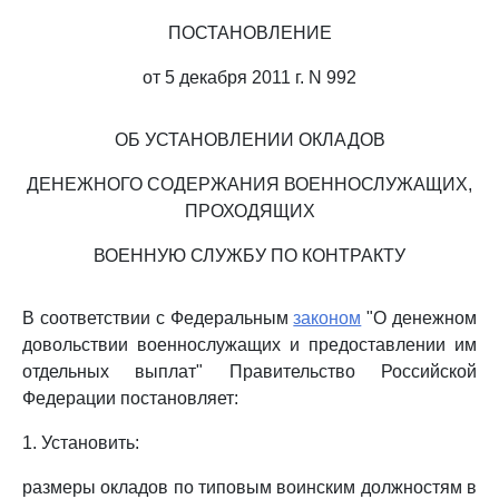
ПОСТАНОВЛЕНИЕ
от 5 декабря 2011 г. N 992
ОБ УСТАНОВЛЕНИИ ОКЛАДОВ
ДЕНЕЖНОГО СОДЕРЖАНИЯ ВОЕННОСЛУЖАЩИХ,
ПРОХОДЯЩИХ
ВОЕННУЮ СЛУЖБУ ПО КОНТРАКТУ
В соответствии с Федеральным
законом
"О денежном
довольствии военнослужащих и предоставлении им
отдельных выплат" Правительство Российской
Федерации постановляет:
1. Установить:
размеры окладов по типовым воинским должностям в