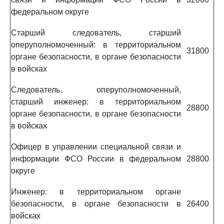
федеральном округе
Старший следователь, старший
оперуполномоченный: в территориальном
31800
органе безопасности, в органе безопасности
в войсках
Следователь, оперуполномоченный,
старший инженер: в территориальном
28800
органе безопасности, в органе безопасности
в войсках
Офицер в управлении специальной связи и
информации ФСО России в федеральном
28800
округе
Инженер: в территориальном органе
безопасности, в органе безопасности в
26400
войсках