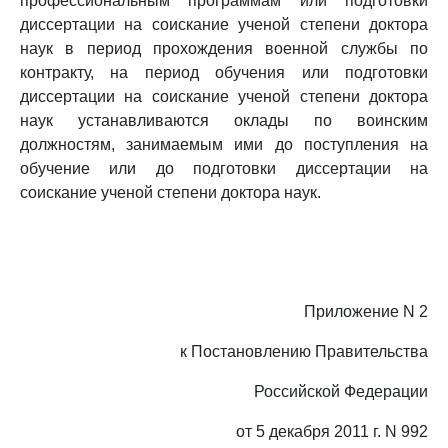
профессиональным программам или подготовки
диссертации на соискание ученой степени доктора
наук в период прохождения военной службы по
контракту, на период обучения или подготовки
диссертации на соискание ученой степени доктора
наук устанавливаются оклады по воинским
должностям, занимаемым ими до поступления на
обучение или до подготовки диссертации на
соискание ученой степени доктора наук.
Приложение N 2
к Постановлению Правительства
Российской Федерации
от 5 декабря 2011 г. N 992