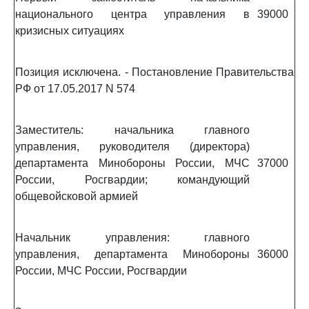
национального центра управления в
39000
кризисных ситуациях
Позиция исключена. - Постановление Правительства
РФ от 17.05.2017 N 574
Заместитель: начальника главного
управления, руководителя (директора)
департамента Минобороны России, МЧС
37000
России, Росгвардии; командующий
общевойсковой армией
Начальник управления: главного
управления, департамента Минобороны
36000
России, МЧС России, Росгвардии