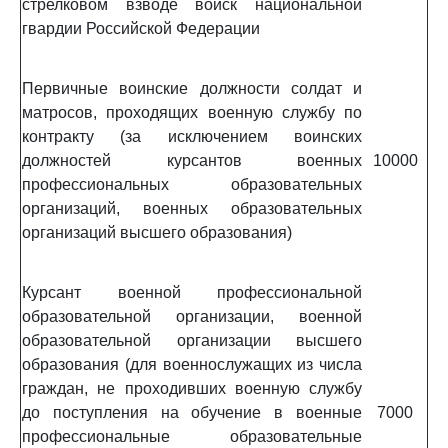
стрелковом взводе войск национальной
гвардии Российской Федерации
Первичные воинские должности солдат и
матросов, проходящих военную службу по
контракту (за исключением воинских
должностей курсантов военных
10000
профессиональных образовательных
организаций, военных образовательных
организаций высшего образования)
Курсант военной профессиональной
образовательной организации, военной
образовательной организации высшего
образования (для военнослужащих из числа
граждан, не проходивших военную службу
до поступления на обучение в военные
7000
профессиональные образовательные