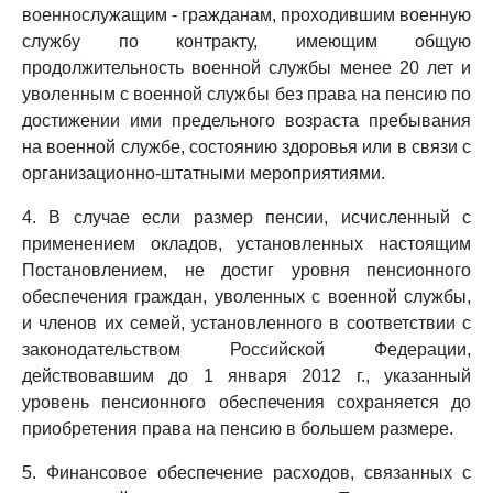
военнослужащим - гражданам, проходившим военную
службу по контракту, имеющим общую
продолжительность военной службы менее 20 лет и
уволенным с военной службы без права на пенсию по
достижении ими предельного возраста пребывания
на военной службе, состоянию здоровья или в связи с
организационно-штатными мероприятиями.
4. В случае если размер пенсии, исчисленный с
применением окладов, установленных настоящим
Постановлением, не достиг уровня пенсионного
обеспечения граждан, уволенных с военной службы,
и членов их семей, установленного в соответствии с
законодательством Российской Федерации,
действовавшим до 1 января 2012 г., указанный
уровень пенсионного обеспечения сохраняется до
приобретения права на пенсию в большем размере.
5. Финансовое обеспечение расходов, связанных с