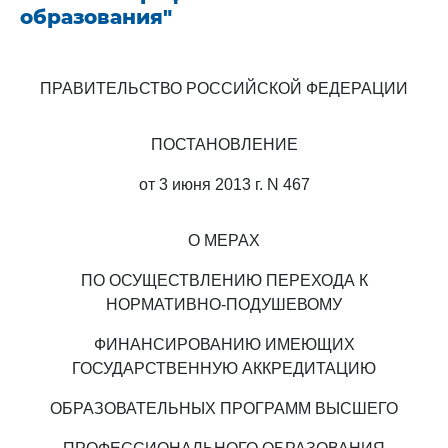
образования"
ПРАВИТЕЛЬСТВО РОССИЙСКОЙ ФЕДЕРАЦИИ
ПОСТАНОВЛЕНИЕ
от 3 июня 2013 г. N 467
О МЕРАХ
ПО ОСУЩЕСТВЛЕНИЮ ПЕРЕХОДА К
НОРМАТИВНО-ПОДУШЕВОМУ
ФИНАНСИРОВАНИЮ ИМЕЮЩИХ
ГОСУДАРСТВЕННУЮ АККРЕДИТАЦИЮ
ОБРАЗОВАТЕЛЬНЫХ ПРОГРАММ ВЫСШЕГО