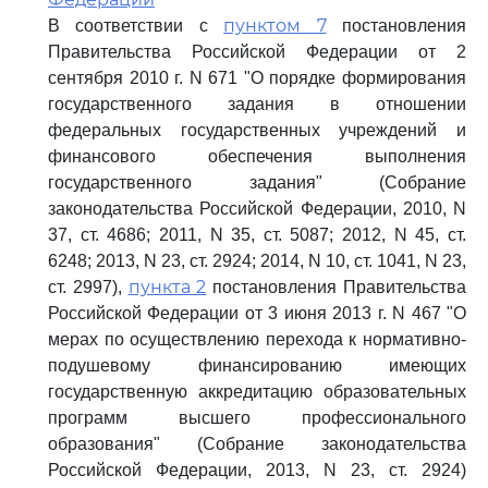
пунктом 7
В соответствии с
постановления
Правительства Российской Федерации от 2
сентября 2010 г. N 671 "О порядке формирования
государственного задания в отношении
федеральных государственных учреждений и
финансового обеспечения выполнения
государственного задания" (Собрание
законодательства Российской Федерации, 2010, N
37, ст. 4686; 2011, N 35, ст. 5087; 2012, N 45, ст.
6248; 2013, N 23, ст. 2924; 2014, N 10, ст. 1041, N 23,
пункта 2
ст. 2997),
постановления Правительства
Российской Федерации от 3 июня 2013 г. N 467 "О
мерах по осуществлению перехода к нормативно-
подушевому финансированию имеющих
государственную аккредитацию образовательных
программ высшего профессионального
образования" (Собрание законодательства
Российской Федерации, 2013, N 23, ст. 2924)