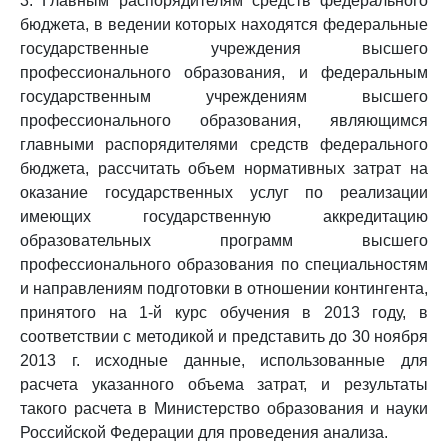
3. Главным распорядителям средств федерального
бюджета, в ведении которых находятся федеральные
государственные учреждения высшего
профессионального образования, и федеральным
государственным учреждениям высшего
профессионального образования, являющимся
главными распорядителями средств федерального
бюджета, рассчитать объем нормативных затрат на
оказание государственных услуг по реализации
имеющих государственную аккредитацию
образовательных программ высшего
профессионального образования по специальностям
и направлениям подготовки в отношении контингента,
принятого на 1-й курс обучения в 2013 году, в
соответствии с методикой и представить до 30 ноября
2013 г. исходные данные, использованные для
расчета указанного объема затрат, и результаты
такого расчета в Министерство образования и науки
Российской Федерации для проведения анализа.