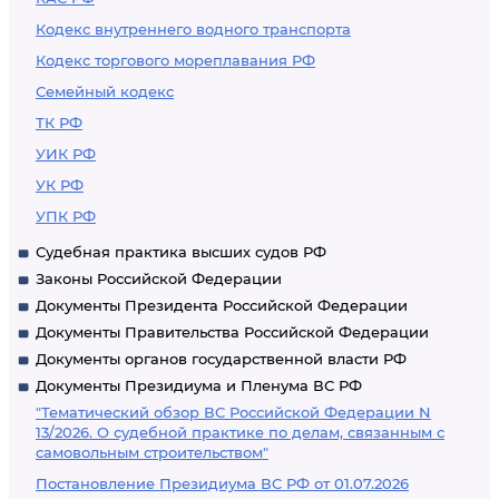
Кодекс внутреннего водного транспорта
Кодекс торгового мореплавания РФ
Семейный кодекс
ТК РФ
УИК РФ
УК РФ
УПК РФ
Судебная практика высших судов РФ
Законы Российской Федерации
Документы Президента Российской Федерации
Документы Правительства Российской Федерации
Документы органов государственной власти РФ
Документы Президиума и Пленума ВС РФ
"Тематический обзор ВС Российской Федерации N
13/2026. О судебной практике по делам, связанным с
самовольным строительством"
Постановление Президиума ВС РФ от 01.07.2026