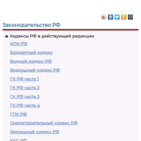
Законодательство РФ
Кодексы РФ в действующей редакции
АПК РФ
Бюджетный кодекс
Водный кодекс РФ
Воздушный кодекс РФ
ГК РФ часть 1
ГК РФ часть 2
ГК РФ часть 3
ГК РФ часть 4
ГПК РФ
Градостроительный кодекс РФ
Жилищный кодекс РФ
КАС РФ