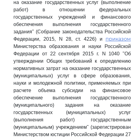
на оказание государственных услуг (выполнение
работ) в отношении федеральных
государственных учреждений и финансового
обеспечения выполнения государственного
задания" (Собрание законодательства Российской
приказом
Федерации, 2015, N 28, ст. 4226) и
Министерства образования и науки Российской
Федерации от 22 сентября 2015 г. N 1040 "Об
утверждении Общих требований к определению
нормативных затрат на оказание государственных
(муниципальных) услуг в сфере образования,
науки и молодежной политики, применяемых при
расчете объема субсидии на финансовое
обеспечение выполнения государственного
(муниципального) задания на оказание
государственных (муниципальных) услуг
(выполнения работ) государственным
(муниципальным) учреждением" (зарегистрирован
Министерством юстиции Российской Федерации 27