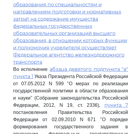
образования по специальностям и
направлениям подготовки и нормативных
затрат на содержание имущества
федеральных государственных
образовательных организаций высшего
образования, в отношении которых функции
и полномочия учредителя осуществляет
Федеральное агентство железнодорожного
транспорта
абзаца девятого подпункта "а"
Во исполнение
пункта 1
Указа Президента Российской Федерации
от 07.05.2012 N 599 "О мерах по реализации
государственной политики в области образования
и науки" (Собрание законодательства Российской
пункта 7
Федерации, 2012, N 19, ст. 2336),
постановления Правительства Российской
Федерации от 02.09.2010 N 671 "О порядке
формирования государственного задания в
отношении федеральных государственных