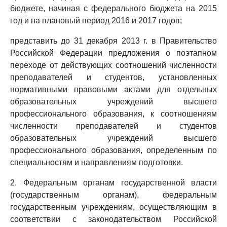
бюджете, начиная с федерального бюджета на 2015
год и на плановый период 2016 и 2017 годов;
представить до 31 декабря 2013 г. в Правительство
Российской Федерации предложения о поэтапном
переходе от действующих соотношений численности
преподавателей и студентов, установленных
нормативными правовыми актами для отдельных
образовательных учреждений высшего
профессионального образования, к соотношениям
численности преподавателей и студентов
образовательных учреждений высшего
профессионального образования, определенным по
специальностям и направлениям подготовки.
2. Федеральным органам государственной власти
(государственным органам), федеральным
государственным учреждениям, осуществляющим в
соответствии с законодательством Российской