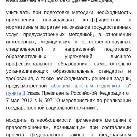
и направлениям подготовки (далее - методика);
учитывать при подготовке методики необходимость
применения повышающих коэффициентов к
нормативным затратам на оказание государственных
услуг, предусмотренных методикой, в отношении
инженерных, медицинских и естественно-научных
специальностей и направлений подготовки,
образовательных учреждений высшего
профессионального образования, самостоятельно
устанавливающих образовательные стандарты и
требования, а также необходимость решения задачи,
предусмотренной
абзацем шестым подпункта "а"
пункта 1
Указа Президента Российской Федерации от
7 мая 2012 г. N 597 "О мероприятиях по реализации
государственной социальной политики";
исходить из необходимости применения методики к
правоотношениям, возникающим при составлении
проекта федерального закона о федеральном