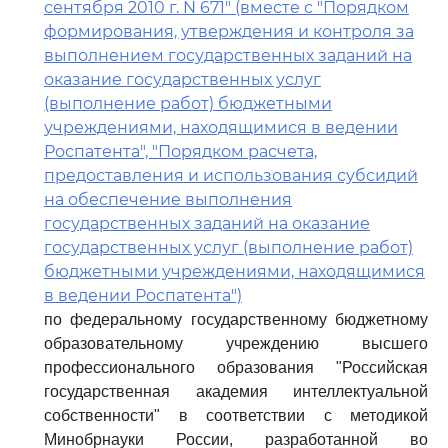
сентября 2010 г. N 671" (вместе с "Порядком
формирования, утверждения и контроля за
выполнением государственных заданий на
оказание государственных услуг
(выполнение работ) бюджетными
учреждениями, находящимися в ведении
Роспатента", "Порядком расчета,
предоставления и использования субсидий
на обеспечение выполнения
государственных заданий на оказание
государственных услуг (выполнение работ)
бюджетными учреждениями, находящимися
в ведении Роспатента")
по федеральному государственному бюджетному
образовательному учреждению высшего
профессионального образования "Российская
государственная академия интеллектуальной
собственности" в соответствии с методикой
Минобрнауки России, разработанной во