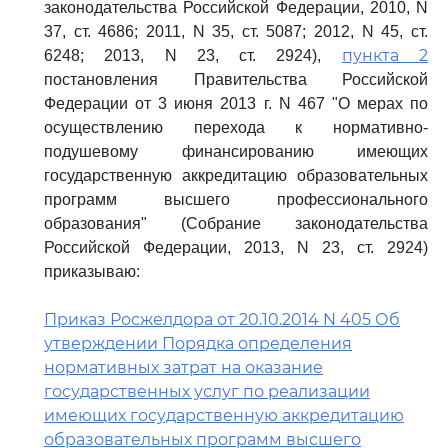
законодательства Российской Федерации, 2010, N
37, ст. 4686; 2011, N 35, ст. 5087; 2012, N 45, ст.
пункта 2
6248; 2013, N 23, ст. 2924),
постановления Правительства Российской
Федерации от 3 июня 2013 г. N 467 "О мерах по
осуществлению перехода к нормативно-
подушевому финансированию имеющих
государственную аккредитацию образовательных
программ высшего профессионального
образования" (Собрание законодательства
Российской Федерации, 2013, N 23, ст. 2924)
приказываю:
Приказ Росжелдора от 20.10.2014 N 405 Об
утверждении Порядка определения
нормативных затрат на оказание
государственных услуг по реализации
имеющих государственную аккредитацию
образовательных программ высшего