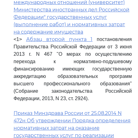
международных отношений (университет)
Министерства иностранных дел Российской
Федерации" государственных услуг
(выполнение работ) и нормативных затрат
на содержание имущества
Абзац второй пункта 1
<1>
постановления
Правительства Российской Федерации от 3 июня
2013 г. N 467 "О мерах по осуществлению
перехода к нормативно-подушевому
финансированию имеющих государственную
аккредитацию образовательных программ
высшего профессионального образования"
(Собрание законодательства Российской
Федерации, 2013, N 23, ст. 2924).
Приказ Минздрава России от 25.08.2014 N
472н Об утверждении Порядка определения
нормативных затрат на оказание
государственных услуг по реализации