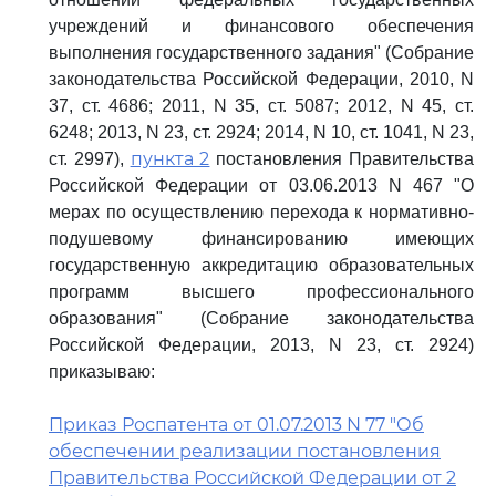
учреждений и финансового обеспечения
выполнения государственного задания" (Собрание
законодательства Российской Федерации, 2010, N
37, ст. 4686; 2011, N 35, ст. 5087; 2012, N 45, ст.
6248; 2013, N 23, ст. 2924; 2014, N 10, ст. 1041, N 23,
пункта 2
ст. 2997),
постановления Правительства
Российской Федерации от 03.06.2013 N 467 "О
мерах по осуществлению перехода к нормативно-
подушевому финансированию имеющих
государственную аккредитацию образовательных
программ высшего профессионального
образования" (Собрание законодательства
Российской Федерации, 2013, N 23, ст. 2924)
приказываю:
Приказ Роспатента от 01.07.2013 N 77 "Об
обеспечении реализации постановления
Правительства Российской Федерации от 2