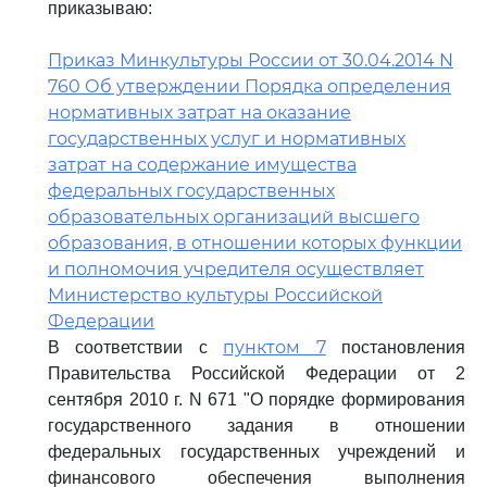
приказываю:
Приказ Минкультуры России от 30.04.2014 N
760 Об утверждении Порядка определения
нормативных затрат на оказание
государственных услуг и нормативных
затрат на содержание имущества
федеральных государственных
образовательных организаций высшего
образования, в отношении которых функции
и полномочия учредителя осуществляет
Министерство культуры Российской
Федерации
пунктом 7
В соответствии с
постановления
Правительства Российской Федерации от 2
сентября 2010 г. N 671 "О порядке формирования
государственного задания в отношении
федеральных государственных учреждений и
финансового обеспечения выполнения