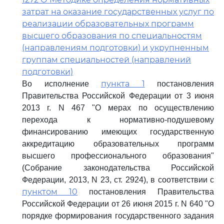
затрат на оказание государственных услуг по
реализации образовательных программ
высшего образования по специальностям
(направлениям подготовки) и укрупненным
группам специальностей (направлений
подготовки)
пункта 1
Во исполнение
постановления
Правительства Российской Федерации от 3 июня
2013 г. N 467 "О мерах по осуществлению
перехода к нормативно-подушевому
финансированию имеющих государственную
аккредитацию образовательных программ
высшего профессионального образования"
(Собрание законодательства Российской
Федерации, 2013, N 23, ст. 2924), в соответствии с
пунктом 10
постановления Правительства
Российской Федерации от 26 июня 2015 г. N 640 "О
порядке формирования государственного задания