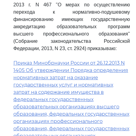
2013 г. N 467 "О мерах по осуществлению
перехода к нормативно-подушевому
финансированию имеющих государственную
аккредитацию образовательных программ
высшего профессионального образования"
(Собрание законодательства Российской
Федерации, 2013, N 23, ст. 2924) приказываю:
Приказ Минобрнауки России от 26.12.2013 N
1405 Об утверждении Порядка определения
нормативных затрат на оказание
государственных услуг и нормативных
затрат на содержание имущества в
федеральных государственных
образовательных организациях высшего
образования, федеральных государственных
организациях профессионального
образования, федеральных государственных
образовательных организациях