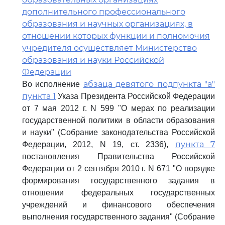
дополнительного профессионального
образования и научных организациях, в
отношении которых функции и полномочия
учредителя осуществляет Министерство
образования и науки Российской
Федерации
абзаца девятого подпункта "а"
Во исполнение
пункта 1
Указа Президента Российской Федерации
от 7 мая 2012 г. N 599 "О мерах по реализации
государственной политики в области образования
и науки" (Собрание законодательства Российской
пункта 7
Федерации, 2012, N 19, ст. 2336),
постановления Правительства Российской
Федерации от 2 сентября 2010 г. N 671 "О порядке
формирования государственного задания в
отношении федеральных государственных
учреждений и финансового обеспечения
выполнения государственного задания" (Собрание