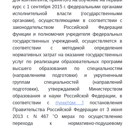
курс с 1 сентября 2015 г. федеральными органами
исполнительной власти (государственными
органами), осуществляющими в соответствии с
законодательством Российской Федерации
функции и полномочия учредителя федеральных
государственных учреждений, осуществляется в
соответствии с методикой определения
нормативных затрат на оказание государственных
услуг по реализации образовательных программ
высшего образования по специальностям
(направлениям подготовки) и укрупненным
группам специальностей (направлений
подготовки), утверждаемой Министерством
образования и науки Российской Федерации, в
пунктом 1
соответствии с
постановления
Правительства Российской Федерации от 3 июня
2013 г. N 467 "О мерах по осуществлению
перехода к нормативно-подушевому