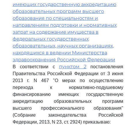
имеющих государственную аккредитацию
образовательных программ высшего
образования по специальностям и
направлениям подготовки и нормативных
затрат на содержание имущества в
федеральных государственных
образовательных, научных организациях,
находящихся в ведении Министерства
здравоохранения Российской Федерации
пунктом 2
В соответствии с
постановления
Правительства Российской Федерации от 3 июня
2013 г. N 467 "О мерах по осуществлению
перехода к нормативно-подушевому
финансированию имеющих государственную
аккредитацию образовательных программ
высшего профессионального образования"
(Собрание законодательства Российской
Федерации, 2013, N 23, ст. 2924) приказываю: