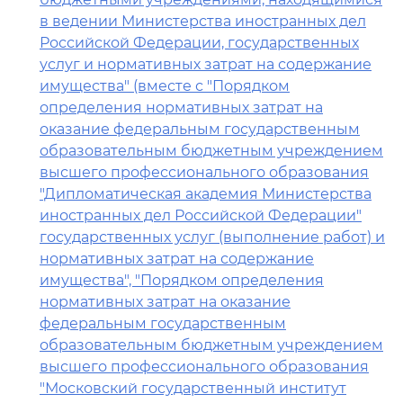
в ведении Министерства иностранных дел
Российской Федерации, государственных
услуг и нормативных затрат на содержание
имущества" (вместе с "Порядком
определения нормативных затрат на
оказание федеральным государственным
образовательным бюджетным учреждением
высшего профессионального образования
"Дипломатическая академия Министерства
иностранных дел Российской Федерации"
государственных услуг (выполнение работ) и
нормативных затрат на содержание
имущества", "Порядком определения
нормативных затрат на оказание
федеральным государственным
образовательным бюджетным учреждением
высшего профессионального образования
"Московский государственный институт