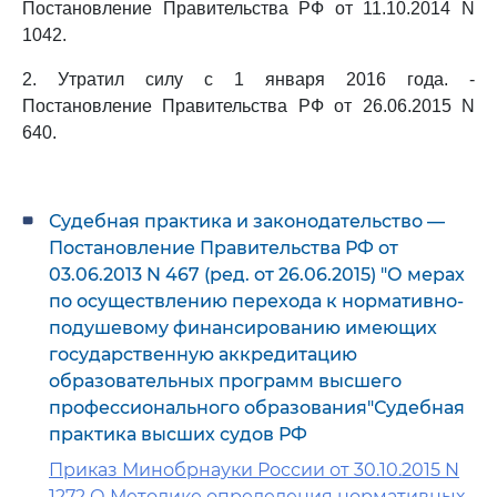
Постановление Правительства РФ от 11.10.2014 N
1042.
2. Утратил силу с 1 января 2016 года. -
Постановление Правительства РФ от 26.06.2015 N
640.
Судебная практика и законодательство —
Постановление Правительства РФ от
03.06.2013 N 467 (ред. от 26.06.2015) "О мерах
по осуществлению перехода к нормативно-
подушевому финансированию имеющих
государственную аккредитацию
образовательных программ высшего
профессионального образования"Судебная
практика высших судов РФ
Приказ Минобрнауки России от 30.10.2015 N
1272 О Методике определения нормативных