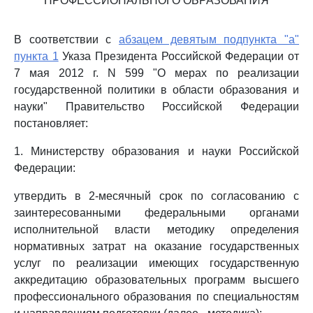
ПРОФЕССИОНАЛЬНОГО ОБРАЗОВАНИЯ
В соответствии с
абзацем девятым подпункта "а"
пункта 1
Указа Президента Российской Федерации от
7 мая 2012 г. N 599 "О мерах по реализации
государственной политики в области образования и
науки" Правительство Российской Федерации
постановляет:
1. Министерству образования и науки Российской
Федерации:
утвердить в 2-месячный срок по согласованию с
заинтересованными федеральными органами
исполнительной власти методику определения
нормативных затрат на оказание государственных
услуг по реализации имеющих государственную
аккредитацию образовательных программ высшего
профессионального образования по специальностям