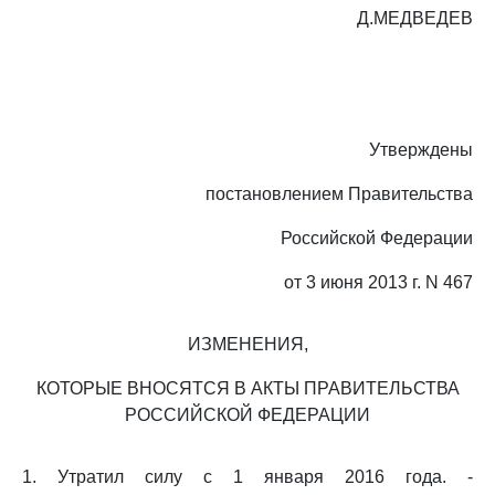
Д.МЕДВЕДЕВ
Утверждены
постановлением Правительства
Российской Федерации
от 3 июня 2013 г. N 467
ИЗМЕНЕНИЯ,
КОТОРЫЕ ВНОСЯТСЯ В АКТЫ ПРАВИТЕЛЬСТВА
РОССИЙСКОЙ ФЕДЕРАЦИИ
1. Утратил силу с 1 января 2016 года. -