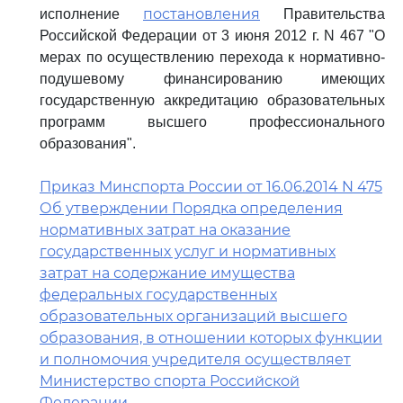
постановления
исполнение
Правительства
Российской Федерации от 3 июня 2012 г. N 467 "О
мерах по осуществлению перехода к нормативно-
подушевому финансированию имеющих
государственную аккредитацию образовательных
программ высшего профессионального
образования".
Приказ Минспорта России от 16.06.2014 N 475
Об утверждении Порядка определения
нормативных затрат на оказание
государственных услуг и нормативных
затрат на содержание имущества
федеральных государственных
образовательных организаций высшего
образования, в отношении которых функции
и полномочия учредителя осуществляет
Министерство спорта Российской
Федерации