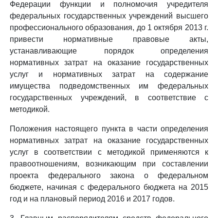
Федерации функции и полномочия учредителя
федеральных государственных учреждений высшего
профессионального образования, до 1 октября 2013 г.
привести нормативные правовые акты,
устанавливающие порядок определения
нормативных затрат на оказание государственных
услуг и нормативных затрат на содержание
имущества подведомственных им федеральных
государственных учреждений, в соответствие с
методикой.
Положения настоящего пункта в части определения
нормативных затрат на оказание государственных
услуг в соответствии с методикой применяются к
правоотношениям, возникающим при составлении
проекта федерального закона о федеральном
бюджете, начиная с федерального бюджета на 2015
год и на плановый период 2016 и 2017 годов.