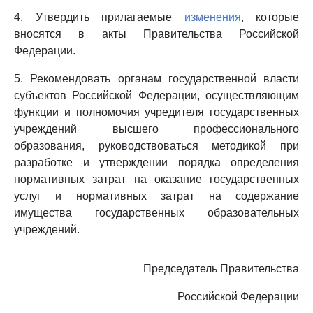
4. Утвердить прилагаемые
изменения
, которые
вносятся в акты Правительства Российской
Федерации.
5. Рекомендовать органам государственной власти
субъектов Российской Федерации, осуществляющим
функции и полномочия учредителя государственных
учреждений высшего профессионального
образования, руководствоваться методикой при
разработке и утверждении порядка определения
нормативных затрат на оказание государственных
услуг и нормативных затрат на содержание
имущества государственных образовательных
учреждений.
Председатель Правительства
Российской Федерации