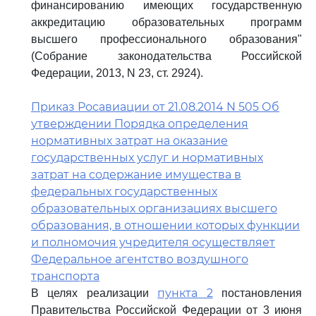
финансированию имеющих государственную
аккредитацию образовательных программ
высшего профессионального образования"
(Собрание законодательства Российской
Федерации, 2013, N 23, ст. 2924).
Приказ Росавиации от 21.08.2014 N 505 Об
утверждении Порядка определения
нормативных затрат на оказание
государственных услуг и нормативных
затрат на содержание имущества в
федеральных государственных
образовательных организациях высшего
образования, в отношении которых функции
и полномочия учредителя осуществляет
Федеральное агентство воздушного
транспорта
пункта 2
В целях реализации
постановления
Правительства Российской Федерации от 3 июня