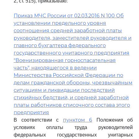
2, ст. 515), приказываю:
Приказ МЧС России от 02.03.2016 N 100 Об
установлении предельного уровня
соотношения средней заработной платы
руководителя, заместителей руководителя и
главного бухгалтера федерального
государственного унитарного предприятия
"Военизированная горноспасательная
часть", находящегося в ведении
Министерства Российской Федерации по
делам гражданской обороны, чрезвычайным
ситуациям и ликвидации последствий
стихийных бедствий, и средней заработной
платы работников списочного состава этого
предприятия
пунктом 6
В соответствии с
Положения об
условиях оплаты труда руководителей
федеральных государственных унитарных