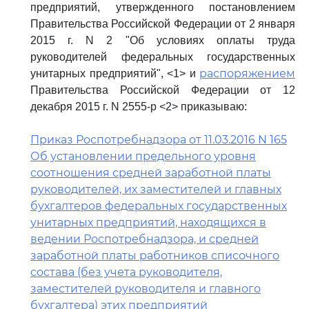
предприятий, утвержденного постановлением
Правительства Российской Федерации от 2 января
2015 г. N 2 "Об условиях оплаты труда
руководителей федеральных государственных
распоряжением
унитарных предприятий", <1> и
Правительства Российской Федерации от 12
декабря 2015 г. N 2555-р <2> приказываю:
Приказ Роспотребнадзора от 11.03.2016 N 165
Об установлении предельного уровня
соотношения средней заработной платы
руководителей, их заместителей и главных
бухгалтеров федеральных государственных
унитарных предприятий, находящихся в
ведении Роспотребнадзора, и средней
заработной платы работников списочного
состава (без учета руководителя,
заместителей руководителя и главного
бухгалтера) этих предприятий