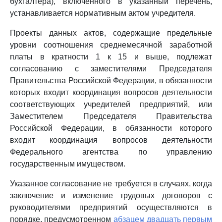
бухгалтера), включенного в указанный перечень,
устанавливается нормативным актом учредителя.
Проекты данных актов, содержащие предельные
уровни соотношения среднемесячной заработной
платы в кратности 1 к 15 и выше, подлежат
согласованию с заместителями Председателя
Правительства Российской Федерации, в обязанности
которых входит координация вопросов деятельности
соответствующих учредителей предприятий, или
Заместителем Председателя Правительства
Российской Федерации, в обязанности которого
входит координация вопросов деятельности
Федерального агентства по управлению
государственным имуществом.
Указанное согласование не требуется в случаях, когда
заключение и изменение трудовых договоров с
руководителями предприятий осуществляются в
порядке, предусмотренном
абзацем двадцать первым