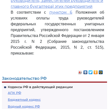
руководителя, заместителей руководителя и
главного бухгалтера) этих предприятий
пунктом 6
В соответствии с
Положения об
условиях оплаты труда руководителей
федеральных государственных унитарных
предприятий, утвержденного постановлением
Правительства Российской Федерации от 2 января
2015 г. N 2 (Собрание законодательства
Российской Федерации, 2015, N 2, ст. 515),
приказываю:
Законодательство РФ
Кодексы РФ в действующей редакции
АПК РФ
Бюджетный кодекс
Водный кодекс РФ