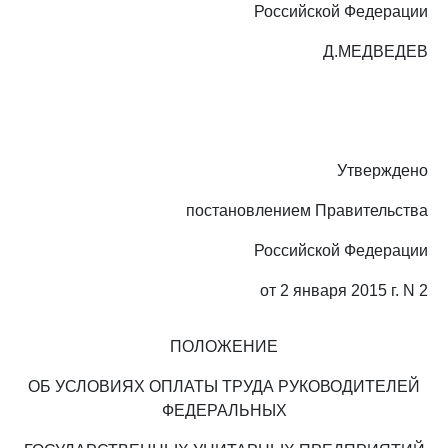
Российской Федерации
Д.МЕДВЕДЕВ
Утверждено
постановлением Правительства
Российской Федерации
от 2 января 2015 г. N 2
ПОЛОЖЕНИЕ
ОБ УСЛОВИЯХ ОПЛАТЫ ТРУДА РУКОВОДИТЕЛЕЙ
ФЕДЕРАЛЬНЫХ