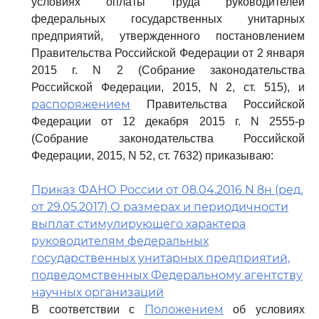
условиях оплаты труда руководителей
федеральных государственных унитарных
предприятий, утвержденного постановлением
Правительства Российской Федерации от 2 января
2015 г. N 2 (Собрание законодательства
Российской Федерации, 2015, N 2, ст. 515), и
распоряжением
Правительства Российской
Федерации от 12 декабря 2015 г. N 2555-р
(Собрание законодательства Российской
Федерации, 2015, N 52, ст. 7632) приказываю:
Приказ ФАНО России от 08.04.2016 N 8н (ред.
от 29.05.2017) О размерах и периодичности
выплат стимулирующего характера
руководителям федеральных
государственных унитарных предприятий,
подведомственных Федеральному агентству
научных организаций
Положением
В соответствии с
об условиях