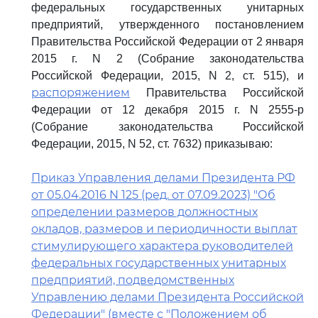
федеральных государственных унитарных
предприятий, утвержденного постановлением
Правительства Российской Федерации от 2 января
2015 г. N 2 (Собрание законодательства
Российской Федерации, 2015, N 2, ст. 515), и
распоряжением
Правительства Российской
Федерации от 12 декабря 2015 г. N 2555-р
(Собрание законодательства Российской
Федерации, 2015, N 52, ст. 7632) приказываю:
Приказ Управления делами Президента РФ
от 05.04.2016 N 125 (ред. от 07.09.2023) "Об
определении размеров должностных
окладов, размеров и периодичности выплат
стимулирующего характера руководителей
федеральных государственных унитарных
предприятий, подведомственных
Управлению делами Президента Российской
Федерации" (вместе с "Положением об