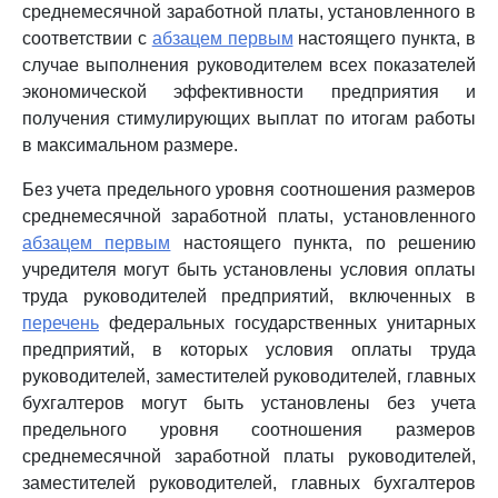
среднемесячной заработной платы, установленного в
соответствии с
абзацем первым
настоящего пункта, в
случае выполнения руководителем всех показателей
экономической эффективности предприятия и
получения стимулирующих выплат по итогам работы
в максимальном размере.
Без учета предельного уровня соотношения размеров
среднемесячной заработной платы, установленного
абзацем первым
настоящего пункта, по решению
учредителя могут быть установлены условия оплаты
труда руководителей предприятий, включенных в
перечень
федеральных государственных унитарных
предприятий, в которых условия оплаты труда
руководителей, заместителей руководителей, главных
бухгалтеров могут быть установлены без учета
предельного уровня соотношения размеров
среднемесячной заработной платы руководителей,
заместителей руководителей, главных бухгалтеров