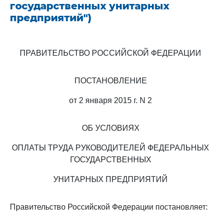
государственных унитарных
предприятий")
ПРАВИТЕЛЬСТВО РОССИЙСКОЙ ФЕДЕРАЦИИ
ПОСТАНОВЛЕНИЕ
от 2 января 2015 г. N 2
ОБ УСЛОВИЯХ
ОПЛАТЫ ТРУДА РУКОВОДИТЕЛЕЙ ФЕДЕРАЛЬНЫХ
ГОСУДАРСТВЕННЫХ
УНИТАРНЫХ ПРЕДПРИЯТИЙ
Правительство Российской Федерации постановляет: