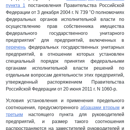
пункта 1
постановления Правительства Российской
Федерации от 3 декабря 2004 г. N 739 "О полномочиях
федеральных органов исполнительной власти по
осуществлению прав собственника имущества
федерального государственного унитарного
предприятия" для предприятий, включенных в
перечень
федеральных государственных унитарных
предприятий, в отношении которых установлен
специальный порядок принятия федеральными
органами исполнительной власти решений по
отдельным вопросам деятельности этих предприятий,
утвержденный распоряжением Правительства
Российской Федерации от 20 июня 2011 г. N 1060-р.
Условия установления и применения предельного
соотношения, предусмотренного
абзацами вторым
и
третьим
настоящего пункта для руководителей
предприятий, и размер такого соотношения
распространяются на заместителей руководителей и