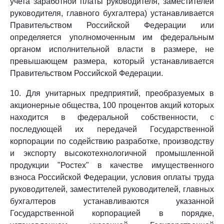
учета заработной платы руководителя, заместителей
руководителя, главного бухгалтера) устанавливается
Правительством Российской Федерации или
определяется уполномоченным им федеральным
органом исполнительной власти в размере, не
превышающем размера, который устанавливается
Правительством Российской Федерации.
10. Для унитарных предприятий, преобразуемых в
акционерные общества, 100 процентов акций которых
находится в федеральной собственности, с
последующей их передачей Государственной
корпорации по содействию разработке, производству
и экспорту высокотехнологичной промышленной
продукции "Ростех" в качестве имущественного
взноса Российской Федерации, условия оплаты труда
руководителей, заместителей руководителей, главных
бухгалтеров устанавливаются указанной
Государственной корпорацией в порядке,