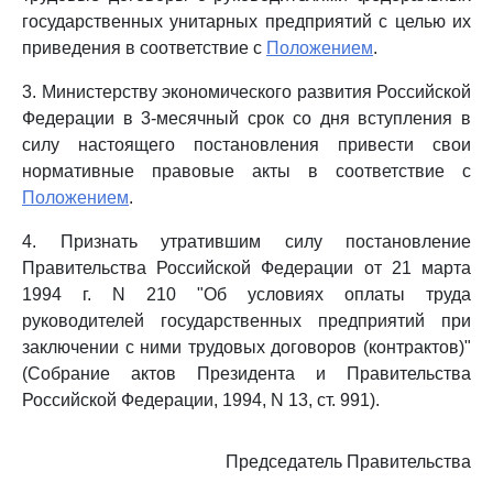
государственных унитарных предприятий с целью их
приведения в соответствие с
Положением
.
3. Министерству экономического развития Российской
Федерации в 3-месячный срок со дня вступления в
силу настоящего постановления привести свои
нормативные правовые акты в соответствие с
Положением
.
4. Признать утратившим силу постановление
Правительства Российской Федерации от 21 марта
1994 г. N 210 "Об условиях оплаты труда
руководителей государственных предприятий при
заключении с ними трудовых договоров (контрактов)"
(Собрание актов Президента и Правительства
Российской Федерации, 1994, N 13, ст. 991).
Председатель Правительства