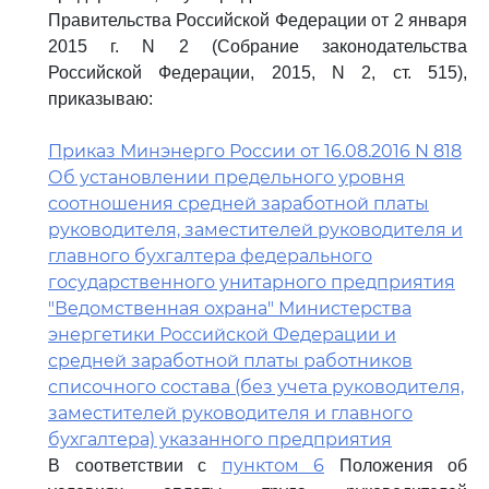
Правительства Российской Федерации от 2 января
2015 г. N 2 (Собрание законодательства
Российской Федерации, 2015, N 2, ст. 515),
приказываю:
Приказ Минэнерго России от 16.08.2016 N 818
Об установлении предельного уровня
соотношения средней заработной платы
руководителя, заместителей руководителя и
главного бухгалтера федерального
государственного унитарного предприятия
"Ведомственная охрана" Министерства
энергетики Российской Федерации и
средней заработной платы работников
списочного состава (без учета руководителя,
заместителей руководителя и главного
бухгалтера) указанного предприятия
пунктом 6
В соответствии с
Положения об