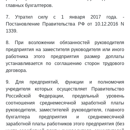
главных бухгалтеров.
7. Утратил силу с 1 января 2017 года. -
Постановление Правительства РФ от 10.12.2016 N
1339.
8. При возложении обязанностей руководителя
предприятия на заместителя руководителя или иного
работника этого предприятия размер доплаты
устанавливается по соглашению сторон трудового
договора.
9. Для предприятий, функции и полномочия
учредителя которых осуществляет Правительство
Российской Федерации, предельный уровень
соотношения среднемесячной заработной платы
руководителя, заместителей руководителя, главного
бухгалтера предприятия и среднемесячной
заработной платы работников этого предприятия (без