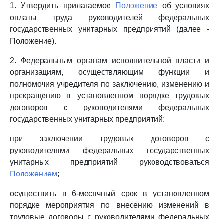
1. Утвердить прилагаемое
Положение
об условиях
оплаты труда руководителей федеральных
государственных унитарных предприятий (далее -
Положение).
2. Федеральным органам исполнительной власти и
организациям, осуществляющим функции и
полномочия учредителя по заключению, изменению и
прекращению в установленном порядке трудовых
договоров с руководителями федеральных
государственных унитарных предприятий:
при заключении трудовых договоров с
руководителями федеральных государственных
унитарных предприятий руководствоваться
Положением
;
осуществить в 6-месячный срок в установленном
порядке мероприятия по внесению изменений в
трудовые договоры с руководителями федеральных