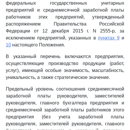
федеральных государственных унитарных
предприятий и среднемесячной заработной платы
работников этих предприятий, утвержденный
распоряжением Правительства Российской
Федерации от 12 декабря 2015 г. N 2555-р, за
исключением предприятий, указанных в
пунктах 9
и
10
настоящего Положения.
В указанный перечень включаются предприятия,
осуществляющие производство продукции (работ,
услуг), имеющей особые значимость, масштабность,
уникальность, а также стратегическое значение.
Предельный уровень соотношения среднемесячной
заработной платы руководителя, заместителей
руководителя, главного бухгалтера предприятия и
среднемесячной заработной платы работников этого
предприятия (без учета заработной платы
руководителя, заместителей руководителя, главного