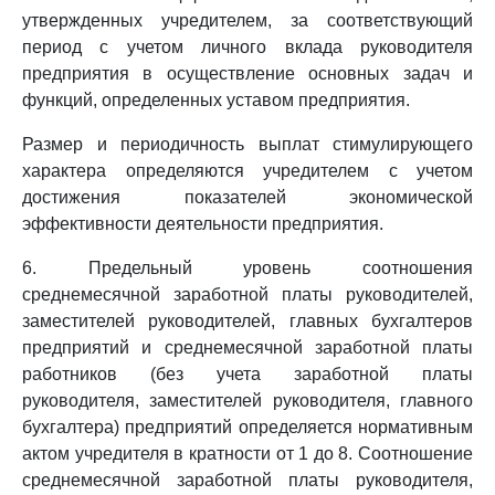
утвержденных учредителем, за соответствующий
период с учетом личного вклада руководителя
предприятия в осуществление основных задач и
функций, определенных уставом предприятия.
Размер и периодичность выплат стимулирующего
характера определяются учредителем с учетом
достижения показателей экономической
эффективности деятельности предприятия.
6. Предельный уровень соотношения
среднемесячной заработной платы руководителей,
заместителей руководителей, главных бухгалтеров
предприятий и среднемесячной заработной платы
работников (без учета заработной платы
руководителя, заместителей руководителя, главного
бухгалтера) предприятий определяется нормативным
актом учредителя в кратности от 1 до 8. Соотношение
среднемесячной заработной платы руководителя,