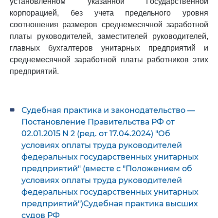
установленном указанной Государственной
корпорацией, без учета предельного уровня
соотношения размеров среднемесячной заработной
платы руководителей, заместителей руководителей,
главных бухгалтеров унитарных предприятий и
среднемесячной заработной платы работников этих
предприятий.
Судебная практика и законодательство —
Постановление Правительства РФ от
02.01.2015 N 2 (ред. от 17.04.2024) "Об
условиях оплаты труда руководителей
федеральных государственных унитарных
предприятий" (вместе с "Положением об
условиях оплаты труда руководителей
федеральных государственных унитарных
предприятий")Судебная практика высших
судов РФ