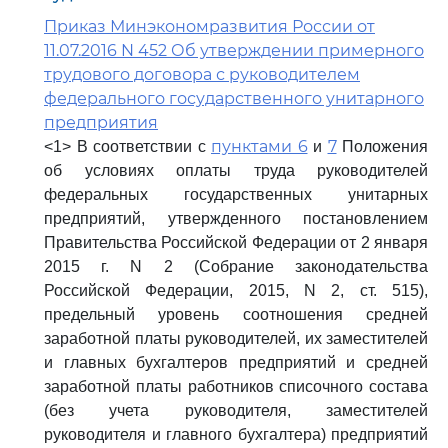
Приказ Минэкономразвития России от
11.07.2016 N 452 Об утверждении примерного
трудового договора с руководителем
федерального государственного унитарного
предприятия
пунктами 6
7
<1> В соответствии с
и
Положения
об условиях оплаты труда руководителей
федеральных государственных унитарных
предприятий, утвержденного постановлением
Правительства Российской Федерации от 2 января
2015 г. N 2 (Собрание законодательства
Российской Федерации, 2015, N 2, ст. 515),
предельный уровень соотношения средней
заработной платы руководителей, их заместителей
и главных бухгалтеров предприятий и средней
заработной платы работников списочного состава
(без учета руководителя, заместителей
руководителя и главного бухгалтера) предприятий