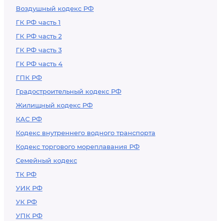
Воздушный кодекс РФ
ГК РФ часть 1
ГК РФ часть 2
ГК РФ часть 3
ГК РФ часть 4
ГПК РФ
Градостроительный кодекс РФ
Жилищный кодекс РФ
КАС РФ
Кодекс внутреннего водного транспорта
Кодекс торгового мореплавания РФ
Семейный кодекс
ТК РФ
УИК РФ
УК РФ
УПК РФ