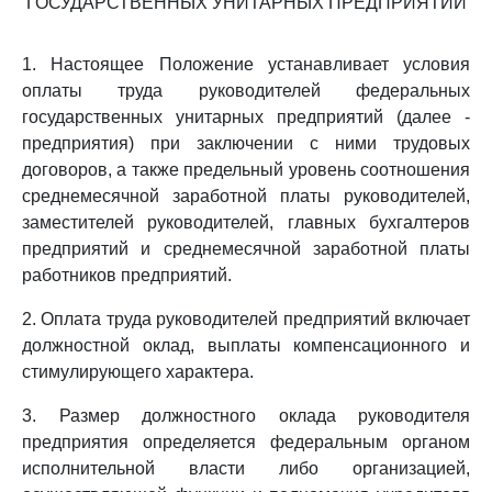
ГОСУДАРСТВЕННЫХ УНИТАРНЫХ ПРЕДПРИЯТИЙ
1. Настоящее Положение устанавливает условия
оплаты труда руководителей федеральных
государственных унитарных предприятий (далее -
предприятия) при заключении с ними трудовых
договоров, а также предельный уровень соотношения
среднемесячной заработной платы руководителей,
заместителей руководителей, главных бухгалтеров
предприятий и среднемесячной заработной платы
работников предприятий.
2. Оплата труда руководителей предприятий включает
должностной оклад, выплаты компенсационного и
стимулирующего характера.
3. Размер должностного оклада руководителя
предприятия определяется федеральным органом
исполнительной власти либо организацией,