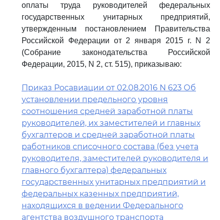
оплаты труда руководителей федеральных
государственных унитарных предприятий,
утвержденным постановлением Правительства
Российской Федерации от 2 января 2015 г. N 2
(Собрание законодательства Российской
Федерации, 2015, N 2, ст. 515), приказываю:
Приказ Росавиации от 02.08.2016 N 623 Об
установлении предельного уровня
соотношения средней заработной платы
руководителей, их заместителей и главных
бухгалтеров и средней заработной платы
работников списочного состава (без учета
руководителя, заместителей руководителя и
главного бухгалтера) федеральных
государственных унитарных предприятий и
федеральных казенных предприятий,
находящихся в ведении Федерального
агентства воздушного транспорта