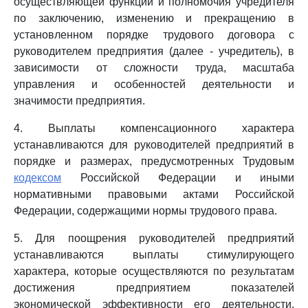
осуществляющей функции и полномочия учредителя
по заключению, изменению и прекращению в
установленном порядке трудового договора с
руководителем предприятия (далее - учредитель), в
зависимости от сложности труда, масштаба
управления и особенностей деятельности и
значимости предприятия.
4. Выплаты компенсационного характера
устанавливаются для руководителей предприятий в
порядке и размерах, предусмотренных Трудовым
кодексом
Российской Федерации и иными
нормативными правовыми актами Российской
Федерации, содержащими нормы трудового права.
5. Для поощрения руководителей предприятий
устанавливаются выплаты стимулирующего
характера, которые осуществляются по результатам
достижения предприятием показателей
экономической эффективности его деятельности,