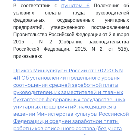
пунктом 6
В соответствии с
Положения об
условиях оплаты труда руководителей
федеральных государственных унитарных
предприятий, утвержденного постановлением
Правительства Российской Федерации от 2 января
2015 г. N 2 (Собрание законодательства
Российской Федерации, 2015, N 2, ст. 515),
приказываю:
Приказ Минкультуры России от 17.02.2016 N
411 Об установлении предельного уровня
соотношения средней заработной платы
руководителей, их заместителей и главных
бухгалтеров федеральных государственных
унитарных предприятий, находящихся в
ведении Министерства культуры Российской
Федерации, и средней заработной платы
работников списочного состава (без учета