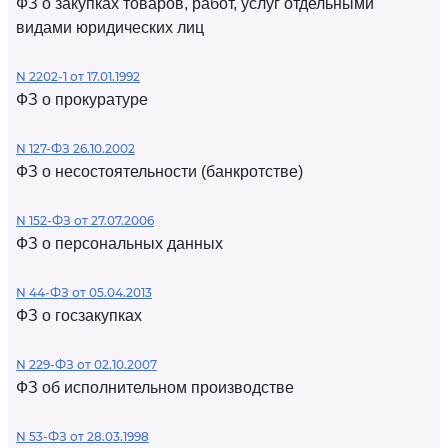
ФЗ о закупках товаров, работ, услуг отдельными
видами юридических лиц
N 2202-1 от 17.01.1992
ФЗ о прокуратуре
N 127-ФЗ 26.10.2002
ФЗ о несостоятельности (банкротстве)
N 152-ФЗ от 27.07.2006
ФЗ о персональных данных
N 44-ФЗ от 05.04.2013
ФЗ о госзакупках
N 229-ФЗ от 02.10.2007
ФЗ об исполнительном производстве
N 53-ФЗ от 28.03.1998