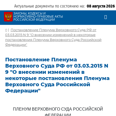
Актуальные документы по состоянию на:
08 августа 2026
ЗАКОНЫ, КОДЕКСЫ И
НОРМАТИВНО-ПРАВОВЫЕ АКТЫ
РОССИЙСКОЙ ФЕДЕРАЦИИ
|
Постановление Пленума Верховного Суда РФ от
03.03.2015 N 9 "О внесении изменений в некоторые
постановления Пленума Верховного Суда Российской
Федерации"
Постановление Пленума
Верховного Суда РФ от 03.03.2015 N
9 "О внесении изменений в
некоторые постановления Пленума
Верховного Суда Российской
Федерации"
ПЛЕНУМ ВЕРХОВНОГО СУДА РОССИЙСКОЙ
ФЕДЕРАЦИИ