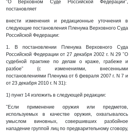
"О Верховном Суде Российской Федерации",
постановляет
внести изменения и редакционные уточнения в
следующие постановления Пленума Верховного Суда
Российской Федерации:
1. В постановлении Пленума Верховного Суда
Российской Федерации от 27 декабря 2002 г. N 29 "О
судебной практике по делам о краже, грабеже и
разбое" (с изменениями, внесенными
постановлениями Пленума от 6 февраля 2007 г. N 7 и
от 23 декабря 2010 г. N 31):
1) пункт 14 изложить в следующей редакции:
"Если применение оружия или предметов,
используемых в качестве оружия, охватывалось
умыслом виновных, совершивших разбойное
нападение группой лиц по предварительному сговору,