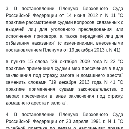
3. В постановлении Пленума Верховного Суда
Российской Федерации от 14 июня 2012 г. N 11 "О
практике рассмотрения судами вопросов, связанных с
выдачей лиц для уголовного преследования или
исполнения приговора, а также передачей лиц для
отбывания наказания" (с изменениями, внесенными
постановлением Пленума от 19 декабря 2013 г. N 41):
в пункте 15 слова "29 октября 2009 года N 22 "О
практике применения судами мер пресечения в виде
заключения под стражу, залога и домашнего ареста"
заменить словами "19 декабря 2013 года N 41 "О
практике применения судами законодательства о
мерах пресечения в виде заключения под стражу,
домашнего ареста и залога".
4. В постановлении Пленума Верховного Суда
Российской Федерации от 23 апреля 1991 г. N 1 "О
судебной практике по делам о нарушениях правил