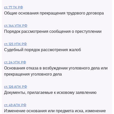
ст. 77 ТК РФ
Общие основания прекращения трудового договора
ст. 144 УПК РФ
Порядок рассмотрения сообщения о преступлении
ст. 125 УПК РФ
Судебный порядок рассмотрения жалоб
ст. 24 УПК РФ
Основания отказа в возбуждении уголовного дела или
прекращения уголовного дела
ст. 126 АПК РФ
Документы, прилагаемые к исковому заявлению
ст. 49 АПК РФ
Изменение основания или предмета иска, изменение