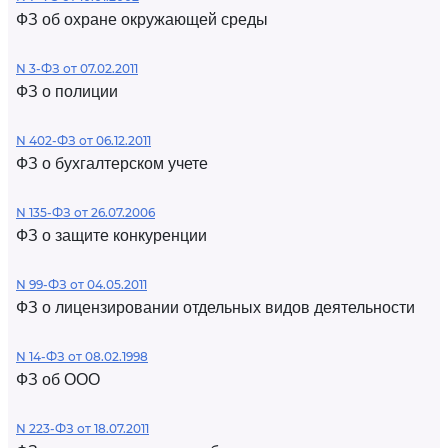
ФЗ об охране окружающей среды
N 3-ФЗ от 07.02.2011
ФЗ о полиции
N 402-ФЗ от 06.12.2011
ФЗ о бухгалтерском учете
N 135-ФЗ от 26.07.2006
ФЗ о защите конкуренции
N 99-ФЗ от 04.05.2011
ФЗ о лицензировании отдельных видов деятельности
N 14-ФЗ от 08.02.1998
ФЗ об ООО
N 223-ФЗ от 18.07.2011