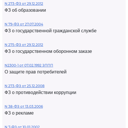
N 273-ФЗ от 29.12.2012
ФЗ об образовании
N 79-ФЗ от 27.07.2004
ФЗ о государственной гражданской службе
N 275-ФЗ от 29.12.2012
ФЗ о государственном оборонном заказе
N2300-1 от 07.02.1992 ЗППП
О защите прав потребителей
N 273-ФЗ от 25.12.2008
ФЗ о противодействии коррупции
N 38-ФЗ от 13.03.2006
ФЗ о рекламе
N 7-ФЗ от 10.01.2002