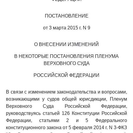
ПОСТАНОВЛЕНИЕ
от 3 марта 2015 г. N 9
О ВНЕСЕНИИ ИЗМЕНЕНИЙ
В НЕКОТОРЫЕ ПОСТАНОВЛЕНИЯ ПЛЕНУМА
ВЕРХОВНОГО СУДА
РОССИЙСКОЙ ФЕДЕРАЦИИ
В связи с изменением законодательства и вопросами,
возникающими у судов общей юрисдикции, Пленум
Верховного Суда Российской Федерации,
руководствуясь статьей 126 Конституции Российской
Федерации, статьями 2 и 5 Федерального
конституционного закона от 5 февраля 2014 г. N 3-ФКЗ