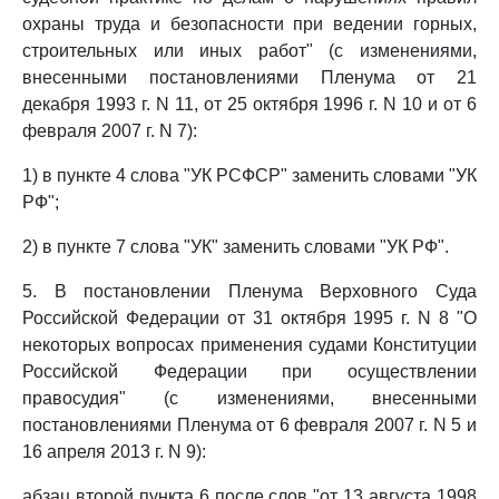
охраны труда и безопасности при ведении горных,
строительных или иных работ" (с изменениями,
внесенными постановлениями Пленума от 21
декабря 1993 г. N 11, от 25 октября 1996 г. N 10 и от 6
февраля 2007 г. N 7):
1) в пункте 4 слова "УК РСФСР" заменить словами "УК
РФ";
2) в пункте 7 слова "УК" заменить словами "УК РФ".
5. В постановлении Пленума Верховного Суда
Российской Федерации от 31 октября 1995 г. N 8 "О
некоторых вопросах применения судами Конституции
Российской Федерации при осуществлении
правосудия" (с изменениями, внесенными
постановлениями Пленума от 6 февраля 2007 г. N 5 и
16 апреля 2013 г. N 9):
абзац второй пункта 6 после слов "от 13 августа 1998