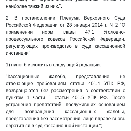
наиболее тяжкий из них.".
2. В постановлении Пленума Верховного Суда
Российской Федерации от 28 января 2014 г. N 2 "О
применении норм главы 47.1 Уголовно-
процессуального кодекса Российской Федерации,
регулирующих производство в суде кассационной
инстанции":
1) пункт 6 изложить в следующей редакции:
"Кассационные жалоба, представление, не
отвечающие требованиям статьи 401.4 УПК РФ,
возвращаются без рассмотрения в соответствии с
пунктом 1 части 1 статьи 401.5 УПК РФ. После
устранения препятствий, послуживших основанием
для возвращения кассационных жалобы,
представления без рассмотрения, лицо вправе вновь
обратиться в суд кассационной инстанции.";