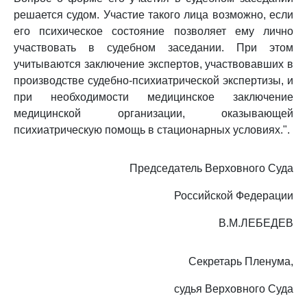
решается судом. Участие такого лица возможно, если
его психическое состояние позволяет ему лично
участвовать в судебном заседании. При этом
учитываются заключение экспертов, участвовавших в
производстве судебно-психиатрической экспертизы, и
при необходимости медицинское заключение
медицинской организации, оказывающей
психиатрическую помощь в стационарных условиях.".
Председатель Верховного Суда
Российской Федерации
В.М.ЛЕБЕДЕВ
Секретарь Пленума,
судья Верховного Суда