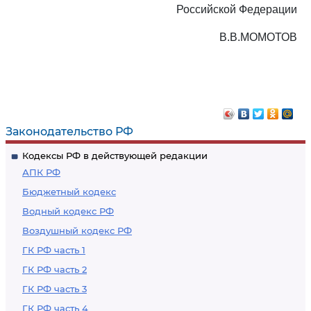
Российской Федерации
В.В.МОМОТОВ
Законодательство РФ
Кодексы РФ в действующей редакции
АПК РФ
Бюджетный кодекс
Водный кодекс РФ
Воздушный кодекс РФ
ГК РФ часть 1
ГК РФ часть 2
ГК РФ часть 3
ГК РФ часть 4