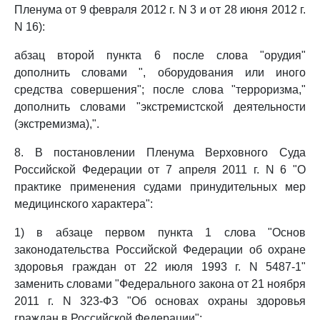
Пленума от 9 февраля 2012 г. N 3 и от 28 июня 2012 г.
N 16):
абзац второй пункта 6 после слова "орудия"
дополнить словами ", оборудования или иного
средства совершения"; после слова "терроризма,"
дополнить словами "экстремистской деятельности
(экстремизма),".
8. В постановлении Пленума Верховного Суда
Российской Федерации от 7 апреля 2011 г. N 6 "О
практике применения судами принудительных мер
медицинского характера":
1) в абзаце первом пункта 1 слова "Основ
законодательства Российской Федерации об охране
здоровья граждан от 22 июля 1993 г. N 5487-1"
заменить словами "Федерального закона от 21 ноября
2011 г. N 323-ФЗ "Об основах охраны здоровья
граждан в Российской Федерации";