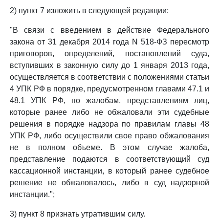
2) пункт 7 изложить в следующей редакции:
"В связи с введением в действие Федерального
закона от 31 декабря 2014 года N 518-ФЗ пересмотр
приговоров, определений, постановлений суда,
вступивших в законную силу до 1 января 2013 года,
осуществляется в соответствии с положениями статьи
4 УПК РФ в порядке, предусмотренном главами 47.1 и
48.1 УПК РФ, по жалобам, представлениям лиц,
которые ранее либо не обжаловали эти судебные
решения в порядке надзора по правилам главы 48
УПК РФ, либо осуществили свое право обжалования
не в полном объеме. В этом случае жалоба,
представление подаются в соответствующий суд
кассационной инстанции, в который ранее судебное
решение не обжаловалось, либо в суд надзорной
инстанции.";
3) пункт 8 признать утратившим силу.