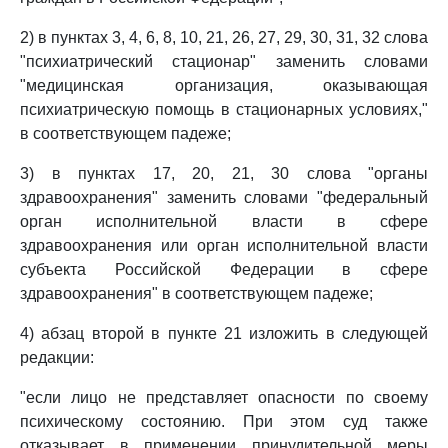
2) в пунктах 3, 4, 6, 8, 10, 21, 26, 27, 29, 30, 31, 32 слова
"психиатрический стационар" заменить словами
"медицинская организация, оказывающая
психиатрическую помощь в стационарных условиях,"
в соответствующем падеже;
3) в пунктах 17, 20, 21, 30 слова "органы
здравоохранения" заменить словами "федеральный
орган исполнительной власти в сфере
здравоохранения или орган исполнительной власти
субъекта Российской Федерации в сфере
здравоохранения" в соответствующем падеже;
4) абзац второй в пункте 21 изложить в следующей
редакции:
"если лицо не представляет опасности по своему
психическому состоянию. При этом суд также
отказывает в применении принудительной меры