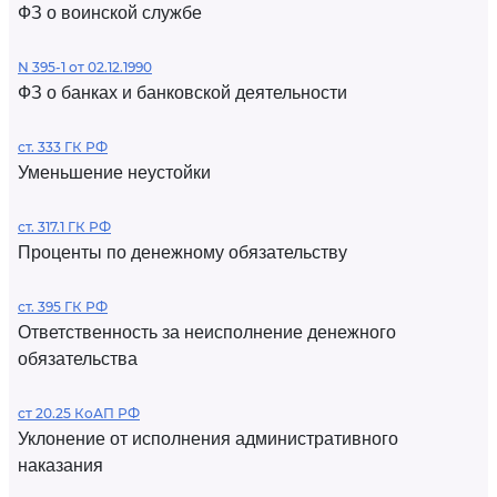
ФЗ о воинской службе
N 395-1 от 02.12.1990
ФЗ о банках и банковской деятельности
ст. 333 ГК РФ
Уменьшение неустойки
ст. 317.1 ГК РФ
Проценты по денежному обязательству
ст. 395 ГК РФ
Ответственность за неисполнение денежного
обязательства
ст 20.25 КоАП РФ
Уклонение от исполнения административного
наказания