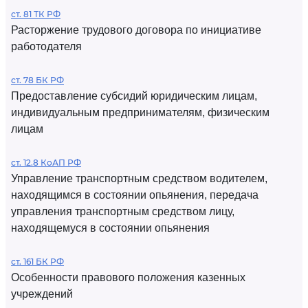
ст. 81 ТК РФ
Расторжение трудового договора по инициативе
работодателя
ст. 78 БК РФ
Предоставление субсидий юридическим лицам,
индивидуальным предпринимателям, физическим
лицам
ст. 12.8 КоАП РФ
Управление транспортным средством водителем,
находящимся в состоянии опьянения, передача
управления транспортным средством лицу,
находящемуся в состоянии опьянения
ст. 161 БК РФ
Особенности правового положения казенных
учреждений