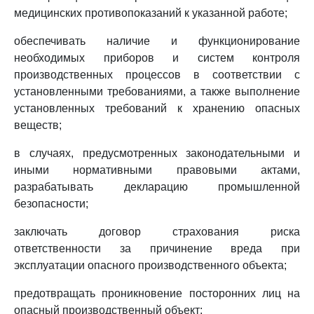
медицинских противопоказаний к указанной работе;
обеспечивать наличие и функционирование
необходимых приборов и систем контроля
производственных процессов в соответствии с
установленными требованиями, а также выполнение
установленных требований к хранению опасных
веществ;
в случаях, предусмотренных законодательными и
иными нормативными правовыми актами,
разрабатывать декларацию промышленной
безопасности;
заключать договор страхования риска
ответственности за причинение вреда при
эксплуатации опасного производственного объекта;
предотвращать проникновение посторонних лиц на
опасный производственный объект;