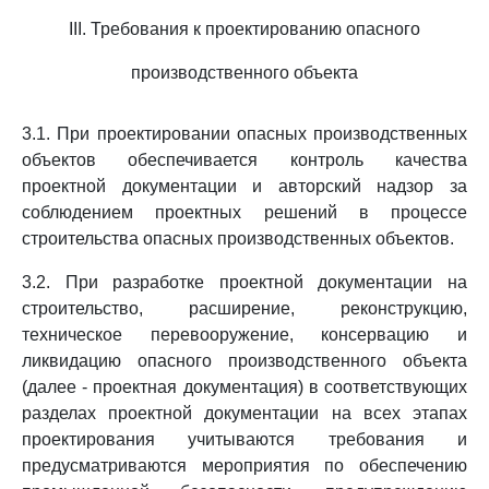
III. Требования к проектированию опасного
производственного объекта
3.1. При проектировании опасных производственных
объектов обеспечивается контроль качества
проектной документации и авторский надзор за
соблюдением проектных решений в процессе
строительства опасных производственных объектов.
3.2. При разработке проектной документации на
строительство, расширение, реконструкцию,
техническое перевооружение, консервацию и
ликвидацию опасного производственного объекта
(далее - проектная документация) в соответствующих
разделах проектной документации на всех этапах
проектирования учитываются требования и
предусматриваются мероприятия по обеспечению