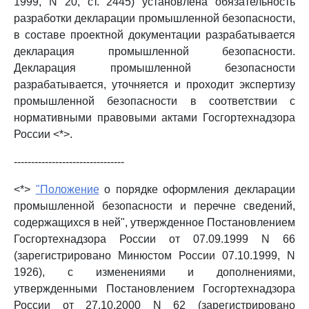
1999, N 20, ст. 2445) установлена обязательность
разработки декларации промышленной безопасности,
в составе проектной документации разрабатывается
декларация промышленной безопасности.
Декларация промышленной безопасности
разрабатывается, уточняется и проходит экспертизу
промышленной безопасности в соответствии с
нормативными правовыми актами Госгортехнадзора
России <*>.
--------------------------------
<*>
"Положение
о порядке оформления декларации
промышленной безопасности и перечне сведений,
содержащихся в ней", утвержденное Постановлением
Госгортехнадзора России от 07.09.1999 N 66
(зарегистрировано Минюстом России 07.10.1999, N
1926), с изменениями и дополнениями,
утвержденными Постановлением Госгортехнадзора
России от 27.10.2000 N 62 (зарегистрировано