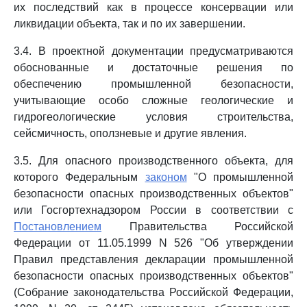
их последствий как в процессе консервации или
ликвидации объекта, так и по их завершении.
3.4. В проектной документации предусматриваются
обоснованные и достаточные решения по
обеспечению промышленной безопасности,
учитывающие особо сложные геологические и
гидрогеологические условия строительства,
сейсмичность, оползневые и другие явления.
3.5. Для опасного производственного объекта, для
которого Федеральным
законом
"О промышленной
безопасности опасных производственных объектов"
или Госгортехнадзором России в соответствии с
Постановлением
Правительства Российской
Федерации от 11.05.1999 N 526 "Об утверждении
Правил представления декларации промышленной
безопасности опасных производственных объектов"
(Собрание законодательства Российской Федерации,