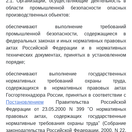
2.1. Организации, осуществляющие деятельность в
области промышленной безопасности опасных
производственных объектов:
обеспечивают выполнение требований
промышленной безопасности, содержащиеся в
федеральных законах и иных нормативных правовых
актах Российской Федерации и в нормативных
технических документах, принятых в установленном
порядке;
обеспечивают выполнение государственных
нормативных требований охраны труда,
содержащихся в нормативных правовых актах
Госгортехнадзора России, принятых в соответствии с
Постановлением
Правительства Российской
Федерации от 23.05.2000 N 399 "О нормативных
правовых актах, содержащих государственные
нормативные требования охраны труда" (Собрание
законодательства Российской Федерации, 2000, N 22,