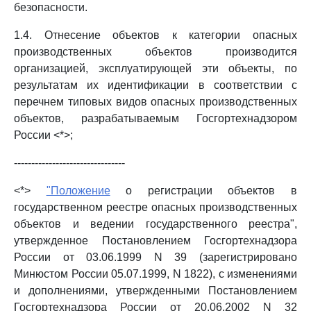
безопасности.
1.4. Отнесение объектов к категории опасных
производственных объектов производится
организацией, эксплуатирующей эти объекты, по
результатам их идентификации в соответствии с
перечнем типовых видов опасных производственных
объектов, разрабатываемым Госгортехнадзором
России <*>;
--------------------------------
<*>
"Положение
о регистрации объектов в
государственном реестре опасных производственных
объектов и ведении государственного реестра",
утвержденное Постановлением Госгортехнадзора
России от 03.06.1999 N 39 (зарегистрировано
Минюстом России 05.07.1999, N 1822), с изменениями
и дополнениями, утвержденными Постановлением
Госгортехнадзора России от 20.06.2002 N 32