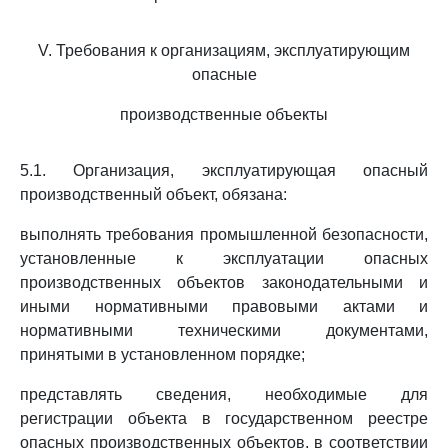
V. Требования к организациям, эксплуатирующим
опасные
производственные объекты
5.1. Организация, эксплуатирующая опасный
производственный объект, обязана:
выполнять требования промышленной безопасности,
установленные к эксплуатации опасных
производственных объектов законодательными и
иными нормативными правовыми актами и
нормативными техническими документами,
принятыми в установленном порядке;
представлять сведения, необходимые для
регистрации объекта в государственном реестре
опасных производственных объектов, в соответствии