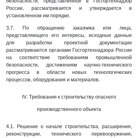
безопасности, представленное в Госгортехнадзор
России, рассматривается и утверждается в
установленном им порядке.
3.7. По обращению заказчика или лица,
представляющего его интересы, исходные данные
для разработки проектной документации
рассматриваются органами Госгортехнадзора России
на соответствие требованиям промышленной
безопасности, достижениям научно-технического
прогресса в области новых технологических
процессов, оборудования и материалов.
IV. Требования к строительству опасного
производственного объекта
4.1. Решение о начале строительства, расширения,
реконструкции, технического перевооружения,