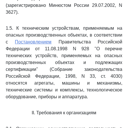
(зарегистрировано Минюстом России 29.07.2002, N
3627).
1.5. К техническим устройствам, применяемым на
опасных производственных объектах, в соответствии
с
Постановлением
Правительства Российской
Федерации от 11.08.1998 N 928 "О перечне
технических устройств, применяемых на опасных
производственных объектах и подлежащих
сертификации" (Собрание законодательства
Российской Федерации, 1998, N 33, ст. 4030)
относятся агрегаты, машины и механизмы,
технические системы и комплексы, технологическое
оборудование, приборы и аппаратура.
II. Требования к организациям