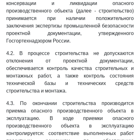
консервации и ликвидации опасного
производственного объекта (далее - строительство)
принимается при наличии положительного
заключения экспертизы промышленной безопасности
проектной документации, утвержденного
Госгортехнадзором России.
4.2. В процессе строительства не допускаются
отклонения от проектной документации,
обеспечивается контроль качества строительных и
монтажных работ, а также контроль состояния
технической базы и технических средств
строительства и монтажа.
4.3. По окончании строительства производится
приемка опасного производственного объекта в
эксплуатацию. В ходе приемки опасного
производственного объекта в эксплуатацию
контролируется: соответствие выполненных работ