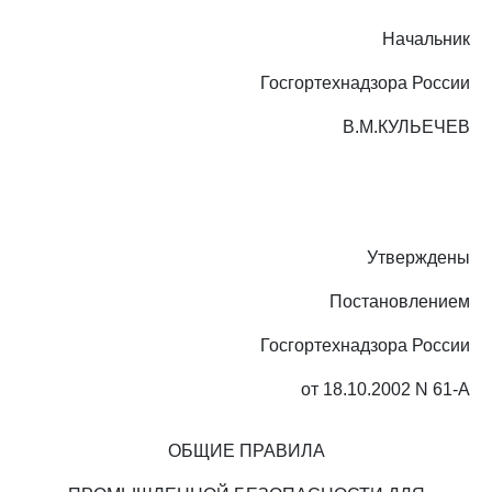
Начальник
Госгортехнадзора России
В.М.КУЛЬЕЧЕВ
Утверждены
Постановлением
Госгортехнадзора России
от 18.10.2002 N 61-А
ОБЩИЕ ПРАВИЛА