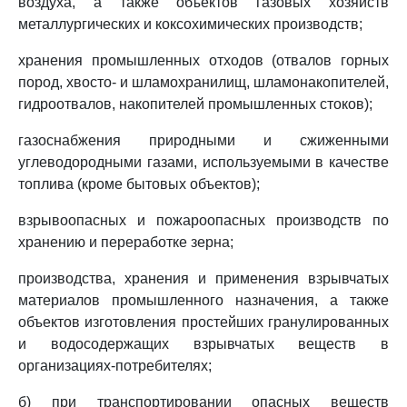
воздуха, а также объектов газовых хозяйств
металлургических и коксохимических производств;
хранения промышленных отходов (отвалов горных
пород, хвосто- и шламохранилищ, шламонакопителей,
гидроотвалов, накопителей промышленных стоков);
газоснабжения природными и сжиженными
углеводородными газами, используемыми в качестве
топлива (кроме бытовых объектов);
взрывоопасных и пожароопасных производств по
хранению и переработке зерна;
производства, хранения и применения взрывчатых
материалов промышленного назначения, а также
объектов изготовления простейших гранулированных
и водосодержащих взрывчатых веществ в
организациях-потребителях;
б) при транспортировании опасных веществ