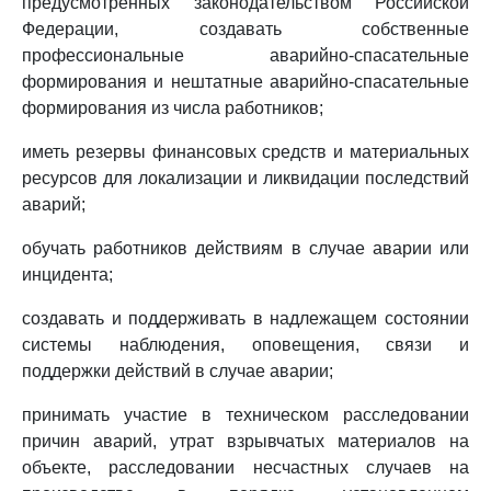
предусмотренных законодательством Российской
Федерации, создавать собственные
профессиональные аварийно-спасательные
формирования и нештатные аварийно-спасательные
формирования из числа работников;
иметь резервы финансовых средств и материальных
ресурсов для локализации и ликвидации последствий
аварий;
обучать работников действиям в случае аварии или
инцидента;
создавать и поддерживать в надлежащем состоянии
системы наблюдения, оповещения, связи и
поддержки действий в случае аварии;
принимать участие в техническом расследовании
причин аварий, утрат взрывчатых материалов на
объекте, расследовании несчастных случаев на