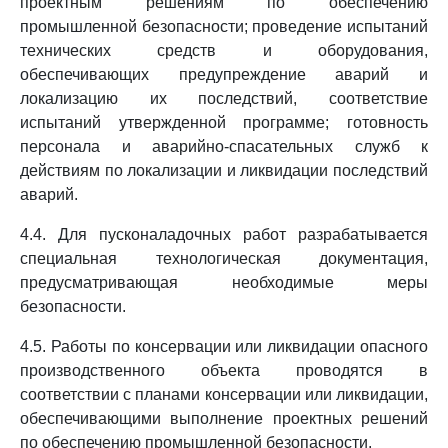
проектным решениям по обеспечению
промышленной безопасности; проведение испытаний
технических средств и оборудования,
обеспечивающих предупреждение аварий и
локализацию их последствий, соответствие
испытаний утвержденной программе; готовность
персонала и аварийно-спасательных служб к
действиям по локализации и ликвидации последствий
аварий.
4.4. Для пусконаладочных работ разрабатывается
специальная технологическая документация,
предусматривающая необходимые меры
безопасности.
4.5. Работы по консервации или ликвидации опасного
производственного объекта проводятся в
соответствии с планами консервации или ликвидации,
обеспечивающими выполнение проектных решений
по обеспечению промышленной безопасности.