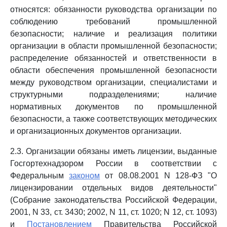
относятся: обязанности руководства организации по
соблюдению требований промышленной
безопасности; наличие и реализация политики
организации в области промышленной безопасности;
распределение обязанностей и ответственности в
области обеспечения промышленной безопасности
между руководством организации, специалистами и
структурными подразделениями; наличие
нормативных документов по промышленной
безопасности, а также соответствующих методических
и организационных документов организации.
2.3. Организации обязаны иметь лицензии, выданные
Госгортехнадзором России в соответствии с
Федеральным
законом
от 08.08.2001 N 128-ФЗ "О
лицензировании отдельных видов деятельности"
(Собрание законодательства Российской Федерации,
2001, N 33, ст. 3430; 2002, N 11, ст. 1020; N 12, ст. 1093)
и
Постановлением
Правительства Российской