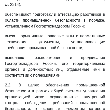
ст. 2314);
обеспечивают подготовку и аттестацию работников в
области промышленной безопасности в порядке,
установленном Госгортехнадзором России;
имеют нормативные правовые акты и нормативные
технические документы, устанавливающие
требования промышленной безопасности;
выполняют распоряжения и предписания
Госгортехнадзора России, его территориальных
органов и должностных лиц, отдаваемые ими в
соответствии с полномочиями.
2.2. В целях обеспечения промышленной
безопасности в рамках общей системы управления
организацией может осуществляться внутренний
контроль соблюдения требований промышленной
безопасности, к основным элементам которого