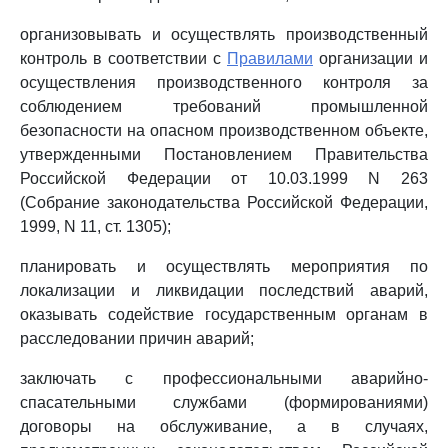
организовывать и осуществлять производственный
контроль в соответствии с
Правилами
организации и
осуществления производственного контроля за
соблюдением требований промышленной
безопасности на опасном производственном объекте,
утвержденными Постановлением Правительства
Российской Федерации от 10.03.1999 N 263
(Собрание законодательства Российской Федерации,
1999, N 11, ст. 1305);
планировать и осуществлять мероприятия по
локализации и ликвидации последствий аварий,
оказывать содействие государственным органам в
расследовании причин аварий;
заключать с профессиональными аварийно-
спасательными службами (формированиями)
договоры на обслуживание, а в случаях,