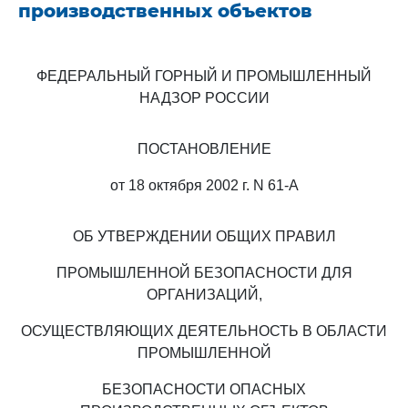
производственных объектов
ФЕДЕРАЛЬНЫЙ ГОРНЫЙ И ПРОМЫШЛЕННЫЙ
НАДЗОР РОССИИ
ПОСТАНОВЛЕНИЕ
от 18 октября 2002 г. N 61-А
ОБ УТВЕРЖДЕНИИ ОБЩИХ ПРАВИЛ
ПРОМЫШЛЕННОЙ БЕЗОПАСНОСТИ ДЛЯ
ОРГАНИЗАЦИЙ,
ОСУЩЕСТВЛЯЮЩИХ ДЕЯТЕЛЬНОСТЬ В ОБЛАСТИ
ПРОМЫШЛЕННОЙ
БЕЗОПАСНОСТИ ОПАСНЫХ