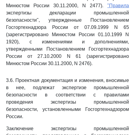
Минюстом России 30.11.2000, N 2477).
"Правила
экспертизы декларации промышленной
безопасности", утвержденные Постановлением
Госгортехнадзора России от 07.09.1999 N 65
(зарегистрировано Минюстом России 01.10.1999 N
1920), с изменениями и дополнениями,
утвержденными Постановлением Госгортехнадзора
России от 27.10.2000 N 61 (зарегистрировано
Минюстом России 30.11.2000, N 2476).
3.6. Проектная документация и изменения, вносимые
в нее, подлежат экспертизе промышленной
безопасности в соответствии с правилами
проведения экспертизы промышленной
безопасности, установленными Госгортехнадзором
России.
Заключение экспертизы промышленной