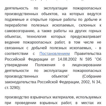
деятельность по эксплуатации пожароопасных
производственных объектов, на которых ведутся
подземные и открытые горные работы по добыче и
переработке полезных ископаемых, склонных к
самовозгоранию, а также работы на других горных
объектах, технология которых предусматривает
ведение пожароопасных работ, в том числе не
связанных с добычей полезных ископаемых, - в
соответствии с
Постановлением
Правительства
Российской Федерации от 14.08.2002 N 595 "Об
утверждении Положения о лицензировании
деятельности по эксплуатации пожароопасных
производственных объектов" (Собрание
законодательства Российской Федерации, 2002, N 34,
ст. 3290);
производство взрывчатых материалов, используемых
при проведении взрывных работ, в местах их