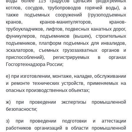
воды более 115 градусов Цельсия (водогрейных
котлов, сосудов, трубопроводов горячей воды), а
также подъемных сооружений (грузоподъемных
кранов, кранов-манипуляторов, кранов-
трубоукладчиков, лифтов, подвесных канатных дорог,
фуникулеров, подъемников (вышек), строительных
подъемников, платформ подъемных для инвалидов,
эскалаторов, съемных грузозахватных органов и
приспособлений), регистрируемых в органах
Госгортехнадзора России;
е) при изготовлении, монтаже, наладке, обслуживании
и ремонте технических устройств, применяемых на
опасных производственных объектах;
ж) при проведении экспертизы промышленной
безопасности;
з) при проведении подготовки и аттестации
работников организаций в области промышленной