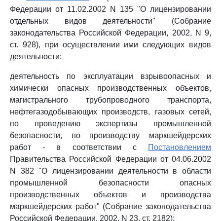
Федерации от 11.02.2002 N 135 "О лицензировании
отдельных видов деятельности" (Собрание
законодательства Российской Федерации, 2002, N 9,
ст. 928), при осуществлении ими следующих видов
деятельности:
деятельность по эксплуатации взрывоопасных и
химически опасных производственных объектов,
магистрального трубопроводного транспорта,
нефтегазодобывающих производств, газовых сетей,
по проведению экспертизы промышленной
безопасности, по производству маркшейдерских
работ - в соответствии с
Постановлением
Правительства Российской Федерации от 04.06.2002
N 382 "О лицензировании деятельности в области
промышленной безопасности опасных
производственных объектов и производства
маркшейдерских работ" (Собрание законодательства
Российской Федерации, 2002, N 23, ст. 2182);