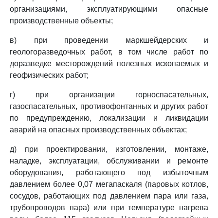
организациями, эксплуатирующими опасные
производственные объекты;
в) при проведении маркшейдерских и
геологоразведочных работ, в том числе работ по
доразведке месторождений полезных ископаемых и
геофизических работ;
г) при организации горноспасательных,
газоспасательных, противофонтанных и других работ
по предупреждению, локализации и ликвидации
аварий на опасных производственных объектах;
д) при проектировании, изготовлении, монтаже,
наладке, эксплуатации, обслуживании и ремонте
оборудования, работающего под избыточным
давлением более 0,07 мегапаскаля (паровых котлов,
сосудов, работающих под давлением пара или газа,
трубопроводов пара) или при температуре нагрева