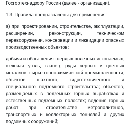
Госгортехнадзору России (далее - организации).
1.3. Правила предназначены для применения:
а) при проектировании, строительстве, эксплуатации,
расширении, реконструкции, техническом
перевооружении, консервации и ликвидации опасных
производственных объектов:
добычи и обогащения твердых полезных ископаемых,
включая уголь, сланец, руды черных и цветных
металлов, сырье горно-химической промышленности;
объектов шахтного, гидротехнического и
специального подземного строительства; объектов,
размещаемых в подземных горных выработках и
естественных подземных полостях; ведения горных
работ при строительстве метрополитенов,
транспортных и коллекторных тоннелей и других
подземных сооружений;