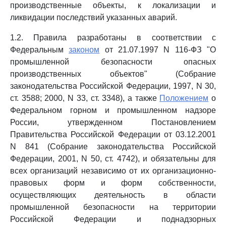
производственные объекты, к локализации и
ликвидации последствий указанных аварий.
1.2. Правила разработаны в соответствии с
Федеральным
законом
от 21.07.1997 N 116-ФЗ "О
промышленной безопасности опасных
производственных объектов" (Собрание
законодательства Российской Федерации, 1997, N 30,
ст. 3588; 2000, N 33, ст. 3348), а также
Положением
о
Федеральном горном и промышленном надзоре
России, утвержденном Постановлением
Правительства Российской Федерации от 03.12.2001
N 841 (Собрание законодательства Российской
Федерации, 2001, N 50, ст. 4742), и обязательны для
всех организаций независимо от их организационно-
правовых форм и форм собственности,
осуществляющих деятельность в области
промышленной безопасности на территории
Российской Федерации и поднадзорных