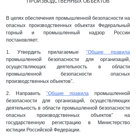
ПРОИЗВОДСТВЕННЫХ ОБЪЕКТОВ
В целях обеспечения промышленной безопасности на
опасных производственных объектах Федеральный
горный и промышленный надзор России
постановляет:
1. Утвердить прилагаемые
"Общие правила
промышленной безопасности для организаций,
осуществляющих деятельность в области
промышленной безопасности опасных
производственных объектов".
2. Направить
"Общие правила
промышленной
безопасности для организаций, осуществляющих
деятельность в области промышленной безопасности
опасных производственных объектов" на
государственную регистрацию в Министерство
юстиции Российской Федерации.