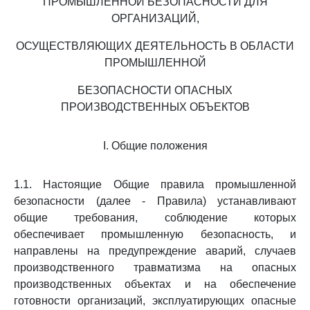
ПРОМЫШЛЕННОЙ БЕЗОПАСНОСТИ ДЛЯ
ОРГАНИЗАЦИЙ,
ОСУЩЕСТВЛЯЮЩИХ ДЕЯТЕЛЬНОСТЬ В ОБЛАСТИ
ПРОМЫШЛЕННОЙ
БЕЗОПАСНОСТИ ОПАСНЫХ
ПРОИЗВОДСТВЕННЫХ ОБЪЕКТОВ
I. Общие положения
1.1. Настоящие Общие правила промышленной
безопасности (далее - Правила) устанавливают
общие требования, соблюдение которых
обеспечивает промышленную безопасность, и
направлены на предупреждение аварий, случаев
производственного травматизма на опасных
производственных объектах и на обеспечение
готовности организаций, эксплуатирующих опасные