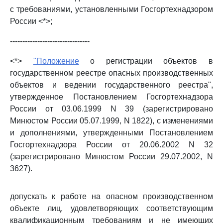
с требованиями, установленными Госгортехнадзором
России <*>;
--------------------------------
<*>
"Положение
о регистрации объектов в
государственном реестре опасных производственных
объектов и ведении государственного реестра",
утвержденное Постановлением Госгортехнадзора
России от 03.06.1999 N 39 (зарегистрировано
Минюстом России 05.07.1999, N 1822), с изменениями
и дополнениями, утвержденными Постановлением
Госгортехнадзора России от 20.06.2002 N 32
(зарегистрировано Минюстом России 29.07.2002, N
3627).
допускать к работе на опасном производственном
объекте лиц, удовлетворяющих соответствующим
квалификационным требованиям и не имеющих