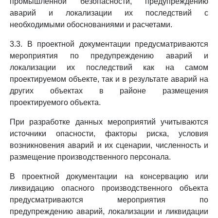
промышленной безопасности, предупреждению
аварий и локализации их последствий с
необходимыми обоснованиями и расчетами.
3.3. В проектной документации предусматриваются
мероприятия по предупреждению аварий и
локализации их последствий как на самом
проектируемом объекте, так и в результате аварий на
других объектах в районе размещения
проектируемого объекта.
При разработке данных мероприятий учитываются
источники опасности, факторы риска, условия
возникновения аварий и их сценарии, численность и
размещение производственного персонала.
В проектной документации на консервацию или
ликвидацию опасного производственного объекта
предусматриваются мероприятия по
предупреждению аварий, локализации и ликвидации