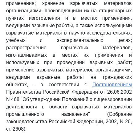
применения; хранение взрывчатых материалов
организациями, производящими их на стационарных
пунктах изготовления и в местах применения,
ведущими взрывные работы, а также использующими
взрывчатые материалы в научно-исследовательских,
учебных и экспериментальных целях;
распространение взрывчатых материалов,
изготавливаемых в местах их применения и
используемых при проведении взрывных работ;
применение взрывчатых материалов организациями,
ведущими взрывные работы на гражданских
объектах, - в соответствии с
Постановлением
Правительства Российской Федерации от 26.06.2002
N 468 "Об утверждении Положений о лицензировании
деятельности в области взрывчатых материалов
промышленного назначения" (Собрание
законодательства Российской Федерации, 2002, N 26,
ст. 2608).