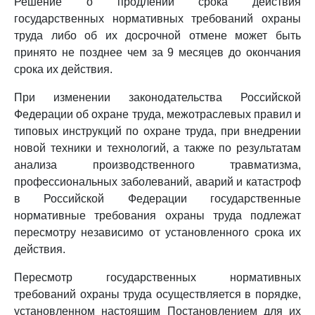
Решение о продлении срока действия
государственных нормативных требований охраны
труда либо об их досрочной отмене может быть
принято не позднее чем за 9 месяцев до окончания
срока их действия.
При изменении законодательства Российской
Федерации об охране труда, межотраслевых правил и
типовых инструкций по охране труда, при внедрении
новой техники и технологий, а также по результатам
анализа производственного травматизма,
профессиональных заболеваний, аварий и катастроф
в Российской Федерации государственные
нормативные требования охраны труда подлежат
пересмотру независимо от установленного срока их
действия.
Пересмотр государственных нормативных
требований охраны труда осуществляется в порядке,
установленном настоящим Постановлением для их