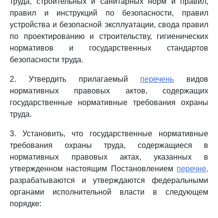
труда, строительных и санитарных норм и правил,
правил и инструкций по безопасности, правил
устройства и безопасной эксплуатации, свода правил
по проектированию и строительству, гигиенических
нормативов и государственных стандартов
безопасности труда.
2. Утвердить прилагаемый
перечень
видов
нормативных правовых актов, содержащих
государственные нормативные требования охраны
труда.
3. Установить, что государственные нормативные
требования охраны труда, содержащиеся в
нормативных правовых актах, указанных в
утвержденном настоящим Постановлением
перечне,
разрабатываются и утверждаются федеральными
органами исполнительной власти в следующем
порядке: