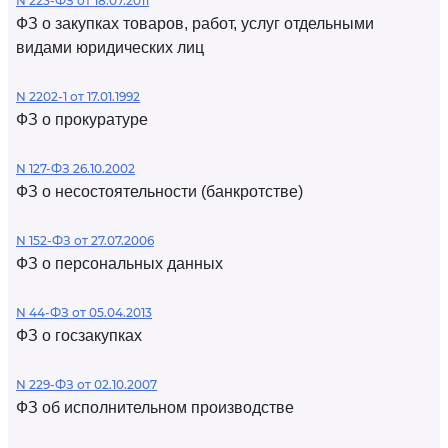
N 223-ФЗ от 18.07.2011
ФЗ о закупках товаров, работ, услуг отдельными
видами юридических лиц
N 2202-1 от 17.01.1992
ФЗ о прокуратуре
N 127-ФЗ 26.10.2002
ФЗ о несостоятельности (банкротстве)
N 152-ФЗ от 27.07.2006
ФЗ о персональных данных
N 44-ФЗ от 05.04.2013
ФЗ о госзакупках
N 229-ФЗ от 02.10.2007
ФЗ об исполнительном производстве