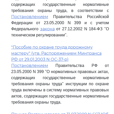
содержащих государственные нормативные
требования охраны труда, в соответствии с
Постановлением
Правительства Российской
Федерации от 23.05.2000 N 399 и с учетом
закона
Федерального
от 27.12.2002 N 184-ФЗ "О
техническом регулировании".
"Пособие по охране труда дорожному
мастеру" (утв. Распоряжением Минтранса
РФ от 29.01.2003 N ОС-37-р)
Постановлением
Правительства РФ от
23.05.2000 N 399 "О нормативных правовых актах,
содержащих государственные нормативные
требования охраны труда" инструкции по охране
труда включены в систему нормативных правовых
актов, содержащих государственные нормативные
требования охраны труда.