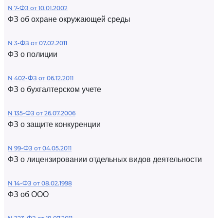
N 7-ФЗ от 10.01.2002
ФЗ об охране окружающей среды
N 3-ФЗ от 07.02.2011
ФЗ о полиции
N 402-ФЗ от 06.12.2011
ФЗ о бухгалтерском учете
N 135-ФЗ от 26.07.2006
ФЗ о защите конкуренции
N 99-ФЗ от 04.05.2011
ФЗ о лицензировании отдельных видов деятельности
N 14-ФЗ от 08.02.1998
ФЗ об ООО