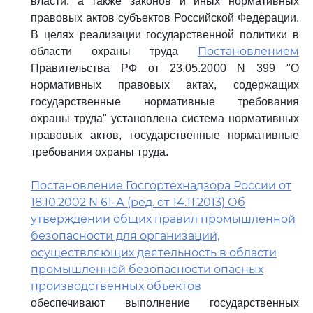
власти, а также законов и иных нормативных
правовых актов субъектов Российской Федерации.
В целях реализации государственной политики в
Постановлением
области охраны труда
Правительства РФ от 23.05.2000 N 399 "О
нормативных правовых актах, содержащих
государственные нормативные требования
охраны труда" установлена система нормативных
правовых актов, государственные нормативные
требования охраны труда.
Постановление Госгортехнадзора России от
18.10.2002 N 61-А (ред. от 14.11.2013) Об
утверждении общих правил промышленной
безопасности для организаций,
осуществляющих деятельность в области
промышленной безопасности опасных
производственных объектов
обеспечивают выполнение государственных