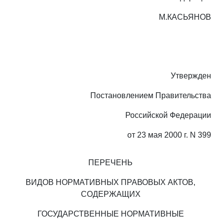
М.КАСЬЯНОВ
Утвержден
Постановлением Правительства
Российской Федерации
от 23 мая 2000 г. N 399
ПЕРЕЧЕНЬ
ВИДОВ НОРМАТИВНЫХ ПРАВОВЫХ АКТОВ,
СОДЕРЖАЩИХ
ГОСУДАРСТВЕННЫЕ НОРМАТИВНЫЕ