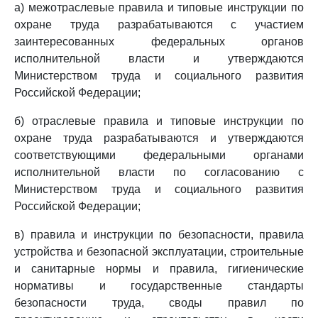
а) межотраслевые правила и типовые инструкции по
охране труда разрабатываются с участием
заинтересованных федеральных органов
исполнительной власти и утверждаются
Министерством труда и социального развития
Российской Федерации;
б) отраслевые правила и типовые инструкции по
охране труда разрабатываются и утверждаются
соответствующими федеральными органами
исполнительной власти по согласованию с
Министерством труда и социального развития
Российской Федерации;
в) правила и инструкции по безопасности, правила
устройства и безопасной эксплуатации, строительные
и санитарные нормы и правила, гигиенические
нормативы и государственные стандарты
безопасности труда, своды правил по