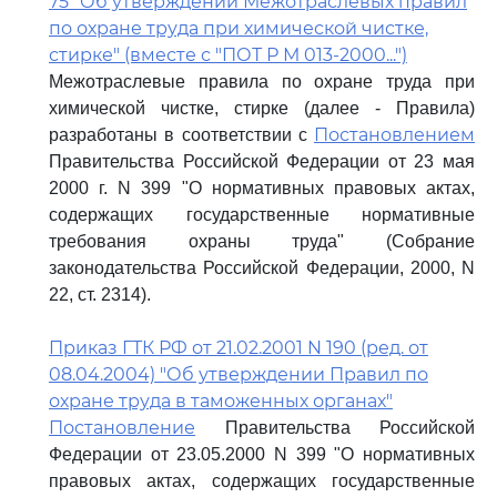
75 "Об утверждении Межотраслевых правил
по охране труда при химической чистке,
стирке" (вместе с "ПОТ Р М 013-2000...")
Межотраслевые правила по охране труда при
химической чистке, стирке (далее - Правила)
Постановлением
разработаны в соответствии с
Правительства Российской Федерации от 23 мая
2000 г. N 399 "О нормативных правовых актах,
содержащих государственные нормативные
требования охраны труда" (Собрание
законодательства Российской Федерации, 2000, N
22, ст. 2314).
Приказ ГТК РФ от 21.02.2001 N 190 (ред. от
08.04.2004) "Об утверждении Правил по
охране труда в таможенных органах"
Постановление
Правительства Российской
Федерации от 23.05.2000 N 399 "О нормативных
правовых актах, содержащих государственные