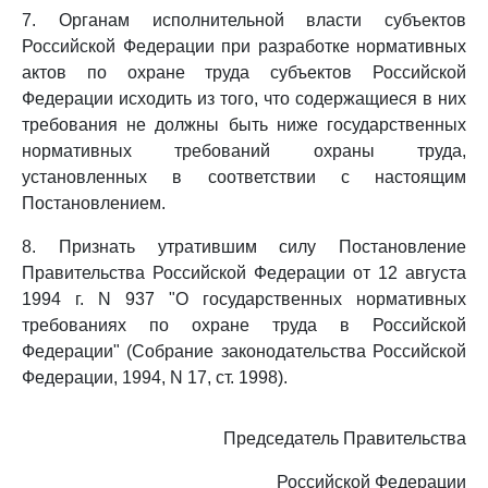
7. Органам исполнительной власти субъектов
Российской Федерации при разработке нормативных
актов по охране труда субъектов Российской
Федерации исходить из того, что содержащиеся в них
требования не должны быть ниже государственных
нормативных требований охраны труда,
установленных в соответствии с настоящим
Постановлением.
8. Признать утратившим силу Постановление
Правительства Российской Федерации от 12 августа
1994 г. N 937 "О государственных нормативных
требованиях по охране труда в Российской
Федерации" (Собрание законодательства Российской
Федерации, 1994, N 17, ст. 1998).
Председатель Правительства
Российской Федерации