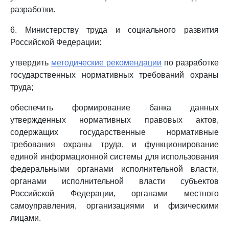
разработки.
6. Министерству труда и социального развития
Российской Федерации:
утвердить
методические рекомендации
по разработке
государственных нормативных требований охраны
труда;
обеспечить формирование банка данных
утвержденных нормативных правовых актов,
содержащих государственные нормативные
требования охраны труда, и функционирование
единой информационной системы для использования
федеральными органами исполнительной власти,
органами исполнительной власти субъектов
Российской Федерации, органами местного
самоуправления, организациями и физическими
лицами.