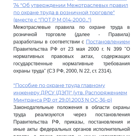
74 "Об утверждении Межотраслевых правил
по охране труда в розничной торговле"
(вместе с "ПОТ Р М 014-2000...")
Межотраслевые правила по охране труда в
розничной торговле (далее - Правила)
Постановлением
разработаны в соответствии с
Правительства РФ от 23 мая 2000 г. N 399 "О
нормативных правовых актах, содержащих
государственные нормативные требования
охраны труда" (СЗ РФ, 2000, N 22, ст. 2314).
"Пособие по охране труда главному
инженеру ДРСУ (ДЭП)" (утв. Распоряжением
Минтранса РФ от 29.01.2003 N ОС-36-р)
Законодательные положения в области охраны
труда реализуются через постановления
Правительства РФ, приказы, постановления и
иные акты федеральных органов исполнительной