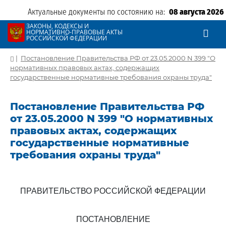
Актуальные документы по состоянию на:
08 августа 2026
ЗАКОНЫ, КОДЕКСЫ И
НОРМАТИВНО-ПРАВОВЫЕ АКТЫ
РОССИЙСКОЙ ФЕДЕРАЦИИ
|
Постановление Правительства РФ от 23.05.2000 N 399 "О
нормативных правовых актах, содержащих
государственные нормативные требования охраны труда"
Постановление Правительства РФ
от 23.05.2000 N 399 "О нормативных
правовых актах, содержащих
государственные нормативные
требования охраны труда"
ПРАВИТЕЛЬСТВО РОССИЙСКОЙ ФЕДЕРАЦИИ
ПОСТАНОВЛЕНИЕ