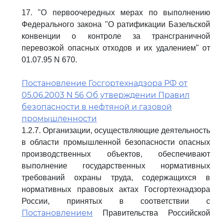
17. "О первоочередных мерах по выполнению
Федерального закона "О ратификации Базельской
конвенции о контроле за трансграничной
перевозкой опасных отходов и их удалением" от
01.07.95 N 670.
Постановление Госгортехнадзора РФ от
05.06.2003 N 56 Об утверждении Правил
безопасности в нефтяной и газовой
промышленности
1.2.7. Организации, осуществляющие деятельность
в области промышленной безопасности опасных
производственных объектов, обеспечивают
выполнение государственных нормативных
требований охраны труда, содержащихся в
нормативных правовых актах Госгортехнадзора
России, принятых в соответствии с
Постановлением
Правительства Российской