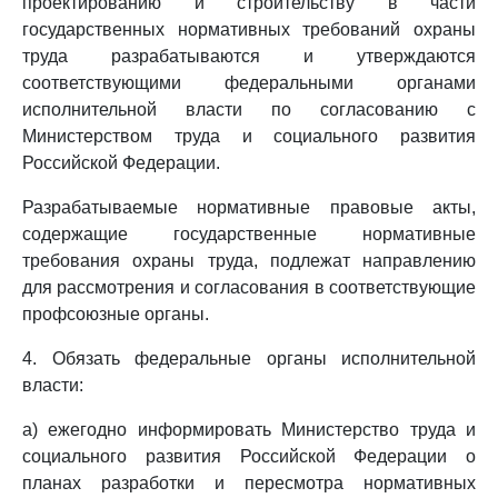
проектированию и строительству в части
государственных нормативных требований охраны
труда разрабатываются и утверждаются
соответствующими федеральными органами
исполнительной власти по согласованию с
Министерством труда и социального развития
Российской Федерации.
Разрабатываемые нормативные правовые акты,
содержащие государственные нормативные
требования охраны труда, подлежат направлению
для рассмотрения и согласования в соответствующие
профсоюзные органы.
4. Обязать федеральные органы исполнительной
власти:
а) ежегодно информировать Министерство труда и
социального развития Российской Федерации о
планах разработки и пересмотра нормативных