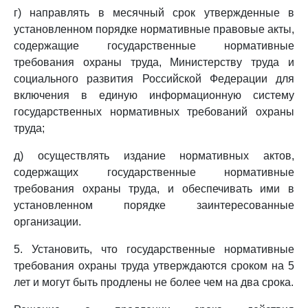
г) направлять в месячный срок утвержденные в
установленном порядке нормативные правовые акты,
содержащие государственные нормативные
требования охраны труда, Министерству труда и
социального развития Российской Федерации для
включения в единую информационную систему
государственных нормативных требований охраны
труда;
д) осуществлять издание нормативных актов,
содержащих государственные нормативные
требования охраны труда, и обеспечивать ими в
установленном порядке заинтересованные
организации.
5. Установить, что государственные нормативные
требования охраны труда утверждаются сроком на 5
лет и могут быть продлены не более чем на два срока.