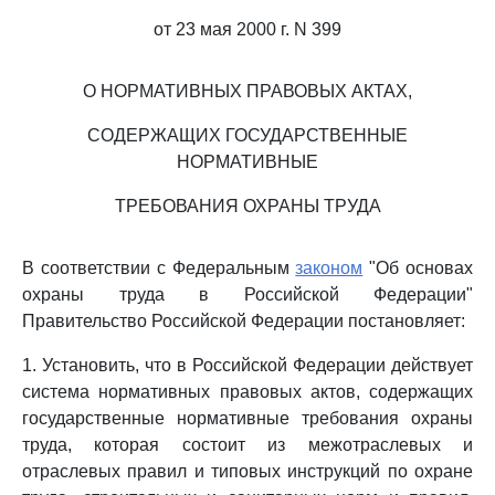
от 23 мая 2000 г. N 399
О НОРМАТИВНЫХ ПРАВОВЫХ АКТАХ,
СОДЕРЖАЩИХ ГОСУДАРСТВЕННЫЕ
НОРМАТИВНЫЕ
ТРЕБОВАНИЯ ОХРАНЫ ТРУДА
В соответствии с Федеральным
законом
"Об основах
охраны труда в Российской Федерации"
Правительство Российской Федерации постановляет:
1. Установить, что в Российской Федерации действует
система нормативных правовых актов, содержащих
государственные нормативные требования охраны
труда, которая состоит из межотраслевых и
отраслевых правил и типовых инструкций по охране