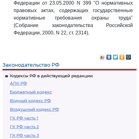
Федерации от 23.05.2000 N 399 "О нормативных
правовых актах, содержащих государственные
нормативные требования охраны труда"
(Собрание законодательства Российской
Федерации, 2000, N 22, ст. 2314).
Законодательство РФ
Кодексы РФ в действующей редакции
АПК РФ
Бюджетный кодекс
Водный кодекс РФ
Воздушный кодекс РФ
ГК РФ часть 1
ГК РФ часть 2
ГК РФ часть 3