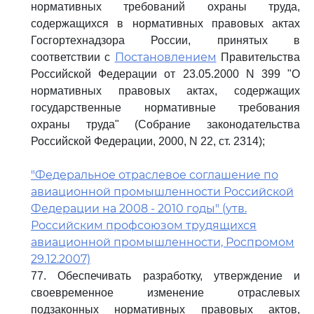
нормативных требований охраны труда,
содержащихся в нормативных правовых актах
Госгортехнадзора России, принятых в
Постановлением
соответствии с
Правительства
Российской Федерации от 23.05.2000 N 399 "О
нормативных правовых актах, содержащих
государственные нормативные требования
охраны труда" (Собрание законодательства
Российской Федерации, 2000, N 22, ст. 2314);
"Федеральное отраслевое соглашение по
авиационной промышленности Российской
Федерации на 2008 - 2010 годы" (утв.
Российским профсоюзом трудящихся
авиационной промышленности, Роспромом
29.12.2007)
77. Обеспечивать разработку, утверждение и
своевременное изменение отраслевых
подзаконных нормативных правовых актов,