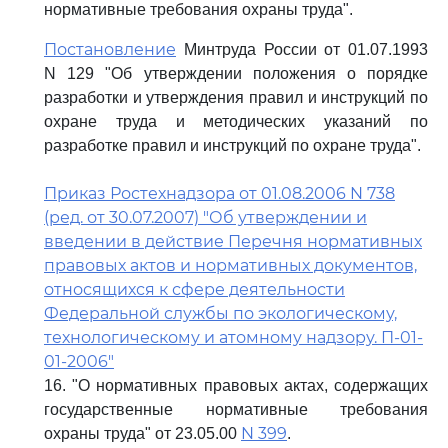
нормативные требования охраны труда".
Постановление
Минтруда России от 01.07.1993
N 129 "Об утверждении положения о порядке
разработки и утверждения правил и инструкций по
охране труда и методических указаний по
разработке правил и инструкций по охране труда".
Приказ Ростехнадзора от 01.08.2006 N 738
(ред. от 30.07.2007) "Об утверждении и
введении в действие Перечня нормативных
правовых актов и нормативных документов,
относящихся к сфере деятельности
Федеральной службы по экологическому,
технологическому и атомному надзору. П-01-
01-2006"
16. "О нормативных правовых актах, содержащих
государственные нормативные требования
N 399
охраны труда" от 23.05.00
.