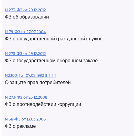
N 273-ФЗ от 29.12.2012
ФЗ об образовании
N 79-ФЗ от 27.07.2004
ФЗ о государственной гражданской службе
N 275-ФЗ от 29.12.2012
ФЗ о государственном оборонном заказе
N2300-1 от 07.02.1992 ЗППП
О защите прав потребителей
N 273-ФЗ от 25.12.2008
ФЗ о противодействии коррупции
N 38-ФЗ от 13.03.2006
ФЗ о рекламе