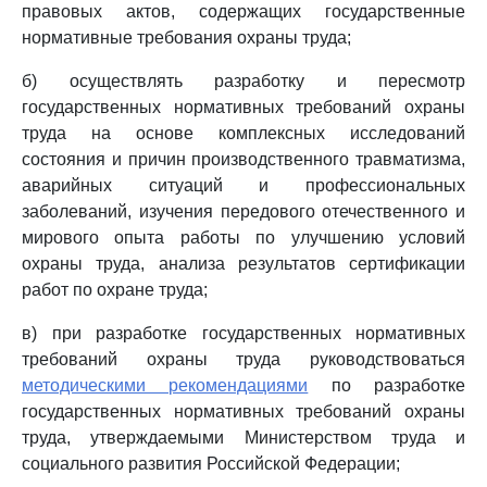
правовых актов, содержащих государственные
нормативные требования охраны труда;
б) осуществлять разработку и пересмотр
государственных нормативных требований охраны
труда на основе комплексных исследований
состояния и причин производственного травматизма,
аварийных ситуаций и профессиональных
заболеваний, изучения передового отечественного и
мирового опыта работы по улучшению условий
охраны труда, анализа результатов сертификации
работ по охране труда;
в) при разработке государственных нормативных
требований охраны труда руководствоваться
методическими рекомендациями
по разработке
государственных нормативных требований охраны
труда, утверждаемыми Министерством труда и
социального развития Российской Федерации;