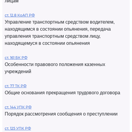
лицам
ст. 12.8 КоАП РФ
Управление транспортным средством водителем,
находящимся в состоянии опьянения, передача
управления транспортным средством лицу,
находящемуся в состоянии опьянения
ст. 161 БК РФ
Особенности правового положения казенных
учреждений
ст. 77 ТК РФ
Общие основания прекращения трудового договора
ст. 144 УПК РФ
Порядок рассмотрения сообщения о преступлении
ст. 125 УПК РФ