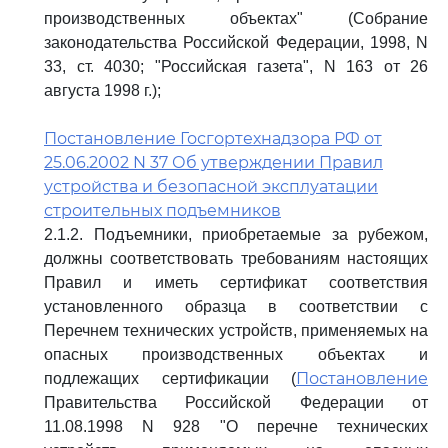
производственных объектах" (Собрание
законодательства Российской Федерации, 1998, N
33, ст. 4030; "Российская газета", N 163 от 26
августа 1998 г.);
Постановление Госгортехнадзора РФ от
25.06.2002 N 37 Об утверждении Правил
устройства и безопасной эксплуатации
строительных подъемников
2.1.2. Подъемники, приобретаемые за рубежом,
должны соответствовать требованиям настоящих
Правил и иметь сертификат соответствия
установленного образца в соответствии с
Перечнем технических устройств, применяемых на
опасных производственных объектах и
Постановление
подлежащих сертификации (
Правительства Российской Федерации от
11.08.1998 N 928 "О перечне технических