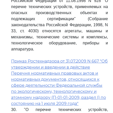
Российской Федерации от 11.08.1998 N 928 "О
перечне технических устройств, применяемых на
опасных производственных объектах и
подлежащих сертификации" (Собрание
законодательства Российской Федерации, 1998, N
33, ст. 4030) относятся агрегаты, машины и
механизмы, технические системы и комплексы,
технологическое оборудование, приборы и
аппаратура.
Приказ Ростехнадзора от 31.07.2009 N 667 "Об
утверждении и введении в действие
Перечня нормативных правовых актов и
нормативных документов, относящихся к
сфере деятельности Федеральной службы
по экологическому, технологическому и
атомному надзору (П-01-01-2009, раздел I) по
состоянию на 1 июля 2009 года"
30. "О перечне технических устройств,