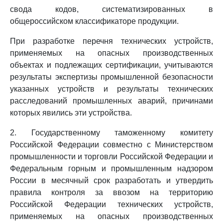
свода кодов, систематизированных в
общероссийском классификаторе продукции.
При разработке перечня технических устройств,
применяемых на опасных производственных
объектах и подлежащих сертификации, учитываются
результаты экспертизы промышленной безопасности
указанных устройств и результаты технических
расследований промышленных аварий, причинами
которых явились эти устройства.
2. Государственному таможенному комитету
Российской Федерации совместно с Министерством
промышленности и торговли Российской Федерации и
Федеральным горным и промышленным надзором
России в месячный срок разработать и утвердить
правила контроля за ввозом на территорию
Российской Федерации технических устройств,
применяемых на опасных производственных