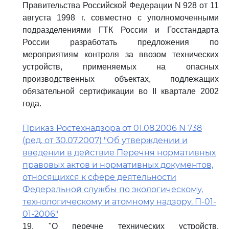
Правительства Российской Федерации N 928 от 11
августа 1998 г. совместно с уполномоченными
подразделениями ГТК России и Госстандарта
России разработать предложения по
мероприятиям контроля за ввозом технических
устройств, применяемых на опасных
производственных объектах, подлежащих
обязательной сертификации во II квартале 2002
года.
Приказ Ростехнадзора от 01.08.2006 N 738
(ред. от 30.07.2007) "Об утверждении и
введении в действие Перечня нормативных
правовых актов и нормативных документов,
относящихся к сфере деятельности
Федеральной службы по экологическому,
технологическому и атомному надзору. П-01-
01-2006"
19. "О перечне технических устройств,