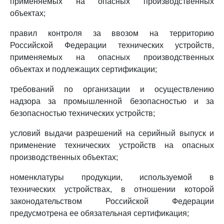
применяемых на опасных производственных
объектах;
правил контроля за ввозом на территорию
Российской Федерации технических устройств,
применяемых на опасных производственных
объектах и подлежащих сертификации;
требований по организации и осуществлению
надзора за промышленной безопасностью и за
безопасностью технических устройств;
условий выдачи разрешений на серийный выпуск и
применение технических устройств на опасных
производственных объектах;
номенклатуры продукции, используемой в
технических устройствах, в отношении которой
законодательством Российской Федерации
предусмотрена ее обязательная сертификация;