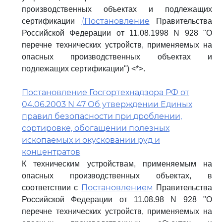
производственных объектах и подлежащих
(Постановление
сертификации
Правительства
Российской Федерации от 11.08.1998 N 928 "О
перечне технических устройств, применяемых на
опасных производственных объектах и
подлежащих сертификации") <*>.
Постановление Госгортехнадзора РФ от
04.06.2003 N 47 Об утверждении Единых
правил безопасности при дроблении,
сортировке, обогащении полезных
ископаемых и окусковании руд и
концентратов
К техническим устройствам, применяемым на
опасных производственных объектах, в
Постановлением
соответствии с
Правительства
Российской Федерации от 11.08.98 N 928 "О
перечне технических устройств, применяемых на