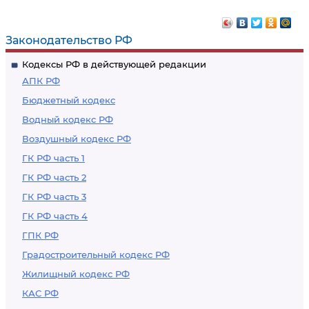
Законодательство РФ
Кодексы РФ в действующей редакции
АПК РФ
Бюджетный кодекс
Водный кодекс РФ
Воздушный кодекс РФ
ГК РФ часть 1
ГК РФ часть 2
ГК РФ часть 3
ГК РФ часть 4
ГПК РФ
Градостроительный кодекс РФ
Жилищный кодекс РФ
КАС РФ