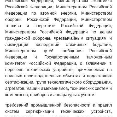
Российской Федерации, Министерством экономики
Российской Федерации, Министерством Российской
Федерации по атомной энергии, Министерством
обороны Российской Федерации, Министерством
топлива и энергетики Российской Федерации,
Министерством Российской Федерации по делам
гражданской обороны, чрезвычайным ситуациям и
ликвидации последствий стихийных бедствий,
Министерством путей сообщения Российской
Федерации и Государственным таможенным
комитетом Российской Федерации, о включении в
перечень технических устройств, применяемых на
опасных производственных объектах и подлежащих
сертификации, групп технологического оборудования,
агрегатов, машин и механизмов, технических систем и
комплексов, приборов и аппаратуры с учетом:
требований промышленной безопасности и правил
систем сертификации технических устройств,