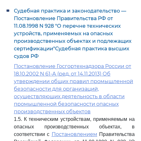
Судебная практика и законодательство —
Постановление Правительства РФ от
11.08.1998 N 928 "О перечне технических
устройств, применяемых на опасных
производственных объектах и подлежащих
сертификации"Судебная практика высших
судов РФ
Постановление Госгортехнадзора России от
18.10.2002 N 61-А (ред. от 14.11.2013) Об
утверждении общих правил промышленной
безопасности для организаций,
осуществляющих деятельность в области
промышленной безопасности опасных
производственных объектов
1.5. К техническим устройствам, применяемым на
опасных производственных объектах, в
Постановлением
соответствии с
Правительства