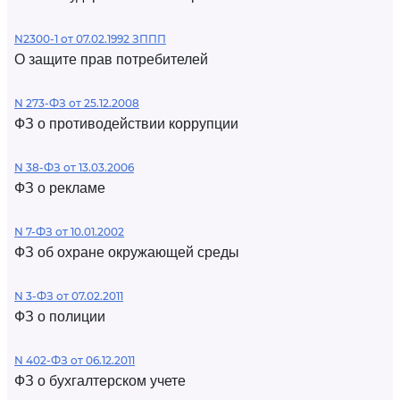
N2300-1 от 07.02.1992 ЗППП
О защите прав потребителей
N 273-ФЗ от 25.12.2008
ФЗ о противодействии коррупции
N 38-ФЗ от 13.03.2006
ФЗ о рекламе
N 7-ФЗ от 10.01.2002
ФЗ об охране окружающей среды
N 3-ФЗ от 07.02.2011
ФЗ о полиции
N 402-ФЗ от 06.12.2011
ФЗ о бухгалтерском учете