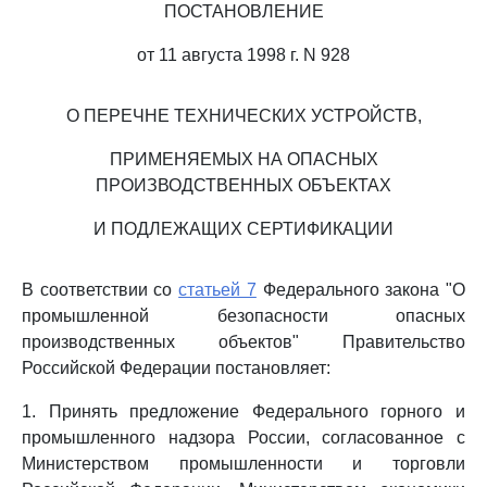
ПОСТАНОВЛЕНИЕ
от 11 августа 1998 г. N 928
О ПЕРЕЧНЕ ТЕХНИЧЕСКИХ УСТРОЙСТВ,
ПРИМЕНЯЕМЫХ НА ОПАСНЫХ
ПРОИЗВОДСТВЕННЫХ ОБЪЕКТАХ
И ПОДЛЕЖАЩИХ СЕРТИФИКАЦИИ
В соответствии со
статьей 7
Федерального закона "О
промышленной безопасности опасных
производственных объектов" Правительство
Российской Федерации постановляет:
1. Принять предложение Федерального горного и
промышленного надзора России, согласованное с
Министерством промышленности и торговли