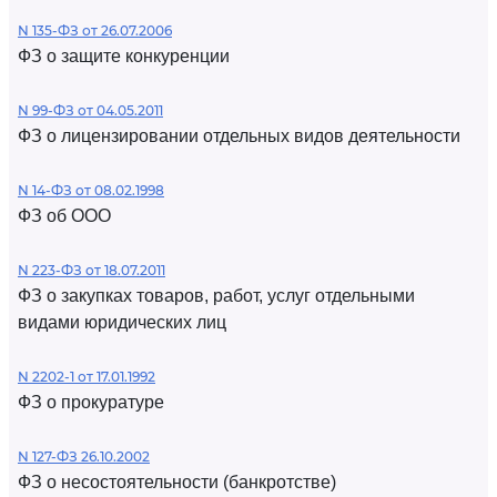
N 135-ФЗ от 26.07.2006
ФЗ о защите конкуренции
N 99-ФЗ от 04.05.2011
ФЗ о лицензировании отдельных видов деятельности
N 14-ФЗ от 08.02.1998
ФЗ об ООО
N 223-ФЗ от 18.07.2011
ФЗ о закупках товаров, работ, услуг отдельными
видами юридических лиц
N 2202-1 от 17.01.1992
ФЗ о прокуратуре
N 127-ФЗ 26.10.2002
ФЗ о несостоятельности (банкротстве)