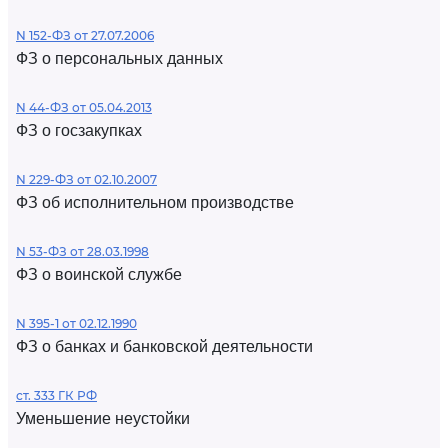
N 152-ФЗ от 27.07.2006
ФЗ о персональных данных
N 44-ФЗ от 05.04.2013
ФЗ о госзакупках
N 229-ФЗ от 02.10.2007
ФЗ об исполнительном производстве
N 53-ФЗ от 28.03.1998
ФЗ о воинской службе
N 395-1 от 02.12.1990
ФЗ о банках и банковской деятельности
ст. 333 ГК РФ
Уменьшение неустойки