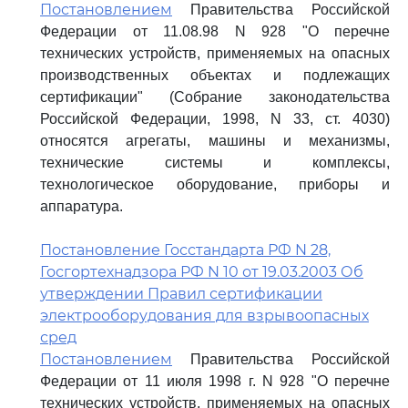
Постановлением
Правительства Российской
Федерации от 11.08.98 N 928 "О перечне
технических устройств, применяемых на опасных
производственных объектах и подлежащих
сертификации" (Собрание законодательства
Российской Федерации, 1998, N 33, ст. 4030)
относятся агрегаты, машины и механизмы,
технические системы и комплексы,
технологическое оборудование, приборы и
аппаратура.
Постановление Госстандарта РФ N 28,
Госгортехнадзора РФ N 10 от 19.03.2003 Об
утверждении Правил сертификации
электрооборудования для взрывоопасных
сред
Постановлением
Правительства Российской
Федерации от 11 июля 1998 г. N 928 "О перечне
технических устройств, применяемых на опасных