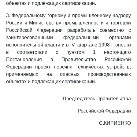
объектах и подлежащих сертификации.
3. Федеральному горному и промышленному надзору
России и Министерству промышленности и торговли
Российской Федерации разработать совместно с
заинтересованными федеральными органами
исполнительной власти и в IV квартале 1998 г. внести
в соответствии с пунктом 1 настоящего
Постановления в Правительство Российской
Федерации проект перечня технических устройств,
применяемых на опасных производственных
объектах и подлежащих сертификации.
Председатель Правительства
Российской Федерации
С.КИРИЕНКО