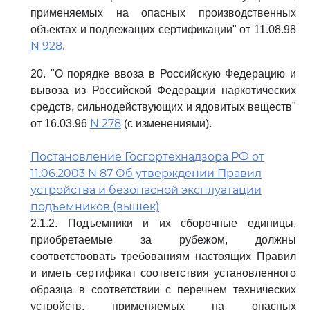
применяемых на опасных производственных
объектах и подлежащих сертификации" от 11.08.98
N 928
.
20. "О порядке ввоза в Российскую Федерацию и
вывоза из Российской Федерации наркотических
средств, сильнодействующих и ядовитых веществ"
N 278
от 16.03.96
(с изменениями).
Постановление Госгортехнадзора РФ от
11.06.2003 N 87 Об утверждении Правил
устройства и безопасной эксплуатации
подъемников (вышек)
2.1.2. Подъемники и их сборочные единицы,
приобретаемые за рубежом, должны
соответствовать требованиям настоящих Правил
и иметь сертификат соответствия установленного
образца в соответствии с перечнем технических
устройств, применяемых на опасных