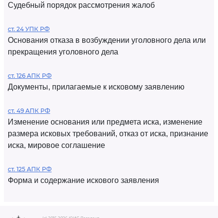
Судебный порядок рассмотрения жалоб
ст. 24 УПК РФ
Основания отказа в возбуждении уголовного дела или
прекращения уголовного дела
ст. 126 АПК РФ
Документы, прилагаемые к исковому заявлению
ст. 49 АПК РФ
Изменение основания или предмета иска, изменение
размера исковых требований, отказ от иска, признание
иска, мировое соглашение
ст. 125 АПК РФ
Форма и содержание искового заявления