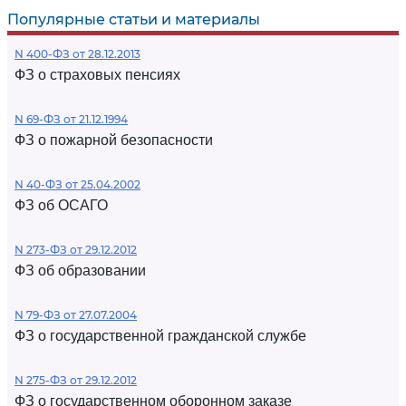
Популярные статьи и материалы
N 400-ФЗ от 28.12.2013
ФЗ о страховых пенсиях
N 69-ФЗ от 21.12.1994
ФЗ о пожарной безопасности
N 40-ФЗ от 25.04.2002
ФЗ об ОСАГО
N 273-ФЗ от 29.12.2012
ФЗ об образовании
N 79-ФЗ от 27.07.2004
ФЗ о государственной гражданской службе
N 275-ФЗ от 29.12.2012
ФЗ о государственном оборонном заказе