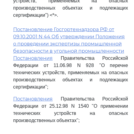
устройств, применяемых на опасных
производственных объектах и подлежащих
сертификации") <*>.
Постановление Госгортехнадзора РФ от
09.10.2001 N 44 Об утверждении Положения
о проведении экспертизы промышленной
безопасности в угольной промышленности
Постановления
Правительства Российской
Федерации от 11.06.98 N 928 "О перечне
технических устройств, применяемых на опасных
производственных объектах и подлежащих
сертификации";
Постановления
Правительства Российской
Федерации от 25.12.98 N 1540 "О применении
технических устройств на опасных
производственных объектах";