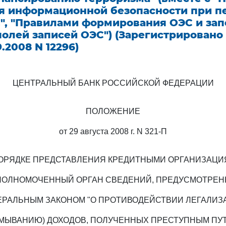
я информационной безопасности при п
", "Правилами формирования ОЭС и за
олей записей ОЭС") (Зарегистрировано
.2008 N 12296)
ЦЕНТРАЛЬНЫЙ БАНК РОССИЙСКОЙ ФЕДЕРАЦИИ
ПОЛОЖЕНИЕ
от 29 августа 2008 г. N 321-П
ОРЯДКЕ ПРЕДСТАВЛЕНИЯ КРЕДИТНЫМИ ОРГАНИЗАЦ
ПОЛНОМОЧЕННЫЙ ОРГАН СВЕДЕНИЙ, ПРЕДУСМОТРЕ
ЕРАЛЬНЫМ ЗАКОНОМ "О ПРОТИВОДЕЙСТВИИ ЛЕГАЛИЗ
ТМЫВАНИЮ) ДОХОДОВ, ПОЛУЧЕННЫХ ПРЕСТУПНЫМ ПУТ