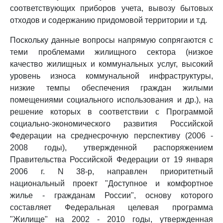
соответствующих приборов учета, вывозу бытовых
отходов и содержанию придомовой территории и т.д.
Поскольку данные вопросы напрямую сопрягаются с
теми проблемами жилищного сектора (низкое
качество жилищных и коммунальных услуг, высокий
уровень износа коммунальной инфраструктуры,
низкие темпы обеспечения граждан жилыми
помещениями социального использования и др.), на
решение которых в соответствии с Программой
социально-экономического развития Российской
Федерации на среднесрочную перспективу (2006 -
2008 годы), утвержденной распоряжением
Правительства Российской Федерации от 19 января
2006 г. N 38-р, направлен приоритетный
национальный проект "Доступное и комфортное
жилье - гражданам России", основу которого
составляет Федеральная целевая программа
"Жилище" на 2002 - 2010 годы, утвержденная