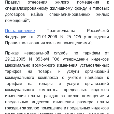
Правил отнесения жилого помещения к
специализированному жилищному фонду и типовых
договоров найма специализированных жилых
помещений";
Постановление
Правительства Российской
Федерации от 21.01.2006 N 25 "Об утверждении
Правил пользования жилыми помещениями";
Приказ Федеральной службы по тарифам от
29.12.2005 N 853-э/4 "Об утверждении индексов
максимально возможного изменения установленных
тарифов на товары и услуги организаций
коммунального комплекса с учетом надбавок к
тарифам на товары и услуги организаций
коммунального комплекса, предельных индексов
изменения платы граждан за жилое помещение и
предельных индексов изменения размера платы
граждан за жилое помещение и предельных индексов