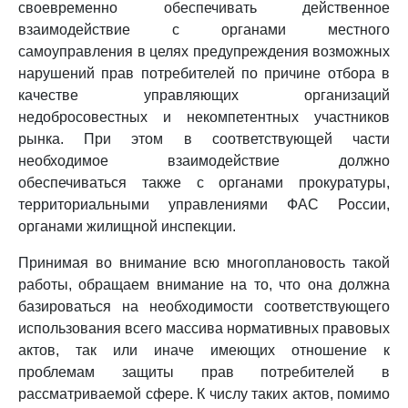
своевременно обеспечивать действенное
взаимодействие с органами местного
самоуправления в целях предупреждения возможных
нарушений прав потребителей по причине отбора в
качестве управляющих организаций
недобросовестных и некомпетентных участников
рынка. При этом в соответствующей части
необходимое взаимодействие должно
обеспечиваться также с органами прокуратуры,
территориальными управлениями ФАС России,
органами жилищной инспекции.
Принимая во внимание всю многоплановость такой
работы, обращаем внимание на то, что она должна
базироваться на необходимости соответствующего
использования всего массива нормативных правовых
актов, так или иначе имеющих отношение к
проблемам защиты прав потребителей в
рассматриваемой сфере. К числу таких актов, помимо