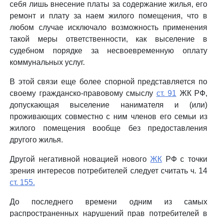
себя лишь внесение платы за содержание жилья, его
ремонт и плату за наем жилого помещения, что в
любом случае исключало возможность применения
такой меры ответственности, как выселение в
судебном порядке за несвоевременную оплату
коммунальных услуг.
В этой связи еще более спорной представляется по
своему гражданско-правовому смыслу
ст. 91
ЖК РФ,
допускающая выселение нанимателя и (или)
проживающих совместно с ним членов его семьи из
жилого помещения вообще без предоставления
другого жилья.
Другой негативной новацией нового
ЖК
РФ с точки
зрения интересов потребителей следует считать ч. 14
ст. 155.
До последнего времени одним из самых
распространенных нарушений прав потребителей в