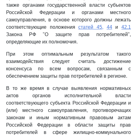
также органами государственной власти субъектов
Российской Федерации и органами местного
самоуправления, в основе которого должны лежать
соответствующие положения
статей 45,
44
и
42.1
Закона РФ "О защите прав потребителей",
определяющие их полномочия.
При этом оптимальным результатом такого
взаимодействия следует считать достижение
консенсуса по всем вопросам, связанным с
обеспечением защиты прав потребителей в регионе.
В то же время в случае выявления нормативных
актов органов исполнительной власти
соответствующего субъекта Российской Федерации и
(или) местного самоуправления, противоречащих
законам и иным нормативным правовым актам
Российской Федерации в области защиты прав
потребителей в сфере жилищно-коммунального