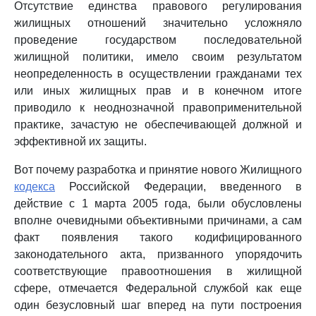
Отсутствие единства правового регулирования
жилищных отношений значительно усложняло
проведение государством последовательной
жилищной политики, имело своим результатом
неопределенность в осуществлении гражданами тех
или иных жилищных прав и в конечном итоге
приводило к неоднозначной правоприменительной
практике, зачастую не обеспечивающей должной и
эффективной их защиты.
Вот почему разработка и принятие нового Жилищного
кодекса
Российской Федерации, введенного в
действие с 1 марта 2005 года, были обусловлены
вполне очевидными объективными причинами, а сам
факт появления такого кодифицированного
законодательного акта, призванного упорядочить
соответствующие правоотношения в жилищной
сфере, отмечается Федеральной службой как еще
один безусловный шаг вперед на пути построения