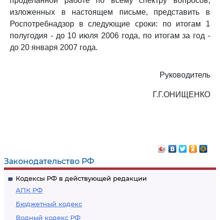
проделанной работе по всему спектру вопросов,
изложенных в настоящем письме, представить в
Роспотребнадзор в следующие сроки: по итогам 1
полугодия - до 10 июля 2006 года, по итогам за год -
до 20 января 2007 года.
Руководитель
Г.Г.ОНИЩЕНКО
Законодательство РФ
Кодексы РФ в действующей редакции
АПК РФ
Бюджетный кодекс
Водный кодекс РФ