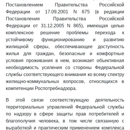
Постановлением Правительства Российской
Федерации от 17.09.2001 N 675 (в редакции
Постановления Правительства Российской
Федерации от 31.12.2005 N 865), имеющая целью
комплексное решение проблемы перехода к
устойчивому функционированию и развитию
жилищной сферы, обеспечивающее доступность
жилья для граждан, безопасные и комфортные
условия проживания в нем, возникает объективная
необходимость усиления со стороны Федеральной
службы соответствующего внимания ко всему спектру
жилищно-коммунальных вопросов, относящихся в
компетенции Роспотребнадзора.
В этой связи соответствующую деятельность
территориальных управлений Федеральной службы
по надзору в сфере защиты прав потребителей и
благополучия человека, в том числе связанную с
выработкой и практическим применением комплекса