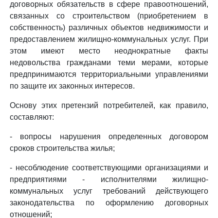
договорных обязательств в сфере правоотношений,
связанных со строительством (приобретением в
собственность) различных объектов недвижимости и
предоставлением жилищно-коммунальных услуг. При
этом имеют место неоднократные факты
недовольства гражданами теми мерами, которые
предпринимаются территориальными управлениями
по защите их законных интересов.
Основу этих претензий потребителей, как правило,
составляют:
- вопросы нарушения определенных договором
сроков строительства жилья;
- несоблюдение соответствующими организациями и
предприятиями - исполнителями жилищно-
коммунальных услуг требований действующего
законодательства по оформлению договорных
отношений;