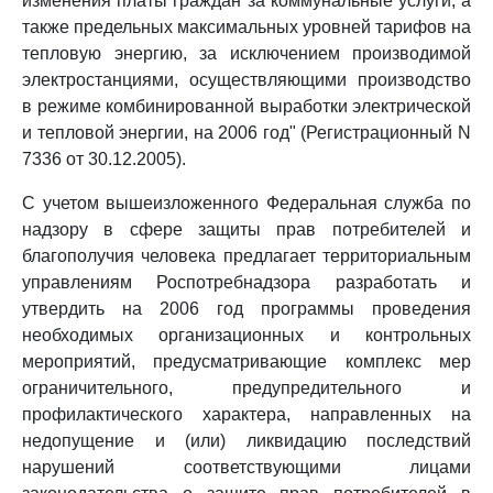
изменения платы граждан за коммунальные услуги, а
также предельных максимальных уровней тарифов на
тепловую энергию, за исключением производимой
электростанциями, осуществляющими производство
в режиме комбинированной выработки электрической
и тепловой энергии, на 2006 год" (Регистрационный N
7336 от 30.12.2005).
С учетом вышеизложенного Федеральная служба по
надзору в сфере защиты прав потребителей и
благополучия человека предлагает территориальным
управлениям Роспотребнадзора разработать и
утвердить на 2006 год программы проведения
необходимых организационных и контрольных
мероприятий, предусматривающие комплекс мер
ограничительного, предупредительного и
профилактического характера, направленных на
недопущение и (или) ликвидацию последствий
нарушений соответствующими лицами