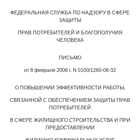
ФЕДЕРАЛЬНАЯ СЛУЖБА ПО НАДЗОРУ В СФЕРЕ
ЗАЩИТЫ
ПРАВ ПОТРЕБИТЕЛЕЙ И БЛАГОПОЛУЧИЯ
ЧЕЛОВЕКА
ПИСЬМО
от 8 февраля 2006 г. N 0100/1260-06-32
О ПОВЫШЕНИИ ЭФФЕКТИВНОСТИ РАБОТЫ,
СВЯЗАННОЙ С ОБЕСПЕЧЕНИЕМ ЗАЩИТЫ ПРАВ
ПОТРЕБИТЕЛЕЙ
В СФЕРЕ ЖИЛИЩНОГО СТРОИТЕЛЬСТВА И ПРИ
ПРЕДОСТАВЛЕНИИ