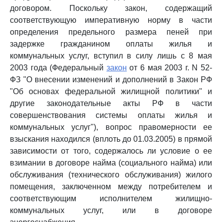
договором. Поскольку закон, содержащий
соответствующую императивную норму в части
определения предельного размера пеней при
задержке гражданином оплаты жилья и
коммунальных услуг, вступил в силу лишь с 8 мая
2003 года (Федеральный
закон
от 6 мая 2003 г. N 52-
ФЗ "О внесении изменений и дополнений в Закон РФ
"Об основах федеральной жилищной политики" и
другие законодательные акты РФ в части
совершенствования системы оплаты жилья и
коммунальных услуг"), вопрос правомерности ее
взыскания находился (вплоть до 01.03.2005) в прямой
зависимости от того, содержалось ли условие о ее
взимании в договоре найма (социального найма) или
обслуживания (технического обслуживания) жилого
помещения, заключенном между потребителем и
соответствующим исполнителем жилищно-
коммунальных услуг, или в договоре