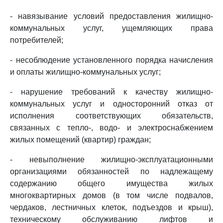
- навязывание условий предоставления жилищно-
коммунальных услуг, ущемляющих права
потребителей;
- несоблюдение установленного порядка начисления
и оплаты жилищно-коммунальных услуг;
- нарушение требований к качеству жилищно-
коммунальных услуг и односторонний отказ от
исполнения соответствующих обязательств,
связанных с тепло-, водо- и электроснабжением
жилых помещений (квартир) граждан;
- невыполнение жилищно-эксплуатационными
организациями обязанностей по надлежащему
содержанию общего имущества жилых
многоквартирных домов (в том числе подвалов,
чердаков, лестничных клеток, подъездов и крыш),
техническому обслуживанию лифтов и