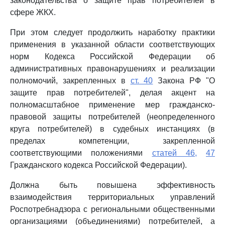
законодательства о защите прав потребителей в
сфере ЖКХ.
При этом следует продолжить наработку практики
применения в указанной области соответствующих
норм Кодекса Российской Федерации об
административных правонарушениях и реализации
полномочий, закрепленных в
ст. 40
Закона РФ "О
защите прав потребителей", делая акцент на
полномасштабное применение мер гражданско-
правовой защиты потребителей (неопределенного
круга потребителей) в судебных инстанциях (в
пределах компетенции, закрепленной
соответствующими положениями
статей 46,
47
Гражданского кодекса Российской Федерации).
Должна быть повышена эффективность
взаимодействия территориальных управлений
Роспотребнадзора с региональными общественными
организациями (объединениями) потребителей, а