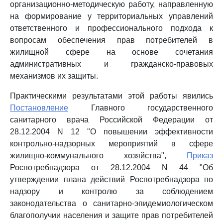
организационно-методическую работу, направленную
на формирование у территориальных управлений
ответственного и профессионального подхода к
вопросам обеспечения прав потребителей в
жилищной сфере на основе сочетания
административных и гражданско-правовых
механизмов их защиты.
Практическими результатами этой работы явились
Постановление
Главного государственного
санитарного врача Российской Федерации от
28.12.2004 N 12 "О повышении эффективности
контрольно-надзорных мероприятий в сфере
жилищно-коммунального хозяйства",
Приказ
Роспотребнадзора от 28.12.2004 N 44 "Об
утверждении плана действий Роспотребнадзора по
надзору и контролю за соблюдением
законодательства о санитарно-эпидемиологическом
благополучии населения и защите прав потребителей