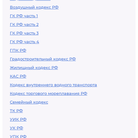
Воздушный кодекс РФ
ГК РФ часть 1
ГК РФ часть 2
ГК РФ часть 3
ГК РФ часть 4
ГПК РФ
Градостроительный кодекс РФ
Жилищный кодекс РФ
КАС РФ
Кодекс внутреннего водного транспорта
Кодекс торгового мореплавания РФ
Семейный кодекс
ТК РФ
УИК РФ
УК РФ
УПК РФ