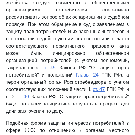
хозяйства следует совместно с общественными
организациями потребителей оперативно
рассматривать вопрос об их оспаривании в судебном
порядке. При этом обращение в суд с заявлением в
защиту прав потребителей и их законных интересов и
о признании недействующим полностью или в части
соответствующего нормативного правового акта
может быть инициировано общественной
организацией потребителей (с учетом полномочий,
закрепленных
ст. 45
Закона РФ "О защите прав
потребителей" и положений
Главы 24
ГПК РФ), а
территориальный орган Роспотребнадзора с учетом
соответствующих положений части 1
ст. 47
ГПК РФ и
п. 3
ст. 40
Закона РФ "О защите прав потребителей"
будет по своей инициативе вступать в процесс для
дачи заключения по делу.
Подобная форма защиты интересов потребителей в
сфере ЖКХ по отношению к органам местного