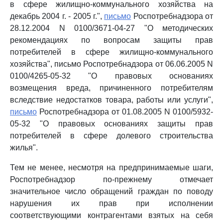
в сфере жилищно-коммунального хозяйства на
декабрь 2004 г. - 2005 г.",
письмо
Роспотребнадзора от
28.12.2004 N 0100/3671-04-27 "О методических
рекомендациях по вопросам защиты прав
потребителей в сфере жилищно-коммунального
хозяйства", письмо Роспотребнадзора от 06.06.2005 N
0100/4265-05-32 "О правовых основаниях
возмещения вреда, причиненного потребителям
вследствие недостатков товара, работы или услуги",
письмо
Роспотребнадзора от 01.08.2005 N 0100/5932-
05-32 "О правовых основаниях защиты прав
потребителей в сфере долевого строительства
жилья".
Тем не менее, несмотря на предпринимаемые шаги,
Роспотребнадзор по-прежнему отмечает
значительное число обращений граждан по поводу
нарушения их прав при исполнении
соответствующими контрагентами взятых на себя