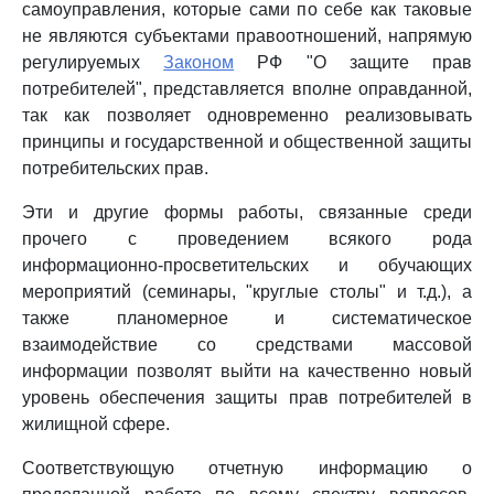
самоуправления, которые сами по себе как таковые
не являются субъектами правоотношений, напрямую
регулируемых
Законом
РФ "О защите прав
потребителей", представляется вполне оправданной,
так как позволяет одновременно реализовывать
принципы и государственной и общественной защиты
потребительских прав.
Эти и другие формы работы, связанные среди
прочего с проведением всякого рода
информационно-просветительских и обучающих
мероприятий (семинары, "круглые столы" и т.д.), а
также планомерное и систематическое
взаимодействие со средствами массовой
информации позволят выйти на качественно новый
уровень обеспечения защиты прав потребителей в
жилищной сфере.
Соответствующую отчетную информацию о