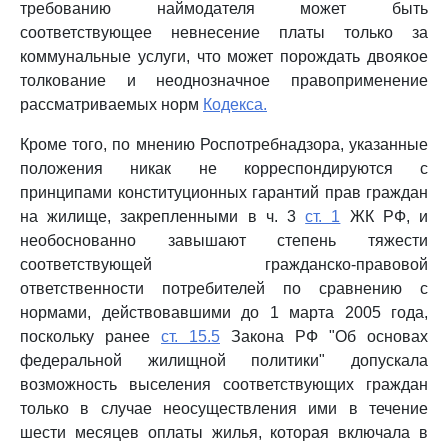
требованию наймодателя может быть
соответствующее невнесение платы только за
коммунальные услуги, что может порождать двоякое
толкование и неоднозначное правоприменение
рассматриваемых норм
Кодекса.
Кроме того, по мнению Роспотребнадзора, указанные
положения никак не корреспондируются с
принципами конституционных гарантий прав граждан
на жилище, закрепленными в ч. 3
ст. 1
ЖК РФ, и
необоснованно завышают степень тяжести
соответствующей гражданско-правовой
ответственности потребителей по сравнению с
нормами, действовавшими до 1 марта 2005 года,
поскольку ранее
ст. 15.5
Закона РФ "Об основах
федеральной жилищной политики" допускала
возможность выселения соответствующих граждан
только в случае неосуществления ими в течение
шести месяцев оплаты жилья, которая включала в