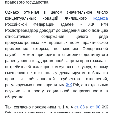
правового государства.
Однако отмечая в целом значительное число
концептуальных новаций Жилищного
кодекса
Российской Федерации (далее - ЖК РФ)
Роспотребнадзор доводит до сведения свою позицию
относительно содержания целого ряда
предусмотренных им правовых норм, практическое
применение которых, по мнению Федеральной
службы, может приводить к снижению достигнутого
ранее уровня государственной защиты прав граждан -
потребителей жилищно-коммунальных услуг, явному
смещению не в их пользу декларируемого баланса
прав и обязанностей субъектов отношений,
регулируемых вновь принятым
ЖК
РФ, а в отдельных
случаях - к росту социальной напряженности в
обществе.
Так, согласно положениям п. 1 ч. 4
ст. 83
и
ст. 90
ЖК