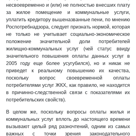
несвоевременно и (или) не полностью внесших плату
за жилое помещение и коммунальные услуги,
уплатить кредитору вышеназванные пени, по мнению
Роспотребнадзора, следует признать нормой, которая
не только не учитывает социально-экономическое
положение значительной доли потребителей
жилищно-коммунальных услуг (чей статус ввиду
значительного повышения оплаты данных услуг в
2005 году еще более усугубился), но и никак не
приведет к реальному повышению их качества,
поскольку вопрос своевременной оплаты
потребителями услуг ЖКХ, как правило, не находится
в причинно-следственной связи с показателями их
потребительских свойств).
В целом же, поскольку вопросы оплаты жилья и
коммунальных услуг вплоть до настоящего времени
вызывают целый ряд разночтений, одним из самых
важных с точки зрения законодательного