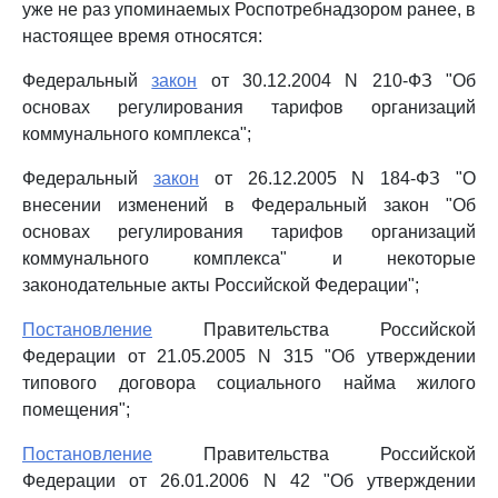
уже не раз упоминаемых Роспотребнадзором ранее, в
настоящее время относятся:
Федеральный
закон
от 30.12.2004 N 210-ФЗ "Об
основах регулирования тарифов организаций
коммунального комплекса";
Федеральный
закон
от 26.12.2005 N 184-ФЗ "О
внесении изменений в Федеральный закон "Об
основах регулирования тарифов организаций
коммунального комплекса" и некоторые
законодательные акты Российской Федерации";
Постановление
Правительства Российской
Федерации от 21.05.2005 N 315 "Об утверждении
типового договора социального найма жилого
помещения";
Постановление
Правительства Российской
Федерации от 26.01.2006 N 42 "Об утверждении