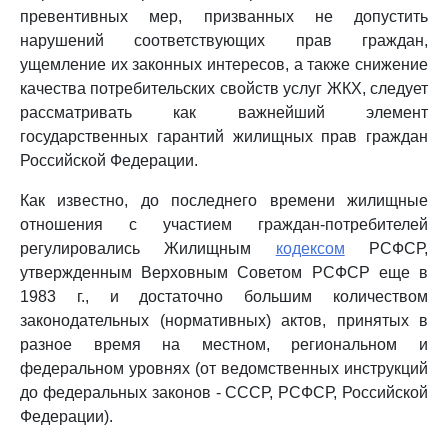
превентивных мер, призванных не допустить
нарушений соответствующих прав граждан,
ущемление их законных интересов, а также снижение
качества потребительских свойств услуг ЖКХ, следует
рассматривать как важнейший элемент
государственных гарантий жилищных прав граждан
Российской Федерации.
Как известно, до последнего времени жилищные
отношения с участием граждан-потребителей
регулировались Жилищным
кодексом
РСФСР,
утвержденным Верховным Советом РСФСР еще в
1983 г., и достаточно большим количеством
законодательных (нормативных) актов, принятых в
разное время на местном, региональном и
федеральном уровнях (от ведомственных инструкций
до федеральных законов - СССР, РСФСР, Российской
Федерации).