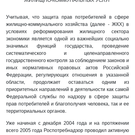
ЖИЛИЩНО-КОММУНАЛЬНЫХ УСЛУГ
Учитывая, что защита прав потребителей в сфере
жилищно-коммунального хозяйства (далее - ЖКХ) в
условиях реформирования жилищного сектора
экономики является одной из важнейших социально
значимых функций государства, проведение
систематического и целенаправленного
государственного контроля за соблюдением законов и
иных нормативных правовых актов Российской
Федерации, регулирующих отношения в указанной
области, продолжает оставаться одним из
приоритетных направлений в деятельности как самой
Федеральной службы по надзору в сфере защиты
прав потребителей и благополучия человека, так и ее
территориальных органов.
Уже начиная с декабря 2004 года и на протяжении
всего 2005 года Роспотребнадзор проводил активную