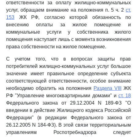
ответственности за оплату жилищно-коммунальных
услуг, обращаем внимание на положения п. 5 ч. 2
ст.
153
ЖК РФ, согласно которой обязанность по
внесению оплаты за жилое помещение и
коммунальные услуги у собственника жилого
помещения наступает лишь с момента возникновения
права собственности на жилое помещение.
С учетом того, что в вопросах защиты прав
потребителей жилищно-коммунальных услуг большое
значение имеет правильное определение субъекта
соответствующей ответственности, особое внимание
необходимо обратить на положения
Раздела VIII
ЖК
РФ "Управление многоквартирными домами" и
ст. 18
Федерального закона от 29.12.2004 N 189-ФЗ "О
введении в действие Жилищного кодекса Российской
Федерации" (в редакции Федерального закона от
26.12.2005 N 184-ФЗ). В этой связи территориальным
управлениям Роспотребнадзора следует