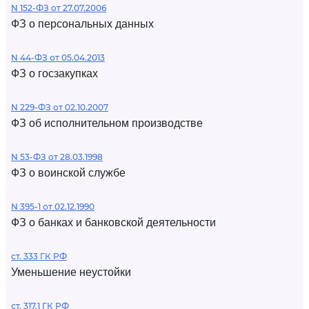
N 152-ФЗ от 27.07.2006
ФЗ о персональных данных
N 44-ФЗ от 05.04.2013
ФЗ о госзакупках
N 229-ФЗ от 02.10.2007
ФЗ об исполнительном производстве
N 53-ФЗ от 28.03.1998
ФЗ о воинской службе
N 395-1 от 02.12.1990
ФЗ о банках и банковской деятельности
ст. 333 ГК РФ
Уменьшение неустойки
ст. 317.1 ГК РФ