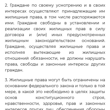
2. Граждане по своему усмотрению и в своих
интересах осуществляют принадлежащие им
жилищные права, в том числе распоряжаются
ими. Граждане свободны в установлении и
реализации своих жилищных прав в силу
договора и (или) иных предусмотренных
жилищным законодательством оснований.
Граждане, осуществляя жилищные права и
исполняя вытекающие из жилищных
отношений обязанности, не должны нарушать
права, свободы и законные интересы других
граждан.
3. Жилищные права могут быть ограничены на
основании федерального закона и только в той
мере, в какой это необходимо в целях защиты
основ конституционного строя,
нравственности, здоровья, прав и законных
интересов других лиц, обеспечения обороны