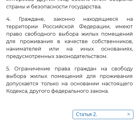
страны и безопасности государства.
4. Граждане, законно находящиеся на
территории Российской Федерации, имеют
право свободного выбора жилых помещений
для проживания в качестве собственников,
нанимателей или на иных основаниях,
предусмотренных законодательством.
5. Ограничение права граждан на свободу
выбора жилых помещений для проживания
допускается только на основании настоящего
Кодекса, другого федерального закона.
Статья 2.
>
Обеспечение
условий для
осуществления