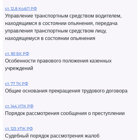
ст. 12.8 КоАП РФ
Управление транспортным средством водителем,
находящимся в состоянии опьянения, передача
управления транспортным средством лицу,
находящемуся в состоянии опьянения
ст. 161 БК РФ
Особенности правового положения казенных
учреждений
ст. 77 ТК РФ
Общие основания прекращения трудового договора
ст. 144 УПК РФ
Порядок рассмотрения сообщения о преступлении
ст. 125 УПК РФ
Судебный порядок рассмотрения жалоб