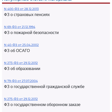
N 400-ФЗ от 28.12.2013
ФЗ о страховых пенсиях
N 69-ФЗ от 21.12.1994
ФЗ о пожарной безопасности
N 40-ФЗ от 25.04.2002
ФЗ об ОСАГО
N 273-ФЗ от 29.12.2012
ФЗ об образовании
N 79-ФЗ от 27.07.2004
ФЗ о государственной гражданской службе
N 275-ФЗ от 29.12.2012
ФЗ о государственном оборонном заказе