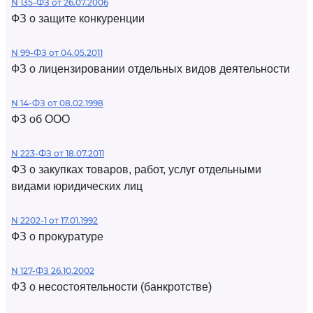
N 135-ФЗ от 26.07.2006
ФЗ о защите конкуренции
N 99-ФЗ от 04.05.2011
ФЗ о лицензировании отдельных видов деятельности
N 14-ФЗ от 08.02.1998
ФЗ об ООО
N 223-ФЗ от 18.07.2011
ФЗ о закупках товаров, работ, услуг отдельными
видами юридических лиц
N 2202-1 от 17.01.1992
ФЗ о прокуратуре
N 127-ФЗ 26.10.2002
ФЗ о несостоятельности (банкротстве)