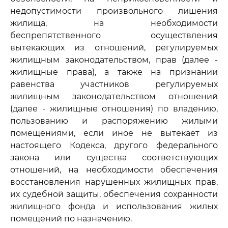
недопустимости произвольного лишения
жилища, на необходимости
беспрепятственного осуществления
вытекающих из отношений, регулируемых
жилищным законодательством, прав (далее -
жилищные права), а также на признании
равенства участников регулируемых
жилищным законодательством отношений
(далее - жилищные отношения) по владению,
пользованию и распоряжению жилыми
помещениями, если иное не вытекает из
настоящего Кодекса, другого федерального
закона или существа соответствующих
отношений, на необходимости обеспечения
восстановления нарушенных жилищных прав,
их судебной защиты, обеспечения сохранности
жилищного фонда и использования жилых
помещений по назначению.