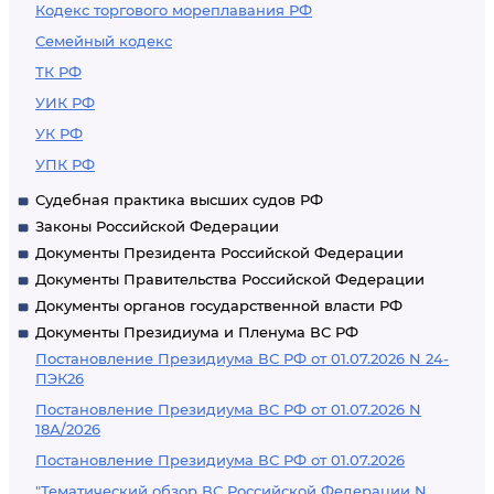
Кодекс торгового мореплавания РФ
Семейный кодекс
ТК РФ
УИК РФ
УК РФ
УПК РФ
Судебная практика высших судов РФ
Законы Российской Федерации
Документы Президента Российской Федерации
Документы Правительства Российской Федерации
Документы органов государственной власти РФ
Документы Президиума и Пленума ВС РФ
Постановление Президиума ВС РФ от 01.07.2026 N 24-
ПЭК26
Постановление Президиума ВС РФ от 01.07.2026 N
18А/2026
Постановление Президиума ВС РФ от 01.07.2026
"Тематический обзор ВС Российской Федерации N