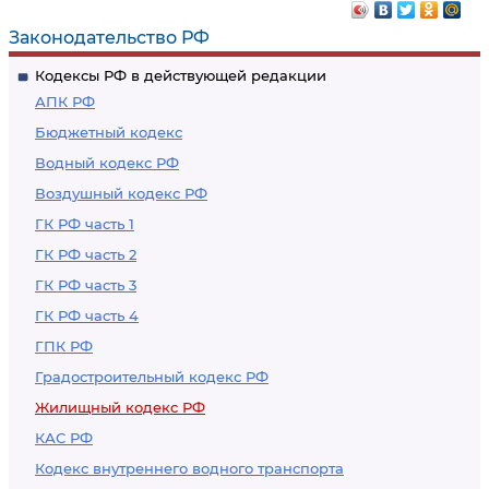
права на жилище
Законодательство РФ
Кодексы РФ в действующей редакции
АПК РФ
Бюджетный кодекс
Водный кодекс РФ
Воздушный кодекс РФ
ГК РФ часть 1
ГК РФ часть 2
ГК РФ часть 3
ГК РФ часть 4
ГПК РФ
Градостроительный кодекс РФ
Жилищный кодекс РФ
КАС РФ
Кодекс внутреннего водного транспорта