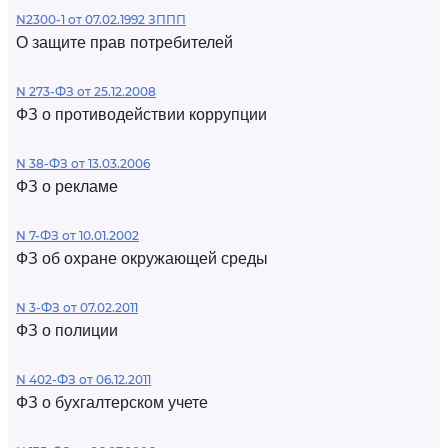
N2300-1 от 07.02.1992 ЗППП
О защите прав потребителей
N 273-ФЗ от 25.12.2008
ФЗ о противодействии коррупции
N 38-ФЗ от 13.03.2006
ФЗ о рекламе
N 7-ФЗ от 10.01.2002
ФЗ об охране окружающей среды
N 3-ФЗ от 07.02.2011
ФЗ о полиции
N 402-ФЗ от 06.12.2011
ФЗ о бухгалтерском учете