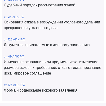
Судебный порядок рассмотрения жалоб
ст. 24 УПК РФ
Основания отказа в возбуждении уголовного дела или
прекращения уголовного дела
ст. 126 АПК РФ
Документы, прилагаемые к исковому заявлению
ст. 49 АПК РФ
Изменение основания или предмета иска, изменение
размера исковых требований, отказ от иска, признание
иска, мировое соглашение
ст. 125 АПК РФ
Форма и содержание искового заявления