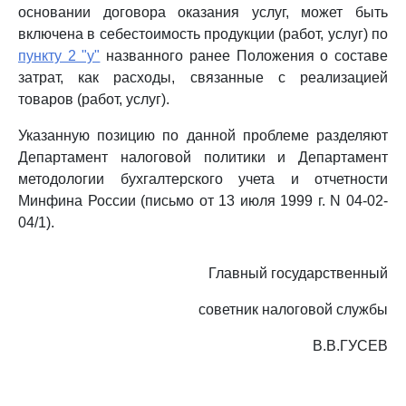
основании договора оказания услуг, может быть
включена в себестоимость продукции (работ, услуг) по
пункту 2 "у"
названного ранее Положения о составе
затрат, как расходы, связанные с реализацией
товаров (работ, услуг).
Указанную позицию по данной проблеме разделяют
Департамент налоговой политики и Департамент
методологии бухгалтерского учета и отчетности
Минфина России (письмо от 13 июля 1999 г. N 04-02-
04/1).
Главный государственный
советник налоговой службы
В.В.ГУСЕВ