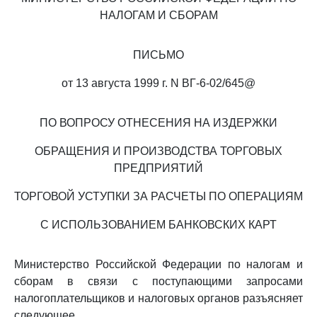
НАЛОГАМ И СБОРАМ
ПИСЬМО
от 13 августа 1999 г. N ВГ-6-02/645@
ПО ВОПРОСУ ОТНЕСЕНИЯ НА ИЗДЕРЖКИ
ОБРАЩЕНИЯ И ПРОИЗВОДСТВА ТОРГОВЫХ
ПРЕДПРИЯТИЙ
ТОРГОВОЙ УСТУПКИ ЗА РАСЧЕТЫ ПО ОПЕРАЦИЯМ
С ИСПОЛЬЗОВАНИЕМ БАНКОВСКИХ КАРТ
Министерство Российской Федерации по налогам и
сборам в связи с поступающими запросами
налогоплательщиков и налоговых органов разъясняет
следующее.