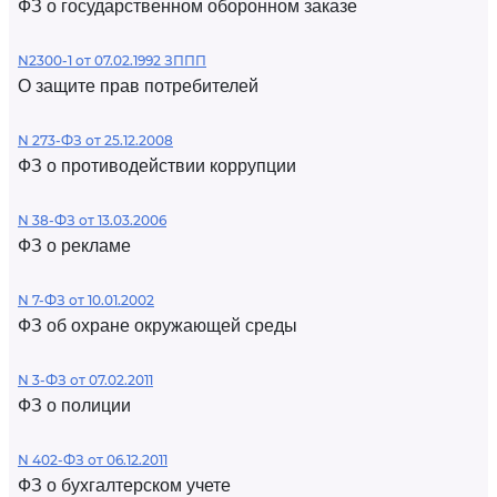
ФЗ о государственном оборонном заказе
N2300-1 от 07.02.1992 ЗППП
О защите прав потребителей
N 273-ФЗ от 25.12.2008
ФЗ о противодействии коррупции
N 38-ФЗ от 13.03.2006
ФЗ о рекламе
N 7-ФЗ от 10.01.2002
ФЗ об охране окружающей среды
N 3-ФЗ от 07.02.2011
ФЗ о полиции
N 402-ФЗ от 06.12.2011
ФЗ о бухгалтерском учете