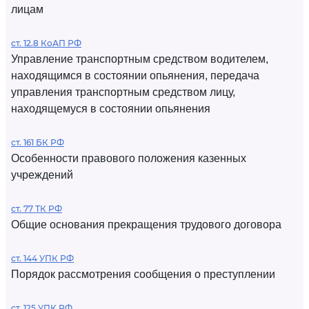
лицам
ст. 12.8 КоАП РФ
Управление транспортным средством водителем,
находящимся в состоянии опьянения, передача
управления транспортным средством лицу,
находящемуся в состоянии опьянения
ст. 161 БК РФ
Особенности правового положения казенных
учреждений
ст. 77 ТК РФ
Общие основания прекращения трудового договора
ст. 144 УПК РФ
Порядок рассмотрения сообщения о преступлении
ст. 125 УПК РФ