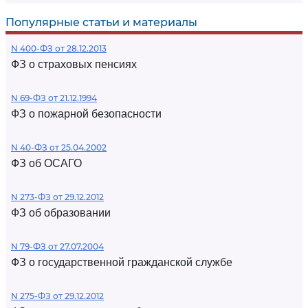
Популярные статьи и материалы
N 400-ФЗ от 28.12.2013
ФЗ о страховых пенсиях
N 69-ФЗ от 21.12.1994
ФЗ о пожарной безопасности
N 40-ФЗ от 25.04.2002
ФЗ об ОСАГО
N 273-ФЗ от 29.12.2012
ФЗ об образовании
N 79-ФЗ от 27.07.2004
ФЗ о государственной гражданской службе
N 275-ФЗ от 29.12.2012