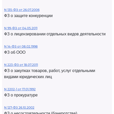
N 135-ФЗ от 26.07.2006
ФЗ о защите конкуренции
N 99-ФЗ от 04.05.2011
ФЗ о лицензировании отдельных видов деятельности
N 14-ФЗ от 08.02.1998
ФЗ об ООО
N 223-ФЗ от 18.07.2011
ФЗ о закупках товаров, работ, услуг отдельными
видами юридических лиц
N 2202-1 от 17.01.1992
ФЗ о прокуратуре
N 127-ФЗ 26.10.2002
ФЗ о несостоятельности (банкротстве)