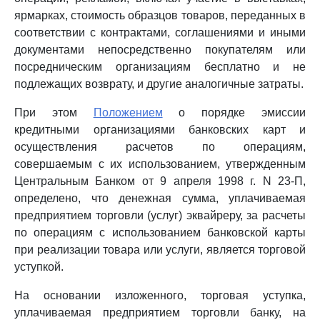
ярмарках, стоимость образцов товаров, переданных в
соответствии с контрактами, соглашениями и иными
документами непосредственно покупателям или
посредническим организациям бесплатно и не
подлежащих возврату, и другие аналогичные затраты.
При этом
Положением
о порядке эмиссии
кредитными организациями банковских карт и
осуществления расчетов по операциям,
совершаемым с их использованием, утвержденным
Центральным Банком от 9 апреля 1998 г. N 23-П,
определено, что денежная сумма, уплачиваемая
предприятием торговли (услуг) эквайреру, за расчеты
по операциям с использованием банковской карты
при реализации товара или услуги, является торговой
уступкой.
На основании изложенного, торговая уступка,
уплачиваемая предприятием торговли банку, на