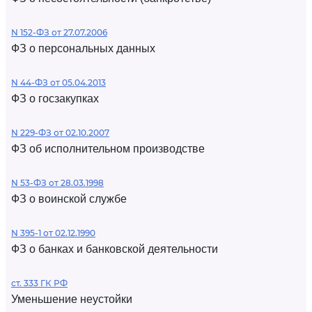
N 152-ФЗ от 27.07.2006
ФЗ о персональных данных
N 44-ФЗ от 05.04.2013
ФЗ о госзакупках
N 229-ФЗ от 02.10.2007
ФЗ об исполнительном производстве
N 53-ФЗ от 28.03.1998
ФЗ о воинской службе
N 395-1 от 02.12.1990
ФЗ о банках и банковской деятельности
ст. 333 ГК РФ
Уменьшение неустойки