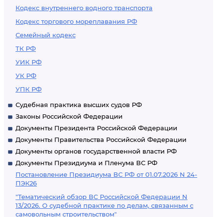
Кодекс внутреннего водного транспорта
Кодекс торгового мореплавания РФ
Семейный кодекс
ТК РФ
УИК РФ
УК РФ
УПК РФ
Судебная практика высших судов РФ
Законы Российской Федерации
Документы Президента Российской Федерации
Документы Правительства Российской Федерации
Документы органов государственной власти РФ
Документы Президиума и Пленума ВС РФ
Постановление Президиума ВС РФ от 01.07.2026 N 24-
ПЭК26
"Тематический обзор ВС Российской Федерации N
13/2026. О судебной практике по делам, связанным с
самовольным строительством"