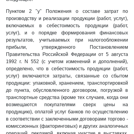
Пунктом 2 "у" Положения о составе затрат по
производству и реализации продукции (работ, услуг),
включаемых в себестоимость продукции (работ,
услуг), и о порядке формирования финансовых
результатов, учитываемых при налогообложении
прибыли, утвержденного Постановлением
Правительства Российской Федерации от 5 августа
1992 г. N 552 (с учетом изменений и дополнений),
определено, что в себестоимость продукции (работ,
услуг) включаются затраты, связанные со сбытом
продукции: упаковкой, хранением, транспортировкой
до пункта, обусловленного договором, погрузкой в
транспортные средства (кроме тех случаев, когда они
возмещаются покупателями сверх цены на
продукцию), оплатой услуг банков по осуществлению
в соответствии с заключенными договорами торгово -
комиссионных (факторинговых) и других аналогичных
операций, рекламой, включая участие в выставках,