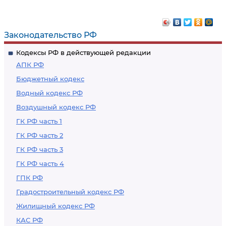
Законодательство РФ
Кодексы РФ в действующей редакции
АПК РФ
Бюджетный кодекс
Водный кодекс РФ
Воздушный кодекс РФ
ГК РФ часть 1
ГК РФ часть 2
ГК РФ часть 3
ГК РФ часть 4
ГПК РФ
Градостроительный кодекс РФ
Жилищный кодекс РФ
КАС РФ