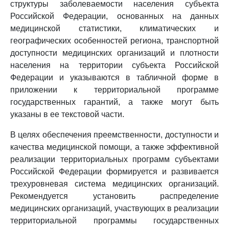
структуры заболеваемости населения субъекта
Российской Федерации, основанных на данных
медицинской статистики, климатических и
географических особенностей региона, транспортной
доступности медицинских организаций и плотности
населения на территории субъекта Российской
Федерации и указываются в табличной форме в
приложении к территориальной программе
государственных гарантий, а также могут быть
указаны в ее текстовой части.
В целях обеспечения преемственности, доступности и
качества медицинской помощи, а также эффективной
реализации территориальных программ субъектами
Российской Федерации формируется и развивается
трехуровневая система медицинских организаций.
Рекомендуется установить распределение
медицинских организаций, участвующих в реализации
территориальной программы государственных