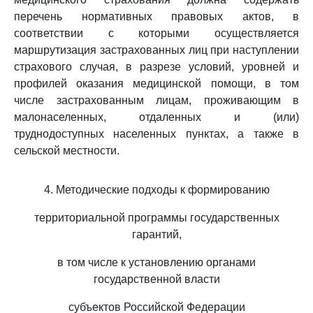
перечень нормативных правовых актов, в
соответствии с которыми осуществляется
маршрутизация застрахованных лиц при наступлении
страхового случая, в разрезе условий, уровней и
профилей оказания медицинской помощи, в том
числе застрахованным лицам, проживающим в
малонаселенных, отдаленных и (или)
труднодоступных населенных пунктах, а также в
сельской местности.
4. Методические подходы к формированию
территориальной программы государственных
гарантий,
в том числе к установлению органами
государственной власти
субъектов Российской Федерации