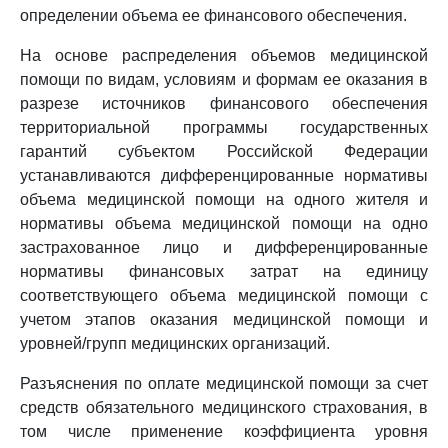
определении объема ее финансового обеспечения.
На основе распределения объемов медицинской
помощи по видам, условиям и формам ее оказания в
разрезе источников финансового обеспечения
территориальной программы государственных
гарантий субъектом Российской Федерации
устанавливаются дифференцированные нормативы
объема медицинской помощи на одного жителя и
нормативы объема медицинской помощи на одно
застрахованное лицо и дифференцированные
нормативы финансовых затрат на единицу
соответствующего объема медицинской помощи с
учетом этапов оказания медицинской помощи и
уровней/групп медицинских организаций.
Разъяснения по оплате медицинской помощи за счет
средств обязательного медицинского страхования, в
том числе применение коэффициента уровня