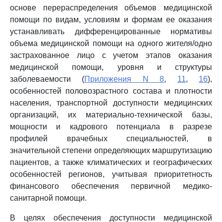
основе перераспределения объемов медицинской
помощи по видам, условиям и формам ее оказания
устанавливать дифференцированные нормативы
объема медицинской помощи на одного жителя/одно
застрахованное лицо с учетом этапов оказания
медицинской помощи, уровня и структуры
заболеваемости (
Приложения N 8
,
11
,
16
),
особенностей половозрастного состава и плотности
населения, транспортной доступности медицинских
организаций, их материально-технической базы,
мощности и кадрового потенциала в разрезе
профилей врачебных специальностей, в
значительной степени определяющих маршрутизацию
пациентов, а также климатических и географических
особенностей регионов, учитывая приоритетность
финансового обеспечения первичной медико-
санитарной помощи.
В целях обеспечения доступности медицинской