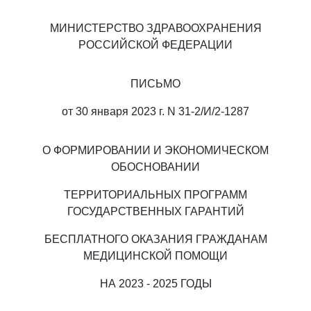
МИНИСТЕРСТВО ЗДРАВООХРАНЕНИЯ
РОССИЙСКОЙ ФЕДЕРАЦИИ
ПИСЬМО
от 30 января 2023 г. N 31-2/И/2-1287
О ФОРМИРОВАНИИ И ЭКОНОМИЧЕСКОМ
ОБОСНОВАНИИ
ТЕРРИТОРИАЛЬНЫХ ПРОГРАММ
ГОСУДАРСТВЕННЫХ ГАРАНТИЙ
БЕСПЛАТНОГО ОКАЗАНИЯ ГРАЖДАНАМ
МЕДИЦИНСКОЙ ПОМОЩИ
НА 2023 - 2025 ГОДЫ