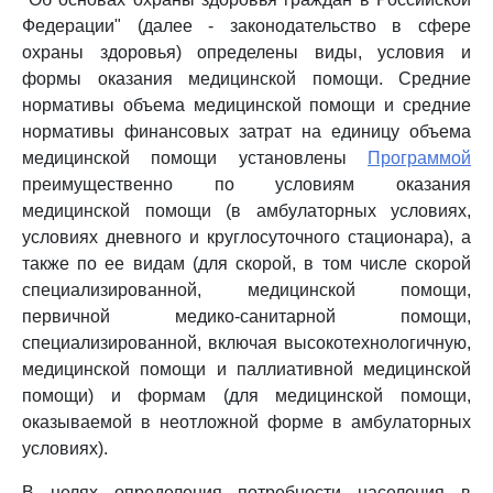
Федерации" (далее - законодательство в сфере
охраны здоровья) определены виды, условия и
формы оказания медицинской помощи. Средние
нормативы объема медицинской помощи и средние
нормативы финансовых затрат на единицу объема
медицинской помощи установлены
Программой
преимущественно по условиям оказания
медицинской помощи (в амбулаторных условиях,
условиях дневного и круглосуточного стационара), а
также по ее видам (для скорой, в том числе скорой
специализированной, медицинской помощи,
первичной медико-санитарной помощи,
специализированной, включая высокотехнологичную,
медицинской помощи и паллиативной медицинской
помощи) и формам (для медицинской помощи,
оказываемой в неотложной форме в амбулаторных
условиях).
В целях определения потребности населения в