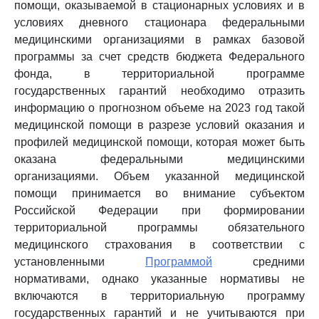
помощи, оказываемой в стационарных условиях и в
условиях дневного стационара федеральными
медицинскими организациями в рамках базовой
программы за счет средств бюджета Федерального
фонда, в территориальной программе
государственных гарантий необходимо отразить
информацию о прогнозном объеме на 2023 год такой
медицинской помощи в разрезе условий оказания и
профилей медицинской помощи, которая может быть
оказана федеральными медицинскими
организациями. Объем указанной медицинской
помощи принимается во внимание субъектом
Российской Федерации при формировании
территориальной программы обязательного
медицинского страхования в соответствии с
установленными
Программой
средними
нормативами, однако указанные нормативы не
включаются в территориальную программу
государственных гарантий и не учитываются при