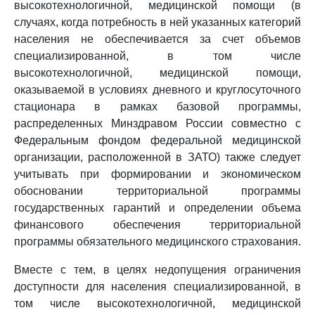
высокотехнологичной, медицинской помощи (в
случаях, когда потребность в ней указанных категорий
населения не обеспечивается за счет объемов
специализированной, в том числе
высокотехнологичной, медицинской помощи,
оказываемой в условиях дневного и круглосуточного
стационара в рамках базовой программы,
распределенных Минздравом России совместно с
Федеральным фондом федеральной медицинской
организации, расположенной в ЗАТО) также следует
учитывать при формировании и экономическом
обосновании территориальной программы
государственных гарантий и определении объема
финансового обеспечения территориальной
программы обязательного медицинского страхования.
Вместе с тем, в целях недопущения ограничения
доступности для населения специализированной, в
том числе высокотехнологичной, медицинской