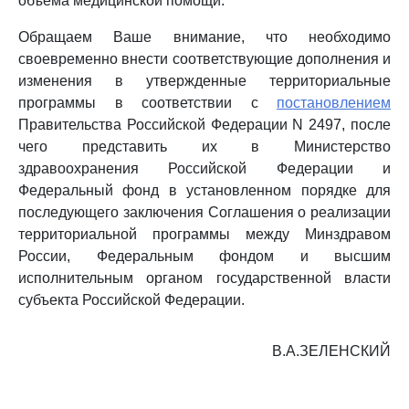
объема медицинской помощи.
Обращаем Ваше внимание, что необходимо
своевременно внести соответствующие дополнения и
изменения в утвержденные территориальные
программы в соответствии с
постановлением
Правительства Российской Федерации N 2497, после
чего представить их в Министерство
здравоохранения Российской Федерации и
Федеральный фонд в установленном порядке для
последующего заключения Соглашения о реализации
территориальной программы между Минздравом
России, Федеральным фондом и высшим
исполнительным органом государственной власти
субъекта Российской Федерации.
В.А.ЗЕЛЕНСКИЙ