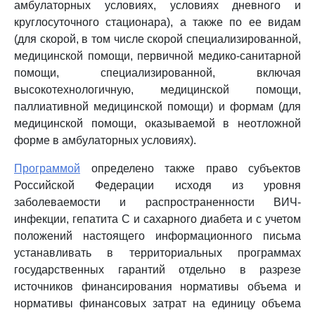
амбулаторных условиях, условиях дневного и
круглосуточного стационара), а также по ее видам
(для скорой, в том числе скорой специализированной,
медицинской помощи, первичной медико-санитарной
помощи, специализированной, включая
высокотехнологичную, медицинской помощи,
паллиативной медицинской помощи) и формам (для
медицинской помощи, оказываемой в неотложной
форме в амбулаторных условиях).
Программой
определено также право субъектов
Российской Федерации исходя из уровня
заболеваемости и распространенности ВИЧ-
инфекции, гепатита C и сахарного диабета и с учетом
положений настоящего информационного письма
устанавливать в территориальных программах
государственных гарантий отдельно в разрезе
источников финансирования нормативы объема и
нормативы финансовых затрат на единицу объема