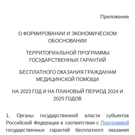
Приложение
О ФОРМИРОВАНИИ И ЭКОНОМИЧЕСКОМ
ОБОСНОВАНИИ
ТЕРРИТОРИАЛЬНОЙ ПРОГРАММЫ
ГОСУДАРСТВЕННЫХ ГАРАНТИЙ
БЕСПЛАТНОГО ОКАЗАНИЯ ГРАЖДАНАМ
МЕДИЦИНСКОЙ ПОМОЩИ
НА 2023 ГОД И НА ПЛАНОВЫЙ ПЕРИОД 2024 И
2025 ГОДОВ
1. Органы государственной власти субъектов
Российской Федерации в соответствии с
Программой
государственных гарантий бесплатного оказания