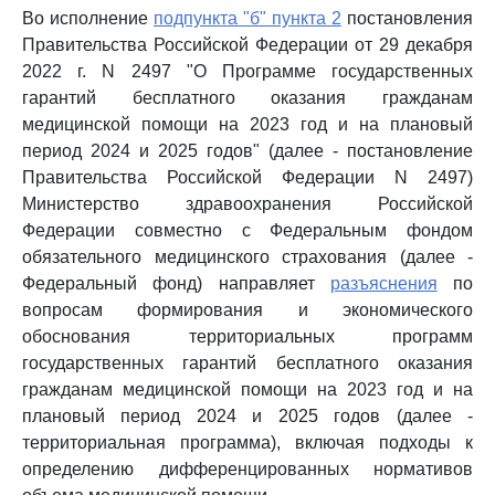
Во исполнение
подпункта "б" пункта 2
постановления
Правительства Российской Федерации от 29 декабря
2022 г. N 2497 "О Программе государственных
гарантий бесплатного оказания гражданам
медицинской помощи на 2023 год и на плановый
период 2024 и 2025 годов" (далее - постановление
Правительства Российской Федерации N 2497)
Министерство здравоохранения Российской
Федерации совместно с Федеральным фондом
обязательного медицинского страхования (далее -
Федеральный фонд) направляет
разъяснения
по
вопросам формирования и экономического
обоснования территориальных программ
государственных гарантий бесплатного оказания
гражданам медицинской помощи на 2023 год и на
плановый период 2024 и 2025 годов (далее -
территориальная программа), включая подходы к
определению дифференцированных нормативов