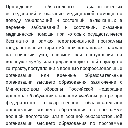
Проведение обязательных диагностических
исследований и оказание медицинской помощи по
поводу заболеваний и состояний, включенных в
перечень заболеваний и состояний, оказание
медицинской помощи при которых осуществляется
бесплатно в рамках территориальной программы
государственных гарантий, при постановке граждан
на воинский учет, призыве или поступлении на
военную службу или приравненную к ней службу по
контракту, поступлении в военные профессиональные
организации или военные образовательные
организации высшего образования, заключении с
Министерством обороны Российской Федерации
договора об обучении в военном учебном центре при
федеральной государственной образовательной
организации высшего образования по программе
военной подготовки или в военной образовательной
организации высшего образования по программе