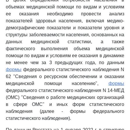
объемах медицинской помощи по видам и условиям
ее оказания необходимо провести анализ
показателей здоровья населения, включая медико-
демографические показатели и показатели уровня и
структуры заболеваемости населения, основанных на
данных медицинской статистики, а также
фактического выполнения объема медицинской
помощи по видам и условиям ее оказания в динамике
не менее чем за 3 предыдущих года, по данным
формы
федерального статистического наблюдения N
62 "Сведения о ресурсном обеспечении и оказании
медицинской помощи населению",
формы
федерального статистического наблюдения N 14-МЕД
(ОМС) "Сведения о работе медицинских организаций
в сфере ОМС" и иных форм статистического
наблюдения (далее - формы федерального
статистического наблюдения).
По данным Росстата на 1 января 2022 г. в структуре