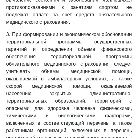
противопоказаниями к занятиям спортом, не
подлежат оплате за счет средств обязательного
медицинского страхования.
3. При формировании и экономическом обосновании
территориальной программы государственных
гарантий и определении объема финансового
обеспечения территориальной программы
обязательного медицинского страхования следует
учитывать объемы медицинской помощи,
оказываемой в амбулаторных условиях, а также
скорой медицинской помощи, оказываемой
населению закрытых административно-
территориальных образований, территорий с
опасными для здоровья человека физическими,
химическими и биологическими факторами,
включенных в соответствующий перечень, а также
работникам организаций, включенных в перечень
организаций отдельных отраслей промышленности с