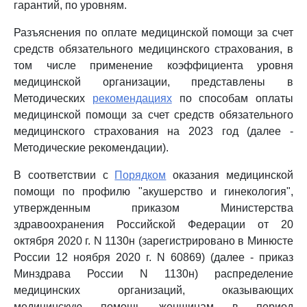
гарантий, по уровням.
Разъяснения по оплате медицинской помощи за счет
средств обязательного медицинского страхования, в
том числе применение коэффициента уровня
медицинской организации, представлены в
Методических
рекомендациях
по способам оплаты
медицинской помощи за счет средств обязательного
медицинского страхования на 2023 год (далее -
Методические рекомендации).
В соответствии с
Порядком
оказания медицинской
помощи по профилю "акушерство и гинекология",
утвержденным приказом Министерства
здравоохранения Российской Федерации от 20
октября 2020 г. N 1130н (зарегистрировано в Минюсте
России 12 ноября 2020 г. N 60869) (далее - приказ
Минздрава России N 1130н) распределение
медицинских организаций, оказывающих
медицинскую помощь женщинам в период