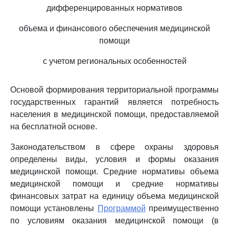
дифференцированных нормативов
объема и финансового обеспечения медицинской
помощи
с учетом региональных особенностей
Основой формирования территориальной программы
государственных гарантий является потребность
населения в медицинской помощи, предоставляемой
на бесплатной основе.
Законодательством в сфере охраны здоровья
определены виды, условия и формы оказания
медицинской помощи. Средние нормативы объема
медицинской помощи и средние нормативы
финансовых затрат на единицу объема медицинской
помощи установлены
Программой
преимущественно
по условиям оказания медицинской помощи (в