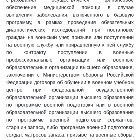
обеспечение медицинской помощи в случае
выявления заболевания, включенного в базовую
программу, в рамках проведения обязательных
диагностических исследований при постановке
граждан на воинский учет, призыве или поступлении
на военную службу или приравненную к ней службу
по контракту, поступлении в военные
профессиональные организации или военные
образовательные организации высшего образования,
заключении с Министерством обороны Российской
Федерации договора об обучении в военном учебном
центре при федеральной государственной
образовательной организации высшего образования
по программе военной подготовки или в военной
образовательной организации высшего образования
по программе военной подготовки сержантов,
старшин запаса, либо программе военной подготовки
солдат, матросов запаса, призыве на военные сборы,