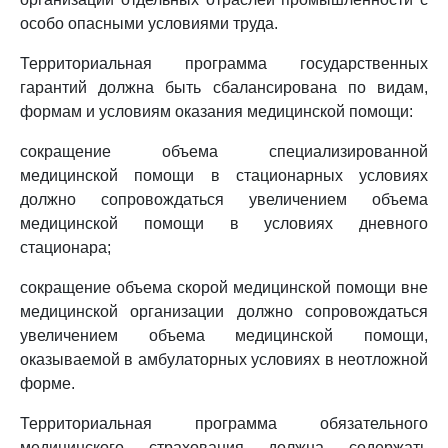
особо опасными условиями труда.
Территориальная программа государственных
гарантий должна быть сбалансирована по видам,
формам и условиям оказания медицинской помощи:
сокращение объема специализированной
медицинской помощи в стационарных условиях
должно сопровождаться увеличением объема
медицинской помощи в условиях дневного
стационара;
сокращение объема скорой медицинской помощи вне
медицинской организации должно сопровождаться
увеличением объема медицинской помощи,
оказываемой в амбулаторных условиях в неотложной
форме.
Территориальная программа обязательного
медицинского страхования должна содержать