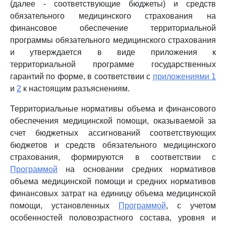
(далее - соответствующие бюджеты) и средств
обязательного медицинского страхования на
финансовое обеспечение территориальной
программы обязательного медицинского страхования
и утверждается в виде приложения к
территориальной программе государственных
гарантий по форме, в соответствии с
приложениями 1
и
2
к настоящим разъяснениям.
Территориальные нормативы объема и финансового
обеспечения медицинской помощи, оказываемой за
счет бюджетных ассигнований соответствующих
бюджетов и средств обязательного медицинского
страхования, формируются в соответствии с
Программой
на основании средних нормативов
объема медицинской помощи и средних нормативов
финансовых затрат на единицу объема медицинской
помощи, установленных
Программой
, с учетом
особенностей половозрастного состава, уровня и