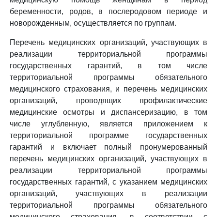
беременности, родов, в послеродовом периоде и
новорожденным, осуществляется по группам.
Перечень медицинских организаций, участвующих в
реализации территориальной программы
государственных гарантий, в том числе
территориальной программы обязательного
медицинского страхования, и перечень медицинских
организаций, проводящих профилактические
медицинские осмотры и диспансеризацию, в том
числе углубленную, является приложением к
территориальной программе государственных
гарантий и включает полный пронумерованный
перечень медицинских организаций, участвующих в
реализации территориальной программы
государственных гарантий, с указанием медицинских
организаций, участвующих в реализации
территориальной программы обязательного
медицинского страхования, в соответствии с