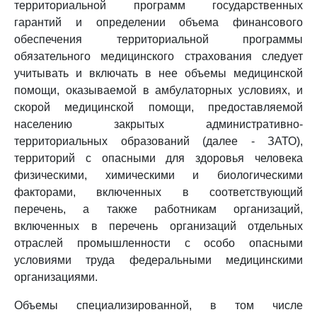
территориальной программ государственных
гарантий и определении объема финансового
обеспечения территориальной программы
обязательного медицинского страхования следует
учитывать и включать в нее объемы медицинской
помощи, оказываемой в амбулаторных условиях, и
скорой медицинской помощи, предоставляемой
населению закрытых административно-
территориальных образований (далее - ЗАТО),
территорий с опасными для здоровья человека
физическими, химическими и биологическими
факторами, включенных в соответствующий
перечень, а также работникам организаций,
включенных в перечень организаций отдельных
отраслей промышленности с особо опасными
условиями труда федеральными медицинскими
организациями.
Объемы специализированной, в том числе