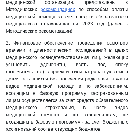
медицинской организации, представлены в
Методических
рекомендациях
по способам оплаты
медицинской помощи за счет средств обязательного
медицинского страхования на 2023 год (далее -
Методические рекомендации).
2. Финансовое обеспечение проведения осмотров
врачами и диагностических исследований в целях
медицинского освидетельствования лиц, желающих
усыновить (удочерить), взять под опеку
(попечительство), в приемную или патронатную семью
детей, оставшихся без попечения родителей, в части
видов медицинской помощи и по заболеваниям,
входящим в базовую программу, застрахованным
лицам осуществляется за счет средств обязательного
медицинского страхования, в части видов
медицинской помощи и по заболеваниям, не
входящим в базовую программу - за счет бюджетных
ассигнований соответствующих бюджетов.