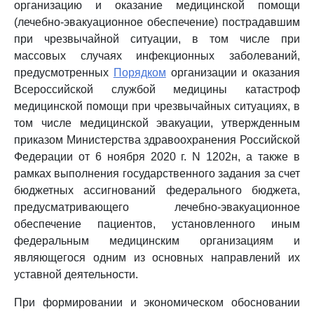
организацию и оказание медицинской помощи
(лечебно-эвакуационное обеспечение) пострадавшим
при чрезвычайной ситуации, в том числе при
массовых случаях инфекционных заболеваний,
предусмотренных
Порядком
организации и оказания
Всероссийской службой медицины катастроф
медицинской помощи при чрезвычайных ситуациях, в
том числе медицинской эвакуации, утвержденным
приказом Министерства здравоохранения Российской
Федерации от 6 ноября 2020 г. N 1202н, а также в
рамках выполнения государственного задания за счет
бюджетных ассигнований федерального бюджета,
предусматривающего лечебно-эвакуационное
обеспечение пациентов, установленного иным
федеральным медицинским организациям и
являющегося одним из основных направлений их
уставной деятельности.
При формировании и экономическом обосновании