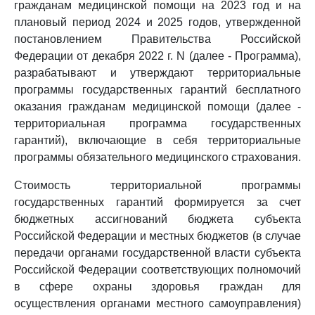
гражданам медицинской помощи на 2023 год и на
плановый период 2024 и 2025 годов, утвержденной
постановлением Правительства Российской
Федерации от декабря 2022 г. N (далее - Программа),
разрабатывают и утверждают территориальные
программы государственных гарантий бесплатного
оказания гражданам медицинской помощи (далее -
территориальная программа государственных
гарантий), включающие в себя территориальные
программы обязательного медицинского страхования.
Стоимость территориальной программы
государственных гарантий формируется за счет
бюджетных ассигнований бюджета субъекта
Российской Федерации и местных бюджетов (в случае
передачи органами государственной власти субъекта
Российской Федерации соответствующих полномочий
в сфере охраны здоровья граждан для
осуществления органами местного самоуправления)