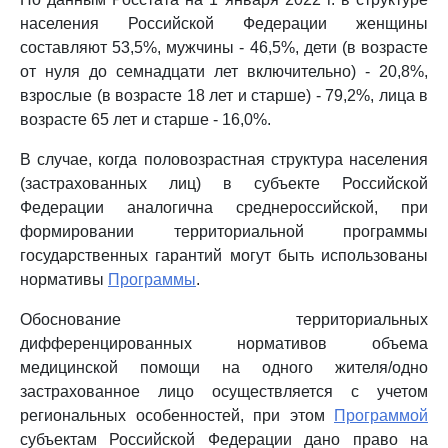
населения Российской Федерации женщины
составляют 53,5%, мужчины - 46,5%, дети (в возрасте
от нуля до семнадцати лет включительно) - 20,8%,
взрослые (в возрасте 18 лет и старше) - 79,2%, лица в
возрасте 65 лет и старше - 16,0%.
В случае, когда половозрастная структура населения
(застрахованных лиц) в субъекте Российской
Федерации аналогична среднероссийской, при
формировании территориальной программы
государственных гарантий могут быть использованы
нормативы
Программы
.
Обоснование территориальных
дифференцированных нормативов объема
медицинской помощи на одного жителя/одно
застрахованное лицо осуществляется с учетом
региональных особенностей, при этом
Программой
субъектам Российской Федерации дано право на