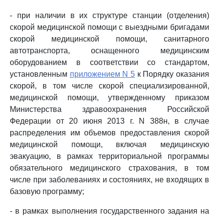
- при наличии в их структуре станции (отделения)
скорой медицинской помощи с выездными бригадами
скорой медицинской помощи, санитарного
автотранспорта, оснащенного медицинским
оборудованием в соответствии со стандартом,
установленным
приложением N 5
к Порядку оказания
скорой, в том числе скорой специализированной,
медицинской помощи, утвержденному приказом
Министерства здравоохранения Российской
Федерации от 20 июня 2013 г. N 388н, в случае
распределения им объемов предоставления скорой
медицинской помощи, включая медицинскую
эвакуацию, в рамках территориальной программы
обязательного медицинского страхования, в том
числе при заболеваниях и состояниях, не входящих в
базовую программу;
- в рамках выполнения государственного задания на