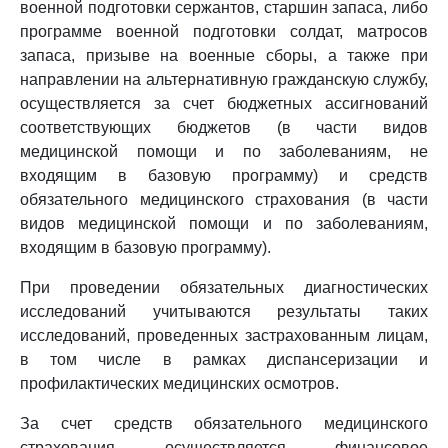
военной подготовки сержантов, старшин запаса, либо
программе военной подготовки солдат, матросов
запаса, призыве на военные сборы, а также при
направлении на альтернативную гражданскую службу,
осуществляется за счет бюджетных ассигнований
соответствующих бюджетов (в части видов
медицинской помощи и по заболеваниям, не
входящим в базовую программу) и средств
обязательного медицинского страхования (в части
видов медицинской помощи и по заболеваниям,
входящим в базовую программу).
При проведении обязательных диагностических
исследований учитываются результаты таких
исследований, проведенных застрахованным лицам,
в том числе в рамках диспансеризации и
профилактических медицинских осмотров.
За счет средств обязательного медицинского
страхования осуществляется финансовое