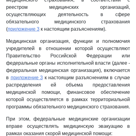
реестром медицинских организаций,
осуществляющих деятельность в сфере
обязательного медицинского страхования
(
приложение 3
к настоящим разъяснениям).
Медицинская организация, функции и полномочия
учредителей в отношении которой осуществляют
Правительство Российской Федерации или
федеральные органы исполнительной власти (далее -
федеральная медицинская организация), включается
в
приложение 3
к настоящим разъяснениям в случае
распределения ей объема предоставления
медицинской помощи, финансовое обеспечение
которой осуществляется в рамках территориальной
программы обязательного медицинского страхования.
При этом, федеральные медицинские организации
вправе осуществлять медицинскую эвакуацию в
рамках оказания скорой медицинской помощи: