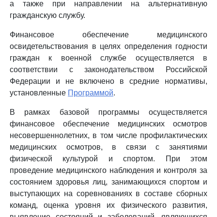
а также при направлении на альтернативную
гражданскую службу.
Финансовое обеспечение медицинского
освидетельствования в целях определения годности
граждан к военной службе осуществляется в
соответствии с законодательством Российской
Федерации и не включено в средние нормативы,
установленные
Программой
.
В рамках базовой программы осуществляется
финансовое обеспечение медицинских осмотров
несовершеннолетних, в том числе профилактических
медицинских осмотров, в связи с занятиями
физической культурой и спортом. При этом
проведение медицинского наблюдения и контроля за
состоянием здоровья лиц, занимающихся спортом и
выступающих на соревнованиях в составе сборных
команд, оценка уровня их физического развития,
выявление состояний и заболеваний, являющихся