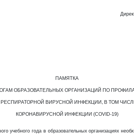
Дирек
ПАМЯТКА
ОГАМ ОБРАЗОВАТЕЛЬНЫХ ОРГАНИЗАЦИЙ ПО ПРОФИЛ
 РЕСПИРАТОРНОЙ ВИРУСНОЙ ИНФЕКЦИИ, В ТОМ ЧИСЛ
КОРОНАВИРУСНОЙ ИНФЕКЦИИ (COVID-19)
ого учебного года в образовательных организациях необ