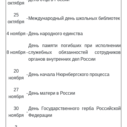
октября
25
-
Международный день школьных библиотек
октября
4 ноября
-
День народного единства
День памяти погибших при исполнении
8 ноября
-
служебных обязанностей сотрудников
органов внутренних дел России
20
-
День начала Нюрнбергского процесса
ноября
27
-
День матери в России
ноября
30
День Государственного герба Российской
-
ноября
Федерации