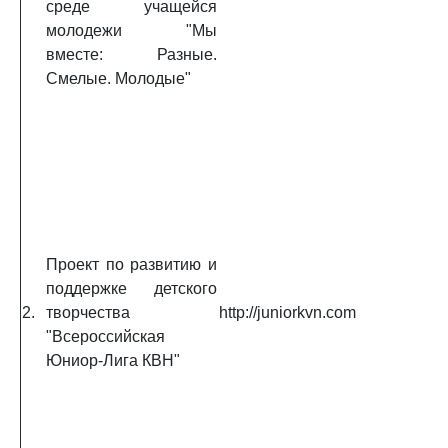
среде учащейся
молодежи "Мы
вместе: Разные.
Смелые. Молодые"
Проект по развитию и
поддержке детского
2.
творчества
http://juniorkvn.com
"Всероссийская
Юниор-Лига КВН"