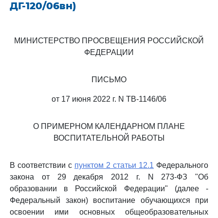
ДГ-120/06вн)
МИНИСТЕРСТВО ПРОСВЕЩЕНИЯ РОССИЙСКОЙ
ФЕДЕРАЦИИ
ПИСЬМО
от 17 июня 2022 г. N ТВ-1146/06
О ПРИМЕРНОМ КАЛЕНДАРНОМ ПЛАНЕ
ВОСПИТАТЕЛЬНОЙ РАБОТЫ
В соответствии с
пунктом 2 статьи 12.1
Федерального
закона от 29 декабря 2012 г. N 273-ФЗ "Об
образовании в Российской Федерации" (далее -
Федеральный закон) воспитание обучающихся при
освоении ими основных общеобразовательных