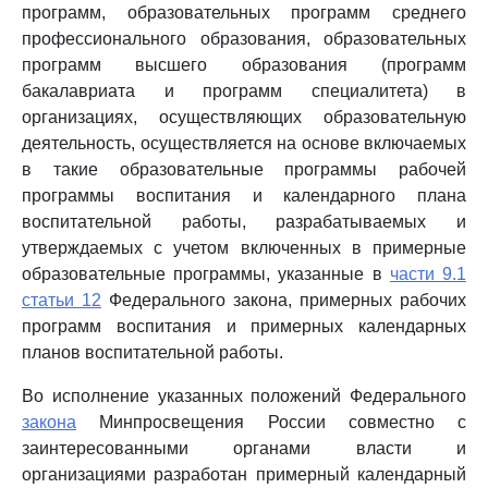
программ, образовательных программ среднего
профессионального образования, образовательных
программ высшего образования (программ
бакалавриата и программ специалитета) в
организациях, осуществляющих образовательную
деятельность, осуществляется на основе включаемых
в такие образовательные программы рабочей
программы воспитания и календарного плана
воспитательной работы, разрабатываемых и
утверждаемых с учетом включенных в примерные
образовательные программы, указанные в
части 9.1
статьи 12
Федерального закона, примерных рабочих
программ воспитания и примерных календарных
планов воспитательной работы.
Во исполнение указанных положений Федерального
закона
Минпросвещения России совместно с
заинтересованными органами власти и
организациями разработан примерный календарный