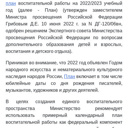
план
воспитательной работы на 2022/2023 учебный
год (далее - План) (утвержден заместителем
Министра просвещения Российской Федерации
Грибовым Д.Е. 10 июня 2022 г. за N ДГ-120/06вн,
одобрен решением Экспертного совета Министерства
просвещения Российской Федерации по вопросам
дополнительного образования детей и взрослых,
воспитания и детского отдыха).
Принимая во внимание, что 2022 год объявлен Годом
народного искусства и нематериального культурного
наследия народов России,
План
включает в том числе
юбилейные даты со дня рождения писателей,
музыкантов, художников и других деятелей.
В целях создания единого воспитательного
пространства Министерство рекомендует
использовать примерный календарный план
воспитательной работы как федеральный компонент