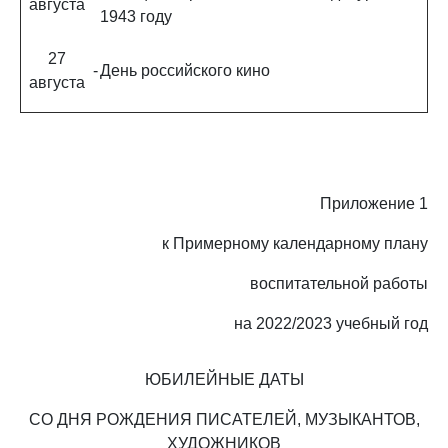
августа
1943 году
27
-
День российского кино
августа
Приложение 1
к Примерному календарному плану
воспитательной работы
на 2022/2023 учебный год
ЮБИЛЕЙНЫЕ ДАТЫ
СО ДНЯ РОЖДЕНИЯ ПИСАТЕЛЕЙ, МУЗЫКАНТОВ,
ХУДОЖНИКОВ