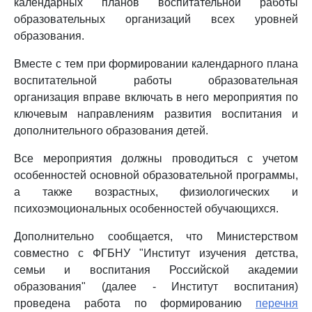
календарных планов воспитательной работы
образовательных организаций всех уровней
образования.
Вместе с тем при формировании календарного плана
воспитательной работы образовательная
организация вправе включать в него мероприятия по
ключевым направлениям развития воспитания и
дополнительного образования детей.
Все мероприятия должны проводиться с учетом
особенностей основной образовательной программы,
а также возрастных, физиологических и
психоэмоциональных особенностей обучающихся.
Дополнительно сообщается, что Министерством
совместно с ФГБНУ "Институт изучения детства,
семьи и воспитания Российской академии
образования" (далее - Институт воспитания)
проведена работа по формированию
перечня