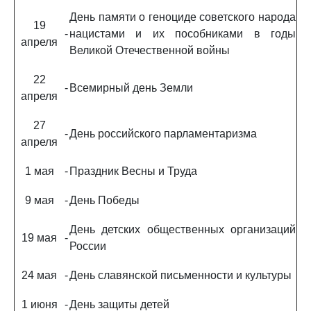
День памяти о геноциде советского народа
19
-
нацистами и их пособниками в годы
апреля
Великой Отечественной войны
22
-
Всемирный день Земли
апреля
27
-
День российского парламентаризма
апреля
1 мая
-
Праздник Весны и Труда
9 мая
-
День Победы
День детских общественных организаций
19 мая
-
России
24 мая
-
День славянской письменности и культуры
1 июня
-
День защиты детей