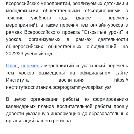
всероссийских мероприятий, реализуемых детскими и
молодежными общественными объединениями в
течение учебного года (далее - перечень
мероприятий), а также перечня тем онлайн-уроков в
рамках Всероссийского проекта "Открытые уроки" и
уроков, организуемых в рамках деятельности
общероссийских общественных объединений, на
2022/23 учебный год.
План
,
перечень
мероприятий и указанный перечень
тем уроков размещены на официальном сайте
Института воспитания https://
институтвоспитания.рф/programmy-vospitaniya/
В целях организации работы по формированию
календарных планов воспитательной работы прошу
довести указанную информацию до образовательных
организаций вашего региона.