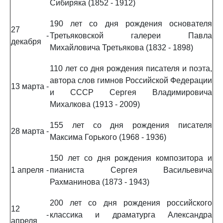
Сибиряка (1852 - 1912)
190 лет со дня рождения основателя
27
-
Третьяковской галереи Павла
декабря
Михайловича Третьякова (1832 - 1898)
110 лет со дня рождения писателя и поэта,
автора слов гимнов Российской Федерации
13 марта
-
и СССР Сергея Владимировича
Михалкова (1913 - 2009)
155 лет со дня рождения писателя
28 марта
-
Максима Горького (1968 - 1936)
150 лет со дня рождения композитора и
1 апреля
-
пианиста Сергея Васильевича
Рахманинова (1873 - 1943)
200 лет со дня рождения российского
12
-
классика и драматурга Александра
апреля