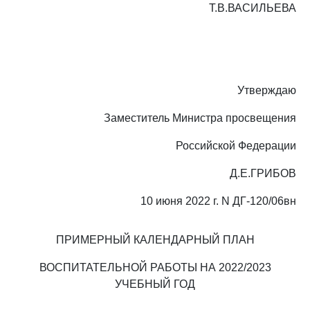
Т.В.ВАСИЛЬЕВА
Утверждаю
Заместитель Министра просвещения
Российской Федерации
Д.Е.ГРИБОВ
10 июня 2022 г. N ДГ-120/06вн
ПРИМЕРНЫЙ КАЛЕНДАРНЫЙ ПЛАН
ВОСПИТАТЕЛЬНОЙ РАБОТЫ НА 2022/2023
УЧЕБНЫЙ ГОД