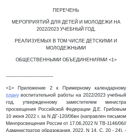
ПЕРЕЧЕНЬ
МЕРОПРИЯТИЙ ДЛЯ ДЕТЕЙ И МОЛОДЕЖИ НА
2022/2023 УЧЕБНЫЙ ГОД,
РЕАЛИЗУЕМЫХ В ТОМ ЧИСЛЕ ДЕТСКИМИ И
МОЛОДЕЖНЫМИ
ОБЩЕСТВЕННЫМИ ОБЪЕДИНЕНИЯМИ <1>
--------------------------------
<1> Приложение 2 к Примерному календарному
плану
воспитательной работы на 2022/2023 учебный
год, утвержденному заместителем министра
просвещения Российской Федерации Д.Е. Грибовым
10 июня 2022 г. за N ДГ-120/06вн (направлен письмом
Минпросвещения России от 17.06.2022 N ТВ-1146/06//
Администратор образования. 2022. N 14. С. 20 - 24). -