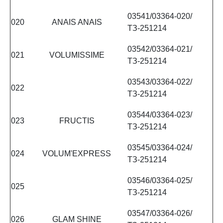
03541/03364-020/
020
ANAIS ANAIS
ТЗ-251214
03542/03364-021/
021
VOLUMISSIME
ТЗ-251214
03543/03364-022/
022
ТЗ-251214
03544/03364-023/
023
FRUCTIS
ТЗ-251214
03545/03364-024/
024
VOLUM'EXPRESS
ТЗ-251214
03546/03364-025/
025
ТЗ-251214
03547/03364-026/
026
GLAM SHINE