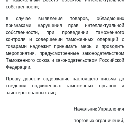
собственности;
в случае выявления товаров, обладающих
признаками нарушения прав интеллектуальной
собственности, при проведении таможенного
контроля и совершении таможенных операций с
товарами надлежит принимать меры и проводить
мероприятия, предусмотренные законодательством
Таможенного союза и законодательством Российской
Федерации.
Прошу довести содержание настоящего письма до
сведения подчиненных таможенных органов и
заинтересованных лиц.
Начальник Управления
торговых ограничений,