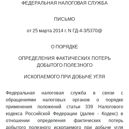
ФЕДЕРАЛЬНАЯ НАЛОГОВАЯ СЛУЖБА
ПИСЬМО
от 25 марта 2014 г. N ГД-4-3/5370@
О ПОРЯДКЕ
ОПРЕДЕЛЕНИЯ ФАКТИЧЕСКИХ ПОТЕРЬ
ДОБЫТОГО ПОЛЕЗНОГО
ИСКОПАЕМОГО ПРИ ДОБЫЧЕ УГЛЯ
Федеральная налоговая служба в связи с
обращениями налоговых органов о порядке
применения положений статьи 339 Налогового
кодекса Российской Федерации (далее - Кодекс) в
отношении определения фактических потерь
добытого полезного ископаемого при добыче угля