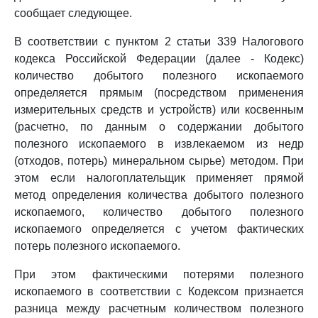
сообщает следующее.
В соответствии с пунктом 2 статьи 339 Налогового
кодекса Российской Федерации (далее - Кодекс)
количество добытого полезного ископаемого
определяется прямым (посредством применения
измерительных средств и устройств) или косвенным
(расчетно, по данным о содержании добытого
полезного ископаемого в извлекаемом из недр
(отходов, потерь) минеральном сырье) методом. При
этом если налогоплательщик применяет прямой
метод определения количества добытого полезного
ископаемого, количество добытого полезного
ископаемого определяется с учетом фактических
потерь полезного ископаемого.
При этом фактическими потерями полезного
ископаемого в соответствии с Кодексом признается
разница между расчетным количеством полезного