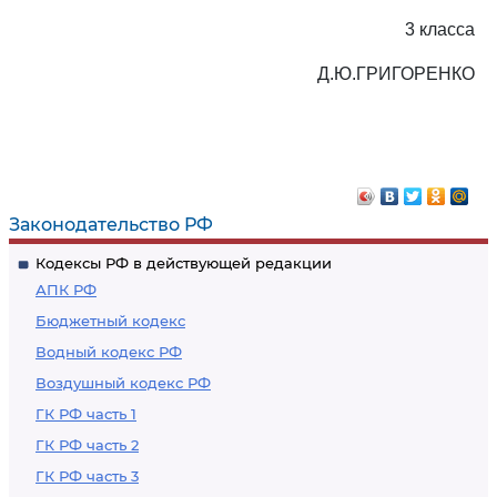
3 класса
Д.Ю.ГРИГОРЕНКО
Законодательство РФ
Кодексы РФ в действующей редакции
АПК РФ
Бюджетный кодекс
Водный кодекс РФ
Воздушный кодекс РФ
ГК РФ часть 1
ГК РФ часть 2
ГК РФ часть 3