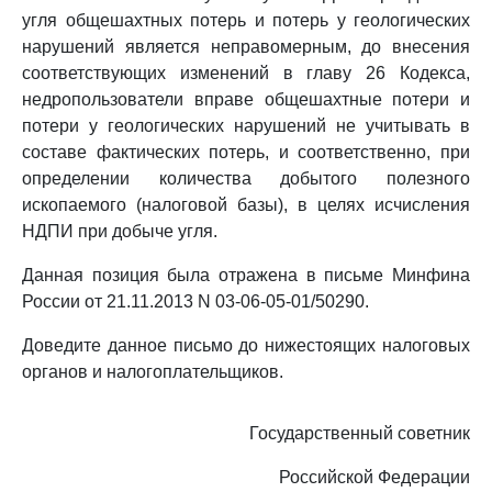
угля общешахтных потерь и потерь у геологических
нарушений является неправомерным, до внесения
соответствующих изменений в главу 26 Кодекса,
недропользователи вправе общешахтные потери и
потери у геологических нарушений не учитывать в
составе фактических потерь, и соответственно, при
определении количества добытого полезного
ископаемого (налоговой базы), в целях исчисления
НДПИ при добыче угля.
Данная позиция была отражена в письме Минфина
России от 21.11.2013 N 03-06-05-01/50290.
Доведите данное письмо до нижестоящих налоговых
органов и налогоплательщиков.
Государственный советник
Российской Федерации