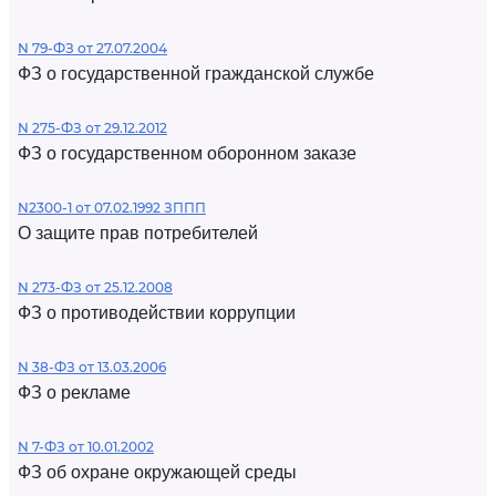
N 79-ФЗ от 27.07.2004
ФЗ о государственной гражданской службе
N 275-ФЗ от 29.12.2012
ФЗ о государственном оборонном заказе
N2300-1 от 07.02.1992 ЗППП
О защите прав потребителей
N 273-ФЗ от 25.12.2008
ФЗ о противодействии коррупции
N 38-ФЗ от 13.03.2006
ФЗ о рекламе
N 7-ФЗ от 10.01.2002
ФЗ об охране окружающей среды