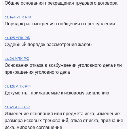
Общие основания прекращения трудового договора
ст. 144 УПК РФ
Порядок рассмотрения сообщения о преступлении
ст. 125 УПК РФ
Судебный порядок рассмотрения жалоб
ст. 24 УПК РФ
Основания отказа в возбуждении уголовного дела или
прекращения уголовного дела
ст. 126 АПК РФ
Документы, прилагаемые к исковому заявлению
ст. 49 АПК РФ
Изменение основания или предмета иска, изменение
размера исковых требований, отказ от иска, признание
иска, мировое соглашение