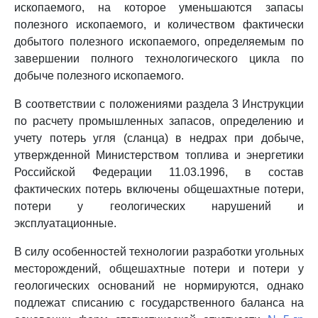
ископаемого, на которое уменьшаются запасы
полезного ископаемого, и количеством фактически
добытого полезного ископаемого, определяемым по
завершении полного технологического цикла по
добыче полезного ископаемого.
В соответствии с положениями раздела 3 Инструкции
по расчету промышленных запасов, определению и
учету потерь угля (сланца) в недрах при добыче,
утвержденной Министерством топлива и энергетики
Российской Федерации 11.03.1996, в состав
фактических потерь включены общешахтные потери,
потери у геологических нарушений и
эксплуатационные.
В силу особенностей технологии разработки угольных
месторождений, общешахтные потери и потери у
геологических оснований не нормируются, однако
подлежат списанию с государственного баланса на