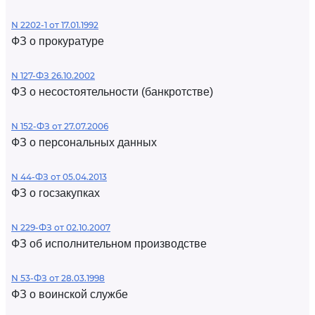
N 2202-1 от 17.01.1992
ФЗ о прокуратуре
N 127-ФЗ 26.10.2002
ФЗ о несостоятельности (банкротстве)
N 152-ФЗ от 27.07.2006
ФЗ о персональных данных
N 44-ФЗ от 05.04.2013
ФЗ о госзакупках
N 229-ФЗ от 02.10.2007
ФЗ об исполнительном производстве
N 53-ФЗ от 28.03.1998
ФЗ о воинской службе