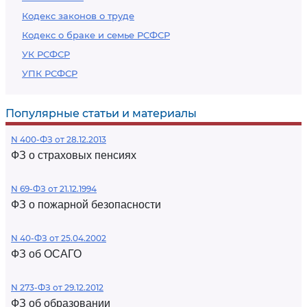
Кодекс законов о труде
Кодекс о браке и семье РСФСР
УК РСФСР
УПК РСФСР
Популярные статьи и материалы
N 400-ФЗ от 28.12.2013
ФЗ о страховых пенсиях
N 69-ФЗ от 21.12.1994
ФЗ о пожарной безопасности
N 40-ФЗ от 25.04.2002
ФЗ об ОСАГО
N 273-ФЗ от 29.12.2012
ФЗ об образовании