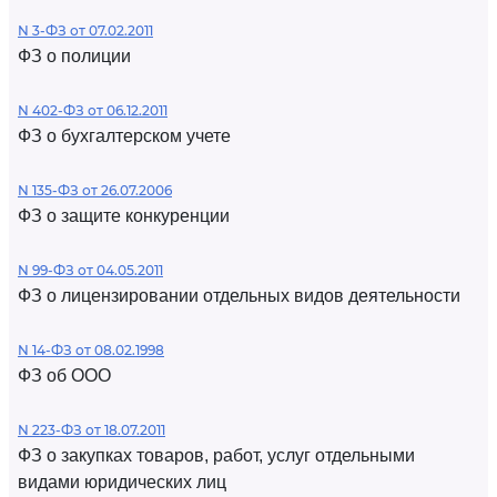
N 3-ФЗ от 07.02.2011
ФЗ о полиции
N 402-ФЗ от 06.12.2011
ФЗ о бухгалтерском учете
N 135-ФЗ от 26.07.2006
ФЗ о защите конкуренции
N 99-ФЗ от 04.05.2011
ФЗ о лицензировании отдельных видов деятельности
N 14-ФЗ от 08.02.1998
ФЗ об ООО
N 223-ФЗ от 18.07.2011
ФЗ о закупках товаров, работ, услуг отдельными
видами юридических лиц