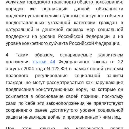
услугами городского транспорта общего пользования;
порядок же реализации данной обязанности
подлежит установлению с учетом совокупного объема
предоставленных указанной категории граждан в
натуральной и денежной формах мер социальной
поддержки на уровне Российской Федерации и на
уровне конкретного субъекта Российской Федерации.
4. Таким образом, оспариваемые заявителем
положения
статьи 44
Федерального закона от 22
августа 2004 года N 122-ФЗ в рамках новой системы
правового регулирования социальной защиты
граждан не могут рассматриваться как нарушающие
предписания конституционных норм, на которые он
ссылается в обоснование своей позиции, поскольку
сами по себе эти законоположения не препятствуют
сохранению ранее достигнутого уровня социальной
защиты инвалидов войны и приравненных к ним лиц.
При этом, однако, не исключается право