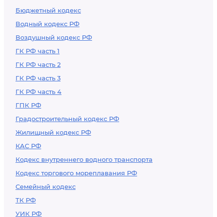
Бюджетный кодекс
Водный кодекс РФ
Воздушный кодекс РФ
ГК РФ часть 1
ГК РФ часть 2
ГК РФ часть 3
ГК РФ часть 4
ГПК РФ
Градостроительный кодекс РФ
Жилищный кодекс РФ
КАС РФ
Кодекс внутреннего водного транспорта
Кодекс торгового мореплавания РФ
Семейный кодекс
ТК РФ
УИК РФ