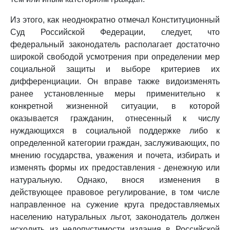
Из этого, как неоднократно отмечал Конституционный
Суд Российской Федерации, следует, что
федеральный законодатель располагает достаточно
широкой свободой усмотрения при определении мер
социальной защиты и выборе критериев их
дифференциации. Он вправе также видоизменять
ранее установленные меры применительно к
конкретной жизненной ситуации, в которой
оказывается гражданин, отнесенный к числу
нуждающихся в социальной поддержке либо к
определенной категории граждан, заслуживающих, по
мнению государства, уважения и почета, избирать и
изменять формы их предоставления - денежную или
натуральную. Однако, внося изменения в
действующее правовое регулирование, в том числе
направленное на сужение круга предоставляемых
населению натуральных льгот, законодатель должен
исходить из недопустимости издания в Российской