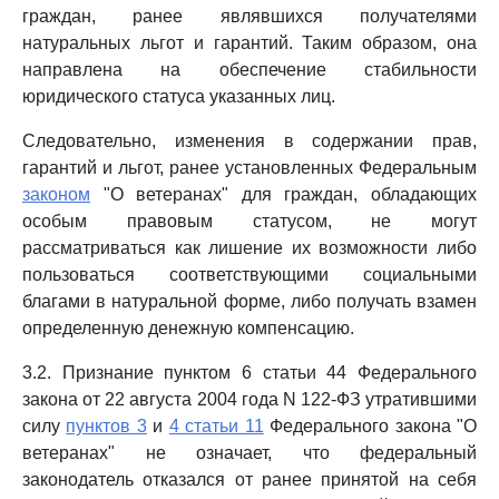
граждан, ранее являвшихся получателями
натуральных льгот и гарантий. Таким образом, она
направлена на обеспечение стабильности
юридического статуса указанных лиц.
Следовательно, изменения в содержании прав,
гарантий и льгот, ранее установленных Федеральным
законом
"О ветеранах" для граждан, обладающих
особым правовым статусом, не могут
рассматриваться как лишение их возможности либо
пользоваться соответствующими социальными
благами в натуральной форме, либо получать взамен
определенную денежную компенсацию.
3.2. Признание пунктом 6 статьи 44 Федерального
закона от 22 августа 2004 года N 122-ФЗ утратившими
силу
пунктов 3
и
4 статьи 11
Федерального закона "О
ветеранах" не означает, что федеральный
законодатель отказался от ранее принятой на себя