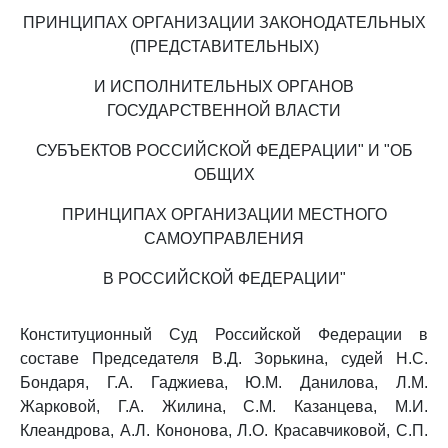
ПРИНЦИПАХ ОРГАНИЗАЦИИ ЗАКОНОДАТЕЛЬНЫХ
(ПРЕДСТАВИТЕЛЬНЫХ)
И ИСПОЛНИТЕЛЬНЫХ ОРГАНОВ
ГОСУДАРСТВЕННОЙ ВЛАСТИ
СУБЪЕКТОВ РОССИЙСКОЙ ФЕДЕРАЦИИ" И "ОБ
ОБЩИХ
ПРИНЦИПАХ ОРГАНИЗАЦИИ МЕСТНОГО
САМОУПРАВЛЕНИЯ
В РОССИЙСКОЙ ФЕДЕРАЦИИ"
Конституционный Суд Российской Федерации в
составе Председателя В.Д. Зорькина, судей Н.С.
Бондаря, Г.А. Гаджиева, Ю.М. Данилова, Л.М.
Жарковой, Г.А. Жилина, С.М. Казанцева, М.И.
Клеандрова, А.Л. Кононова, Л.О. Красавчиковой, С.П.