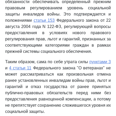
обязанности обеспечивать определенный прежним
правовым регулированием уровень социальной
защиты инвалидов войны. Это подтверждается и
положениями
статьи 153
Федерального закона от 22
августа 2004 года N 122-ФЗ, регулирующей вопросы
предоставления в условиях нового правового
регулирования прав, льгот и гарантий, признанных за
соответствующими категориями граждан в рамках
прежней системы социального обеспечения.
Таким образом, сама по себе утрата силы
пунктами 3
и
4 статьи 11
Федерального закона "О ветеранах" не
может рассматриваться как произвольная отмена
ранее установленных инвалидам войны прав, льгот и
гарантий и отказ государства от ранее принятых
публично-правовых обязательств перед ними без
предоставления равноценной компенсации, а потому
не препятствует сохранению сложившегося уровня их
социальной защиты.