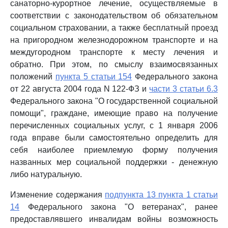
санаторно-курортное лечение, осуществляемые в
соответствии с законодательством об обязательном
социальном страховании, а также бесплатный проезд
на пригородном железнодорожном транспорте и на
междугородном транспорте к месту лечения и
обратно. При этом, по смыслу взаимосвязанных
положений
пункта 5 статьи 154
Федерального закона
от 22 августа 2004 года N 122-ФЗ и
части 3 статьи 6.3
Федерального закона "О государственной социальной
помощи", граждане, имеющие право на получение
перечисленных социальных услуг, с 1 января 2006
года вправе были самостоятельно определить для
себя наиболее приемлемую форму получения
названных мер социальной поддержки - денежную
либо натуральную.
Изменение содержания
подпункта 13 пункта 1 статьи
14
Федерального закона "О ветеранах", ранее
предоставлявшего инвалидам войны возможность