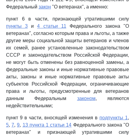
Федеральный
закон
"О ветеранах", а именно:
пункт 6 в части, признающей утратившими силу
пункты 3
и
4 статьи 11
Федерального закона "О
ветеранах", согласно которым права и льготы, а также
другие меры социальной защиты ветеранов и членов
их семей, ранее установленные законодательством
СССР и законодательством Российской Федерации,
не могут быть отменены без равноценной замены, а
федеральные законы и иные нормативные правовые
акты, законы и иные нормативные правовые акты
субъектов Российской Федерации, ограничивающие
права и льготы, предусмотренные для ветеранов
данным Федеральным
законом
, являются
недействительными;
пункт 9 в части, вносящей изменения в
подпункты 1
,
5
,
7
,
9
,
13 пункта 1 статьи 14
Федерального закона "О
ветеранах" и признающей утратившими силу