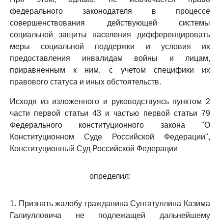
федерального законодателя в процессе
совершенствования действующей системы
социальной защиты населения дифференцировать
меры социальной поддержки и условия их
предоставления инвалидам войны и лицам,
приравненным к ним, с учетом специфики их
правового статуса и иных обстоятельств.
Исходя из изложенного и руководствуясь пунктом 2
части первой статьи 43 и частью первой статьи 79
Федерального конституционного закона "О
Конституционном Суде Российской Федерации",
Конституционный Суд Российской Федерации
определил:
1. Признать жалобу гражданина Сунгатуллина Казима
Галиулловича не подлежащей дальнейшему