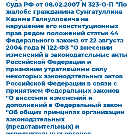
Суда РФ от 08.02.2007 N 323-О-П "По
жалобе гражданина Сунгатуллина
Казима Галиулловича на
нарушение его конституционных
прав рядом положений статьи 44
Федерального закона от 22 августа
2004 года N 122-ФЗ "О внесении
изменений в законодательные акты
Российской Федерации и
признании утратившими силу
некоторых законодательных актов
Российской Федерации в связи с
принятием Федеральных законов
"О внесении изменений и
дополнений в Федеральный закон
"Об общих принципах организации
законодательных
(представительных) и
исполнительных органов