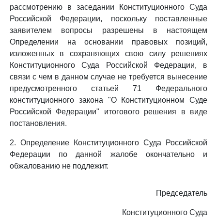
рассмотрению в заседании Конституционного Суда
Российской Федерации, поскольку поставленные
заявителем вопросы разрешены в настоящем
Определении на основании правовых позиций,
изложенных в сохраняющих свою силу решениях
Конституционного Суда Российской Федерации, в
связи с чем в данном случае не требуется вынесение
предусмотренного статьей 71 Федерального
конституционного закона "О Конституционном Суде
Российской Федерации" итогового решения в виде
постановления.
2. Определение Конституционного Суда Российской
Федерации по данной жалобе окончательно и
обжалованию не подлежит.
Председатель
Конституционного Суда