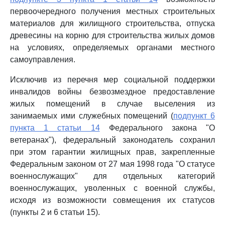
первоочередного получения местных строительных
материалов для жилищного строительства, отпуска
древесины на корню для строительства жилых домов
на условиях, определяемых органами местного
самоуправления.
Исключив из перечня мер социальной поддержки
инвалидов войны безвозмездное предоставление
жилых помещений в случае выселения из
занимаемых ими служебных помещений (
подпункт 6
пункта 1 статьи 14
Федерального закона "О
ветеранах"), федеральный законодатель сохранил
при этом гарантии жилищных прав, закрепленные
Федеральным законом от 27 мая 1998 года "О статусе
военнослужащих" для отдельных категорий
военнослужащих, уволенных с военной службы,
исходя из возможности совмещения их статусов
(пункты 2 и 6 статьи 15).