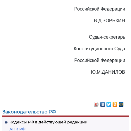
Российской Федерации
В.Д.ЗОРЬКИН
Судья-секретарь
Конституционного Суда
Российской Федерации
Ю.М.ДАНИЛОВ
Законодательство РФ
Кодексы РФ в действующей редакции
АПК РФ