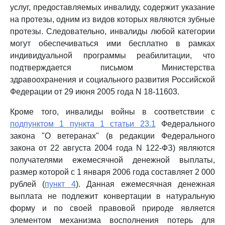
услуг, предоставляемых инвалиду, содержит указание
на протезы, одним из видов которых являются зубные
протезы. Следовательно, инвалиды любой категории
могут обеспечиваться ими бесплатно в рамках
индивидуальной программы реабилитации, что
подтверждается письмом Министерства
здравоохранения и социального развития Российской
Федерации от 29 июня 2005 года N 18-11603.
Кроме того, инвалиды войны в соответствии с
подпунктом 1 пункта 1 статьи 23.1
Федерального
закона "О ветеранах" (в редакции Федерального
закона от 22 августа 2004 года N 122-ФЗ) являются
получателями ежемесячной денежной выплаты,
размер которой с 1 января 2006 года составляет 2 000
рублей (
пункт 4
). Данная ежемесячная денежная
выплата не подлежит конвертации в натуральную
форму и по своей правовой природе является
элементом механизма восполнения потерь для