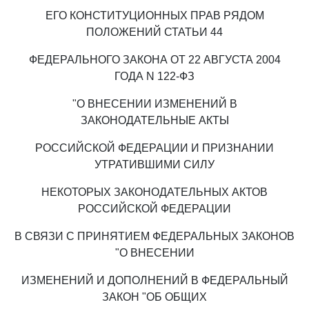
ЕГО КОНСТИТУЦИОННЫХ ПРАВ РЯДОМ
ПОЛОЖЕНИЙ СТАТЬИ 44
ФЕДЕРАЛЬНОГО ЗАКОНА ОТ 22 АВГУСТА 2004
ГОДА N 122-ФЗ
"О ВНЕСЕНИИ ИЗМЕНЕНИЙ В
ЗАКОНОДАТЕЛЬНЫЕ АКТЫ
РОССИЙСКОЙ ФЕДЕРАЦИИ И ПРИЗНАНИИ
УТРАТИВШИМИ СИЛУ
НЕКОТОРЫХ ЗАКОНОДАТЕЛЬНЫХ АКТОВ
РОССИЙСКОЙ ФЕДЕРАЦИИ
В СВЯЗИ С ПРИНЯТИЕМ ФЕДЕРАЛЬНЫХ ЗАКОНОВ
"О ВНЕСЕНИИ
ИЗМЕНЕНИЙ И ДОПОЛНЕНИЙ В ФЕДЕРАЛЬНЫЙ
ЗАКОН "ОБ ОБЩИХ