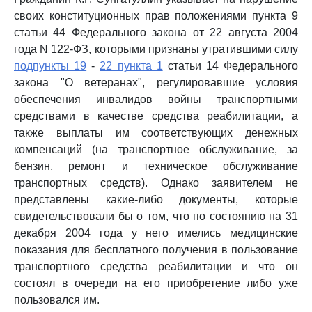
своих конституционных прав положениями пункта 9
статьи 44 Федерального закона от 22 августа 2004
года N 122-ФЗ, которыми признаны утратившими силу
подпункты 19
-
22 пункта 1
статьи 14 Федерального
закона "О ветеранах", регулировавшие условия
обеспечения инвалидов войны транспортными
средствами в качестве средства реабилитации, а
также выплаты им соответствующих денежных
компенсаций (на транспортное обслуживание, за
бензин, ремонт и техническое обслуживание
транспортных средств). Однако заявителем не
представлены какие-либо документы, которые
свидетельствовали бы о том, что по состоянию на 31
декабря 2004 года у него имелись медицинские
показания для бесплатного получения в пользование
транспортного средства реабилитации и что он
состоял в очереди на его приобретение либо уже
пользовался им.