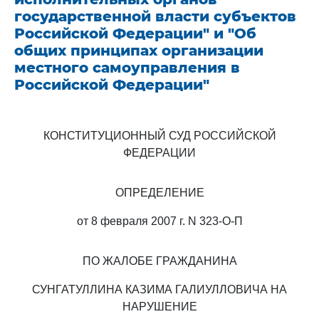
государственной власти субъектов
Российской Федерации" и "Об
общих принципах организации
местного самоуправления в
Российской Федерации"
КОНСТИТУЦИОННЫЙ СУД РОССИЙСКОЙ
ФЕДЕРАЦИИ
ОПРЕДЕЛЕНИЕ
от 8 февраля 2007 г. N 323-О-П
ПО ЖАЛОБЕ ГРАЖДАНИНА
СУНГАТУЛЛИНА КАЗИМА ГАЛИУЛЛОВИЧА НА
НАРУШЕНИЕ