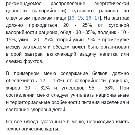
рекомендуемое распределение энергетической
ценности (калорийности) суточного рациона по
отдельным приемам пищи [
13
,
15
,
16
,
17
]. На завтрак
должно приходиться 20 - 25% от суточной
калорийности рациона, обед - 30 - 35%, полдник - 10 -
15%, ужин - 20 - 25%, второй ужин - 5%. В промежутке
между завтраком и обедом может быть организован
второй завтрак, включающий выдачу напитка или
свежих фруктов.
В примерном меню содержание белков должно
обеспечивать 12 - 15%) от калорийности рациона,
жиров 30 - 32% и углеводов 55 - 58%. При
составлении меню следует учитывать национальные
и территориальные особенности питания населения и
состояние здоровья детей.
На все блюда, указанные в меню, необходимо иметь
технологические карты.