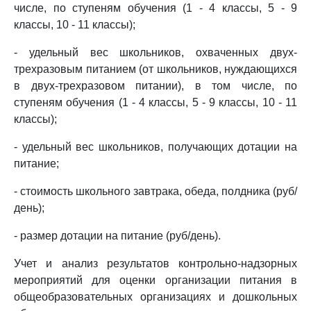
числе, по ступеням обучения (1 - 4 классы, 5 - 9
классы, 10 - 11 классы);
- удельный вес школьников, охваченных двух-
трехразовым питанием (от школьников, нуждающихся
в двух-трехразовом питании), в том числе, по
ступеням обучения (1 - 4 классы, 5 - 9 классы, 10 - 11
классы);
- удельный вес школьников, получающих дотации на
питание;
- стоимость школьного завтрака, обеда, полдника (руб/
день);
- размер дотации на питание (руб/день).
Учет и анализ результатов контрольно-надзорных
мероприятий для оценки организации питания в
общеобразовательных организациях и дошкольных