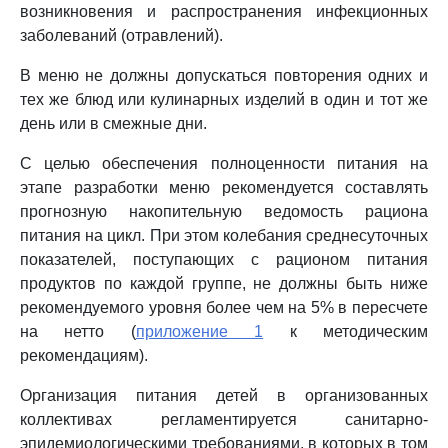
возникновения и распространения инфекционных
заболеваний (отравлений).
В меню не должны допускаться повторения одних и
тех же блюд или кулинарных изделий в один и тот же
день или в смежные дни.
С целью обеспечения полноценности питания на
этапе разработки меню рекомендуется составлять
прогнозную накопительную ведомость рациона
питания на цикл. При этом колебания среднесуточных
показателей, поступающих с рационом питания
продуктов по каждой группе, не должны быть ниже
рекомендуемого уровня более чем на 5% в пересчете
на нетто (
приложение 1
к методическим
рекомендациям).
Организация питания детей в организованных
коллективах регламентируется санитарно-
эпидемиологическими требованиями, в которых в том