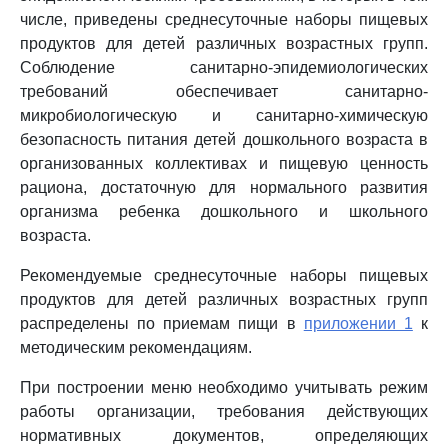
числе, приведены среднесуточные наборы пищевых
продуктов для детей различных возрастных групп.
Соблюдение санитарно-эпидемиологических
требований обеспечивает санитарно-
микробиологическую и санитарно-химическую
безопасность питания детей дошкольного возраста в
организованных коллективах и пищевую ценность
рациона, достаточную для нормального развития
организма ребенка дошкольного и школьного
возраста.
Рекомендуемые среднесуточные наборы пищевых
продуктов для детей различных возрастных групп
распределены по приемам пищи в
приложении 1
к
методическим рекомендациям.
При построении меню необходимо учитывать режим
работы организации, требования действующих
нормативных документов, определяющих