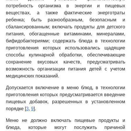
потребность организма в энергии и пищевых
веществах, а также фактические энерготраты
ребенка; быть разнообразным, безопасным и
сбалансированным; включать продукты для детского
питания, обогащенные витаминами, минералами,
бифидобактериями; содержать блюда в технологии
приготовления которых использовались щадящие
способы кулинарной обработки, обеспечивающие
сохранение вкусовых качеств, предусматривать
возможность организации питания детей с учетом
медицинских показаний.
Допускается включение в меню блюд, в технологии
приготовления которых предусматривается введение
пищевых добавок, разрешенных в установленном
порядке [
3
,
9
].
Меню не должно включать пищевые продукты и
блюда, которые могут послужить причиной