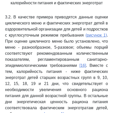
калорийности питания и фактических энерготрат
3.2. В качестве примера приводятся данные оценки
циклического меню и фактических энерготрат детей в
оздоровительной организации для детей и подростков
с круглосуточным режимом пребывания
(рисунок 1)
.
При оценке цикличного меню было установлено, что
меню - разнообразное, 5-разовое; объемы порций
соответствуют рекомендованным количественным
показателям, регламентированным санитарно-
эпидемиологическими требованиями
[16]
. Вместе с
тем, калорийность питания - ниже фактических
энерготрат детей старших возрастных групп в 9, 10,
12, 15, 18, 19 и 21 дни, что свидетельствует о
необходимости увеличения основного рациона
питания для данной возрастной группы. В остальные
дни энергетическая ценность рациона питания
соответствовала фактическим энерготратам детей,