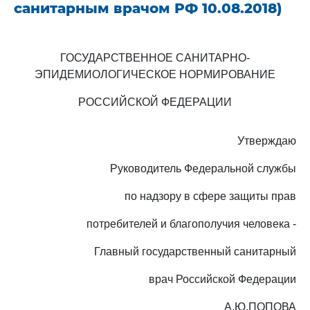
санитарным врачом РФ 10.08.2018)
ГОСУДАРСТВЕННОЕ САНИТАРНО-
ЭПИДЕМИОЛОГИЧЕСКОЕ НОРМИРОВАНИЕ
РОССИЙСКОЙ ФЕДЕРАЦИИ
Утверждаю
Руководитель Федеральной службы
по надзору в сфере защиты прав
потребителей и благополучия человека -
Главный государственный санитарный
врач Российской Федерации
А.Ю.ПОПОВА