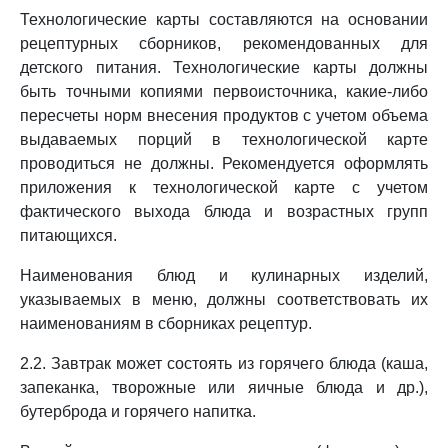
Технологические карты составляются на основании
рецептурных сборников, рекомендованных для
детского питания. Технологические карты должны
быть точными копиями первоисточника, какие-либо
пересчеты норм внесения продуктов с учетом объема
выдаваемых порций в технологической карте
проводиться не должны. Рекомендуется оформлять
приложения к технологической карте с учетом
фактического выхода блюда и возрастных групп
питающихся.
Наименования блюд и кулинарных изделий,
указываемых в меню, должны соответствовать их
наименованиям в сборниках рецептур.
2.2. Завтрак может состоять из горячего блюда (каша,
запеканка, творожные или яичные блюда и др.),
бутерброда и горячего напитка.