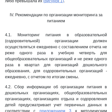
либо превышала их
(рисунок 1)
.
IV. Рекомендации по организации мониторинга за
питанием
4.1. Мониторинг питания в образовательной
(оздоровительной) организации должен
осуществляться ежедневно с составлением отчета не
реже одного раза в учебную четверть для
общеобразовательных организаций и не реже одного
раза в квартал для организаций дошкольного
образования, для оздоровительных организаций -
ежедневно, с отчетом по итогам смены.
4.2. Сбор информации об организации питания в
дошкольных организациях, общеобразовательных
организациях, организациях отдыха и оздоровления
детей предусматривает учет первичных данных в
соответствии с
приложением 3
к методическим