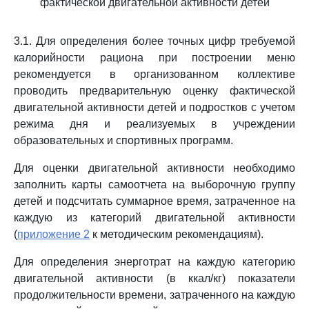
фактической двигательной активности детей
3.1. Для определения более точных цифр требуемой
калорийности рациона при построении меню
рекомендуется в организованном коллективе
проводить предварительную оценку фактической
двигательной активности детей и подростков с учетом
режима дня и реализуемых в учреждении
образовательных и спортивных программ.
Для оценки двигательной активности необходимо
заполнить карты самоотчета на выборочную группу
детей и подсчитать суммарное время, затраченное на
каждую из категорий двигательной активности
(
приложение 2
к методическим рекомендациям).
Для определения энерготрат на каждую категорию
двигательной активности (в ккал/кг) показатели
продолжительности времени, затраченного на каждую