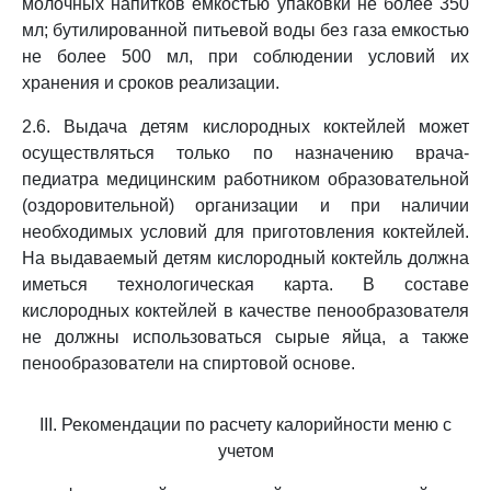
молочных напитков емкостью упаковки не более 350
мл; бутилированной питьевой воды без газа емкостью
не более 500 мл, при соблюдении условий их
хранения и сроков реализации.
2.6. Выдача детям кислородных коктейлей может
осуществляться только по назначению врача-
педиатра медицинским работником образовательной
(оздоровительной) организации и при наличии
необходимых условий для приготовления коктейлей.
На выдаваемый детям кислородный коктейль должна
иметься технологическая карта. В составе
кислородных коктейлей в качестве пенообразователя
не должны использоваться сырые яйца, а также
пенообразователи на спиртовой основе.
III. Рекомендации по расчету калорийности меню с
учетом