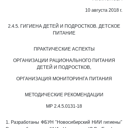
10 августа 2018 г.
2.4.5. ГИГИЕНА ДЕТЕЙ И ПОДРОСТКОВ. ДЕТСКОЕ
ПИТАНИЕ
ПРАКТИЧЕСКИЕ АСПЕКТЫ
ОРГАНИЗАЦИИ РАЦИОНАЛЬНОГО ПИТАНИЯ
ДЕТЕЙ И ПОДРОСТКОВ,
ОРГАНИЗАЦИЯ МОНИТОРИНГА ПИТАНИЯ
МЕТОДИЧЕСКИЕ РЕКОМЕНДАЦИИ
МР 2.4.5.0131-18
1. Разработаны ФБУН "Новосибирский НИИ гигиены"