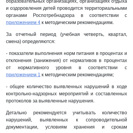
образовательных организациях, организациях отдыха
и оздоровления детей проводится территориальными
органами Роспотребнадзора в соответствии с
приложением 4
к методическим рекомендациям.
За отчетный период (учебная четверть, квартал,
смена) определяются:
- показатели выполнения норм питания в процентах и
отклонения (занижения) от нормативов в процентах
от нормативного уровня в соответствии с
приложением 1
к методическим рекомендациям;
- общее количество выявленных нарушений в ходе
контрольно-надзорных мероприятий и составленных
протоколов за выявленные нарушения.
Детально рекомендуется учитывать количество
нарушений, выявленных к сопроводительной
документации, условиям хранения и срокам