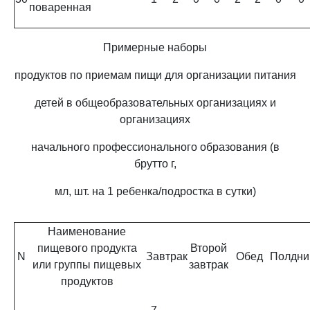
поваренная
Примерные наборы
продуктов по приемам пищи для организации питания
детей в общеобразовательных организациях и
организациях
начального профессионального образования (в
брутто г,
мл, шт. на 1 ребенка/подростка в сутки)
Наименование
пищевого продукта
Второй
N
Завтрак
Обед
Полдни
или группы пищевых
завтрак
продуктов