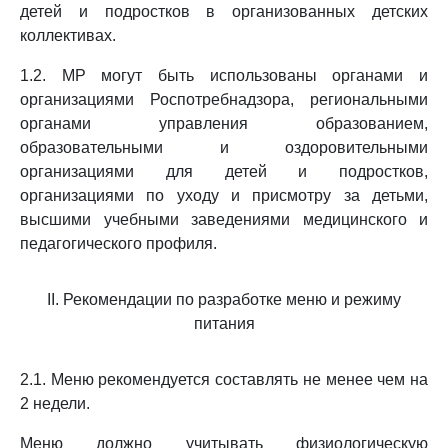
детей и подростков в организованных детских
коллективах.
1.2. МР могут быть использованы органами и
организациями Роспотребнадзора, региональными
органами управления образованием,
образовательными и оздоровительными
организациями для детей и подростков,
организациями по уходу и присмотру за детьми,
высшими учебными заведениями медицинского и
педагогического профиля.
II. Рекомендации по разработке меню и режиму
питания
2.1. Меню рекомендуется составлять не менее чем на
2 недели.
Меню должно учитывать физиологическую