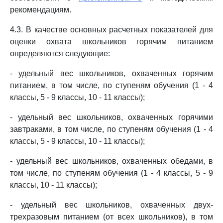
рекомендациям.
4.3. В качестве основных расчетных показателей для
оценки охвата школьников горячим питанием
определяются следующие:
- удельный вес школьников, охваченных горячим
питанием, в том числе, по ступеням обучения (1 - 4
классы, 5 - 9 классы, 10 - 11 классы);
- удельный вес школьников, охваченных горячими
завтраками, в том числе, по ступеням обучения (1 - 4
классы, 5 - 9 классы, 10 - 11 классы);
- удельный вес школьников, охваченных обедами, в
том числе, по ступеням обучения (1 - 4 классы, 5 - 9
классы, 10 - 11 классы);
- удельный вес школьников, охваченных двух-
трехразовым питанием (от всех школьников), в том