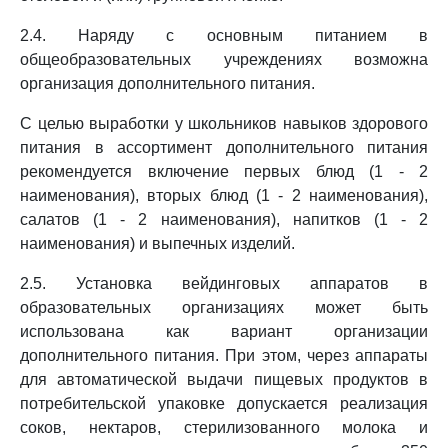
2.4. Наряду с основным питанием в
общеобразовательных учреждениях возможна
организация дополнительного питания.
С целью выработки у школьников навыков здорового
питания в ассортимент дополнительного питания
рекомендуется включение первых блюд (1 - 2
наименования), вторых блюд (1 - 2 наименования),
салатов (1 - 2 наименования), напитков (1 - 2
наименования) и выпечных изделий.
2.5. Установка вейдинговых аппаратов в
образовательных организациях может быть
использована как вариант организации
дополнительного питания. При этом, через аппараты
для автоматической выдачи пищевых продуктов в
потребительской упаковке допускается реализация
соков, нектаров, стерилизованного молока и