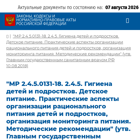
Актуальные документы по состоянию на:
07 августа 2026
ЗАКОНЫ, КОДЕКСЫ И
НОРМАТИВНО-ПРАВОВЫЕ АКТЫ
РОССИЙСКОЙ ФЕДЕРАЦИИ
|
"МР 2.4.5.0131-18. 2.4.5. Гигиена детей и подростков.
Детское питание. Практические аспекты организации
рационального питания детей и подростков, организация
мониторинга питания. Методические рекомендации" (утв.
Главным государственным санитарным врачом РФ
10.08.2018)
"МР 2.4.5.0131-18. 2.4.5. Гигиена
детей и подростков. Детское
питание. Практические аспекты
организации рационального
питания детей и подростков,
организация мониторинга питания.
Методические рекомендации" (утв.
Главным государственным