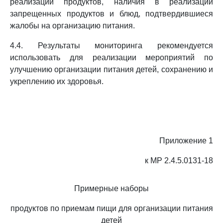
реализации продуктов, наличия в реализации
запрещенных продуктов и блюд, подтвердившиеся
жалобы на организацию питания.
4.4. Результаты мониторинга рекомендуется
использовать для реализации мероприятий по
улучшению организации питания детей, сохранению и
укреплению их здоровья.
Приложение 1
к МР 2.4.5.0131-18
Примерные наборы
продуктов по приемам пищи для организации питания
детей