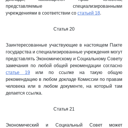
представляемые специализированными
учреждениями в соответствии со
статьей 18
.
Статья 20
Заинтересованные участвующие в настоящем Пакте
государства и специализированные учреждения могут
представлять Экономическому и Социальному Совету
замечания по любой общей рекомендации согласно
статье 19
или по ссылке на такую общую
рекомендацию в любом докладе Комиссии по правам
человека или в любом документе, на который там
делается ссылка.
Статья 21
Экономический и Социальный Совет может