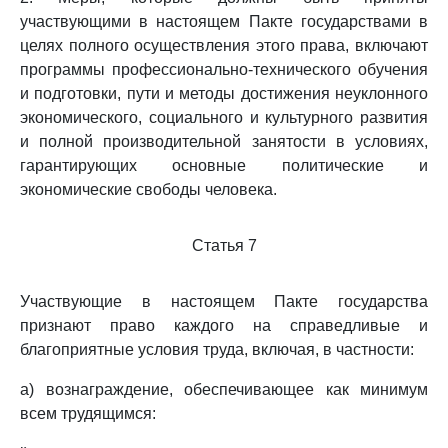
участвующими в настоящем Пакте государствами в
целях полного осуществления этого права, включают
программы профессионально-технического обучения
и подготовки, пути и методы достижения неуклонного
экономического, социального и культурного развития
и полной производительной занятости в условиях,
гарантирующих основные политические и
экономические свободы человека.
Статья 7
Участвующие в настоящем Пакте государства
признают право каждого на справедливые и
благоприятные условия труда, включая, в частности:
a) вознаграждение, обеспечивающее как минимум
всем трудящимся: