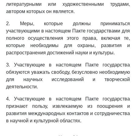
литературными или художественными трудами,
автором которых он является.
2. Меры, которые должны приниматься
участвующими в настоящем Пакте государствами для
полного осуществления этого права, включая те,
которые необходимы для охраны, развития и
распространения достижений науки и культуры.
3. Участвующие в настоящем Пакте государства
обязуются уважать свободу, безусловно необходимую
для научных исследований и творческой
деятельности.
4. Участвующие в настоящем Пакте государства
признают пользу, извлекаемую из поощрения и
развития международных контактов и сотрудничества
в научной и культурной областях.