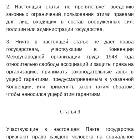
2. Настоящая статья не препятствует введению
законных ограничений пользования этими правами
для лиц, входящих в состав вооруженных сил,
полиции или администрации государства.
3. Ничто в настоящей статье не дает права
государствам, участвующим в Конвенции
Международной организации труда 1948 года
относительно свободы ассоциаций и защиты права на
организацию, принимать законодательные акты в
ущерб гарантиям, предусматриваемым в указанной
Конвенции, или применять закон таким образом,
чтобы наносился ущерб этим гарантиям.
Статья 9
Участвующие в настоящем Пакте государства
признают право каждого человека на социальное