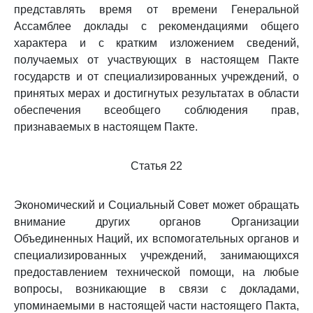
представлять время от времени Генеральной
Ассамблее доклады с рекомендациями общего
характера и с кратким изложением сведений,
получаемых от участвующих в настоящем Пакте
государств и от специализированных учреждений, о
принятых мерах и достигнутых результатах в области
обеспечения всеобщего соблюдения прав,
признаваемых в настоящем Пакте.
Статья 22
Экономический и Социальный Совет может обращать
внимание других органов Организации
Объединенных Наций, их вспомогательных органов и
специализированных учреждений, занимающихся
предоставлением технической помощи, на любые
вопросы, возникающие в связи с докладами,
упоминаемыми в настоящей части настоящего Пакта,