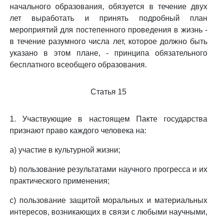
начального образования, обязуется в течение двух
лет выработать и принять подробный план
мероприятий для постепенного проведения в жизнь -
в течение разумного числа лет, которое должно быть
указано в этом плане, - принципа обязательного
бесплатного всеобщего образования.
Статья 15
1. Участвующие в настоящем Пакте государства
признают право каждого человека на:
a) участие в культурной жизни;
b) пользование результатами научного прогресса и их
практического применения;
c) пользование защитой моральных и материальных
интересов, возникающих в связи с любыми научными,