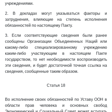
учреждениями.
2. В докладах могут указываться факторы и
затруднения, влияющие на степень исполнения
обязанностей по настоящему Пакту.
3. Если соответствующие сведения были ранее
сообщены Организации Объединенных Наций или
какому-либо специализированному учреждению
каким-либо участвующим в настоящем Пакте
государством, то нет необходимости воспроизводить
эти сведения, и будет достаточной точная ссылка на
сведения, сообщенные таким образом.
Статья 18
Во исполнение своих обязанностей по Уставу ООН в
области прав человека и основных свобод
Экономический и Социальный Совет может вступать