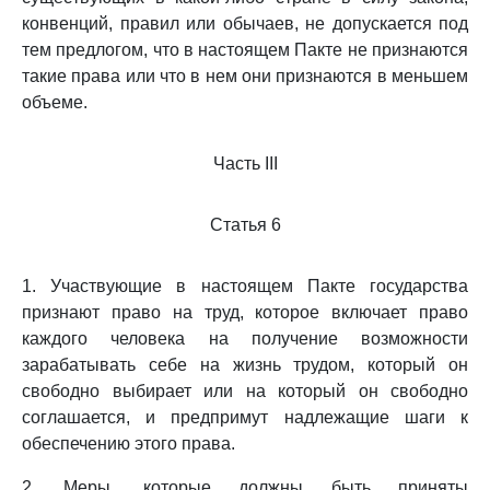
конвенций, правил или обычаев, не допускается под
тем предлогом, что в настоящем Пакте не признаются
такие права или что в нем они признаются в меньшем
объеме.
Часть III
Статья 6
1. Участвующие в настоящем Пакте государства
признают право на труд, которое включает право
каждого человека на получение возможности
зарабатывать себе на жизнь трудом, который он
свободно выбирает или на который он свободно
соглашается, и предпримут надлежащие шаги к
обеспечению этого права.
2. Меры, которые должны быть приняты