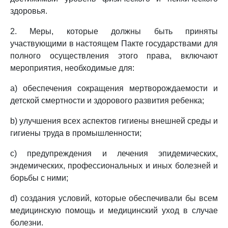
здоровья.
2. Меры, которые должны быть приняты
участвующими в настоящем Пакте государствами для
полного осуществления этого права, включают
мероприятия, необходимые для:
a) обеспечения сокращения мертворождаемости и
детской смертности и здорового развития ребенка;
b) улучшения всех аспектов гигиены внешней среды и
гигиены труда в промышленности;
c) предупреждения и лечения эпидемических,
эндемических, профессиональных и иных болезней и
борьбы с ними;
d) создания условий, которые обеспечивали бы всем
медицинскую помощь и медицинский уход в случае
болезни.