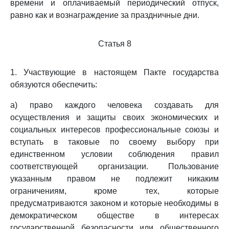
времени и оплачиваемый периодический отпуск,
равно как и вознаграждение за праздничные дни.
Статья 8
1. Участвующие в настоящем Пакте государства
обязуются обеспечить:
a) право каждого человека создавать для
осуществления и защиты своих экономических и
социальных интересов профессиональные союзы и
вступать в таковые по своему выбору при
единственном условии соблюдения правил
соответствующей организации. Пользование
указанным правом не подлежит никаким
ограничениям, кроме тех, которые
предусматриваются законом и которые необходимы в
демократическом обществе в интересах
государственной безопасности или общественного