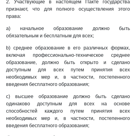
2. Участвующие в настоящем Пакте государства
признают, что для полного осуществления этого
права:
a) начальное образование должно быть
обязательным и бесплатным для всех;
b) среднее образование в его различных формах,
включая профессионально-техническое среднее
образование, должно быть открыто и сделано
доступным для всех путем принятия всех
необходимых мер и, в частности, постепенного
введения бесплатного образования;
c) высшее образование должно быть сделано
одинаково доступным для всех на основе
способностей каждого путем принятия всех
необходимых мер и, в частности, постепенного
введения бесплатного образования;