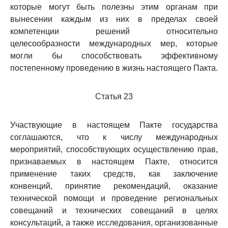
которые могут быть полезны этим органам при
вынесении каждым из них в пределах своей
компетенции решений относительно
целесообразности международных мер, которые
могли бы способствовать эффективному
постепенному проведению в жизнь настоящего Пакта.
Статья 23
Участвующие в настоящем Пакте государства
соглашаются, что к числу международных
мероприятий, способствующих осуществлению прав,
признаваемых в настоящем Пакте, относится
применение таких средств, как заключение
конвенций, принятие рекомендаций, оказание
технической помощи и проведение региональных
совещаний и технических совещаний в целях
консультаций, а также исследования, организованные