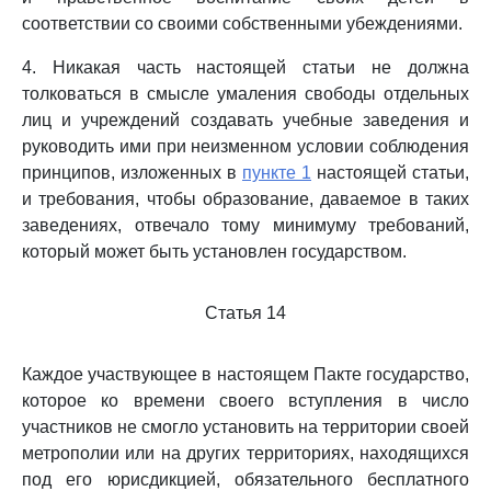
соответствии со своими собственными убеждениями.
4. Никакая часть настоящей статьи не должна
толковаться в смысле умаления свободы отдельных
лиц и учреждений создавать учебные заведения и
руководить ими при неизменном условии соблюдения
принципов, изложенных в
пункте 1
настоящей статьи,
и требования, чтобы образование, даваемое в таких
заведениях, отвечало тому минимуму требований,
который может быть установлен государством.
Статья 14
Каждое участвующее в настоящем Пакте государство,
которое ко времени своего вступления в число
участников не смогло установить на территории своей
метрополии или на других территориях, находящихся
под его юрисдикцией, обязательного бесплатного