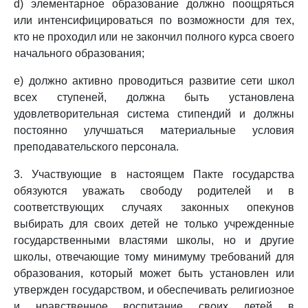
d) элементарное образование должно поощряться
или интенсифицироваться по возможности для тех,
кто не проходил или не закончил полного курса своего
начального образования;
e) должно активно проводиться развитие сети школ
всех ступеней, должна быть установлена
удовлетворительная система стипендий и должны
постоянно улучшаться материальные условия
преподавательского персонала.
3. Участвующие в настоящем Пакте государства
обязуются уважать свободу родителей и в
соответствующих случаях законных опекунов
выбирать для своих детей не только учрежденные
государственными властями школы, но и другие
школы, отвечающие тому минимуму требований для
образования, который может быть установлен или
утвержден государством, и обеспечивать религиозное
и нравственное воспитание своих детей в