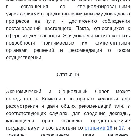
в соглашения со специализированными
учреждениями о предоставлении ими ему докладов о
прогрессе на пути к достижению соблюдения
постановлений настоящего Пакта, относящихся к
сфере их деятельности. Эти доклады могут включать
подробности принимаемых их компетентными
органами решений и рекомендаций о таком
осуществлении.
Статья 19
Экономический и Социальный Совет может
передавать в Комиссию по правам человека для
рассмотрения и дачи общих рекомендаций или, в
соответствующих случаях, для сведения доклады,
касающиеся прав человека, представляемые
государствами в соответствии со
статьями 16
и
17
, и
доклады, касающиеся прав человека,