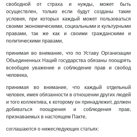
свободной от страха и нужды, может быть
осуществлен, только если будут созданы такие
условия, при которых каждый может пользоваться
своими экономическими, социальными и культурными
правами, так же как и своими гражданскими и
политическими правами,
принимая во внимание, что по Уставу Организации
Объединенных Наций государства обязаны поощрять
всеобщее уважение и соблюдение прав и свобод
человека,
принимая во внимание, что каждый отдельный
человек, имея обязанности в отношении других людей
и того коллектива, к которому он принадлежит, должен
добиваться поощрения и соблюдения прав,
признаваемых в настоящем Пакте,
соглашаются о нижеследующих статьях: