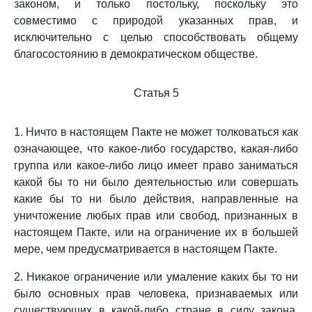
законом, и только постольку, поскольку это
совместимо с природой указанных прав, и
исключительно с целью способствовать общему
благосостоянию в демократическом обществе.
Статья 5
1. Ничто в настоящем Пакте не может толковаться как
означающее, что какое-либо государство, какая-либо
группа или какое-либо лицо имеет право заниматься
какой бы то ни было деятельностью или совершать
какие бы то ни было действия, направленные на
уничтожение любых прав или свобод, признанных в
настоящем Пакте, или на ограничение их в большей
мере, чем предусматривается в настоящем Пакте.
2. Никакое ограничение или умаление каких бы то ни
было основных прав человека, признаваемых или
существующих в какой-либо стране в силу закона,