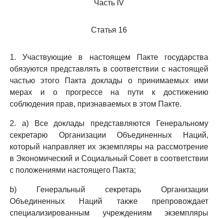
Часть IV
Статья 16
1. Участвующие в настоящем Пакте государства
обязуются представлять в соответствии с настоящей
частью этого Пакта доклады о принимаемых ими
мерах и о прогрессе на пути к достижению
соблюдения прав, признаваемых в этом Пакте.
2. a) Все доклады представляются Генеральному
секретарю Организации Объединенных Наций,
который направляет их экземпляры на рассмотрение
в Экономический и Социальный Совет в соответствии
с положениями настоящего Пакта;
b) Генеральный секретарь Организации
Объединенных Наций также препровождает
специализированным учреждениям экземпляры