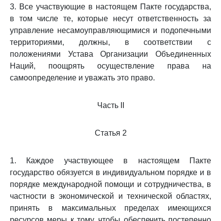
3. Все участвующие в настоящем Пакте государства,
в том числе те, которые несут ответственность за
управление несамоуправляющимися и подопечными
территориями, должны, в соответствии с
положениями Устава Организации Объединенных
Наций, поощрять осуществление права на
самоопределение и уважать это право.
Часть II
Статья 2
1. Каждое участвующее в настоящем Пакте
государство обязуется в индивидуальном порядке и в
порядке международной помощи и сотрудничества, в
частности в экономической и технической областях,
принять в максимальных пределах имеющихся
ресурсов меры к тому, чтобы обеспечить постепенно