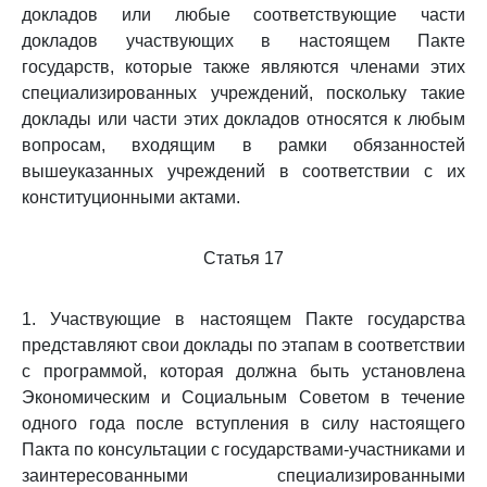
докладов или любые соответствующие части
докладов участвующих в настоящем Пакте
государств, которые также являются членами этих
специализированных учреждений, поскольку такие
доклады или части этих докладов относятся к любым
вопросам, входящим в рамки обязанностей
вышеуказанных учреждений в соответствии с их
конституционными актами.
Статья 17
1. Участвующие в настоящем Пакте государства
представляют свои доклады по этапам в соответствии
с программой, которая должна быть установлена
Экономическим и Социальным Советом в течение
одного года после вступления в силу настоящего
Пакта по консультации с государствами-участниками и
заинтересованными специализированными