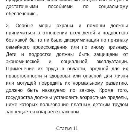
достаточными пособиями по социальному
обеспечению.
3. Особые меры охраны и помощи должны
приниматься в отношении всех детей и подростков
без какой бы то ни было дискриминации по признаку
семейного происхождения или по иному признаку.
Дети и подростки должны быть защищены от
экономической и социальной эксплуатации.
Применение их труда в области, вредной для их
нравственности и здоровья или опасной для жизни
или могущей повредить их нормальному развитию,
должно быть наказуемо по закону. Кроме того,
государства должны установить возрастные пределы,
ниже которых пользование платным детским трудом
запрещается и карается законом.
Статья 11