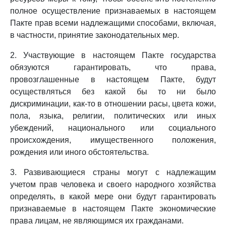
полное осуществление признаваемых в настоящем
Пакте прав всеми надлежащими способами, включая,
в частности, принятие законодательных мер.
2. Участвующие в настоящем Пакте государства
обязуются гарантировать, что права,
провозглашенные в настоящем Пакте, будут
осуществляться без какой бы то ни было
дискриминации, как-то в отношении расы, цвета кожи,
пола, языка, религии, политических или иных
убеждений, национального или социального
происхождения, имущественного положения,
рождения или иного обстоятельства.
3. Развивающиеся страны могут с надлежащим
учетом прав человека и своего народного хозяйства
определять, в какой мере они будут гарантировать
признаваемые в настоящем Пакте экономические
права лицам, не являющимся их гражданами.