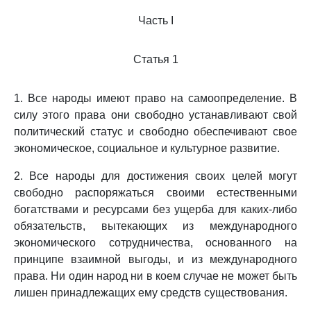
Часть I
Статья 1
1. Все народы имеют право на самоопределение. В
силу этого права они свободно устанавливают свой
политический статус и свободно обеспечивают свое
экономическое, социальное и культурное развитие.
2. Все народы для достижения своих целей могут
свободно распоряжаться своими естественными
богатствами и ресурсами без ущерба для каких-либо
обязательств, вытекающих из международного
экономического сотрудничества, основанного на
принципе взаимной выгоды, и из международного
права. Ни один народ ни в коем случае не может быть
лишен принадлежащих ему средств существования.