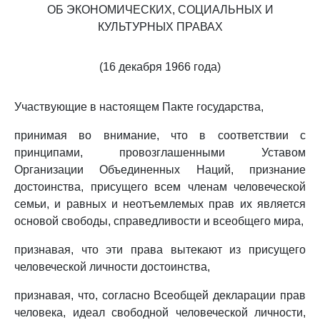
ОБ ЭКОНОМИЧЕСКИХ, СОЦИАЛЬНЫХ И
КУЛЬТУРНЫХ ПРАВАХ
(16 декабря 1966 года)
Участвующие в настоящем Пакте государства,
принимая во внимание, что в соответствии с
принципами, провозглашенными Уставом
Организации Объединенных Наций, признание
достоинства, присущего всем членам человеческой
семьи, и равных и неотъемлемых прав их является
основой свободы, справедливости и всеобщего мира,
признавая, что эти права вытекают из присущего
человеческой личности достоинства,
признавая, что, согласно Всеобщей декларации прав
человека, идеал свободной человеческой личности,