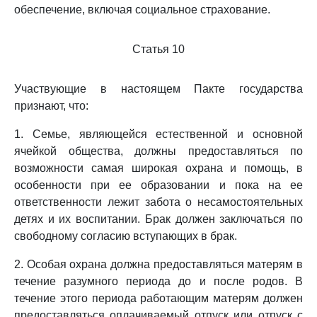
обеспечение, включая социальное страхование.
Статья 10
Участвующие в настоящем Пакте государства
признают, что:
1. Семье, являющейся естественной и основной
ячейкой общества, должны предоставляться по
возможности самая широкая охрана и помощь, в
особенности при ее образовании и пока на ее
ответственности лежит забота о несамостоятельных
детях и их воспитании. Брак должен заключаться по
свободному согласию вступающих в брак.
2. Особая охрана должна предоставляться матерям в
течение разумного периода до и после родов. В
течение этого периода работающим матерям должен
предоставляться оплачиваемый отпуск или отпуск с