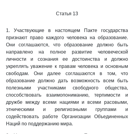
Статья 13
1. Участвующие в настоящем Пакте государства
признают право каждого человека на образование.
Они соглашаются, что образование должно быть
направлено на полное развитие человеческой
личности и сознания ее достоинства и должно
укреплять уважение к правам человека и основным
свободам. Они далее соглашаются в том, что
образование должно дать возможность всем быть
полезными участниками свободного общества,
способствовать взаимопониманию, терпимости и
дружбе между всеми нациями и всеми расовыми,
этническими и религиозными группами и
содействовать работе Организации Объединенных
Наций по поддержанию мира.