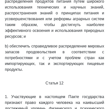
распределения продуктов питания путем широкого
использования технических и научных знаний,
распространения знаний о принципах питания и
усовершенствования или реформы аграрных систем
таким образом, чтобы достигнуть наиболее
эффективного освоения и использования природных
ресурсов; и
b) обеспечить справедливое распределение мировых
запасов продовольствия в соответствии с
потребностями и с учетом проблем стран как
импортирующих, так и экспортирующих пищевые
продукты.
Статья 12
1. Участвующие в настоящем Пакте государства
признают право каждого человека на наивысший
достижимый уровень физического и психического