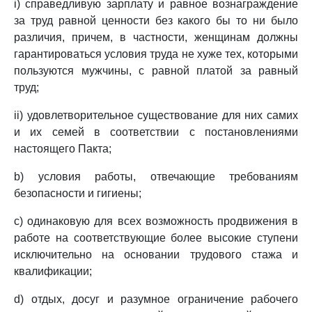
i) справедливую зарплату и равное вознаграждение
за труд равной ценности без какого бы то ни было
различия, причем, в частности, женщинам должны
гарантироваться условия труда не хуже тех, которыми
пользуются мужчины, с равной платой за равный
труд;
ii) удовлетворительное существование для них самих
и их семей в соответствии с постановлениями
настоящего Пакта;
b) условия работы, отвечающие требованиям
безопасности и гигиены;
c) одинаковую для всех возможность продвижения в
работе на соответствующие более высокие ступени
исключительно на основании трудового стажа и
квалификации;
d) отдых, досуг и разумное ограничение рабочего