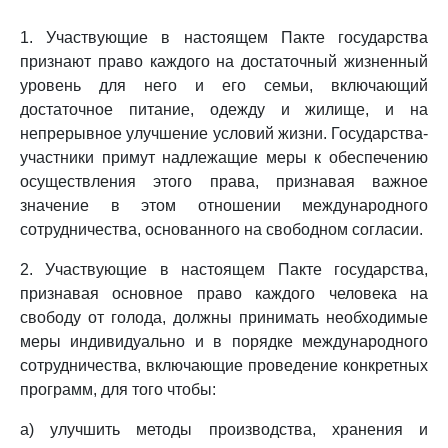
1. Участвующие в настоящем Пакте государства
признают право каждого на достаточный жизненный
уровень для него и его семьи, включающий
достаточное питание, одежду и жилище, и на
непрерывное улучшение условий жизни. Государства-
участники примут надлежащие меры к обеспечению
осуществления этого права, признавая важное
значение в этом отношении международного
сотрудничества, основанного на свободном согласии.
2. Участвующие в настоящем Пакте государства,
признавая основное право каждого человека на
свободу от голода, должны принимать необходимые
меры индивидуально и в порядке международного
сотрудничества, включающие проведение конкретных
программ, для того чтобы:
a) улучшить методы производства, хранения и