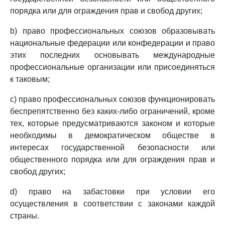
порядка или для ограждения прав и свобод других;
b) право профессиональных союзов образовывать
национальные федерации или конфедерации и право
этих последних основывать международные
профессиональные организации или присоединяться
к таковым;
c) право профессиональных союзов функционировать
беспрепятственно без каких-либо ограничений, кроме
тех, которые предусматриваются законом и которые
необходимы в демократическом обществе в
интересах государственной безопасности или
общественного порядка или для ограждения прав и
свобод других;
d) право на забастовки при условии его
осуществления в соответствии с законами каждой
страны.