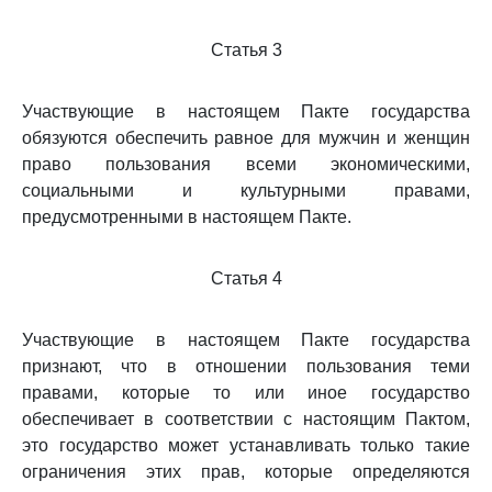
Статья 3
Участвующие в настоящем Пакте государства
обязуются обеспечить равное для мужчин и женщин
право пользования всеми экономическими,
социальными и культурными правами,
предусмотренными в настоящем Пакте.
Статья 4
Участвующие в настоящем Пакте государства
признают, что в отношении пользования теми
правами, которые то или иное государство
обеспечивает в соответствии с настоящим Пактом,
это государство может устанавливать только такие
ограничения этих прав, которые определяются