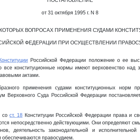
ПОСТАНОВЛЕНИЕ
от 31 октября 1995 г. N 8
ЕКОТОРЫХ ВОПРОСАХ ПРИМЕНЕНИЯ СУДАМИ КОНСТИТ
СИЙСКОЙ ФЕДЕРАЦИИ ПРИ ОСУЩЕСТВЛЕНИИ ПРАВОС
Конституции
Российской Федерации положение о ее выс
что все конституционные нормы имеют верховенство над 
авовыми актами.
бразного применения судами конституционных норм пр
ум Верховного Суда Российской Федерации постановляе
и со
ст. 18
Конституции Российской Федерации права и св
ются непосредственно действующими. Они определяют смы
нов, деятельность законодательной и исполнительной 
 обеспечиваются правосудием.