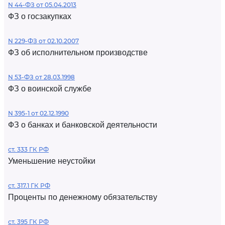
N 44-ФЗ от 05.04.2013
ФЗ о госзакупках
N 229-ФЗ от 02.10.2007
ФЗ об исполнительном производстве
N 53-ФЗ от 28.03.1998
ФЗ о воинской службе
N 395-1 от 02.12.1990
ФЗ о банках и банковской деятельности
ст. 333 ГК РФ
Уменьшение неустойки
ст. 317.1 ГК РФ
Проценты по денежному обязательству
ст. 395 ГК РФ