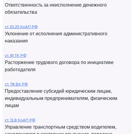
Ответственность за неисполнение денежного
обязательства
ст 20.25 КоАП РФ
Уклонение от исполнения административного
наказания
ст. 81 ТК РФ
Расторжение трудового договора по инициативе
работодателя
ст. 78 БК РФ
Предоставление субсидий юридическим лицам,
индивидуальным предпринимателям, физическим
лицам
ст. 12.8 КоАП РФ
Управление транспортным средством водителем,