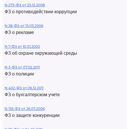
N 273-ФЗ от 25.12.2008
ФЗ о противодействии коррупции
N 38-ФЗ от 13.03.2006
ФЗ о рекламе
N 7-ФЗ от 10.01.2002
ФЗ об охране окружающей среды
N 3-ФЗ от 07.02.2011
ФЗ о полиции
N 402-ФЗ от 06.12.2011
ФЗ о бухгалтерском учете
N 135-ФЗ от 26.07.2006
ФЗ о защите конкуренции