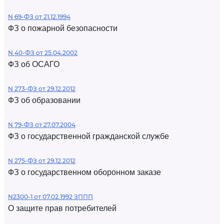
N 69-ФЗ от 21.12.1994
ФЗ о пожарной безопасности
N 40-ФЗ от 25.04.2002
ФЗ об ОСАГО
N 273-ФЗ от 29.12.2012
ФЗ об образовании
N 79-ФЗ от 27.07.2004
ФЗ о государственной гражданской службе
N 275-ФЗ от 29.12.2012
ФЗ о государственном оборонном заказе
N2300-1 от 07.02.1992 ЗППП
О защите прав потребителей