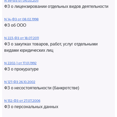
N 99-ФЗ от 04.05.2011
ФЗ о лицензировании отдельных видов деятельности
N 14-ФЗ от 08.02.1998
ФЗ об ООО
N 223-ФЗ от 18.07.2011
ФЗ о закупках товаров, работ, услуг отдельными
видами юридических лиц
N 2202-1 от 17.01.1992
ФЗ о прокуратуре
N 127-ФЗ 26.10.2002
ФЗ о несостоятельности (банкротстве)
N 152-ФЗ от 27.07.2006
ФЗ о персональных данных