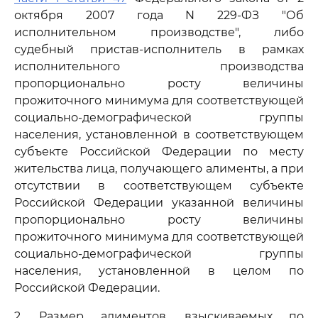
октября 2007 года N 229-ФЗ "Об
исполнительном производстве", либо
судебный пристав-исполнитель в рамках
исполнительного производства
пропорционально росту величины
прожиточного минимума для соответствующей
социально-демографической группы
населения, установленной в соответствующем
субъекте Российской Федерации по месту
жительства лица, получающего алименты, а при
отсутствии в соответствующем субъекте
Российской Федерации указанной величины
пропорционально росту величины
прожиточного минимума для соответствующей
социально-демографической группы
населения, установленной в целом по
Российской Федерации.
2. Размер алиментов, взыскиваемых по