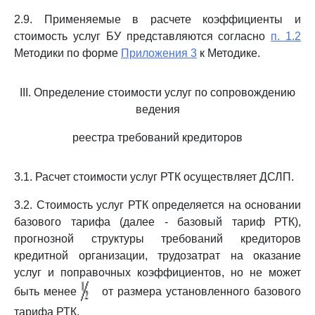
2.9. Применяемые в расчете коэффициенты и
стоимость услуг БУ представляются согласно
п. 1.2
Методики по форме
Приложения 3
к Методике.
III. Определение стоимости услуг по сопровождению
ведения
реестра требований кредиторов
3.1. Расчет стоимости услуг РТК осуществляет ДСЛП.
3.2. Стоимость услуг РТК определяется на основании
базового тарифа (далее - базовый тариф РТК),
прогнозной структуры требований кредиторов
кредитной организации, трудозатрат на оказание
услуг и поправочных коэффициентов, но не может
быть менее
от размера установленного базового
тарифа РТК.