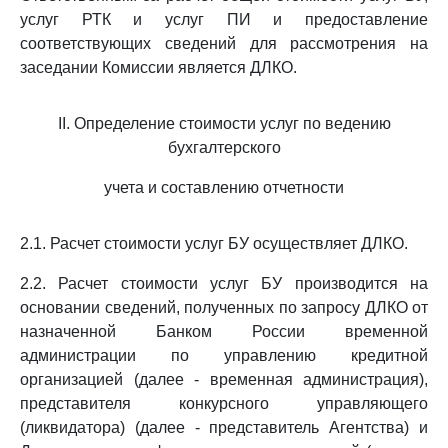
услуг РТК и услуг ПИ и предоставление
соответствующих сведений для рассмотрения на
заседании Комиссии является ДЛКО.
II. Определение стоимости услуг по ведению
бухгалтерского
учета и составлению отчетности
2.1. Расчет стоимости услуг БУ осуществляет ДЛКО.
2.2. Расчет стоимости услуг БУ производится на
основании сведений, полученных по запросу ДЛКО от
назначенной Банком России временной
администрации по управлению кредитной
организацией (далее - временная администрация),
представителя конкурсного управляющего
(ликвидатора) (далее - представитель Агентства) и