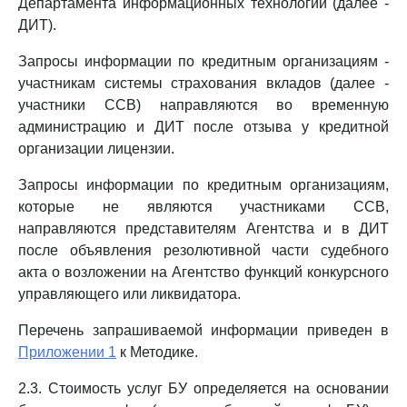
Департамента информационных технологий (далее -
ДИТ).
Запросы информации по кредитным организациям -
участникам системы страхования вкладов (далее -
участники ССВ) направляются во временную
администрацию и ДИТ после отзыва у кредитной
организации лицензии.
Запросы информации по кредитным организациям,
которые не являются участниками ССВ,
направляются представителям Агентства и в ДИТ
после объявления резолютивной части судебного
акта о возложении на Агентство функций конкурсного
управляющего или ликвидатора.
Перечень запрашиваемой информации приведен в
Приложении 1
к Методике.
2.3. Стоимость услуг БУ определяется на основании