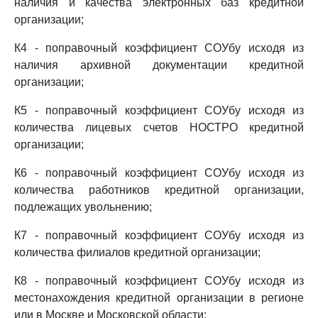
наличия и качества электронных баз кредитной
организации;
К4 - поправочный коэффициент СОУбу исходя из
наличия архивной документации кредитной
организации;
К5 - поправочный коэффициент СОУбу исходя из
количества лицевых счетов НОСТРО кредитной
организации;
К6 - поправочный коэффициент СОУбу исходя из
количества работников кредитной организации,
подлежащих увольнению;
К7 - поправочный коэффициент СОУбу исходя из
количества филиалов кредитной организации;
К8 - поправочный коэффициент СОУбу исходя из
местонахождения кредитной организации в регионе
или в Москве и Московской области;