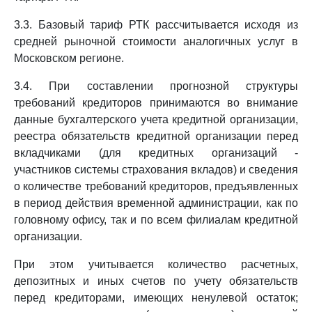
3.3. Базовый тариф РТК рассчитывается исходя из
средней рыночной стоимости аналогичных услуг в
Московском регионе.
3.4. При составлении прогнозной структуры
требований кредиторов принимаются во внимание
данные бухгалтерского учета кредитной организации,
реестра обязательств кредитной организации перед
вкладчиками (для кредитных организаций -
участников системы страхования вкладов) и сведения
о количестве требований кредиторов, предъявленных
в период действия временной администрации, как по
головному офису, так и по всем филиалам кредитной
организации.
При этом учитывается количество расчетных,
депозитных и иных счетов по учету обязательств
перед кредиторами, имеющих ненулевой остаток;