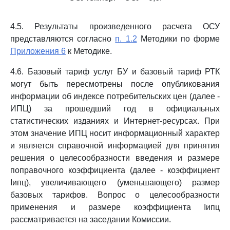
4.5. Результаты произведенного расчета ОСУ
представляются согласно
п. 1.2
Методики по форме
Приложения 6
к Методике.
4.6. Базовый тариф услуг БУ и базовый тариф РТК
могут быть пересмотрены после опубликования
информации об индексе потребительских цен (далее -
ИПЦ) за прошедший год в официальных
статистических изданиях и Интернет-ресурсах. При
этом значение ИПЦ носит информационный характер
и является справочной информацией для принятия
решения о целесообразности введения и размере
поправочного коэффициента (далее - коэффициент
Iипц), увеличивающего (уменьшающего) размер
базовых тарифов. Вопрос о целесообразности
применения и размере коэффициента Iипц
рассматривается на заседании Комиссии.