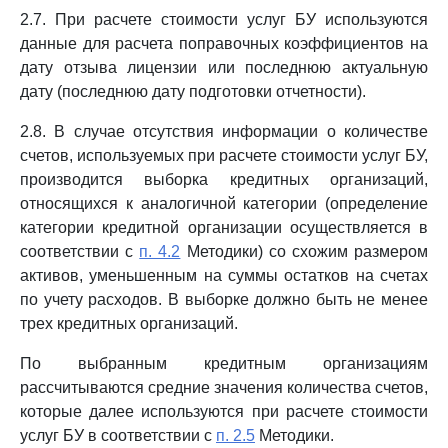
2.7. При расчете стоимости услуг БУ используются
данные для расчета поправочных коэффициентов на
дату отзыва лицензии или последнюю актуальную
дату (последнюю дату подготовки отчетности).
2.8. В случае отсутствия информации о количестве
счетов, используемых при расчете стоимости услуг БУ,
производится выборка кредитных организаций,
относящихся к аналогичной категории (определение
категории кредитной организации осуществляется в
соответствии с
п. 4.2
Методики) со схожим размером
активов, уменьшенным на суммы остатков на счетах
по учету расходов. В выборке должно быть не менее
трех кредитных организаций.
По выбранным кредитным организациям
рассчитываются средние значения количества счетов,
которые далее используются при расчете стоимости
услуг БУ в соответствии с
п. 2.5
Методики.