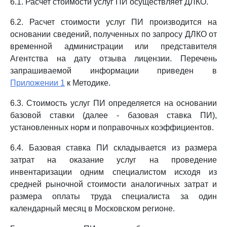
6.1. Расчет стоимости услуг ПИ осуществляет ДЛКО.
6.2. Расчет стоимости услуг ПИ производится на
основании сведений, полученных по запросу ДЛКО от
временной администрации или представителя
Агентства на дату отзыва лицензии. Перечень
запрашиваемой информации приведен в
Приложении 1
к Методике.
6.3. Стоимость услуг ПИ определяется на основании
базовой ставки (далее - базовая ставка ПИ),
установленных норм и поправочных коэффициентов.
6.4. Базовая ставка ПИ складывается из размера
затрат на оказание услуг на проведение
инвентаризации одним специалистом исходя из
средней рыночной стоимости аналогичных затрат и
размера оплаты труда специалиста за один
календарный месяц в Московском регионе.