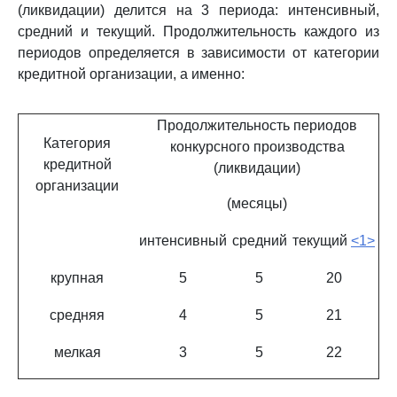
(ликвидации) делится на 3 периода: интенсивный,
средний и текущий. Продолжительность каждого из
периодов определяется в зависимости от категории
кредитной организации, а именно:
Продолжительность периодов
Категория
конкурсного производства
кредитной
(ликвидации)
организации
(месяцы)
интенсивный
средний
текущий
<1>
крупная
5
5
20
средняя
4
5
21
мелкая
3
5
22