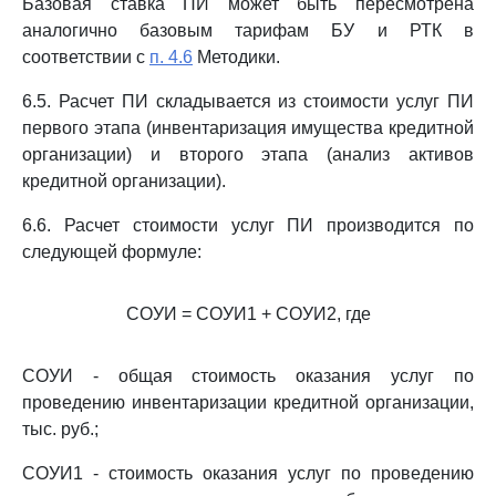
Базовая ставка ПИ может быть пересмотрена
аналогично базовым тарифам БУ и РТК в
соответствии с
п. 4.6
Методики.
6.5. Расчет ПИ складывается из стоимости услуг ПИ
первого этапа (инвентаризация имущества кредитной
организации) и второго этапа (анализ активов
кредитной организации).
6.6. Расчет стоимости услуг ПИ производится по
следующей формуле:
СОУИ = СОУИ1 + СОУИ2, где
СОУИ - общая стоимость оказания услуг по
проведению инвентаризации кредитной организации,
тыс. руб.;
СОУИ1 - стоимость оказания услуг по проведению