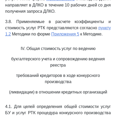
направляет в ДЛКО в течение 10 рабочих дней со дня
получения запроса ДЛКО.
3.8. Применяемые в расчете коэффициенты и
стоимость услуг РТК представляются согласно
пункту
1.2
Методики по форме
Приложения 5
к Методике.
IV. Общая стоимость услуг по ведению
бухгалтерского учета и сопровождению ведения
реестра
требований кредиторов в ходе конкурсного
производства
(ликвидации) в отношении кредитных организаций
4.1. Для целей определения общей стоимости услуг
БУ и услуг РТК процедура конкурсного производства