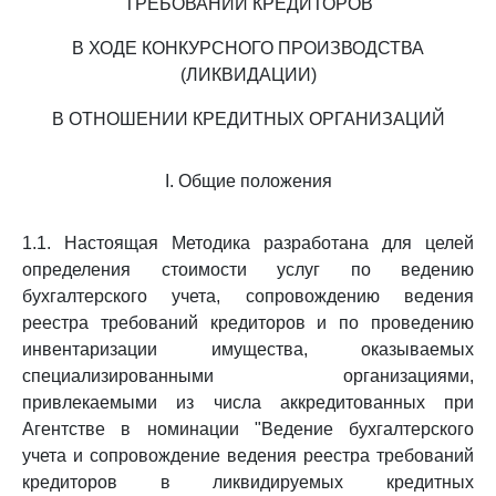
ТРЕБОВАНИЙ КРЕДИТОРОВ
В ХОДЕ КОНКУРСНОГО ПРОИЗВОДСТВА
(ЛИКВИДАЦИИ)
В ОТНОШЕНИИ КРЕДИТНЫХ ОРГАНИЗАЦИЙ
I. Общие положения
1.1. Настоящая Методика разработана для целей
определения стоимости услуг по ведению
бухгалтерского учета, сопровождению ведения
реестра требований кредиторов и по проведению
инвентаризации имущества, оказываемых
специализированными организациями,
привлекаемыми из числа аккредитованных при
Агентстве в номинации "Ведение бухгалтерского
учета и сопровождение ведения реестра требований
кредиторов в ликвидируемых кредитных