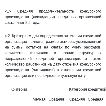
--------------------------------
<1> Средняя продолжительность конкурсного
производства (ликвидации) кредитных организаций
составляет 2,5 года.
4.2. Критерием для определения категории кредитной
организации является размер активов, уменьшенный
на суммы остатков на счетах по учету расходов,
количество филиалов и прочих структурных
подразделений кредитной организации, а также
количество работников на дату открытия конкурсного
производства (ликвидации) в отношении кредитной
организации или последнюю актуальную дату:
Критерии
Категория кредитно
Мелкая
Средняя
Средняя
Средняя