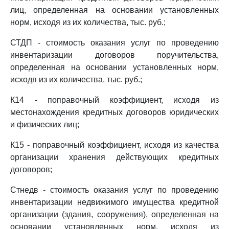
лиц, определенная на основании установленных
норм, исходя из их количества, тыс. руб.;
СТДП - стоимость оказания услуг по проведению
инвентаризации договоров поручительства,
определенная на основании установленных норм,
исходя из их количества, тыс. руб.;
К14 - поправочный коэффициент, исходя из
местонахождения кредитных договоров юридических
и физических лиц;
К15 - поправочный коэффициент, исходя из качества
организации хранения действующих кредитных
договоров;
Стнедв - стоимость оказания услуг по проведению
инвентаризации недвижимого имущества кредитной
организации (здания, сооружения), определенная на
основании установленных норм, исходя из