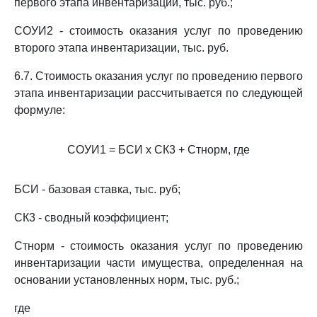
первого этапа инвентаризации, тыс. руб.;
СОУИ2 - стоимость оказания услуг по проведению
второго этапа инвентаризации, тыс. руб.
6.7. Стоимость оказания услуг по проведению первого
этапа инвентаризации рассчитывается по следующей
формуле:
СОУИ1 = БСИ x СК3 + Стнорм, где
БСИ - базовая ставка, тыс. руб;
СК3 - сводный коэффициент;
Стнорм - стоимость оказания услуг по проведению
инвентаризации части имущества, определенная на
основании установленных норм, тыс. руб.;
где