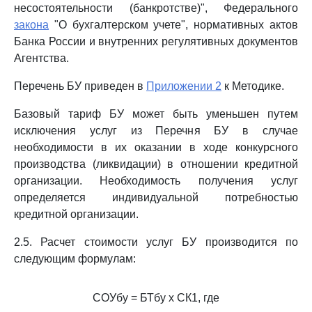
несостоятельности (банкротстве)", Федерального
закона
"О бухгалтерском учете", нормативных актов
Банка России и внутренних регулятивных документов
Агентства.
Перечень БУ приведен в
Приложении 2
к Методике.
Базовый тариф БУ может быть уменьшен путем
исключения услуг из Перечня БУ в случае
необходимости в их оказании в ходе конкурсного
производства (ликвидации) в отношении кредитной
организации. Необходимость получения услуг
определяется индивидуальной потребностью
кредитной организации.
2.5. Расчет стоимости услуг БУ производится по
следующим формулам:
СОУбу = БТбу x СК1, где