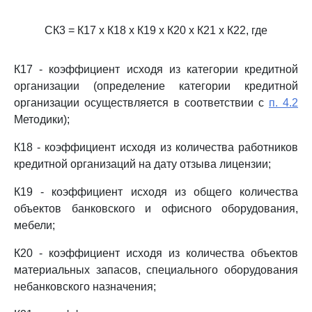
СК3 = К17 x К18 x К19 x К20 x К21 x К22, где
К17 - коэффициент исходя из категории кредитной
организации (определение категории кредитной
организации осуществляется в соответствии с
п. 4.2
Методики);
К18 - коэффициент исходя из количества работников
кредитной организаций на дату отзыва лицензии;
К19 - коэффициент исходя из общего количества
объектов банковского и офисного оборудования,
мебели;
К20 - коэффициент исходя из количества объектов
материальных запасов, специального оборудования
небанковского назначения;