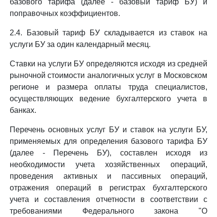
базового тарифа (далее - базовый тариф БУ) и
поправочных коэффициентов.
2.4. Базовый тариф БУ складывается из ставок на
услуги БУ за один календарный месяц.
Ставки на услуги БУ определяются исходя из средней
рыночной стоимости аналогичных услуг в Московском
регионе и размера оплаты труда специалистов,
осуществляющих ведение бухгалтерского учета в
банках.
Перечень основных услуг БУ и ставок на услуги БУ,
применяемых для определения базового тарифа БУ
(далее - Перечень БУ), составлен исходя из
необходимости учета хозяйственных операций,
проведения активных и пассивных операций,
отражения операций в регистрах бухгалтерского
учета и составления отчетности в соответствии с
требованиями Федерального закона "О