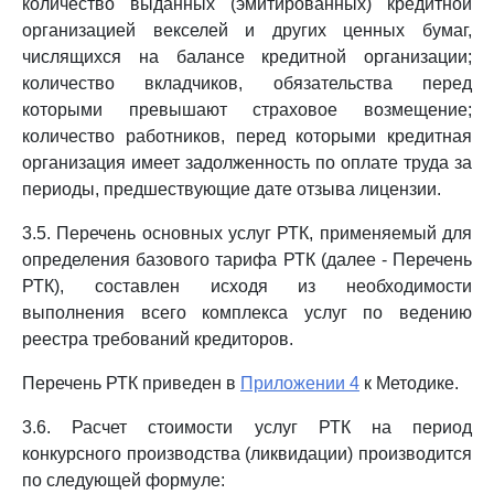
количество выданных (эмитированных) кредитной
организацией векселей и других ценных бумаг,
числящихся на балансе кредитной организации;
количество вкладчиков, обязательства перед
которыми превышают страховое возмещение;
количество работников, перед которыми кредитная
организация имеет задолженность по оплате труда за
периоды, предшествующие дате отзыва лицензии.
3.5. Перечень основных услуг РТК, применяемый для
определения базового тарифа РТК (далее - Перечень
РТК), составлен исходя из необходимости
выполнения всего комплекса услуг по ведению
реестра требований кредиторов.
Перечень РТК приведен в
Приложении 4
к Методике.
3.6. Расчет стоимости услуг РТК на период
конкурсного производства (ликвидации) производится
по следующей формуле: