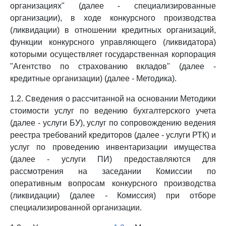
организациях" (далее - специализированные
организации), в ходе конкурсного производства
(ликвидации) в отношении кредитных организаций,
функции конкурсного управляющего (ликвидатора)
которыми осуществляет государственная корпорация
"Агентство по страхованию вкладов" (далее -
кредитные организации) (далее - Методика).
1.2. Сведения о рассчитанной на основании Методики
стоимости услуг по ведению бухгалтерского учета
(далее - услуги БУ), услуг по сопровождению ведения
реестра требований кредиторов (далее - услуги РТК) и
услуг по проведению инвентаризации имущества
(далее - услуги ПИ) предоставляются для
рассмотрения на заседании Комиссии по
оперативным вопросам конкурсного производства
(ликвидации) (далее - Комиссия) при отборе
специализированной организации.