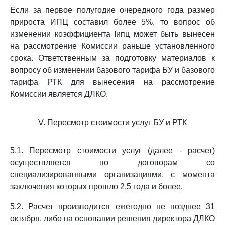
Если за первое полугодие очередного года размер
прироста ИПЦ составил более 5%, то вопрос об
изменении коэффициента Iипц может быть вынесен
на рассмотрение Комиссии раньше установленного
срока. Ответственным за подготовку материалов к
вопросу об изменении базового тарифа БУ и базового
тарифа РТК для вынесения на рассмотрение
Комиссии является ДЛКО.
V. Пересмотр стоимости услуг БУ и РТК
5.1. Пересмотр стоимости услуг (далее - расчет)
осуществляется по договорам со
специализированными организациями, с момента
заключения которых прошло 2,5 года и более.
5.2. Расчет производится ежегодно не позднее 31
октября, либо на основании решения директора ДЛКО