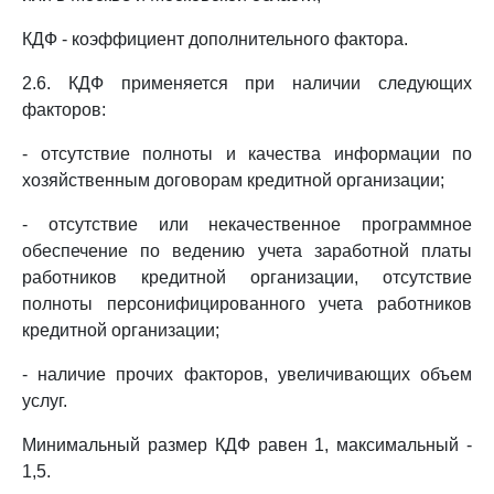
КДФ - коэффициент дополнительного фактора.
2.6. КДФ применяется при наличии следующих
факторов:
- отсутствие полноты и качества информации по
хозяйственным договорам кредитной организации;
- отсутствие или некачественное программное
обеспечение по ведению учета заработной платы
работников кредитной организации, отсутствие
полноты персонифицированного учета работников
кредитной организации;
- наличие прочих факторов, увеличивающих объем
услуг.
Минимальный размер КДФ равен 1, максимальный -
1,5.