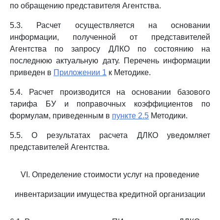
по обращению представителя Агентства.
5.3. Расчет осуществляется на основании
информации, полученной от представителей
Агентства по запросу ДЛКО по состоянию на
последнюю актуальную дату. Перечень информации
приведен в
Приложении 1
к Методике.
5.4. Расчет производится на основании базового
тарифа БУ и поправочных коэффициентов по
формулам, приведенным в
пункте 2.5
Методики.
5.5. О результатах расчета ДЛКО уведомляет
представителей Агентства.
VI. Определение стоимости услуг на проведение
инвентаризации имущества кредитной организации