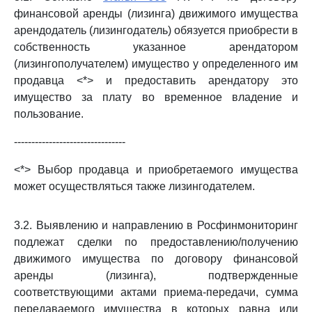
финансовой аренды (лизинга) движимого имущества
арендодатель (лизингодатель) обязуется приобрести в
собственность указанное арендатором
(лизингополучателем) имущество у определенного им
продавца <*> и предоставить арендатору это
имущество за плату во временное владение и
пользование.
--------------------------------
<*> Выбор продавца и приобретаемого имущества
может осуществляться также лизингодателем.
3.2. Выявлению и направлению в Росфинмониторинг
подлежат сделки по предоставлению/получению
движимого имущества по договору финансовой
аренды (лизинга), подтвержденные
соответствующими актами приема-передачи, сумма
передаваемого имущества в которых равна или