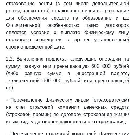
страхование ренты (в том числе дополнительной
ренты, аннуитетов), страхование пенсии, страхование
для обеспечения средств на образование и т.д.
Отличительной особенностью таких договоров
является условие о выплате физическому лицу
страхового возмещения в заранее установленный
срок к определенной дате.
2.2. Выявлению подлежат следующие операции на
сумму, равную или превышающую 600 000 рублей
(либо равную сумме в иностранной валюте,
эквивалентной 600 000 рублей, или превышающей
ее):
- Перечисление физическим лицом (страхователем)
на счет страховой компании денежных средств
(страховой премии) по договору страхования жизни/
иным видам договоров накопительного страхования;
- Перечисление страховой компанией физическому