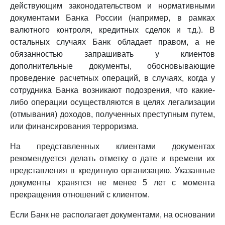
действующим законодательством и нормативными
документами Банка России (например, в рамках
валютного контроля, кредитных сделок и т.д.). В
остальных случаях Банк обладает правом, а не
обязанностью запрашивать у клиентов
дополнительные документы, обосновывающие
проведение расчетных операций, в случаях, когда у
сотрудника Банка возникают подозрения, что какие-
либо операции осуществляются в целях легализации
(отмывания) доходов, полученных преступным путем,
или финансирования терроризма.
На представленных клиентами документах
рекомендуется делать отметку о дате и времени их
представления в кредитную организацию. Указанные
документы хранятся не менее 5 лет с момента
прекращения отношений с клиентом.
Если Банк не располагает документами, на основании