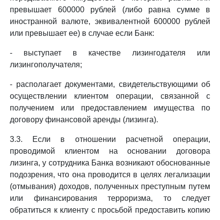
превышает 600000 рублей (либо равна сумме в
иностранной валюте, эквивалентной 600000 рублей
или превышает ее) в случае если Банк:
- выступает в качестве лизингодателя или
лизингополучателя;
- располагает документами, свидетельствующими об
осуществлении клиентом операции, связанной с
получением или предоставлением имущества по
договору финансовой аренды (лизинга).
3.3. Если в отношении расчетной операции,
проводимой клиентом на основании договора
лизинга, у сотрудника Банка возникают обоснованные
подозрения, что она проводится в целях легализации
(отмывания) доходов, полученных преступным путем
или финансирования терроризма, то следует
обратиться к клиенту с просьбой предоставить копию