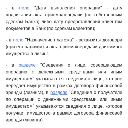
- в
поле
"Дата выявления операции" - дату
подписания акта приема/передачи (по собственным
сделкам Банка) либо дату предоставления клиентом
документов в Банк (по сделкам клиентов);
- в
поле
"Назначение платежа" - реквизиты договора
(при его наличии) и акта приема/передачи движимого
имущества в лизинг;
- в
разделе
"Сведения о лице, совершающем
операцию с денежными средствами или иным
имуществом" указываются сведения о лице, которое
передает имущество в рамках договора финансовой
аренды (лизинга), в
разделе
"Сведения о получателе
по операции с денежными средствами или иным
имуществом" указываются сведения о лице, которое
получает имущество в рамках договора финансовой
аренды (лизинга).