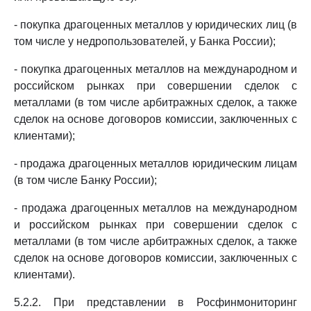
- покупка драгоценных металлов у юридических лиц (в
том числе у недропользователей, у Банка России);
- покупка драгоценных металлов на международном и
российском рынках при совершении сделок с
металлами (в том числе арбитражных сделок, а также
сделок на основе договоров комиссии, заключенных с
клиентами);
- продажа драгоценных металлов юридическим лицам
(в том числе Банку России);
- продажа драгоценных металлов на международном
и российском рынках при совершении сделок с
металлами (в том числе арбитражных сделок, а также
сделок на основе договоров комиссии, заключенных с
клиентами).
5.2.2. При представлении в Росфинмониторинг