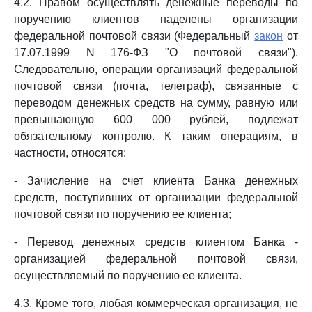
4.2. Правом осуществлять денежные переводы по
поручению клиентов наделены организации
федеральной почтовой связи (Федеральный
закон
от
17.07.1999 N 176-ФЗ "О почтовой связи").
Следовательно, операции организаций федеральной
почтовой связи (почта, телеграф), связанные с
переводом денежных средств на сумму, равную или
превышающую 600 000 рублей, подлежат
обязательному контролю. К таким операциям, в
частности, относятся:
- Зачисление на счет клиента Банка денежных
средств, поступивших от организации федеральной
почтовой связи по поручению ее клиента;
- Перевод денежных средств клиентом Банка -
организацией федеральной почтовой связи,
осуществляемый по поручению ее клиента.
4.3. Кроме того, любая коммерческая организация, не