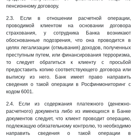
пенсионному договору.
2.3. Если в отношении расчетной операции,
проводимой клиентом на основании договора
страхования, у сотрудника Банка возникают
обоснованные подозрения, что она проводится в
целях легализации (отмывания) доходов, полученных
преступным путем, или финансирования терроризма,
то следует обратиться к клиенту с просьбой
предоставить копию соответствующего договора или
выписку из него. Банк имеет право направить
сведения о такой операции в Росфинмониторинг с
кодом 6001.
2.4. Если из содержания платежного (денежно-
расчетного) документа либо из имеющихся в Банке
документов следует, что клиент проводит операцию,
подлежащую обязательному контролю, то необходимо
направить сведения о такой операции в