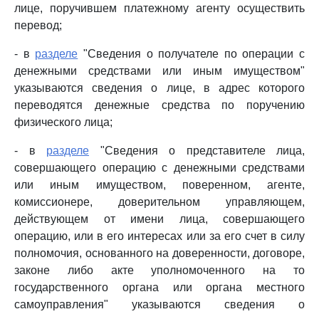
лице, поручившем платежному агенту осуществить
перевод;
- в
разделе
"Сведения о получателе по операции с
денежными средствами или иным имуществом"
указываются сведения о лице, в адрес которого
переводятся денежные средства по поручению
физического лица;
- в
разделе
"Сведения о представителе лица,
совершающего операцию с денежными средствами
или иным имуществом, поверенном, агенте,
комиссионере, доверительном управляющем,
действующем от имени лица, совершающего
операцию, или в его интересах или за его счет в силу
полномочия, основанного на доверенности, договоре,
законе либо акте уполномоченного на то
государственного органа или органа местного
самоуправления" указываются сведения о