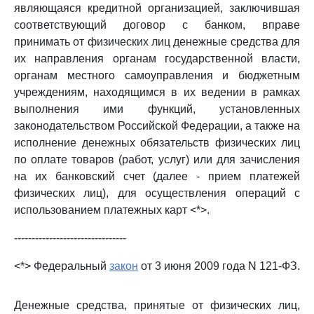
являющаяся кредитной организацией, заключившая
соответствующий договор с банком, вправе
принимать от физических лиц денежные средства для
их направления органам государственной власти,
органам местного самоуправления и бюджетным
учреждениям, находящимся в их ведении в рамках
выполнения ими функций, установленных
законодательством Российской Федерации, а также на
исполнение денежных обязательств физических лиц
по оплате товаров (работ, услуг) или для зачисления
на их банковский счет (далее - прием платежей
физических лиц), для осуществления операций с
использованием платежных карт <*>.
--------------------------------
<*> Федеральный
закон
от 3 июня 2009 года N 121-ФЗ.
Денежные средства, принятые от физических лиц,