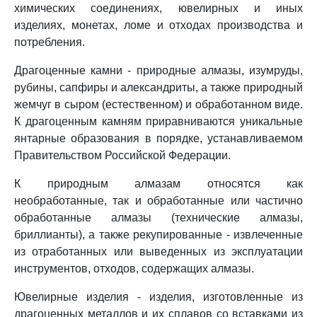
химических соединениях, ювелирных и иных
изделиях, монетах, ломе и отходах производства и
потребления.
Драгоценные камни - природные алмазы, изумруды,
рубины, сапфиры и александриты, а также природный
жемчуг в сыром (естественном) и обработанном виде.
К драгоценным камням приравниваются уникальные
янтарные образования в порядке, устанавливаемом
Правительством Российской Федерации.
К природным алмазам относятся как
необработанные, так и обработанные или частично
обработанные алмазы (технические алмазы,
бриллианты), а также рекупированные - извлеченные
из отработанных или выведенных из эксплуатации
инструментов, отходов, содержащих алмазы.
Ювелирные изделия - изделия, изготовленные из
драгоценных металлов и их сплавов со вставками из