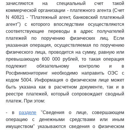
зачисляются на специальный счет такой
коммерческой организации - платежного агента (Счет
N 40821 - "Платежный агент, банковский платежный
агент") с которого впоследствии осуществляются
соответствующие переводы в адрес получателей
платежей по поручению физических лиц. Если
указанная операция, осуществляемая по поручению
физического лица, проводится на сумму, равную или
превышающую 600 000 рублей, то такая операция
подлежит обязательному контролю и в
Росфинмониторинг необходимо направить ОЭС с
кодом 5004. Информация о физическом лице может
быть указана как в расчетном документе, так и в
реестре платежей, который сопровождает сводный
платеж. При этом:
- в
разделе
"Сведения о лице, совершающем
операцию с денежными средствами или иным
имуществом" указываются сведения о физическом