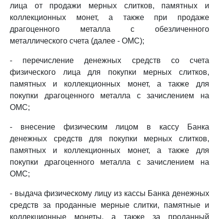
лица от продажи мерных слитков, памятных и
коллекционных монет, а также при продаже
драгоценного металла с обезличенного
металлического счета (далее - ОМС);
- перечисление денежных средств со счета
физического лица для покупки мерных слитков,
памятных и коллекционных монет, а также для
покупки драгоценного металла с зачислением на
ОМС;
- внесение физическим лицом в кассу Банка
денежных средств для покупки мерных слитков,
памятных и коллекционных монет, а также для
покупки драгоценного металла с зачислением на
ОМС;
- выдача физическому лицу из кассы Банка денежных
средств за проданные мерные слитки, памятные и
коллекционные монеты, а также за проданный