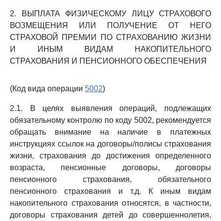
2. ВЫПЛАТА ФИЗИЧЕСКОМУ ЛИЦУ СТРАХОВОГО
ВОЗМЕЩЕНИЯ ИЛИ ПОЛУЧЕНИЕ ОТ НЕГО
СТРАХОВОЙ ПРЕМИИ ПО СТРАХОВАНИЮ ЖИЗНИ
И ИНЫМ ВИДАМ НАКОПИТЕЛЬНОГО
СТРАХОВАНИЯ И ПЕНСИОННОГО ОБЕСПЕЧЕНИЯ
(Код вида операции
5002
)
2.1. В целях выявления операций, подлежащих
обязательному контролю по коду 5002, рекомендуется
обращать внимание на наличие в платежных
инструкциях ссылок на договоры/полисы страхования
жизни, страхования до достижения определенного
возраста, пенсионные договоры, договоры
пенсионного страхования, обязательного
пенсионного страхования и т.д. К иным видам
накопительного страхования относятся, в частности,
договоры страхования детей до совершеннолетия,