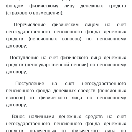
фондом физическому лицу денежных средств
(страхового возмещения);
- Перечисление физическим лицом на счет
негосударственного пенсионного фонда денежных
средств (пенсионных взносов) по пенсионному
договору;
- Поступление на счет физического лица денежных
средств (негосударственной пенсии) по пенсионному
договору;
- Поступление на счет негосударственного
пенсионного фонда денежных средств (пенсионных
взносов) от физического лица по пенсионному
договору;
- Взнос наличными денежных средств на счет
негосударственного пенсионного фонда денежных
средств, полученных от физического лица по