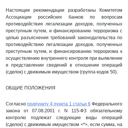
Настоящие рекомендации разработаны Комитетом
Ассоциации российских банков по вопросам
противодействия легализации доходов, полученных
преступным путем, и финансированию терроризма с
целью разъяснения требований законодательства по
противодействию легализации доходов, полученных
преступным путем, и финансированию терроризма к
осуществлению внутреннего контроля при выявлении
и представлении сведений в отношении операций
(сделок) с движимым имуществом (группа кодов 50).
ОБЩИЕ ПОЛОЖЕНИЯ
Согласно
подпункту 4 пункта 1 статьи 6
Федерального
закона от 07.08.2001 г. N 115-ФЗ обязательному
контролю подлежат следующие виды операций
(сделок) с движимым имуществом <*>, если сумма, на