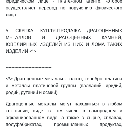
юридическом лице - платежном агенте, которое
осуществляет перевод по поручению физического
лица.
5. СКУПКА, КУПЛЯ-ПРОДАЖА ДРАГОЦЕННЫХ
МЕТАЛЛОВ И ДРАГОЦЕННЫХ КАМНЕЙ,
ЮВЕЛИРНЫХ ИЗДЕЛИЙ ИЗ НИХ И ЛОМА ТАКИХ
ИЗДЕЛИЙ <*>
--------------------------------
<*> Драгоценные металлы - золото, серебро, платина
и металлы платиновой группы (палладий, иридий,
родий, рутений и осмий).
Драгоценные металлы могут находиться в любом
состоянии, виде, в том числе в самородном и
аффинированном виде, а также в сырье, сплавах,
полуфабрикатах, промышленных продуктах,