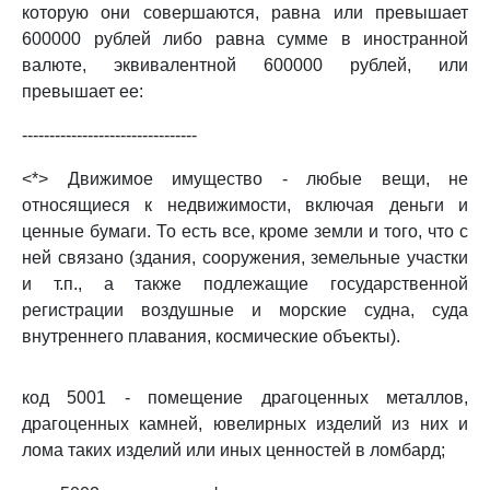
которую они совершаются, равна или превышает
600000 рублей либо равна сумме в иностранной
валюте, эквивалентной 600000 рублей, или
превышает ее:
--------------------------------
<*> Движимое имущество - любые вещи, не
относящиеся к недвижимости, включая деньги и
ценные бумаги. То есть все, кроме земли и того, что с
ней связано (здания, сооружения, земельные участки
и т.п., а также подлежащие государственной
регистрации воздушные и морские судна, суда
внутреннего плавания, космические объекты).
код 5001 - помещение драгоценных металлов,
драгоценных камней, ювелирных изделий из них и
лома таких изделий или иных ценностей в ломбард;