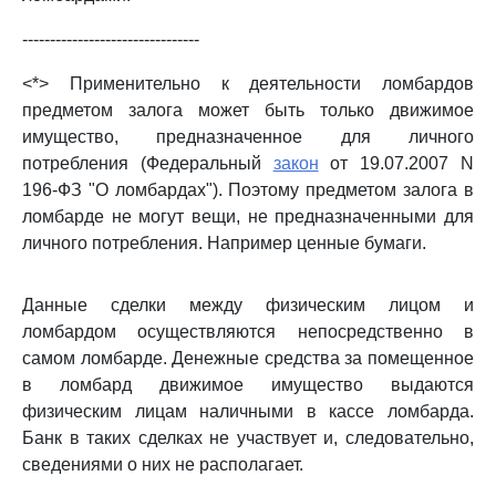
--------------------------------
<*> Применительно к деятельности ломбардов
предметом залога может быть только движимое
имущество, предназначенное для личного
потребления (Федеральный
закон
от 19.07.2007 N
196-ФЗ "О ломбардах"). Поэтому предметом залога в
ломбарде не могут вещи, не предназначенными для
личного потребления. Например ценные бумаги.
Данные сделки между физическим лицом и
ломбардом осуществляются непосредственно в
самом ломбарде. Денежные средства за помещенное
в ломбард движимое имущество выдаются
физическим лицам наличными в кассе ломбарда.
Банк в таких сделках не участвует и, следовательно,
сведениями о них не располагает.