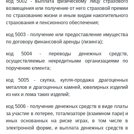
код 5002 - выплата физическому лицу страхового
возмещения или получение от него страховой премии
по страхованию жизни и иным видам накопительного
страхования и пенсионного обеспечения;
код 5003 - получение или предоставление имущества
по договору финансовой аренды (лизинга);
код 5004 - переводы денежных средств,
осуществляемые некредитными организациями по
поручению клиента;
код 5005 - скупка, купля-продажа драгоценных
металлов и драгоценных камней, ювелирных изделий
из них и лома таких изделий;
код 5006 - получение денежных средств в виде платы
за участие в лотерее, тотализаторе (взаимном пари) и
иных основанных на риске играх, в том числе в
электронной форме, и выплата денежных средств в