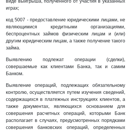
виде выигрыша, полученного от участия в указанных
играх;
код 5007 - предоставление юридическими лицами, не
являющимися кредитными организациями,
беспроцентных займов физическим лицам и (или)
другим юридическим лицам, а также получение такого
займа.
Выявлению подлежат операции (сделки),
совершаемые как клиентами Банка, так и самим
Банком.
Выявление операций, подлежащих обязательному
контролю, осуществляется путем изучения сведений,
содержащихся в платежных инструкциях клиентов, а
также документах, являющихся основанием для
совершения расчетных операций, которыми Банк
располагает в случаях, предусмотренных порядками
совершения банковских операций, определенных