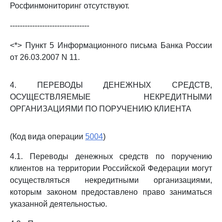
Росфинмониторинг отсутствуют.
--------------------------------
<*> Пункт 5 Информационного письма Банка России
от 26.03.2007 N 11.
4. ПЕРЕВОДЫ ДЕНЕЖНЫХ СРЕДСТВ,
ОСУЩЕСТВЛЯЕМЫЕ НЕКРЕДИТНЫМИ
ОРГАНИЗАЦИЯМИ ПО ПОРУЧЕНИЮ КЛИЕНТА
(Код вида операции
5004
)
4.1. Переводы денежных средств по поручению
клиентов на территории Российской Федерации могут
осуществляться некредитными организациями,
которым законом предоставлено право заниматься
указанной деятельностью.