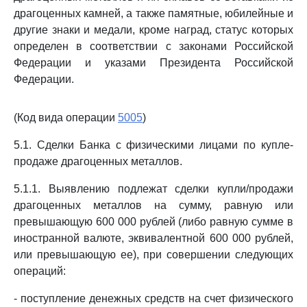
драгоценных камней, а также памятные, юбилейные и
другие знаки и медали, кроме наград, статус которых
определен в соответствии с законами Российской
Федерации и указами Президента Российской
Федерации.
(Код вида операции
5005
)
5.1. Сделки Банка с физическими лицами по купле-
продаже драгоценных металлов.
5.1.1. Выявлению подлежат сделки купли/продажи
драгоценных металлов на сумму, равную или
превышающую 600 000 рублей (либо равную сумме в
иностранной валюте, эквивалентной 600 000 рублей,
или превышающую ее), при совершении следующих
операций:
- поступление денежных средств на счет физического