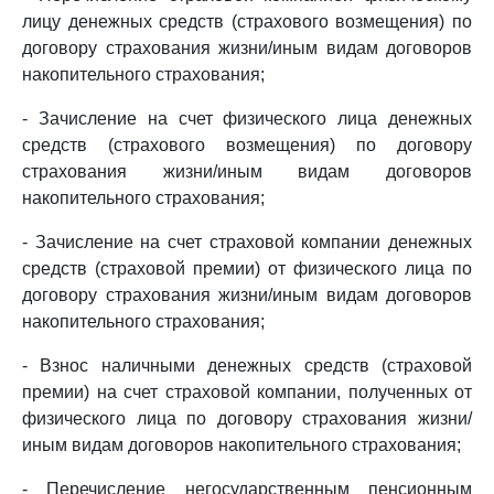
лицу денежных средств (страхового возмещения) по
договору страхования жизни/иным видам договоров
накопительного страхования;
- Зачисление на счет физического лица денежных
средств (страхового возмещения) по договору
страхования жизни/иным видам договоров
накопительного страхования;
- Зачисление на счет страховой компании денежных
средств (страховой премии) от физического лица по
договору страхования жизни/иным видам договоров
накопительного страхования;
- Взнос наличными денежных средств (страховой
премии) на счет страховой компании, полученных от
физического лица по договору страхования жизни/
иным видам договоров накопительного страхования;
- Перечисление негосударственным пенсионным