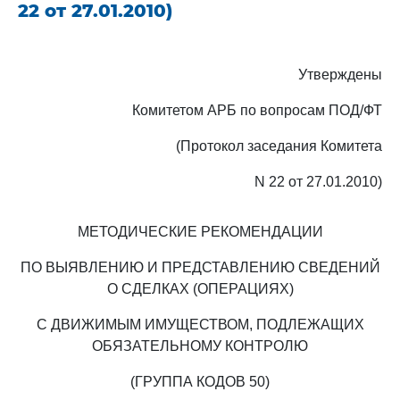
22 от 27.01.2010)
Утверждены
Комитетом АРБ по вопросам ПОД/ФТ
(Протокол заседания Комитета
N 22 от 27.01.2010)
МЕТОДИЧЕСКИЕ РЕКОМЕНДАЦИИ
ПО ВЫЯВЛЕНИЮ И ПРЕДСТАВЛЕНИЮ СВЕДЕНИЙ
О СДЕЛКАХ (ОПЕРАЦИЯХ)
С ДВИЖИМЫМ ИМУЩЕСТВОМ, ПОДЛЕЖАЩИХ
ОБЯЗАТЕЛЬНОМУ КОНТРОЛЮ
(ГРУППА КОДОВ 50)