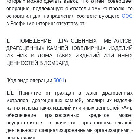
которых можно сделать вывод, что клиент совершает
операцию, подлежащую обязательному контролю, то
основания для направления соответствующего
ОЭС
в Росфинмониторинг отсутствуют.
1. ПОМЕЩЕНИЕ ДРАГОЦЕННЫХ МЕТАЛЛОВ,
ДРАГОЦЕННЫХ КАМНЕЙ, ЮВЕЛИРНЫХ ИЗДЕЛИЙ
ИЗ НИХ И ЛОМА ТАКИХ ИЗДЕЛИЙ ИЛИ ИНЫХ
ЦЕННОСТЕЙ В ЛОМБАРД
(Код вида операции
5001
)
1.1. Принятие от граждан в залог драгоценных
металлов, драгоценных камней, ювелирных изделий
из них и лома таких изделий или иных ценностей <*> в
обеспечение краткосрочных кредитов может
осуществляться в качестве предпринимательской
деятельности специализированными организациями -
ломбардами.