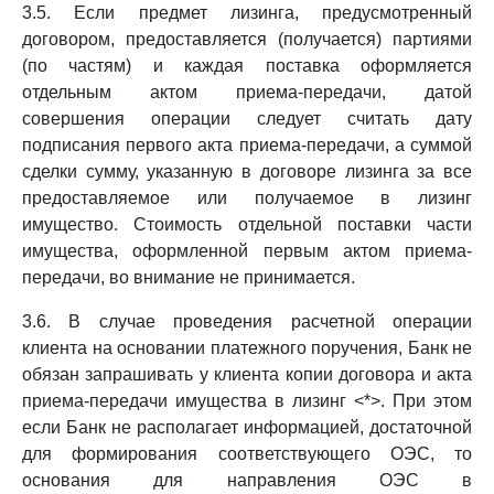
3.5. Если предмет лизинга, предусмотренный
договором, предоставляется (получается) партиями
(по частям) и каждая поставка оформляется
отдельным актом приема-передачи, датой
совершения операции следует считать дату
подписания первого акта приема-передачи, а суммой
сделки сумму, указанную в договоре лизинга за все
предоставляемое или получаемое в лизинг
имущество. Стоимость отдельной поставки части
имущества, оформленной первым актом приема-
передачи, во внимание не принимается.
3.6. В случае проведения расчетной операции
клиента на основании платежного поручения, Банк не
обязан запрашивать у клиента копии договора и акта
приема-передачи имущества в лизинг <*>. При этом
если Банк не располагает информацией, достаточной
для формирования соответствующего ОЭС, то
основания для направления ОЭС в