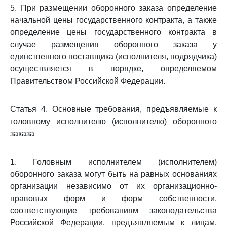
5. При размещении оборонного заказа определение
начальной цены государственного контракта, а также
определение цены государственного контракта в
случае размещения оборонного заказа у
единственного поставщика (исполнителя, подрядчика)
осуществляется в порядке, определяемом
Правительством Российской Федерации.
Статья 4. Основные требования, предъявляемые к
головному исполнителю (исполнителю) оборонного
заказа
1. Головным исполнителем (исполнителем)
оборонного заказа могут быть на равных основаниях
организации независимо от их организационно-
правовых форм и форм собственности,
соответствующие требованиям законодательства
Российской Федерации, предъявляемым к лицам,