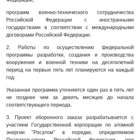
программ военно-технического сотрудничества
Российской Федерации с иностранными
государствами в соответствии с международными
договорами Российской Федерации.
2. Работы по осуществлению федеральной
программы разработки, создания и производства
вооружения и военной техники на десятилетний
период на первые пять лет планируются на каждый
год.
Указанная программа уточняется один раз в пять лет
не позднее чем за девять месяцев до начала
соответствующего периода.
3. Проект оборонного заказа разрабатывается с
участием Государственной корпорации по атомной
энергии "Росатом" в порядке, определяемом
Правительством Российской Федерации, при