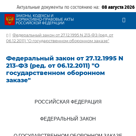
Актуальные документы по состоянию на:
08 августа 2026
ЗАКОНЫ, КОДЕКСЫ И
НОРМАТИВНО-ПРАВОВЫЕ АКТЫ
РОССИЙСКОЙ ФЕДЕРАЦИИ
|
Федеральный закон от 27.12.1995 N 213-ФЗ (ред. от
06.12.2011) "О государственном оборонном заказе"
Федеральный закон от 27.12.1995 N
213-ФЗ (ред. от 06.12.2011) "О
государственном оборонном
заказе"
РОССИЙСКАЯ ФЕДЕРАЦИЯ
ФЕДЕРАЛЬНЫЙ ЗАКОН
О ГОСУДАРСТВЕННОМ ОБОРОННОМ ЗАКАЗЕ