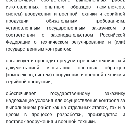
изготовленных опытных образцов (комплексов,
систем) вооружения и военной техники и серийной
продукции обязательным требованиям,
установленным государственным заказчиком в
соответствии с законодательством Российской
Федерации о техническом регулировании и (или)
государственным контрактом;
организует и проводит предусмотренные технической
документацией испытания опытных образцов
(комплексов, систем) вооружения и военной техники и
серийной продукции;
обеспечивает государственному заказчику
надлежащие условия для осуществления контроля за
выполнением работ как на отдельных этапах, так и в
целом в процессе разработки, производства и
поставок вооружения и военной техники.