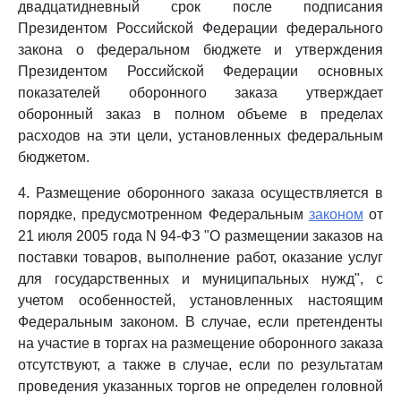
двадцатидневный срок после подписания
Президентом Российской Федерации федерального
закона о федеральном бюджете и утверждения
Президентом Российской Федерации основных
показателей оборонного заказа утверждает
оборонный заказ в полном объеме в пределах
расходов на эти цели, установленных федеральным
бюджетом.
4. Размещение оборонного заказа осуществляется в
порядке, предусмотренном Федеральным
законом
от
21 июля 2005 года N 94-ФЗ "О размещении заказов на
поставки товаров, выполнение работ, оказание услуг
для государственных и муниципальных нужд", с
учетом особенностей, установленных настоящим
Федеральным законом. В случае, если претенденты
на участие в торгах на размещение оборонного заказа
отсутствуют, а также в случае, если по результатам
проведения указанных торгов не определен головной