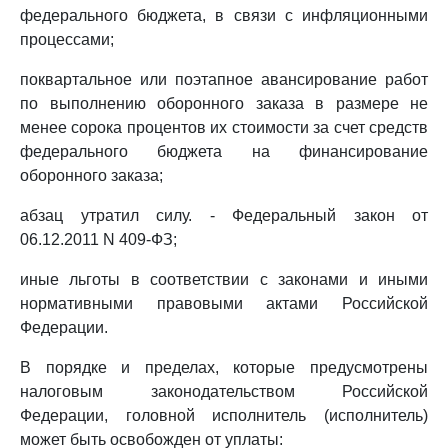
федерального бюджета, в связи с инфляционными
процессами;
поквартальное или поэтапное авансирование работ
по выполнению оборонного заказа в размере не
менее сорока процентов их стоимости за счет средств
федерального бюджета на финансирование
оборонного заказа;
абзац утратил силу. - Федеральный закон от
06.12.2011 N 409-ФЗ;
иные льготы в соответствии с законами и иными
нормативными правовыми актами Российской
Федерации.
В порядке и пределах, которые предусмотрены
налоговым законодательством Российской
Федерации, головной исполнитель (исполнитель)
может быть освобожден от уплаты: