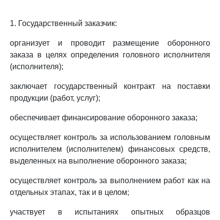
1. Государственный заказчик:
организует и проводит размещение оборонного
заказа в целях определения головного исполнителя
(исполнителя);
заключает государственный контракт на поставки
продукции (работ, услуг);
обеспечивает финансирование оборонного заказа;
осуществляет контроль за использованием головным
исполнителем (исполнителем) финансовых средств,
выделенных на выполнение оборонного заказа;
осуществляет контроль за выполнением работ как на
отдельных этапах, так и в целом;
участвует в испытаниях опытных образцов