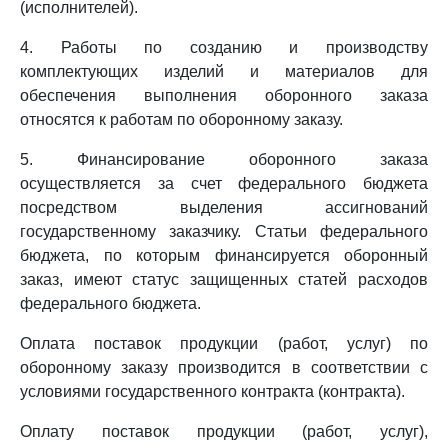
(исполнителей).
4. Работы по созданию и производству
комплектующих изделий и материалов для
обеспечения выполнения оборонного заказа
относятся к работам по оборонному заказу.
5. Финансирование оборонного заказа
осуществляется за счет федерального бюджета
посредством выделения ассигнований
государственному заказчику. Статьи федерального
бюджета, по которым финансируется оборонный
заказ, имеют статус защищенных статей расходов
федерального бюджета.
Оплата поставок продукции (работ, услуг) по
оборонному заказу производится в соответствии с
условиями государственного контракта (контракта).
Оплату поставок продукции (работ, услуг),