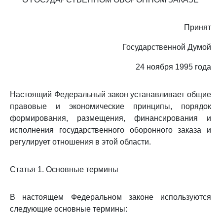
Принят
Государственной Думой
24 ноября 1995 года
Настоящий Федеральный закон устанавливает общие
правовые и экономические принципы, порядок
формирования, размещения, финансирования и
исполнения государственного оборонного заказа и
регулирует отношения в этой области.
Статья 1. Основные термины
В настоящем Федеральном законе используются
следующие основные термины: