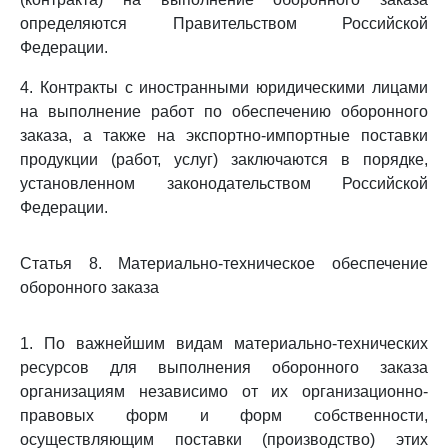
определяются Правительством Российской
Федерации.
4. Контракты с иностранными юридическими лицами
на выполнение работ по обеспечению оборонного
заказа, а также на экспортно-импортные поставки
продукции (работ, услуг) заключаются в порядке,
установленном законодательством Российской
Федерации.
Статья 8. Материально-техническое обеспечение
оборонного заказа
1. По важнейшим видам материально-технических
ресурсов для выполнения оборонного заказа
организациям независимо от их организационно-
правовых форм и форм собственности,
осуществляющим поставки (производство) этих