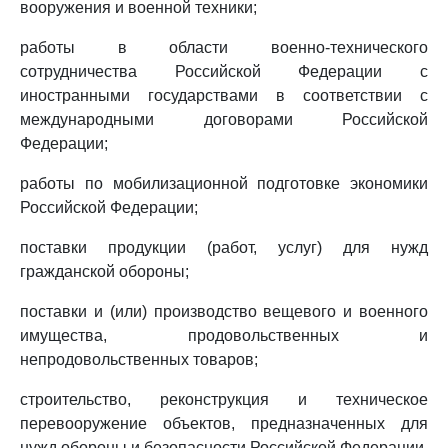
вооружения и военной техники;
работы в области военно-технического
сотрудничества Российской Федерации с
иностранными государствами в соответствии с
международными договорами Российской
Федерации;
работы по мобилизационной подготовке экономики
Российской Федерации;
поставки продукции (работ, услуг) для нужд
гражданской обороны;
поставки и (или) производство вещевого и военного
имущества, продовольственных и
непродовольственных товаров;
строительство, реконструкция и техническое
перевооружение объектов, предназначенных для
нужд обороны и безопасности Российской Федерации,