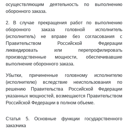
осуществляющим деятельность по выполнению
оборонного заказа.
2. В случае прекращения работ по выполнению
оборонного заказа головной исполнитель
(исполнитель) не вправе без согласования с
Правительством Российской Федерации
ликвидировать или перепрофилировать
производственные мощности, обеспечивавшие
выполнение оборонного заказа.
Убытки, причиненные головному исполнителю
(исполнителю) вследствие неиспользования по
решению Правительства Российской Федерации
указанных мощностей, возмещаются Правительством
Российской Федерации в полном объеме.
Статья 5. Основные функции государственного
заказчика