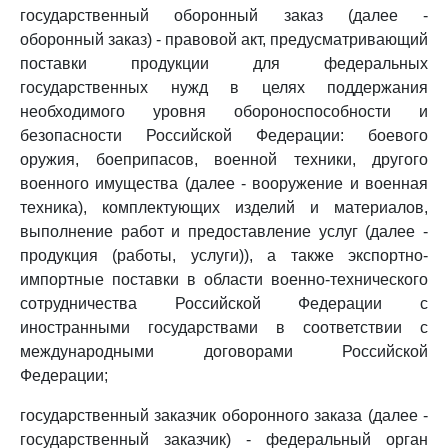
государственный оборонный заказ (далее -
оборонный заказ) - правовой акт, предусматривающий
поставки продукции для федеральных
государственных нужд в целях поддержания
необходимого уровня обороноспособности и
безопасности Российской Федерации: боевого
оружия, боеприпасов, военной техники, другого
военного имущества (далее - вооружение и военная
техника), комплектующих изделий и материалов,
выполнение работ и предоставление услуг (далее -
продукция (работы, услуги)), а также экспортно-
импортные поставки в области военно-технического
сотрудничества Российской Федерации с
иностранными государствами в соответствии с
международными договорами Российской
Федерации;
государственный заказчик оборонного заказа (далее -
государственный заказчик) - федеральный орган