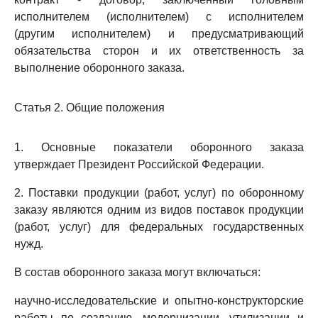
исполнителем (исполнителем) с исполнителем
(другим исполнителем) и предусматривающий
обязательства сторон и их ответственность за
выполнение оборонного заказа.
Статья 2. Общие положения
1. Основные показатели оборонного заказа
утверждает Президент Российской Федерации.
2. Поставки продукции (работ, услуг) по оборонному
заказу являются одним из видов поставок продукции
(работ, услуг) для федеральных государственных
нужд.
В состав оборонного заказа могут включаться:
научно-исследовательские и опытно-конструкторские
работы по созданию, модернизации, утилизации и