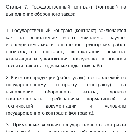
Статья 7. Государственный контракт (контракт) на
выполнение оборонного заказа
1. Государственный контракт (контракт) заключается
как на выполнение всего комплекса научно-
исследовательских и опытно-конструкторских работ,
производства, поставок, эксплуатации, ремонта,
утилизации и уничтожения вооружения и военной
техники, так и на отдельные виды этих работ.
2. Качество продукции (работ, услуг), поставляемой по
государственному контракту (контракту) на
выполнение оборонного заказа, должно
соответствовать требованиям нормативной и
технической документации и условиям
государственного контракта (контракта).
3. Примерные условия государственного контракта
(контракта) на выполнение оборонного заказа