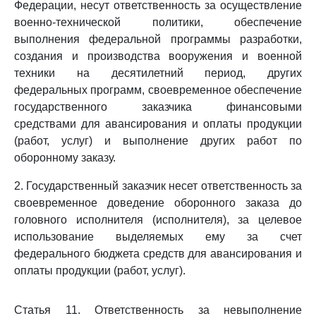
Федерации, несут ответственность за осуществление
военно-технической политики, обеспечение
выполнения федеральной программы разработки,
создания и производства вооружения и военной
техники на десятилетний период, других
федеральных программ, своевременное обеспечение
государственного заказчика финансовыми
средствами для авансирования и оплаты продукции
(работ, услуг) и выполнение других работ по
оборонному заказу.
2. Государственный заказчик несет ответственность за
своевременное доведение оборонного заказа до
головного исполнителя (исполнителя), за целевое
использование выделяемых ему за счет
федерального бюджета средств для авансирования и
оплаты продукции (работ, услуг).
Статья 11. Ответственность за невыполнение