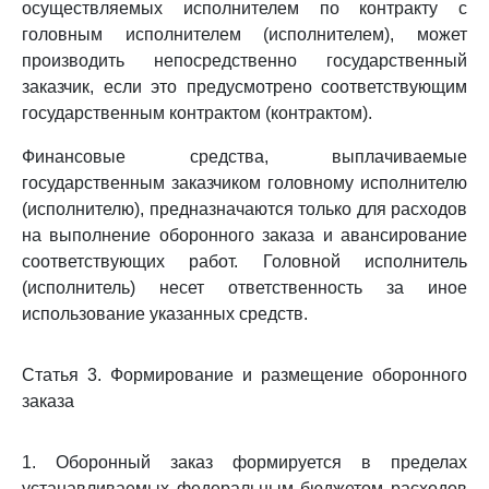
осуществляемых исполнителем по контракту с
головным исполнителем (исполнителем), может
производить непосредственно государственный
заказчик, если это предусмотрено соответствующим
государственным контрактом (контрактом).
Финансовые средства, выплачиваемые
государственным заказчиком головному исполнителю
(исполнителю), предназначаются только для расходов
на выполнение оборонного заказа и авансирование
соответствующих работ. Головной исполнитель
(исполнитель) несет ответственность за иное
использование указанных средств.
Статья 3. Формирование и размещение оборонного
заказа
1. Оборонный заказ формируется в пределах
устанавливаемых федеральным бюджетом расходов