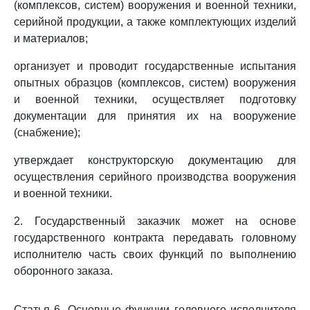
(комплексов, систем) вооружения и военной техники,
серийной продукции, а также комплектующих изделий
и материалов;
организует и проводит государственные испытания
опытных образцов (комплексов, систем) вооружения
и военной техники, осуществляет подготовку
документации для принятия их на вооружение
(снабжение);
утверждает конструкторскую документацию для
осуществления серийного производства вооружения
и военной техники.
2. Государственный заказчик может на основе
государственного контракта передавать головному
исполнителю часть своих функций по выполнению
оборонного заказа.
Статья 6. Основные функции головного исполнителя