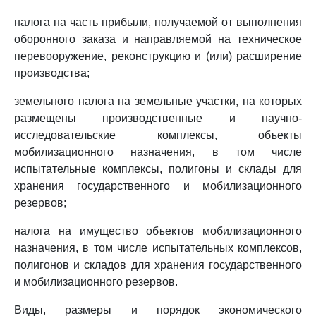
налога на часть прибыли, получаемой от выполнения
оборонного заказа и направляемой на техническое
перевооружение, реконструкцию и (или) расширение
производства;
земельного налога на земельные участки, на которых
размещены производственные и научно-
исследовательские комплексы, объекты
мобилизационного назначения, в том числе
испытательные комплексы, полигоны и склады для
хранения государственного и мобилизационного
резервов;
налога на имущество объектов мобилизационного
назначения, в том числе испытательных комплексов,
полигонов и складов для хранения государственного
и мобилизационного резервов.
Виды, размеры и порядок экономического