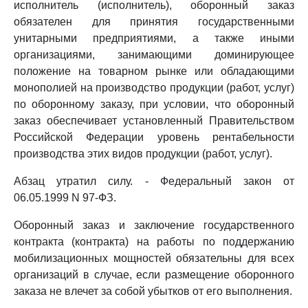
исполнитель (исполнитель), оборонный заказ
обязателен для принятия государственными
унитарными предприятиями, а также иными
организациями, занимающими доминирующее
положение на товарном рынке или обладающими
монополией на производство продукции (работ, услуг)
по оборонному заказу, при условии, что оборонный
заказ обеспечивает установленный Правительством
Российской Федерации уровень рентабельности
производства этих видов продукции (работ, услуг).
Абзац утратил силу. - Федеральный закон от
06.05.1999 N 97-ФЗ.
Оборонный заказ и заключение государственного
контракта (контракта) на работы по поддержанию
мобилизационных мощностей обязательны для всех
организаций в случае, если размещение оборонного
заказа не влечет за собой убытков от его выполнения.