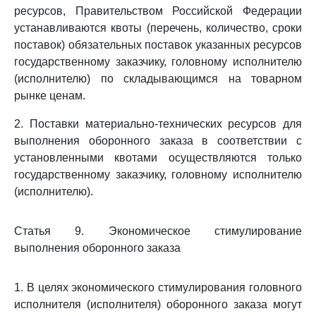
ресурсов, Правительством Российской Федерации
устанавливаются квоты (перечень, количество, сроки
поставок) обязательных поставок указанных ресурсов
государственному заказчику, головному исполнителю
(исполнителю) по складывающимся на товарном
рынке ценам.
2. Поставки материально-технических ресурсов для
выполнения оборонного заказа в соответствии с
установленными квотами осуществляются только
государственному заказчику, головному исполнителю
(исполнителю).
Статья 9. Экономическое стимулирование
выполнения оборонного заказа
1. В целях экономического стимулирования головного
исполнителя (исполнителя) оборонного заказа могут