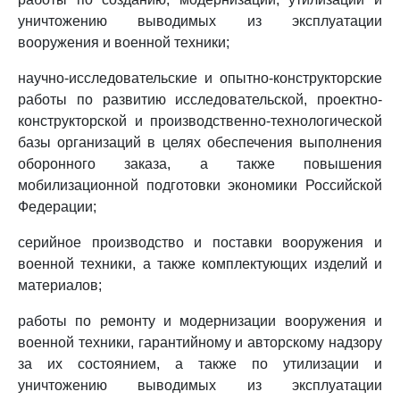
уничтожению выводимых из эксплуатации
вооружения и военной техники;
научно-исследовательские и опытно-конструкторские
работы по развитию исследовательской, проектно-
конструкторской и производственно-технологической
базы организаций в целях обеспечения выполнения
оборонного заказа, а также повышения
мобилизационной подготовки экономики Российской
Федерации;
серийное производство и поставки вооружения и
военной техники, а также комплектующих изделий и
материалов;
работы по ремонту и модернизации вооружения и
военной техники, гарантийному и авторскому надзору
за их состоянием, а также по утилизации и
уничтожению выводимых из эксплуатации