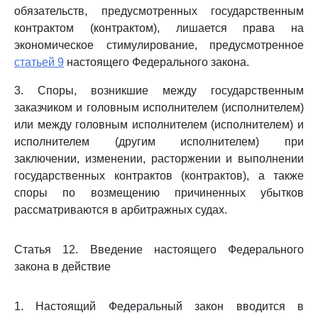
обязательств, предусмотренных государственным
контрактом (контрактом), лишается права на
экономическое стимулирование, предусмотренное
статьей 9
настоящего Федерального закона.
3. Споры, возникшие между государственным
заказчиком и головным исполнителем (исполнителем)
или между головным исполнителем (исполнителем) и
исполнителем (другим исполнителем) при
заключении, изменении, расторжении и выполнении
государственных контрактов (контрактов), а также
споры по возмещению причиненных убытков
рассматриваются в арбитражных судах.
Статья 12. Введение настоящего Федерального
закона в действие
1. Настоящий Федеральный закон вводится в