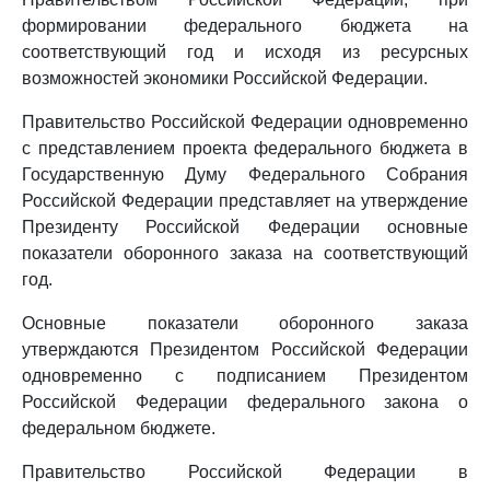
формировании федерального бюджета на
соответствующий год и исходя из ресурсных
возможностей экономики Российской Федерации.
Правительство Российской Федерации одновременно
с представлением проекта федерального бюджета в
Государственную Думу Федерального Собрания
Российской Федерации представляет на утверждение
Президенту Российской Федерации основные
показатели оборонного заказа на соответствующий
год.
Основные показатели оборонного заказа
утверждаются Президентом Российской Федерации
одновременно с подписанием Президентом
Российской Федерации федерального закона о
федеральном бюджете.
Правительство Российской Федерации в