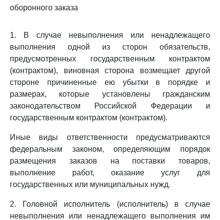
оборонного заказа
1. В случае невыполнения или ненадлежащего
выполнения одной из сторон обязательств,
предусмотренных государственным контрактом
(контрактом), виновная сторона возмещает другой
стороне причиненные ею убытки в порядке и
размерах, которые установлены гражданским
законодательством Российской Федерации и
государственным контрактом (контрактом).
Иные виды ответственности предусматриваются
федеральным законом, определяющим порядок
размещения заказов на поставки товаров,
выполнение работ, оказание услуг для
государственных или муниципальных нужд.
2. Головной исполнитель (исполнитель) в случае
невыполнения или ненадлежащего выполнения им