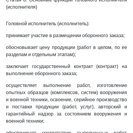
(исполнителя)
Головной исполнитель (исполнитель):
принимает участие в размещении оборонного заказа;
обосновывает цену продукции (работ в целом, по ее
разделам и отдельным этапам);
заключает государственный контракт (контракт) на
выполнение оборонного заказа;
осуществляет выполнение работ, изготовление
опытных образцов (комплексов, систем) вооружения
и военной техники, освоение, серийное производство
и поставки продукции (работ, услуг), авторский и
гарантийный надзор за состоянием вооружения и
военной техники;
обеспечивает соответствие выполненных работ,