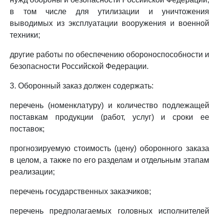
в том числе для утилизации и уничтожения
выводимых из эксплуатации вооружения и военной
техники;
другие работы по обеспечению обороноспособности и
безопасности Российской Федерации.
3. Оборонный заказ должен содержать:
перечень (номенклатуру) и количество подлежащей
поставкам продукции (работ, услуг) и сроки ее
поставок;
прогнозируемую стоимость (цену) оборонного заказа
в целом, а также по его разделам и отдельным этапам
реализации;
перечень государственных заказчиков;
перечень предполагаемых головных исполнителей