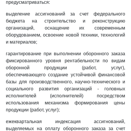
предусматриваться:
выделение ассигнований за счет федерального
бюджета на строительство и реконструкцию
организаций, оснащение их современным
оборудованием, освоение новой техники, технологий
и материалов;
гарантирование при выполнении оборонного заказа
фиксированного уровня рентабельности по видам
оборонной продукции (работ, услуг),
обеспечивающего создание устойчивой финансовой
базы для производственного, научно-технического и
социального развития организаций - головных
исполнителей (исполнителей) посредством
использования механизма формирования цены
продукции (работ, услуг);
ежеквартальная индексация ассигнований,
выделяемых на оплату оборонного заказа за счет