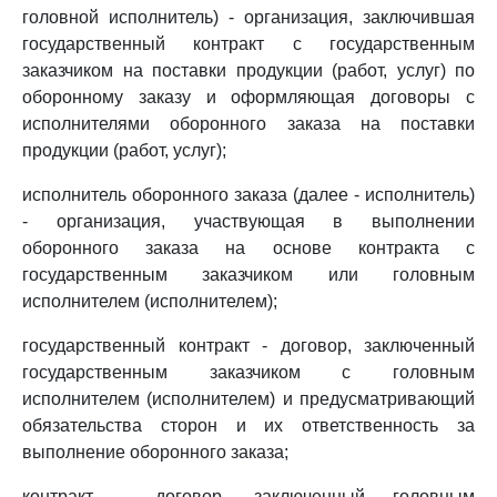
головной исполнитель) - организация, заключившая
государственный контракт с государственным
заказчиком на поставки продукции (работ, услуг) по
оборонному заказу и оформляющая договоры с
исполнителями оборонного заказа на поставки
продукции (работ, услуг);
исполнитель оборонного заказа (далее - исполнитель)
- организация, участвующая в выполнении
оборонного заказа на основе контракта с
государственным заказчиком или головным
исполнителем (исполнителем);
государственный контракт - договор, заключенный
государственным заказчиком с головным
исполнителем (исполнителем) и предусматривающий
обязательства сторон и их ответственность за
выполнение оборонного заказа;
контракт - договор, заключенный головным