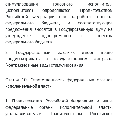
стимулирования головного исполнителя
(исполнителя) определяются Правительством
Российской Федерации при разработке проекта
федерального бюджета, и соответствующие
предложения вносятся в Государственную Думу на
утверждение одновременно с проектом
федерального бюджета.
2. Государственный заказчик имеет право
предусматривать в государственном контракте
(контракте) иные виды стимулирования.
Статья 10. Ответственность федеральных органов
исполнительной власти
1. Правительство Российской Федерации и иные
федеральные органы исполнительной власти,
устанавливаемые Правительством Российской