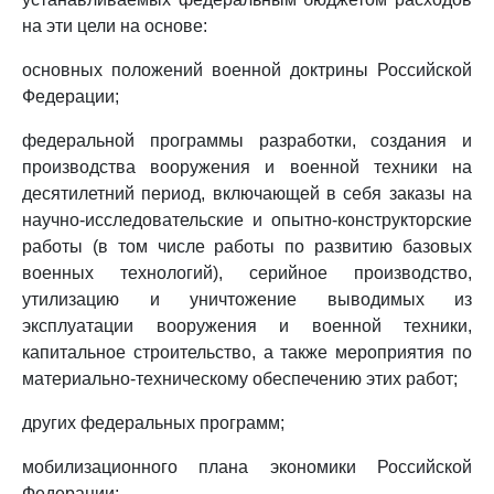
на эти цели на основе:
основных положений военной доктрины Российской
Федерации;
федеральной программы разработки, создания и
производства вооружения и военной техники на
десятилетний период, включающей в себя заказы на
научно-исследовательские и опытно-конструкторские
работы (в том числе работы по развитию базовых
военных технологий), серийное производство,
утилизацию и уничтожение выводимых из
эксплуатации вооружения и военной техники,
капитальное строительство, а также мероприятия по
материально-техническому обеспечению этих работ;
других федеральных программ;
мобилизационного плана экономики Российской
Федерации;