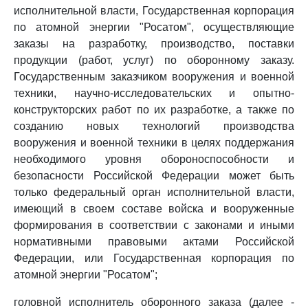
исполнительной власти, Государственная корпорация
по атомной энергии "Росатом", осуществляющие
заказы на разработку, производство, поставки
продукции (работ, услуг) по оборонному заказу.
Государственным заказчиком вооружения и военной
техники, научно-исследовательских и опытно-
конструкторских работ по их разработке, а также по
созданию новых технологий производства
вооружения и военной техники в целях поддержания
необходимого уровня обороноспособности и
безопасности Российской Федерации может быть
только федеральный орган исполнительной власти,
имеющий в своем составе войска и вооруженные
формирования в соответствии с законами и иными
нормативными правовыми актами Российской
Федерации, или Государственная корпорация по
атомной энергии "Росатом";
головной исполнитель оборонного заказа (далее -