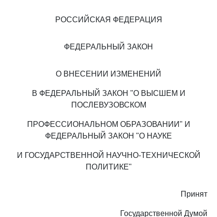
РОССИЙСКАЯ ФЕДЕРАЦИЯ
ФЕДЕРАЛЬНЫЙ ЗАКОН
О ВНЕСЕНИИ ИЗМЕНЕНИЙ
В ФЕДЕРАЛЬНЫЙ ЗАКОН "О ВЫСШЕМ И
ПОСЛЕВУЗОВСКОМ
ПРОФЕССИОНАЛЬНОМ ОБРАЗОВАНИИ" И
ФЕДЕРАЛЬНЫЙ ЗАКОН "О НАУКЕ
И ГОСУДАРСТВЕННОЙ НАУЧНО-ТЕХНИЧЕСКОЙ
ПОЛИТИКЕ"
Принят
Государственной Думой