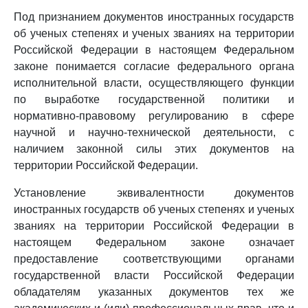
Под признанием документов иностранных государств
об ученых степенях и ученых званиях на территории
Российской Федерации в настоящем Федеральном
законе понимается согласие федерального органа
исполнительной власти, осуществляющего функции
по выработке государственной политики и
нормативно-правовому регулированию в сфере
научной и научно-технической деятельности, с
наличием законной силы этих документов на
территории Российской Федерации.
Установление эквивалентности документов
иностранных государств об ученых степенях и ученых
званиях на территории Российской Федерации в
настоящем Федеральном законе означает
предоставление соответствующими органами
государственной власти Российской Федерации
обладателям указанных документов тех же