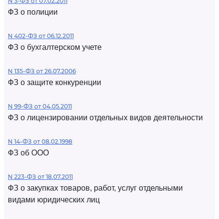
N 3-ФЗ от 07.02.2011
ФЗ о полиции
N 402-ФЗ от 06.12.2011
ФЗ о бухгалтерском учете
N 135-ФЗ от 26.07.2006
ФЗ о защите конкуренции
N 99-ФЗ от 04.05.2011
ФЗ о лицензировании отдельных видов деятельности
N 14-ФЗ от 08.02.1998
ФЗ об ООО
N 223-ФЗ от 18.07.2011
ФЗ о закупках товаров, работ, услуг отдельными
видами юридических лиц