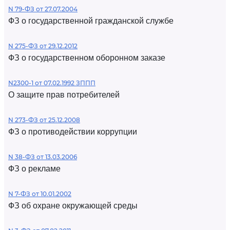
N 79-ФЗ от 27.07.2004
ФЗ о государственной гражданской службе
N 275-ФЗ от 29.12.2012
ФЗ о государственном оборонном заказе
N2300-1 от 07.02.1992 ЗППП
О защите прав потребителей
N 273-ФЗ от 25.12.2008
ФЗ о противодействии коррупции
N 38-ФЗ от 13.03.2006
ФЗ о рекламе
N 7-ФЗ от 10.01.2002
ФЗ об охране окружающей среды