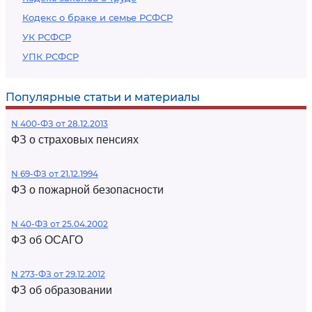
Кодекс о браке и семье РСФСР
УК РСФСР
УПК РСФСР
Популярные статьи и материалы
N 400-ФЗ от 28.12.2013
ФЗ о страховых пенсиях
N 69-ФЗ от 21.12.1994
ФЗ о пожарной безопасности
N 40-ФЗ от 25.04.2002
ФЗ об ОСАГО
N 273-ФЗ от 29.12.2012
ФЗ об образовании