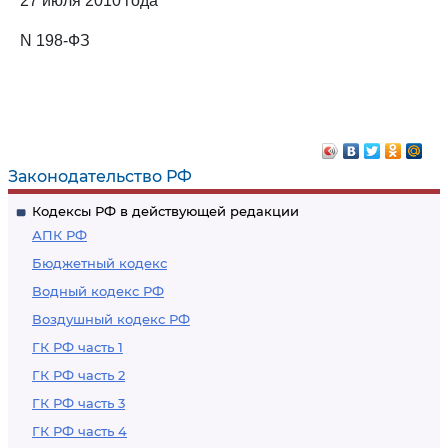
27 июля 2010 года
N 198-ФЗ
Законодательство РФ
Кодексы РФ в действующей редакции
АПК РФ
Бюджетный кодекс
Водный кодекс РФ
Воздушный кодекс РФ
ГК РФ часть 1
ГК РФ часть 2
ГК РФ часть 3
ГК РФ часть 4