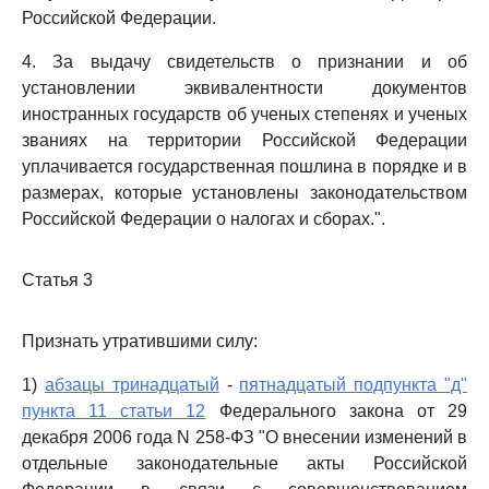
Российской Федерации.
4. За выдачу свидетельств о признании и об
установлении эквивалентности документов
иностранных государств об ученых степенях и ученых
званиях на территории Российской Федерации
уплачивается государственная пошлина в порядке и в
размерах, которые установлены законодательством
Российской Федерации о налогах и сборах.".
Статья 3
Признать утратившими силу:
1)
абзацы тринадцатый
-
пятнадцатый подпункта "д"
пункта 11 статьи 12
Федерального закона от 29
декабря 2006 года N 258-ФЗ "О внесении изменений в
отдельные законодательные акты Российской