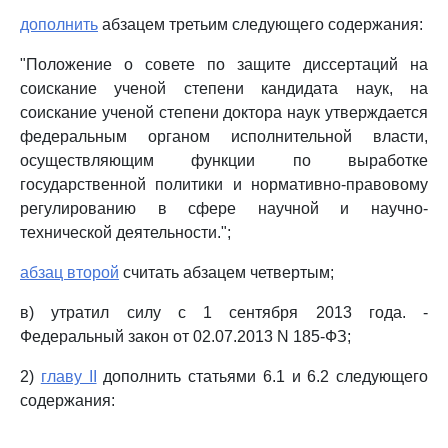
дополнить
абзацем третьим следующего содержания:
"Положение о совете по защите диссертаций на
соискание ученой степени кандидата наук, на
соискание ученой степени доктора наук утверждается
федеральным органом исполнительной власти,
осуществляющим функции по выработке
государственной политики и нормативно-правовому
регулированию в сфере научной и научно-
технической деятельности.";
абзац второй
считать абзацем четвертым;
в) утратил силу с 1 сентября 2013 года. -
Федеральный закон от 02.07.2013 N 185-ФЗ;
2)
главу II
дополнить статьями 6.1 и 6.2 следующего
содержания: