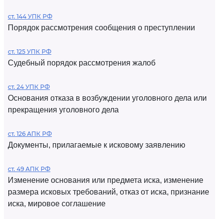
ст. 144 УПК РФ
Порядок рассмотрения сообщения о преступлении
ст. 125 УПК РФ
Судебный порядок рассмотрения жалоб
ст. 24 УПК РФ
Основания отказа в возбуждении уголовного дела или
прекращения уголовного дела
ст. 126 АПК РФ
Документы, прилагаемые к исковому заявлению
ст. 49 АПК РФ
Изменение основания или предмета иска, изменение
размера исковых требований, отказ от иска, признание
иска, мировое соглашение