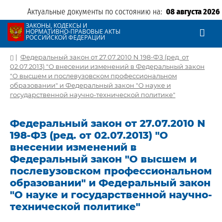
Актуальные документы по состоянию на:
08 августа 2026
ЗАКОНЫ, КОДЕКСЫ И
НОРМАТИВНО-ПРАВОВЫЕ АКТЫ
РОССИЙСКОЙ ФЕДЕРАЦИИ
|
Федеральный закон от 27.07.2010 N 198-ФЗ (ред. от
02.07.2013) "О внесении изменений в Федеральный закон
"О высшем и послевузовском профессиональном
образовании" и Федеральный закон "О науке и
государственной научно-технической политике"
Федеральный закон от 27.07.2010 N
198-ФЗ (ред. от 02.07.2013) "О
внесении изменений в
Федеральный закон "О высшем и
послевузовском профессиональном
образовании" и Федеральный закон
"О науке и государственной научно-
технической политике"