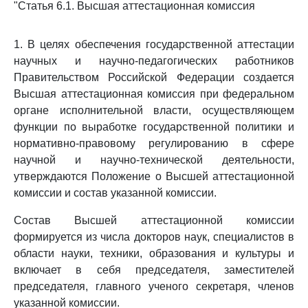
"Статья 6.1. Высшая аттестационная комиссия
1. В целях обеспечения государственной аттестации
научных и научно-педагогических работников
Правительством Российской Федерации создается
Высшая аттестационная комиссия при федеральном
органе исполнительной власти, осуществляющем
функции по выработке государственной политики и
нормативно-правовому регулированию в сфере
научной и научно-технической деятельности,
утверждаются Положение о Высшей аттестационной
комиссии и состав указанной комиссии.
Состав Высшей аттестационной комиссии
формируется из числа докторов наук, специалистов в
области науки, техники, образования и культуры и
включает в себя председателя, заместителей
председателя, главного ученого секретаря, членов
указанной комиссии.