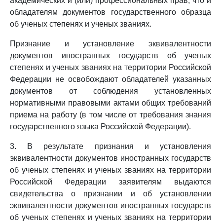
академических и (или) профессиональных прав, что и
обладателям документов государственного образца
об ученых степенях и ученых званиях.
Признание и установление эквивалентности
документов иностранных государств об ученых
степенях и ученых званиях на территории Российской
Федерации не освобождают обладателей указанных
документов от соблюдения установленных
нормативными правовыми актами общих требований
приема на работу (в том числе от требования знания
государственного языка Российской Федерации).
3. В результате признания и установления
эквивалентности документов иностранных государств
об ученых степенях и ученых званиях на территории
Российской Федерации заявителям выдаются
свидетельства о признании и об установлении
эквивалентности документов иностранных государств
об ученых степенях и ученых званиях на территории