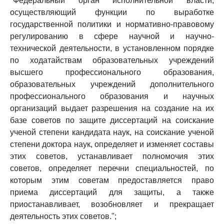
"Федеральный орган исполнительной власти,
осуществляющий функции по выработке
государственной политики и нормативно-правовому
регулированию в сфере научной и научно-
технической деятельности, в установленном порядке
по ходатайствам образовательных учреждений
высшего профессионального образования,
образовательных учреждений дополнительного
профессионального образования и научных
организаций выдает разрешения на создание на их
базе советов по защите диссертаций на соискание
ученой степени кандидата наук, на соискание ученой
степени доктора наук, определяет и изменяет составы
этих советов, устанавливает полномочия этих
советов, определяет перечни специальностей, по
которым этим советам предоставляется право
приема диссертаций для защиты, а также
приостанавливает, возобновляет и прекращает
деятельность этих советов.";