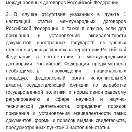
международных договоров Российской Федерации.
2. В случае отсутствия указанных в пункте 1
настоящей статьи международных договоров
Российской Федерации, а также в случае, если для
признания и установления эквивалентности
документов иностранных государств об ученых
степенях и ученых званиях на территории Российской
Федерации в соответствии с международными
договорами Российской Федерации предусмотрена
необходимость прохождения национальных
процедур, федеральный орган исполнительной
власти, осуществляющий функции по выработке
государственной политики и нормативно-правовому
регулированию в сфере научной и научно-
технической деятельности, определяет порядок
признания и установления эквивалентности таких
документов, формы и порядок выдачи свидетельств,
предусмотренных пунктом 3 настоящей статьи.