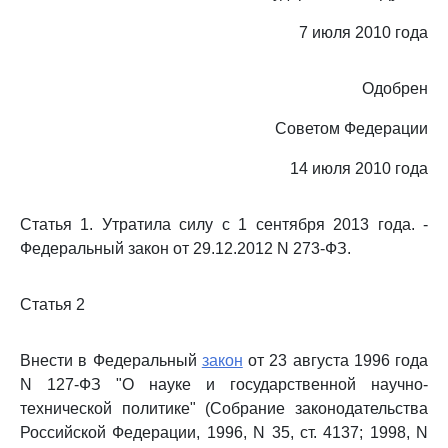
7 июля 2010 года
Одобрен
Советом Федерации
14 июля 2010 года
Статья 1. Утратила силу с 1 сентября 2013 года. -
Федеральный закон от 29.12.2012 N 273-ФЗ.
Статья 2
Внести в Федеральный
закон
от 23 августа 1996 года
N 127-ФЗ "О науке и государственной научно-
технической политике" (Собрание законодательства
Российской Федерации, 1996, N 35, ст. 4137; 1998, N