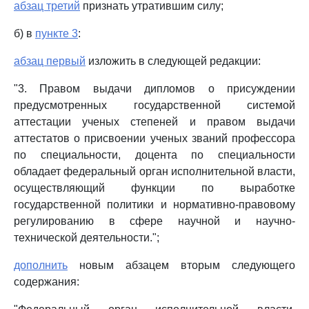
абзац третий
признать утратившим силу;
б) в
пункте 3
:
абзац первый
изложить в следующей редакции:
"3. Правом выдачи дипломов о присуждении
предусмотренных государственной системой
аттестации ученых степеней и правом выдачи
аттестатов о присвоении ученых званий профессора
по специальности, доцента по специальности
обладает федеральный орган исполнительной власти,
осуществляющий функции по выработке
государственной политики и нормативно-правовому
регулированию в сфере научной и научно-
технической деятельности.";
дополнить
новым абзацем вторым следующего
содержания: