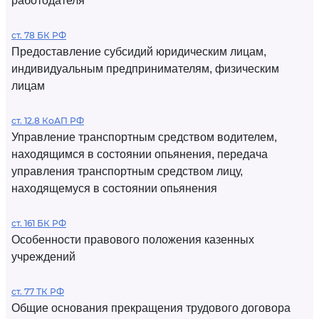
работодателя
ст. 78 БК РФ
Предоставление субсидий юридическим лицам,
индивидуальным предпринимателям, физическим
лицам
ст. 12.8 КоАП РФ
Управление транспортным средством водителем,
находящимся в состоянии опьянения, передача
управления транспортным средством лицу,
находящемуся в состоянии опьянения
ст. 161 БК РФ
Особенности правового положения казенных
учреждений
ст. 77 ТК РФ
Общие основания прекращения трудового договора