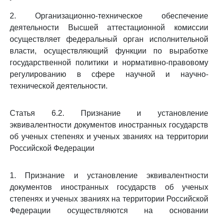
2. Организационно-техническое обеспечение
деятельности Высшей аттестационной комиссии
осуществляет федеральный орган исполнительной
власти, осуществляющий функции по выработке
государственной политики и нормативно-правовому
регулированию в сфере научной и научно-
технической деятельности.
Статья 6.2. Признание и установление
эквивалентности документов иностранных государств
об ученых степенях и ученых званиях на территории
Российской Федерации
1. Признание и установление эквивалентности
документов иностранных государств об ученых
степенях и ученых званиях на территории Российской
Федерации осуществляются на основании