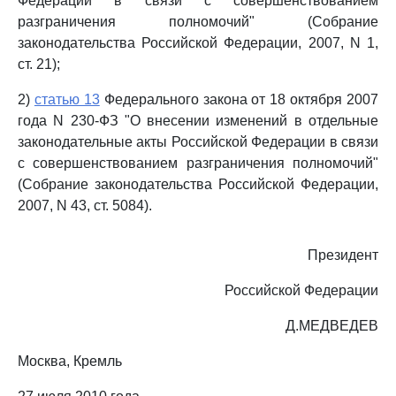
Федерации в связи с совершенствованием
разграничения полномочий" (Собрание
законодательства Российской Федерации, 2007, N 1,
ст. 21);
2)
статью 13
Федерального закона от 18 октября 2007
года N 230-ФЗ "О внесении изменений в отдельные
законодательные акты Российской Федерации в связи
с совершенствованием разграничения полномочий"
(Собрание законодательства Российской Федерации,
2007, N 43, ст. 5084).
Президент
Российской Федерации
Д.МЕДВЕДЕВ
Москва, Кремль