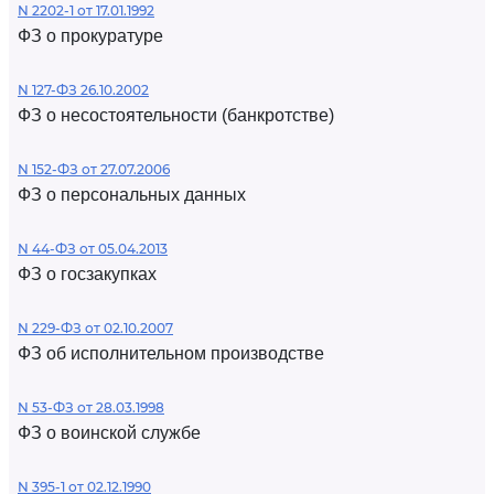
N 2202-1 от 17.01.1992
ФЗ о прокуратуре
N 127-ФЗ 26.10.2002
ФЗ о несостоятельности (банкротстве)
N 152-ФЗ от 27.07.2006
ФЗ о персональных данных
N 44-ФЗ от 05.04.2013
ФЗ о госзакупках
N 229-ФЗ от 02.10.2007
ФЗ об исполнительном производстве
N 53-ФЗ от 28.03.1998
ФЗ о воинской службе
N 395-1 от 02.12.1990