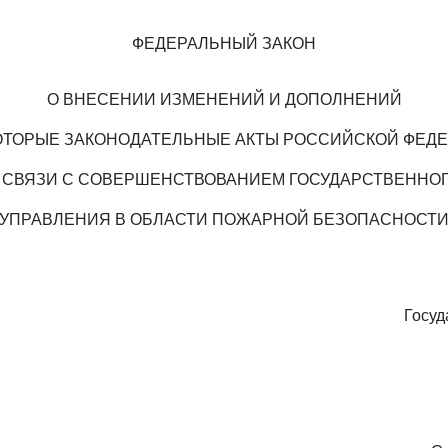
ФЕДЕРАЛЬНЫЙ ЗАКОН
О ВНЕСЕНИИ ИЗМЕНЕНИЙ И ДОПОЛНЕНИЙ
ОТОРЫЕ ЗАКОНОДАТЕЛЬНЫЕ АКТЫ РОССИЙСКОЙ ФЕД
 СВЯЗИ С СОВЕРШЕНСТВОВАНИЕМ ГОСУДАРСТВЕННО
УПРАВЛЕНИЯ В ОБЛАСТИ ПОЖАРНОЙ БЕЗОПАСНОСТ
Госуд