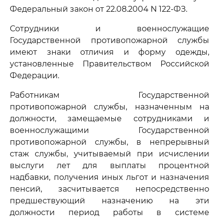
Федеральный закон от 22.08.2004 N 122-ФЗ.
Сотрудники и военнослужащие
Государственной противопожарной службы
имеют знаки отличия и форму одежды,
установленные Правительством Российской
Федерации.
Работникам Государственной
противопожарной службы, назначенным на
должности, замещаемые сотрудниками и
военнослужащими Государственной
противопожарной службы, в непрерывный
стаж службы, учитываемый при исчислении
выслуги лет для выплаты процентной
надбавки, получения иных льгот и назначения
пенсий, засчитывается непосредственно
предшествующий назначению на эти
должности период работы в системе