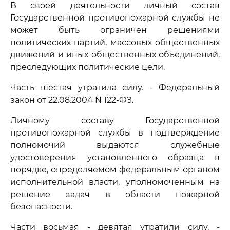
В своей деятельности личный состав
Государственной противопожарной службы не
может быть ограничен решениями
политических партий, массовых общественных
движений и иных общественных объединений,
преследующих политические цели.
Часть шестая утратила силу. - Федеральный
закон от 22.08.2004 N 122-ФЗ.
Личному составу Государственной
противопожарной службы в подтверждение
полномочий выдаются служебные
удостоверения установленного образца в
порядке, определяемом федеральным органом
исполнительной власти, уполномоченным на
решение задач в области пожарной
безопасности.
Части восьмая - девятая утратили силу. -