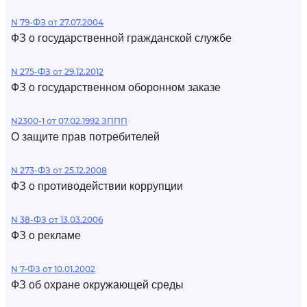
N 79-ФЗ от 27.07.2004
ФЗ о государственной гражданской службе
N 275-ФЗ от 29.12.2012
ФЗ о государственном оборонном заказе
N2300-1 от 07.02.1992 ЗППП
О защите прав потребителей
N 273-ФЗ от 25.12.2008
ФЗ о противодействии коррупции
N 38-ФЗ от 13.03.2006
ФЗ о рекламе
N 7-ФЗ от 10.01.2002
ФЗ об охране окружающей среды