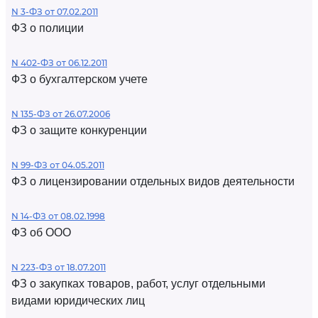
N 3-ФЗ от 07.02.2011
ФЗ о полиции
N 402-ФЗ от 06.12.2011
ФЗ о бухгалтерском учете
N 135-ФЗ от 26.07.2006
ФЗ о защите конкуренции
N 99-ФЗ от 04.05.2011
ФЗ о лицензировании отдельных видов деятельности
N 14-ФЗ от 08.02.1998
ФЗ об ООО
N 223-ФЗ от 18.07.2011
ФЗ о закупках товаров, работ, услуг отдельными
видами юридических лиц