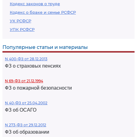
Кодекс законов о труде
Кодекс о браке и семье РСФСР
УК РСФСР
УПК РСФСР
Популярные статьи и материалы
N 400-ФЗ от 28.12.2013
ФЗ о страховых пенсиях
N 69-ФЗ от 21.12.1994
ФЗ о пожарной безопасности
N 40-ФЗ от 25.04.2002
ФЗ об ОСАГО
N 273-ФЗ от 29.12.2012
ФЗ об образовании