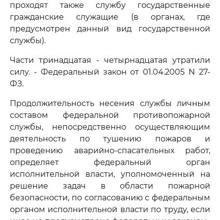
проходят также службу государственные
гражданские служащие (в органах, где
предусмотрен данный вид государственной
службы).
Части тринадцатая - четырнадцатая утратили
силу. - Федеральный закон от 01.04.2005 N 27-
ФЗ.
Продолжительность несения службы личным
составом федеральной противопожарной
службы, непосредственно осуществляющим
деятельность по тушению пожаров и
проведению аварийно-спасательных работ,
определяет федеральный орган
исполнительной власти, уполномоченный на
решение задач в области пожарной
безопасности, по согласованию с федеральным
органом исполнительной власти по труду, если