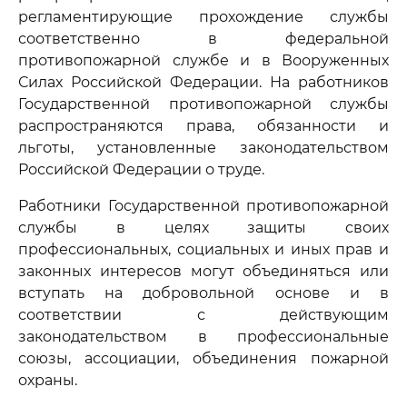
регламентирующие прохождение службы
соответственно в федеральной
противопожарной службе и в Вооруженных
Силах Российской Федерации. На работников
Государственной противопожарной службы
распространяются права, обязанности и
льготы, установленные законодательством
Российской Федерации о труде.
Работники Государственной противопожарной
службы в целях защиты своих
профессиональных, социальных и иных прав и
законных интересов могут объединяться или
вступать на добровольной основе и в
соответствии с действующим
законодательством в профессиональные
союзы, ассоциации, объединения пожарной
охраны.