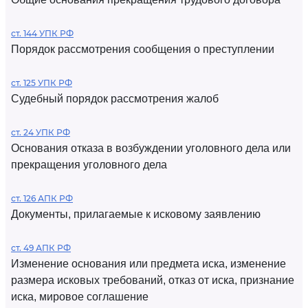
ст. 144 УПК РФ
Порядок рассмотрения сообщения о преступлении
ст. 125 УПК РФ
Судебный порядок рассмотрения жалоб
ст. 24 УПК РФ
Основания отказа в возбуждении уголовного дела или
прекращения уголовного дела
ст. 126 АПК РФ
Документы, прилагаемые к исковому заявлению
ст. 49 АПК РФ
Изменение основания или предмета иска, изменение
размера исковых требований, отказ от иска, признание
иска, мировое соглашение