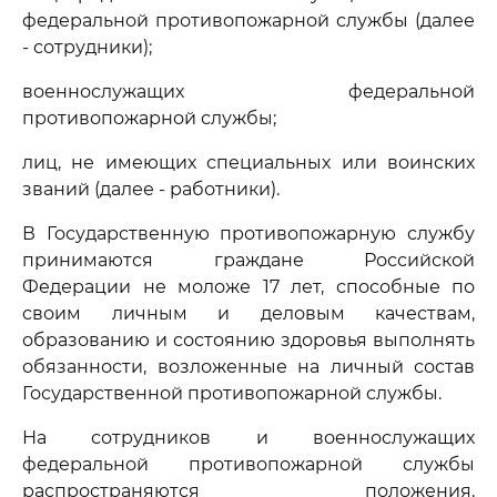
федеральной противопожарной службы (далее
- сотрудники);
военнослужащих федеральной
противопожарной службы;
лиц, не имеющих специальных или воинских
званий (далее - работники).
В Государственную противопожарную службу
принимаются граждане Российской
Федерации не моложе 17 лет, способные по
своим личным и деловым качествам,
образованию и состоянию здоровья выполнять
обязанности, возложенные на личный состав
Государственной противопожарной службы.
На сотрудников и военнослужащих
федеральной противопожарной службы
распространяются положения,