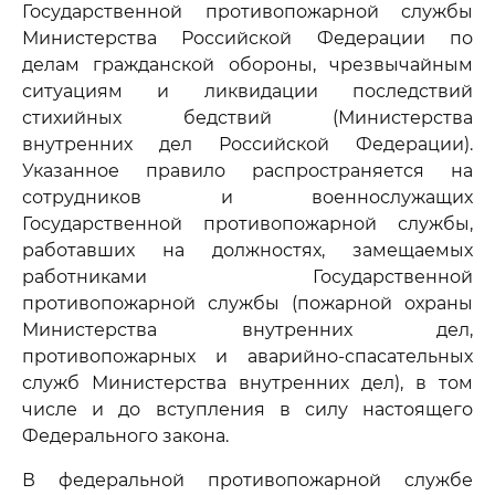
Государственной противопожарной службы
Министерства Российской Федерации по
делам гражданской обороны, чрезвычайным
ситуациям и ликвидации последствий
стихийных бедствий (Министерства
внутренних дел Российской Федерации).
Указанное правило распространяется на
сотрудников и военнослужащих
Государственной противопожарной службы,
работавших на должностях, замещаемых
работниками Государственной
противопожарной службы (пожарной охраны
Министерства внутренних дел,
противопожарных и аварийно-спасательных
служб Министерства внутренних дел), в том
числе и до вступления в силу настоящего
Федерального закона.
В федеральной противопожарной службе