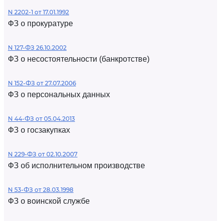
N 2202-1 от 17.01.1992
ФЗ о прокуратуре
N 127-ФЗ 26.10.2002
ФЗ о несостоятельности (банкротстве)
N 152-ФЗ от 27.07.2006
ФЗ о персональных данных
N 44-ФЗ от 05.04.2013
ФЗ о госзакупках
N 229-ФЗ от 02.10.2007
ФЗ об исполнительном производстве
N 53-ФЗ от 28.03.1998
ФЗ о воинской службе