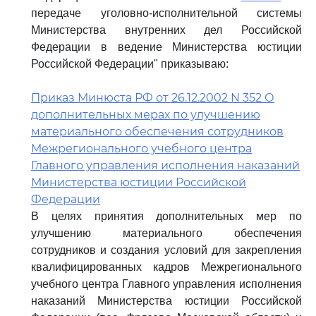
передаче уголовно-исполнительной системы
Министерства внутренних дел Российской
Федерации в ведение Министерства юстиции
Российской Федерации" приказываю:
Приказ Минюста РФ от 26.12.2002 N 352 О
дополнительных мерах по улучшению
материального обеспечения сотрудников
Межрегионального учебного центра
Главного управления исполнения наказаний
Министерства юстиции Российской
Федерации
В целях принятия дополнительных мер по
улучшению материального обеспечения
сотрудников и создания условий для закрепления
квалифицированных кадров Межрегионального
учебного центра Главного управления исполнения
наказаний Министерства юстиции Российской