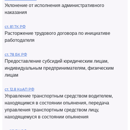
Уклонение от исполнения административного
наказания
ст. 81 ТК РФ
Расторжение трудового договора по инициативе
работодателя
ст. 78 БК РФ
Предоставление субсидий юридическим лицам,
индивидуальным предпринимателям, физическим
лицам
ст. 12.8 КоАП РФ
Управление транспортным средством водителем,
находящимся в состоянии опьянения, передача
управления транспортным средством лицу,
находящемуся в состоянии опьянения