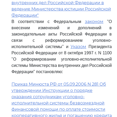
внутренних дел Российской Федерации в
ведение Министерства юстиции Российской
Федерации"
законом
В соответствии с Федеральным
"О
внесении изменений и дополнений в
законодательные акты Российской Федерации в
связи с реформированием уголовно-
Указом
исполнительной системы" и
Президента
Российской Федерации от 8 октября 1997 г. N 1100
"О реформировании уголовно-исполнительной
системы Министерства внутренних дел Российской
Федерации" постановляю:
Приказ Минюста РФ от 05.09.2006 N 281 Об
утверждении Инструкции о порядке
оказания сотрудникам уголовно-
исполнительной системы безвозмездной
финансовой помощи по оплате стоимости
кооперативного жилья и погашению кредита