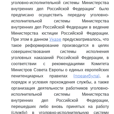
уголовно-исполнительной системы Министерства
внутренних дел Российской Федерации" было
предписано осуществить передачу уголовно-
исполнительной системы Министерства
внутренних дел Российской Федерации в ведение
Министерства юстиции Российской Федерации.
Указе
При этом в данном
предусматривалось, что
такое реформирование производится в целях
совершенствования системы исполнения
уголовных наказаний Российской Федерации, в
соответствии с рекомендациями Комитета
Министров Совета Европы о единых европейских
(преамбула)
пенитенциарных правилах
, а
порядок и условия прохождения службы, а также
организация деятельности работников уголовно-
исполнительной системы Министерства
внутренних дел Российской Федерации,
перешедших либо вновь принятых на работу
(службу) в уголовно-исполнительную систему