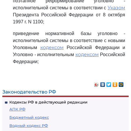
поэтапное реформирование уголовно -
Указом
исполнительной системы в соответствии с
Президента Российской Федерации от 8 октября
1997 г. N 1100;
приведение нормативной базы уголовно -
исполнительной системы в соответствие с новыми
кодексом
Уголовным
Российской Федерации и
кодексом
Уголовно - исполнительным
Российской
Федерации;
Законодательство РФ
Кодексы РФ в действующей редакции
АПК РФ
Бюджетный кодекс
Водный кодекс РФ