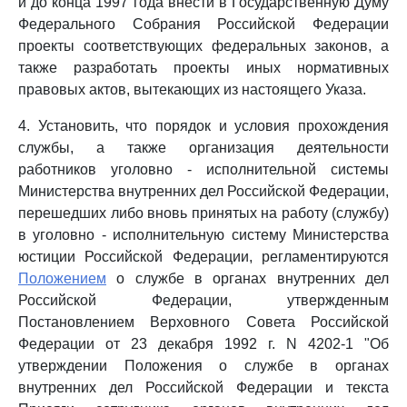
и до конца 1997 года внести в Государственную Думу
Федерального Собрания Российской Федерации
проекты соответствующих федеральных законов, а
также разработать проекты иных нормативных
правовых актов, вытекающих из настоящего Указа.
4. Установить, что порядок и условия прохождения
службы, а также организация деятельности
работников уголовно - исполнительной системы
Министерства внутренних дел Российской Федерации,
перешедших либо вновь принятых на работу (службу)
в уголовно - исполнительную систему Министерства
юстиции Российской Федерации, регламентируются
Положением
о службе в органах внутренних дел
Российской Федерации, утвержденным
Постановлением Верховного Совета Российской
Федерации от 23 декабря 1992 г. N 4202-1 "Об
утверждении Положения о службе в органах
внутренних дел Российской Федерации и текста