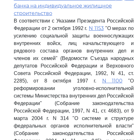
банка на индивидуальное жилищное
строительство
В соответствии с Указами Президента Российской
N 1153
Федерации от 2 октября 1992 г.
"О мерах по
усилению социальной защиты военнослужащих
внутренних войск, лиц начальствующего и
рядового состава органов внутренних дел и
членов их семей" (Ведомости Съезда народных
депутатов Российской Федерации и Верховного
Совета Российской Федерации, 1992, N 41, ст.
N 1100
2285), от 8 октября 1997 г.
"О
реформировании уголовно-исполнительной
системы Министерства внутренних дел Российской
Федерации" (Собрание законодательства
Российской Федерации, 1997, N 41, ст. 4683), от 9
марта 2004 г. N 314 "О системе и структуре
федеральных органов исполнительной власти"
(Собрание законодательства Российской