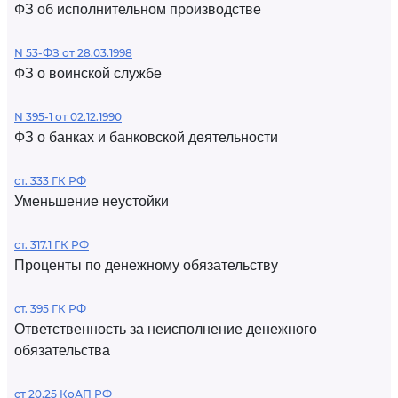
ФЗ об исполнительном производстве
N 53-ФЗ от 28.03.1998
ФЗ о воинской службе
N 395-1 от 02.12.1990
ФЗ о банках и банковской деятельности
ст. 333 ГК РФ
Уменьшение неустойки
ст. 317.1 ГК РФ
Проценты по денежному обязательству
ст. 395 ГК РФ
Ответственность за неисполнение денежного
обязательства
ст 20.25 КоАП РФ