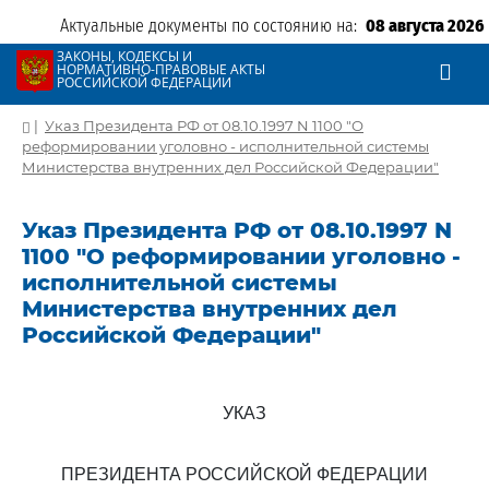
Актуальные документы по состоянию на:
08 августа 2026
ЗАКОНЫ, КОДЕКСЫ И
НОРМАТИВНО-ПРАВОВЫЕ АКТЫ
РОССИЙСКОЙ ФЕДЕРАЦИИ
|
Указ Президента РФ от 08.10.1997 N 1100 "О
реформировании уголовно - исполнительной системы
Министерства внутренних дел Российской Федерации"
Указ Президента РФ от 08.10.1997 N
1100 "О реформировании уголовно -
исполнительной системы
Министерства внутренних дел
Российской Федерации"
УКАЗ
ПРЕЗИДЕНТА РОССИЙСКОЙ ФЕДЕРАЦИИ