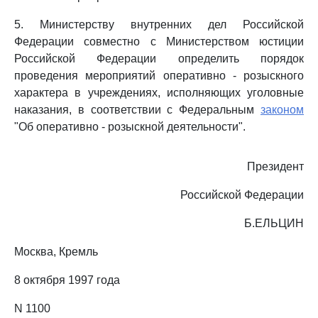
5. Министерству внутренних дел Российской
Федерации совместно с Министерством юстиции
Российской Федерации определить порядок
проведения мероприятий оперативно - розыскного
характера в учреждениях, исполняющих уголовные
наказания, в соответствии с Федеральным
законом
"Об оперативно - розыскной деятельности".
Президент
Российской Федерации
Б.ЕЛЬЦИН
Москва, Кремль
8 октября 1997 года
N 1100