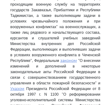
проходящим военную службу на территориях
государств Закавказья, Прибалтики и Республики
Таджикистан, а также выполняющим задачи в
условиях чрезвычайного положения и при
вооруженных конфликтах" на военнослужащих, а
также лиц рядового и начальствующего состава,
курсантов и слушателей учебных заведений
Министерства внутренних дел Российской
Федерации, выполняющих и выполнявших задачи
в условиях вооруженного конфликта в Чеченской
законом
Республике", Федеральным
"О внесении
изменений и дополнений в некоторые
законодательные акты Российской Федерации в
связи с совершенствованием государственного
управления в области пожарной безопасности" и
Указом
Президента Российской Федерации от 8
октября 1997 г. N 1100 "О реформировании
уголовно-исполнительной системы Министерства