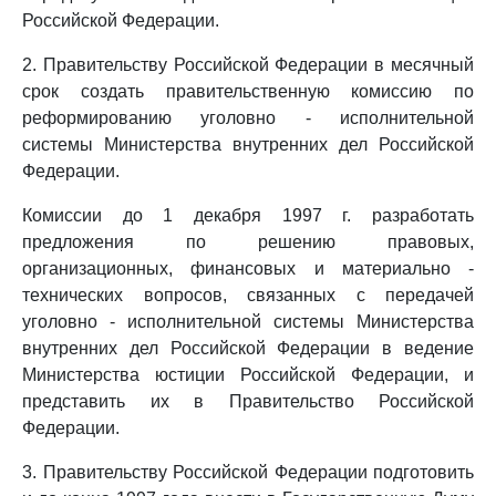
Российской Федерации.
2. Правительству Российской Федерации в месячный
срок создать правительственную комиссию по
реформированию уголовно - исполнительной
системы Министерства внутренних дел Российской
Федерации.
Комиссии до 1 декабря 1997 г. разработать
предложения по решению правовых,
организационных, финансовых и материально -
технических вопросов, связанных с передачей
уголовно - исполнительной системы Министерства
внутренних дел Российской Федерации в ведение
Министерства юстиции Российской Федерации, и
представить их в Правительство Российской
Федерации.
3. Правительству Российской Федерации подготовить