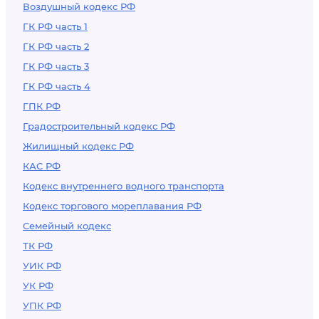
Воздушный кодекс РФ
ГК РФ часть 1
ГК РФ часть 2
ГК РФ часть 3
ГК РФ часть 4
ГПК РФ
Градостроительный кодекс РФ
Жилищный кодекс РФ
КАС РФ
Кодекс внутреннего водного транспорта
Кодекс торгового мореплавания РФ
Семейный кодекс
ТК РФ
УИК РФ
УК РФ
УПК РФ