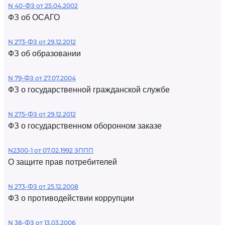
N 40-ФЗ от 25.04.2002
ФЗ об ОСАГО
N 273-ФЗ от 29.12.2012
ФЗ об образовании
N 79-ФЗ от 27.07.2004
ФЗ о государственной гражданской службе
N 275-ФЗ от 29.12.2012
ФЗ о государственном оборонном заказе
N2300-1 от 07.02.1992 ЗППП
О защите прав потребителей
N 273-ФЗ от 25.12.2008
ФЗ о противодействии коррупции
N 38-ФЗ от 13.03.2006