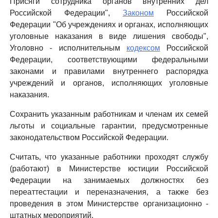
Присяги сотрудника органов внутренних дел
Российской Федерации",
Законом
Российской
Федерации "Об учреждениях и органах, исполняющих
уголовные наказания в виде лишения свободы",
Уголовно - исполнительным
кодексом
Российской
Федерации, соответствующими федеральными
законами и правилами внутреннего распорядка
учреждений и органов, исполняющих уголовные
наказания.
Сохранить указанным работникам и членам их семей
льготы и социальные гарантии, предусмотренные
законодательством Российской Федерации.
Считать, что указанные работники проходят службу
(работают) в Министерстве юстиции Российской
Федерации на занимаемых должностях без
переаттестации и переназначения, а также без
проведения в этом Министерстве организационно -
штатных мероприятий.