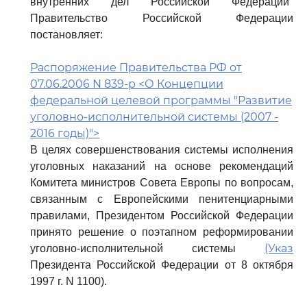
внутренних дел Российской Федерации"
Правительство Российской Федерации
постановляет:
Распоряжение Правительства РФ от
07.06.2006 N 839-р <О Концепции
федеральной целевой программы "Развитие
уголовно-исполнительной системы (2007 -
2016 годы)">
В целях совершенствования системы исполнения
уголовных наказаний на основе рекомендаций
Комитета министров Совета Европы по вопросам,
связанным с Европейскими пенитенциарными
правилами, Президентом Российской Федерации
принято решение о поэтапном реформировании
(Указ
уголовно-исполнительной системы
Президента Российской Федерации от 8 октября
1997 г. N 1100).