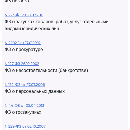
ФЗ об ООО
N 223-ФЗ от 18.07.2011
ФЗ о закупках товаров, работ, услуг отдельными
видами юридических лиц
N 2202-1 от 17.01.1992
ФЗ о прокуратуре
N 127-ФЗ 26.10.2002
ФЗ о несостоятельности (банкротстве)
N 152-ФЗ от 27.07.2006
ФЗ о персональных данных
N 44-ФЗ от 05.04.2013
ФЗ о госзакупках
N 229-ФЗ от 02.10.2007