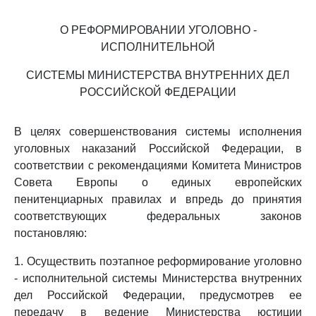
О РЕФОРМИРОВАНИИ УГОЛОВНО -
ИСПОЛНИТЕЛЬНОЙ
СИСТЕМЫ МИНИСТЕРСТВА ВНУТРЕННИХ ДЕЛ
РОССИЙСКОЙ ФЕДЕРАЦИИ
В целях совершенствования системы исполнения
уголовных наказаний Российской Федерации, в
соответствии с рекомендациями Комитета Министров
Совета Европы о единых европейских
пенитенциарных правилах и впредь до принятия
соответствующих федеральных законов
постановляю:
1. Осуществить поэтапное реформирование уголовно
- исполнительной системы Министерства внутренних
дел Российской Федерации, предусмотрев ее
передачу в ведение Министерства юстиции