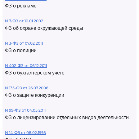
ФЗ о рекламе
N 7-ФЗ от 10.01.2002
ФЗ об охране окружающей среды
N 3-ФЗ от 07.02.2011
ФЗ о полиции
N 402-ФЗ от 06.12.2011
ФЗ о бухгалтерском учете
N 135-ФЗ от 26.07.2006
ФЗ о защите конкуренции
N 99-ФЗ от 04.05.2011
ФЗ о лицензировании отдельных видов деятельности
N 14-ФЗ от 08.02.1998