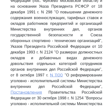
Федерации (пос. Фрязево Московской области) и
на основании Указа Президента РСФСР от 18
декабря 1991 г. N 298 "О повышении денежного
содержания военнослужащих, тарифных ставок и
окладов работников предприятий и организаций
Министерства внутренних дел, органов
государственной безопасности и Союза
оборонных спортивно - технических организаций",
Указов Президента Российской Федерации от 10
декабря 1993 г. N 2124 "О размерах должностных
окладов и добавочных видах денежного
довольствия отдельных категорий сотрудников
органов внутренних дел Российской Федерации",
N 1100
от 8 октября 1997 г.
"О реформировании
уголовно - исполнительной системы Министерства
внутренних дел Российской Федерации",
Постановления
Правительства Российской
Федерации от 30 октября 1998 г. N 1254 "Вопросы
уголовно - исполнительной системы Министерства