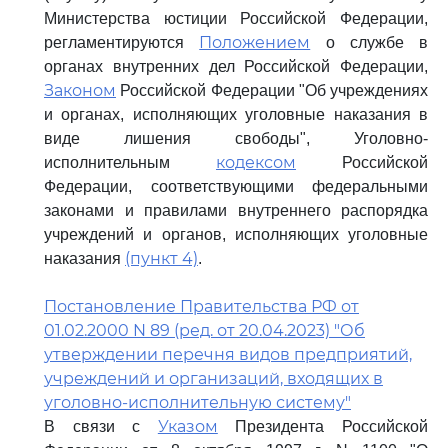
Министерства юстиции Российской Федерации,
Положением
регламентируются
о службе в
органах внутренних дел Российской Федерации,
Законом
Российской Федерации "Об учреждениях
и органах, исполняющих уголовные наказания в
виде лишения свободы", Уголовно-
кодексом
исполнительным
Российской
Федерации, соответствующими федеральными
законами и правилами внутреннего распорядка
учреждений и органов, исполняющих уголовные
(пункт 4)
наказания
.
Постановление Правительства РФ от
01.02.2000 N 89 (ред. от 20.04.2023) "Об
утверждении перечня видов предприятий,
учреждений и организаций, входящих в
уголовно-исполнительную систему"
Указом
В связи с
Президента Российской