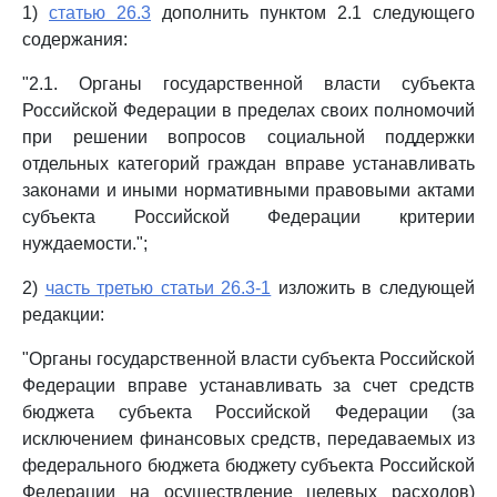
1)
статью 26.3
дополнить пунктом 2.1 следующего
содержания:
"2.1. Органы государственной власти субъекта
Российской Федерации в пределах своих полномочий
при решении вопросов социальной поддержки
отдельных категорий граждан вправе устанавливать
законами и иными нормативными правовыми актами
субъекта Российской Федерации критерии
нуждаемости.";
2)
часть третью статьи 26.3-1
изложить в следующей
редакции:
"Органы государственной власти субъекта Российской
Федерации вправе устанавливать за счет средств
бюджета субъекта Российской Федерации (за
исключением финансовых средств, передаваемых из
федерального бюджета бюджету субъекта Российской
Федерации на осуществление целевых расходов)