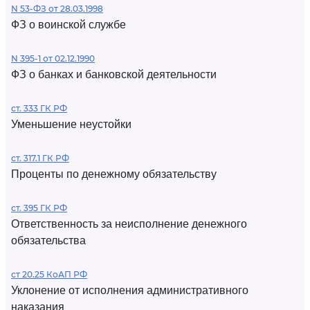
N 53-ФЗ от 28.03.1998
ФЗ о воинской службе
N 395-1 от 02.12.1990
ФЗ о банках и банковской деятельности
ст. 333 ГК РФ
Уменьшение неустойки
ст. 317.1 ГК РФ
Проценты по денежному обязательству
ст. 395 ГК РФ
Ответственность за неисполнение денежного
обязательства
ст 20.25 КоАП РФ
Уклонение от исполнения административного
наказания