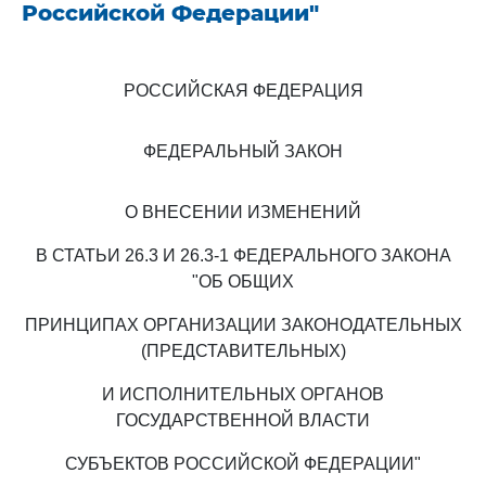
Российской Федерации"
РОССИЙСКАЯ ФЕДЕРАЦИЯ
ФЕДЕРАЛЬНЫЙ ЗАКОН
О ВНЕСЕНИИ ИЗМЕНЕНИЙ
В СТАТЬИ 26.3 И 26.3-1 ФЕДЕРАЛЬНОГО ЗАКОНА
"ОБ ОБЩИХ
ПРИНЦИПАХ ОРГАНИЗАЦИИ ЗАКОНОДАТЕЛЬНЫХ
(ПРЕДСТАВИТЕЛЬНЫХ)
И ИСПОЛНИТЕЛЬНЫХ ОРГАНОВ
ГОСУДАРСТВЕННОЙ ВЛАСТИ
СУБЪЕКТОВ РОССИЙСКОЙ ФЕДЕРАЦИИ"