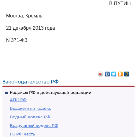
В.ПУТИН
Москва, Кремль
21 декабря 2013 года
N 371-ФЗ
Законодательство РФ
Кодексы РФ в действующей редакции
АПК РФ
Бюджетный кодекс
Водный кодекс РФ
Воздушный кодекс РФ
ГК РФ часть 1