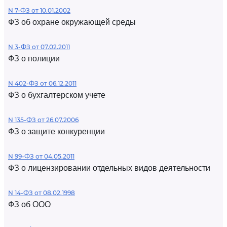
N 7-ФЗ от 10.01.2002
ФЗ об охране окружающей среды
N 3-ФЗ от 07.02.2011
ФЗ о полиции
N 402-ФЗ от 06.12.2011
ФЗ о бухгалтерском учете
N 135-ФЗ от 26.07.2006
ФЗ о защите конкуренции
N 99-ФЗ от 04.05.2011
ФЗ о лицензировании отдельных видов деятельности
N 14-ФЗ от 08.02.1998
ФЗ об ООО