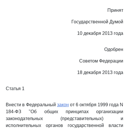
Принят
Государственной Думой
10 декабря 2013 года
Одобрен
Советом Федерации
18 декабря 2013 года
Статья 1
Внести в Федеральный
закон
от 6 октября 1999 года N
184-ФЗ "Об общих принципах организации
законодательных (представительных) и
исполнительных органов государственной власти