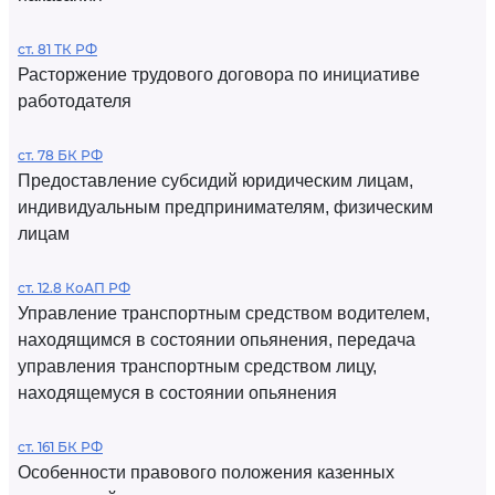
ст. 81 ТК РФ
Расторжение трудового договора по инициативе
работодателя
ст. 78 БК РФ
Предоставление субсидий юридическим лицам,
индивидуальным предпринимателям, физическим
лицам
ст. 12.8 КоАП РФ
Управление транспортным средством водителем,
находящимся в состоянии опьянения, передача
управления транспортным средством лицу,
находящемуся в состоянии опьянения
ст. 161 БК РФ
Особенности правового положения казенных