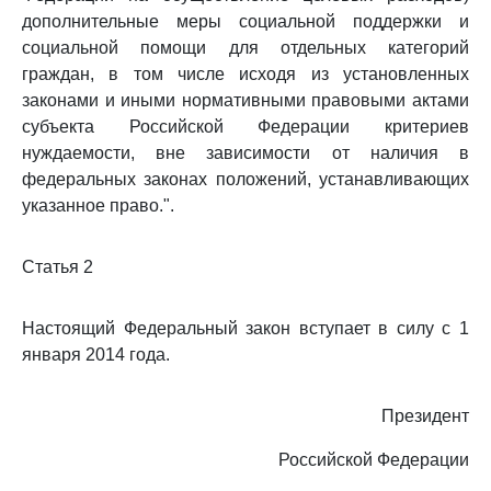
дополнительные меры социальной поддержки и
социальной помощи для отдельных категорий
граждан, в том числе исходя из установленных
законами и иными нормативными правовыми актами
субъекта Российской Федерации критериев
нуждаемости, вне зависимости от наличия в
федеральных законах положений, устанавливающих
указанное право.".
Статья 2
Настоящий Федеральный закон вступает в силу с 1
января 2014 года.
Президент
Российской Федерации