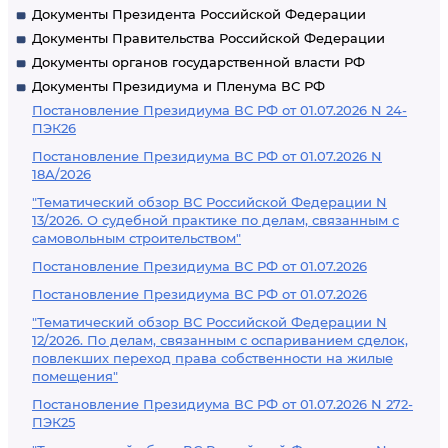
Документы Президента Российской Федерации
Документы Правительства Российской Федерации
Документы органов государственной власти РФ
Документы Президиума и Пленума ВС РФ
Постановление Президиума ВС РФ от 01.07.2026 N 24-
ПЭК26
Постановление Президиума ВС РФ от 01.07.2026 N
18А/2026
"Тематический обзор ВС Российской Федерации N
13/2026. О судебной практике по делам, связанным с
самовольным строительством"
Постановление Президиума ВС РФ от 01.07.2026
Постановление Президиума ВС РФ от 01.07.2026
"Тематический обзор ВС Российской Федерации N
12/2026. По делам, связанным с оспариванием сделок,
повлекших переход права собственности на жилые
помещения"
Постановление Президиума ВС РФ от 01.07.2026 N 272-
ПЭК25