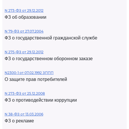
N 273-ФЗ от 29.12.2012
ФЗ об образовании
N 79-ФЗ от 27.07.2004
ФЗ о государственной гражданской службе
N 275-ФЗ от 29.12.2012
ФЗ о государственном оборонном заказе
N2300-1 от 07.02.1992 ЗППП
О защите прав потребителей
N 273-ФЗ от 25.12.2008
ФЗ о противодействии коррупции
N 38-ФЗ от 13.03.2006
ФЗ о рекламе