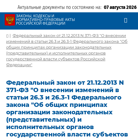
Актуальные документы по состоянию на:
07 августа 2026
ЗАКОНЫ, КОДЕКСЫ И
НОРМАТИВНО-ПРАВОВЫЕ АКТЫ
РОССИЙСКОЙ ФЕДЕРАЦИИ
|
Федеральный закон от 21.12.2013 N 371-ФЗ "О внесении
изменений в статьи 26.3 и 26.3-1 Федерального закона "Об
общих принципах организации законодательных
(представительных) и исполнительных органов
государственной власти субъектов Российской
Федерации"
Федеральный закон от 21.12.2013 N
371-ФЗ "О внесении изменений в
статьи 26.3 и 26.3-1 Федерального
закона "Об общих принципах
организации законодательных
(представительных) и
исполнительных органов
государственной власти субъектов