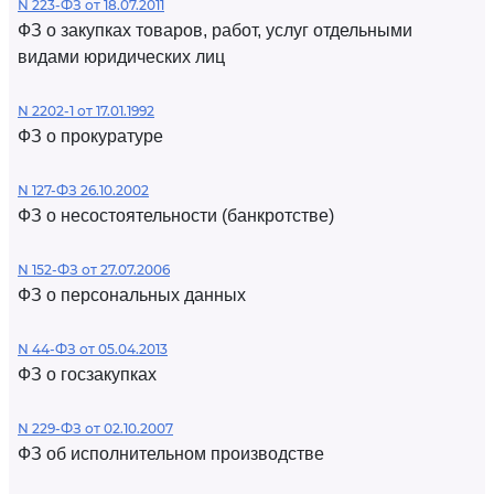
N 223-ФЗ от 18.07.2011
ФЗ о закупках товаров, работ, услуг отдельными
видами юридических лиц
N 2202-1 от 17.01.1992
ФЗ о прокуратуре
N 127-ФЗ 26.10.2002
ФЗ о несостоятельности (банкротстве)
N 152-ФЗ от 27.07.2006
ФЗ о персональных данных
N 44-ФЗ от 05.04.2013
ФЗ о госзакупках
N 229-ФЗ от 02.10.2007
ФЗ об исполнительном производстве