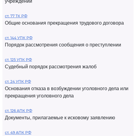
учреждений
ст. 77 ТК РФ
Общие основания прекращения трудового договора
ст. 144 УПК РФ
Порядок рассмотрения сообщения о преступлении
ст. 125 УПК РФ
Судебный порядок рассмотрения жалоб
ст. 24 УПК РФ
Основания отказа в возбуждении уголовного дела или
прекращения уголовного дела
ст. 126 АПК РФ
Документы, прилагаемые к исковому заявлению
ст. 49 АПК РФ