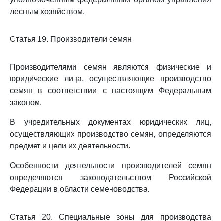
лесным хозяйством.
Статья 19. Производители семян
Производителями семян являются физические и
юридические лица, осуществляющие производство
семян в соответствии с настоящим Федеральным
законом.
В учредительных документах юридических лиц,
осуществляющих производство семян, определяются
предмет и цели их деятельности.
Особенности деятельности производителей семян
определяются законодательством Российской
Федерации в области семеноводства.
Статья 20. Специальные зоны для производства