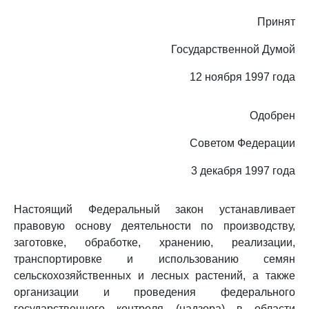
Принят
Государственной Думой
12 ноября 1997 года
Одобрен
Советом Федерации
3 декабря 1997 года
Настоящий Федеральный закон устанавливает
правовую основу деятельности по производству,
заготовке, обработке, хранению, реализации,
транспортировке и использованию семян
сельскохозяйственных и лесных растений, а также
организации и проведения федерального
государственного контроля (надзора) в области