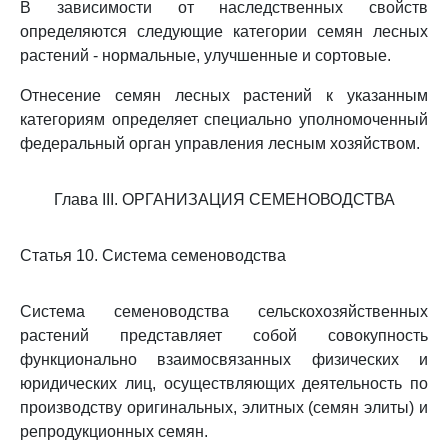
В зависимости от наследственных свойств
определяются следующие категории семян лесных
растений - нормальные, улучшенные и сортовые.
Отнесение семян лесных растений к указанным
категориям определяет специально уполномоченный
федеральный орган управления лесным хозяйством.
Глава III. ОРГАНИЗАЦИЯ СЕМЕНОВОДСТВА
Статья 10. Система семеноводства
Система семеноводства сельскохозяйственных
растений представляет собой совокупность
функционально взаимосвязанных физических и
юридических лиц, осуществляющих деятельность по
производству оригинальных, элитных (семян элиты) и
репродукционных семян.