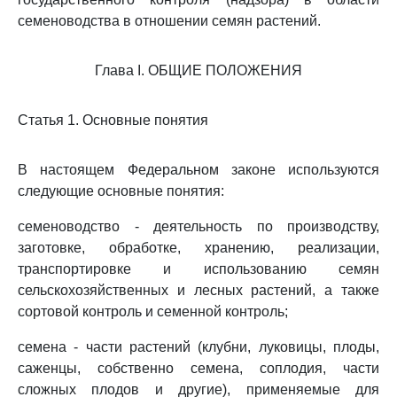
семеноводства в отношении семян растений.
Глава I. ОБЩИЕ ПОЛОЖЕНИЯ
Статья 1. Основные понятия
В настоящем Федеральном законе используются
следующие основные понятия:
семеноводство - деятельность по производству,
заготовке, обработке, хранению, реализации,
транспортировке и использованию семян
сельскохозяйственных и лесных растений, а также
сортовой контроль и семенной контроль;
семена - части растений (клубни, луковицы, плоды,
саженцы, собственно семена, соплодия, части
сложных плодов и другие), применяемые для