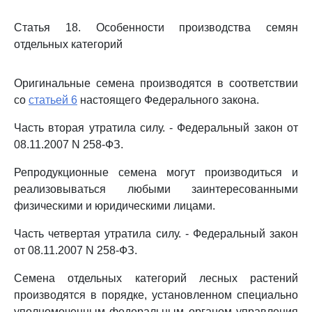
Статья 18. Особенности производства семян
отдельных категорий
Оригинальные семена производятся в соответствии
со
статьей 6
настоящего Федерального закона.
Часть вторая утратила силу. - Федеральный закон от
08.11.2007 N 258-ФЗ.
Репродукционные семена могут производиться и
реализовываться любыми заинтересованными
физическими и юридическими лицами.
Часть четвертая утратила силу. - Федеральный закон
от 08.11.2007 N 258-ФЗ.
Семена отдельных категорий лесных растений
производятся в порядке, установленном специально
уполномоченным федеральным органом управления