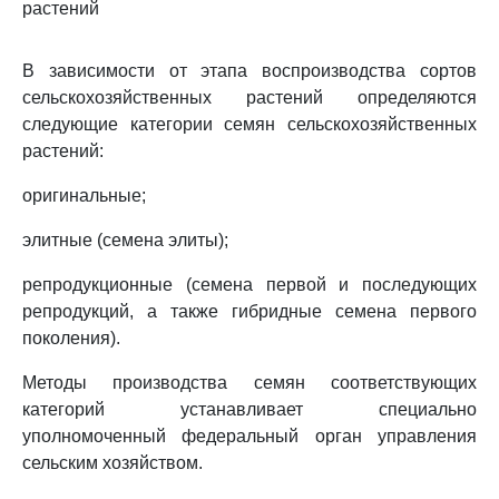
растений
В зависимости от этапа воспроизводства сортов
сельскохозяйственных растений определяются
следующие категории семян сельскохозяйственных
растений:
оригинальные;
элитные (семена элиты);
репродукционные (семена первой и последующих
репродукций, а также гибридные семена первого
поколения).
Методы производства семян соответствующих
категорий устанавливает специально
уполномоченный федеральный орган управления
сельским хозяйством.