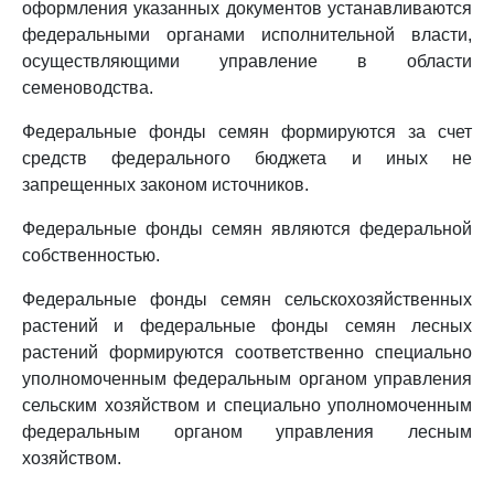
оформления указанных документов устанавливаются
федеральными органами исполнительной власти,
осуществляющими управление в области
семеноводства.
Федеральные фонды семян формируются за счет
средств федерального бюджета и иных не
запрещенных законом источников.
Федеральные фонды семян являются федеральной
собственностью.
Федеральные фонды семян сельскохозяйственных
растений и федеральные фонды семян лесных
растений формируются соответственно специально
уполномоченным федеральным органом управления
сельским хозяйством и специально уполномоченным
федеральным органом управления лесным
хозяйством.