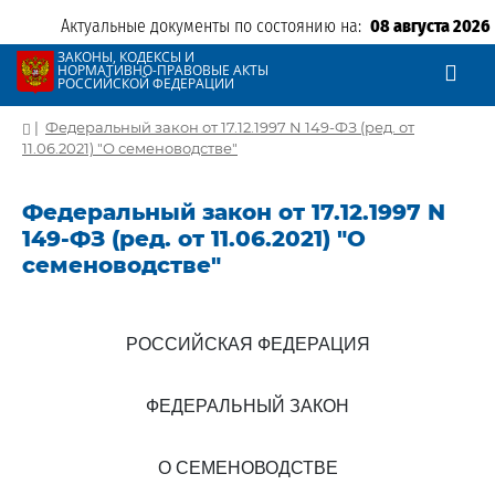
Актуальные документы по состоянию на:
08 августа 2026
ЗАКОНЫ, КОДЕКСЫ И
НОРМАТИВНО-ПРАВОВЫЕ АКТЫ
РОССИЙСКОЙ ФЕДЕРАЦИИ
|
Федеральный закон от 17.12.1997 N 149-ФЗ (ред. от
11.06.2021) "О семеноводстве"
Федеральный закон от 17.12.1997 N
149-ФЗ (ред. от 11.06.2021) "О
семеноводстве"
РОССИЙСКАЯ ФЕДЕРАЦИЯ
ФЕДЕРАЛЬНЫЙ ЗАКОН
О СЕМЕНОВОДСТВЕ