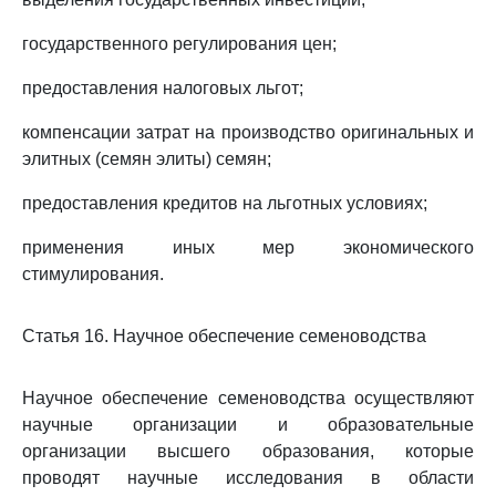
государственного регулирования цен;
предоставления налоговых льгот;
компенсации затрат на производство оригинальных и
элитных (семян элиты) семян;
предоставления кредитов на льготных условиях;
применения иных мер экономического
стимулирования.
Статья 16. Научное обеспечение семеноводства
Научное обеспечение семеноводства осуществляют
научные организации и образовательные
организации высшего образования, которые
проводят научные исследования в области