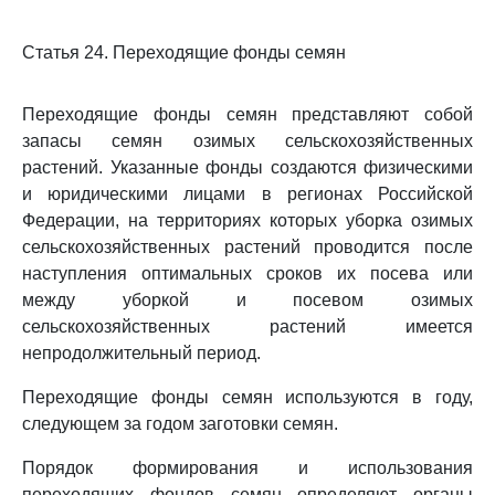
Статья 24. Переходящие фонды семян
Переходящие фонды семян представляют собой
запасы семян озимых сельскохозяйственных
растений. Указанные фонды создаются физическими
и юридическими лицами в регионах Российской
Федерации, на территориях которых уборка озимых
сельскохозяйственных растений проводится после
наступления оптимальных сроков их посева или
между уборкой и посевом озимых
сельскохозяйственных растений имеется
непродолжительный период.
Переходящие фонды семян используются в году,
следующем за годом заготовки семян.
Порядок формирования и использования
переходящих фондов семян определяют органы