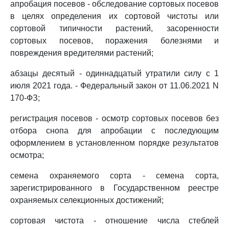
апробация посевов - обследование сортовых посевов
в целях определения их сортовой чистоты или
сортовой типичности растений, засоренности
сортовых посевов, поражения болезнями и
повреждения вредителями растений;
абзацы десятый - одиннадцатый утратили силу с 1
июля 2021 года. - Федеральный закон от 11.06.2021 N
170-ФЗ;
регистрация посевов - осмотр сортовых посевов без
отбора снопа для апробации с последующим
оформлением в установленном порядке результатов
осмотра;
семена охраняемого сорта - семена сорта,
зарегистрированного в Государственном реестре
охраняемых селекционных достижений;
сортовая чистота - отношение числа стеблей