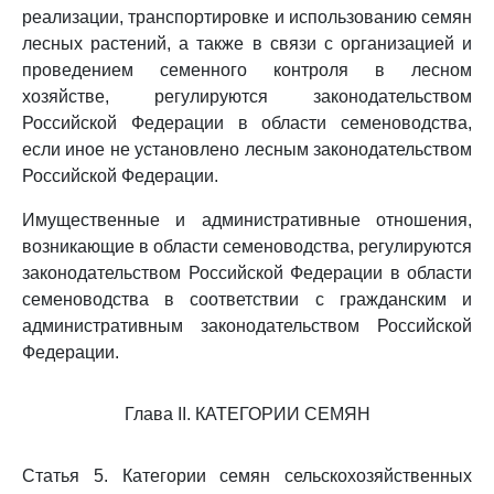
реализации, транспортировке и использованию семян
лесных растений, а также в связи с организацией и
проведением семенного контроля в лесном
хозяйстве, регулируются законодательством
Российской Федерации в области семеноводства,
если иное не установлено лесным законодательством
Российской Федерации.
Имущественные и административные отношения,
возникающие в области семеноводства, регулируются
законодательством Российской Федерации в области
семеноводства в соответствии с гражданским и
административным законодательством Российской
Федерации.
Глава II. КАТЕГОРИИ СЕМЯН
Статья 5. Категории семян сельскохозяйственных