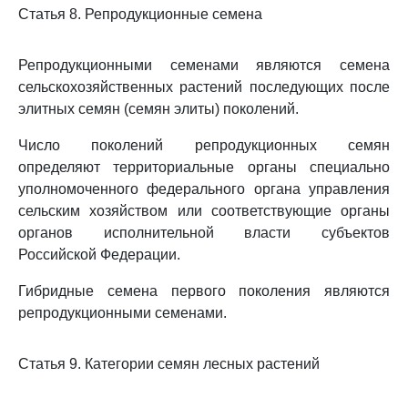
Статья 8. Репродукционные семена
Репродукционными семенами являются семена
сельскохозяйственных растений последующих после
элитных семян (семян элиты) поколений.
Число поколений репродукционных семян
определяют территориальные органы специально
уполномоченного федерального органа управления
сельским хозяйством или соответствующие органы
органов исполнительной власти субъектов
Российской Федерации.
Гибридные семена первого поколения являются
репродукционными семенами.
Статья 9. Категории семян лесных растений