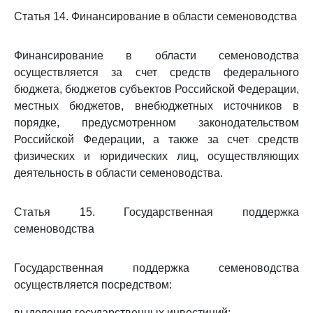
Статья 14. Финансирование в области семеноводства
Финансирование в области семеноводства
осуществляется за счет средств федерального
бюджета, бюджетов субъектов Российской Федерации,
местных бюджетов, внебюджетных источников в
порядке, предусмотренном законодательством
Российской Федерации, а также за счет средств
физических и юридических лиц, осуществляющих
деятельность в области семеноводства.
Статья 15. Государственная поддержка
семеноводства
Государственная поддержка семеноводства
осуществляется посредством:
выделения государственных инвестиций;