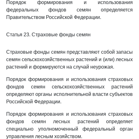
Порядок формирования и использования
федеральных фондов семян определяется
Правительством Российской Федерации.
Статья 23. Страховые фонды семян
Страховые фонды семян представляют собой запасы
семян сельскохозяйственных растений и (или) лесных
растений и формируются на случай неурожая.
Порядок формирования и использования страховых
фондов семян сельскохозяйственных растений
определяют органы исполнительной власти субъектов
Российской Федерации.
Порядок формирования и использования страховых
фондов семян лесных растений определяет
специально уполномоченный федеральный орган
управления лесным хозяйством.