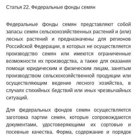
Статья 22. Федеральные фонды семян
Федеральные фонды семян представляют собой
запасы семян сельскохозяйственных растений и (или)
лесных растений и предназначены для регионов
Российской Федерации, в которых не осуществляется
производство семян или имеются ограниченные
возможности их производства, а также для оказания
помощи юридическим и физическим лицам, занятым
производством сельскохозяйственной продукции или
осуществляющим ведение лесного хозяйства, в
случаях стихийных бедствий или иных чрезвычайных
ситуаций.
Для федеральных фондов семян осуществляется
заготовка партии семян, которые сопровождаются
документами, удостоверяющими их сортовые и
посевные качества. Форма, содержание и порядок