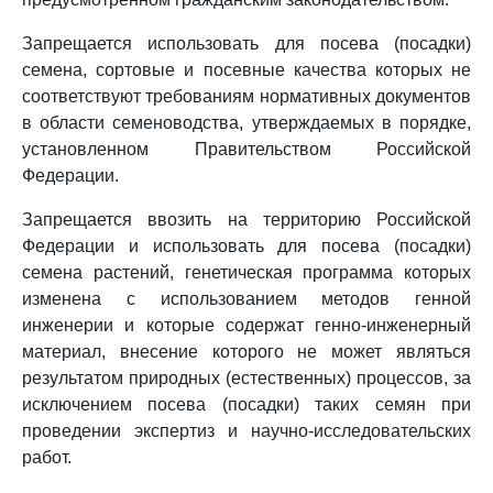
Запрещается использовать для посева (посадки)
семена, сортовые и посевные качества которых не
соответствуют требованиям нормативных документов
в области семеноводства, утверждаемых в порядке,
установленном Правительством Российской
Федерации.
Запрещается ввозить на территорию Российской
Федерации и использовать для посева (посадки)
семена растений, генетическая программа которых
изменена с использованием методов генной
инженерии и которые содержат генно-инженерный
материал, внесение которого не может являться
результатом природных (естественных) процессов, за
исключением посева (посадки) таких семян при
проведении экспертиз и научно-исследовательских
работ.