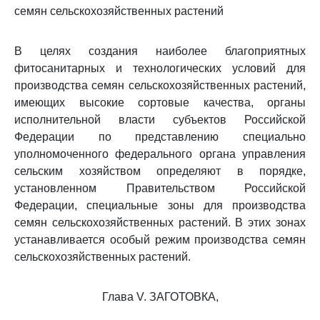
семян сельскохозяйственных растений
В целях создания наиболее благоприятных
фитосанитарных и технологических условий для
производства семян сельскохозяйственных растений,
имеющих высокие сортовые качества, органы
исполнительной власти субъектов Российской
Федерации по представлению специально
уполномоченного федерального органа управления
сельским хозяйством определяют в порядке,
установленном Правительством Российской
Федерации, специальные зоны для производства
семян сельскохозяйственных растений. В этих зонах
устанавливается особый режим производства семян
сельскохозяйственных растений.
Глава V. ЗАГОТОВКА,