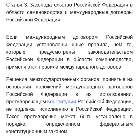
Статья 3. Законодательство Российской Федерации в
области семеноводства и международные договоры
Российской Федерации
Если международным договором Российской
Федерации установлены иные правила, чем те,
которые предусмотрены законодательством
Российской Федерации в области семеноводства,
применяются правила международного договора.
Решения межгосударственных органов, принятые на
основании положений международных договоров
Российской Федерации в их истолковании,
противоречащем
Конституции
Российской Федерации,
не подлежат исполнению в Российской Федерации.
Такое противоречие может быть установлено в
порядке, определенном федеральным
конституционным законом.