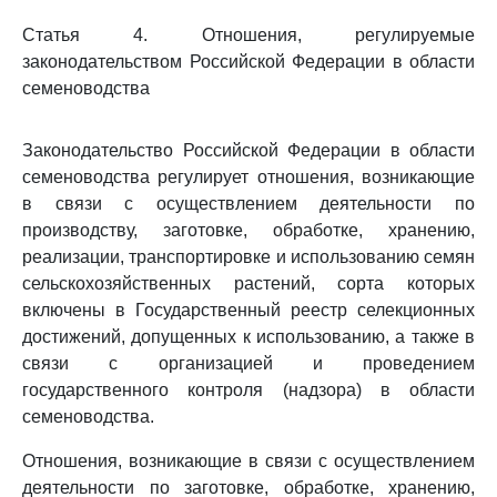
Статья 4. Отношения, регулируемые
законодательством Российской Федерации в области
семеноводства
Законодательство Российской Федерации в области
семеноводства регулирует отношения, возникающие
в связи с осуществлением деятельности по
производству, заготовке, обработке, хранению,
реализации, транспортировке и использованию семян
сельскохозяйственных растений, сорта которых
включены в Государственный реестр селекционных
достижений, допущенных к использованию, а также в
связи с организацией и проведением
государственного контроля (надзора) в области
семеноводства.
Отношения, возникающие в связи с осуществлением
деятельности по заготовке, обработке, хранению,