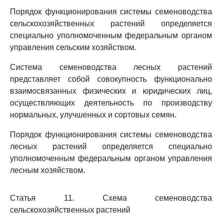
Порядок функционирования системы семеноводства
сельскохозяйственных растений определяется
специально уполномоченным федеральным органом
управления сельским хозяйством.
Система семеноводства лесных растений
представляет собой совокупность функционально
взаимосвязанных физических и юридических лиц,
осуществляющих деятельность по производству
нормальных, улучшенных и сортовых семян.
Порядок функционирования системы семеноводства
лесных растений определяется специально
уполномоченным федеральным органом управления
лесным хозяйством.
Статья 11. Схема семеноводства
сельскохозяйственных растений