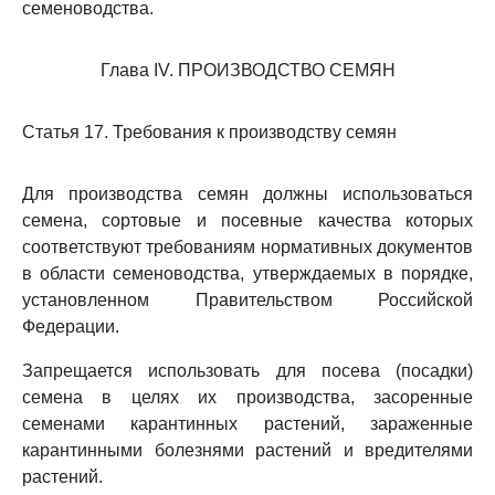
семеноводства.
Глава IV. ПРОИЗВОДСТВО СЕМЯН
Статья 17. Требования к производству семян
Для производства семян должны использоваться
семена, сортовые и посевные качества которых
соответствуют требованиям нормативных документов
в области семеноводства, утверждаемых в порядке,
установленном Правительством Российской
Федерации.
Запрещается использовать для посева (посадки)
семена в целях их производства, засоренные
семенами карантинных растений, зараженные
карантинными болезнями растений и вредителями
растений.