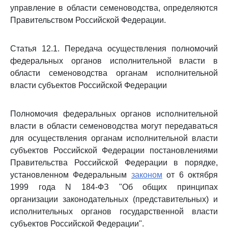
управление в области семеноводства, определяются
Правительством Российской Федерации.
Статья 12.1. Передача осуществления полномочий
федеральных органов исполнительной власти в
области семеноводства органам исполнительной
власти субъектов Российской Федерации
Полномочия федеральных органов исполнительной
власти в области семеноводства могут передаваться
для осуществления органам исполнительной власти
субъектов Российской Федерации постановлениями
Правительства Российской Федерации в порядке,
установленном Федеральным
законом
от 6 октября
1999 года N 184-ФЗ "Об общих принципах
организации законодательных (представительных) и
исполнительных органов государственной власти
субъектов Российской Федерации".