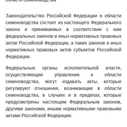
Законодательство Российской Федерации в области
семеноводства состоит из настоящего Федерального
закона и принимаемых в соответствии с ним
федеральных законов и иных нормативных правовых
актов Российской Федерации, а также законов и иных
нормативных правовых актов субъектов Российской
Федерации.
Федеральные органы исполнительной власти,
осуществляющие управление в области
семеноводства, могут издавать акты, которые
регулируют отношения, возникающие в области
семеноводства, в случаях и в пределах, которые
предусмотрены настоящим Федеральным законом,
другими законами, иными нормативными правовыми
актами Российской Федерации.