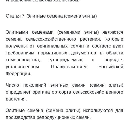
Статья 7. Элитные семена (семена элиты)
Элитными семенами (семенами элиты) являются
семена сельскохозяйственного растения, которые
получены от оригинальных семян и соответствуют
требованиям нормативных документов в области
семеноводства, утверждаемых в порядке,
установленном Правительством Российской
Федерации.
Число поколений элитных семян (семян элиты)
определяет оригинатор сорта сельскохозяйственного
растения.
Элитные семена (семена элиты) используются для
производства репродукционных семян.