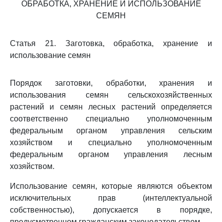
ОБРАБОТКА, ХРАНЕНИЕ И ИСПОЛЬЗОВАНИЕ
СЕМЯН
Статья 21. Заготовка, обработка, хранение и
использование семян
Порядок заготовки, обработки, хранения и
использования семян сельскохозяйственных
растений и семян лесных растений определяется
соответственно специально уполномоченным
федеральным органом управления сельским
хозяйством и специально уполномоченным
федеральным органом управления лесным
хозяйством.
Использование семян, которые являются объектом
исключительных прав (интеллектуальной
собственностью), допускается в порядке,
предусмотренном гражданским законодательством.