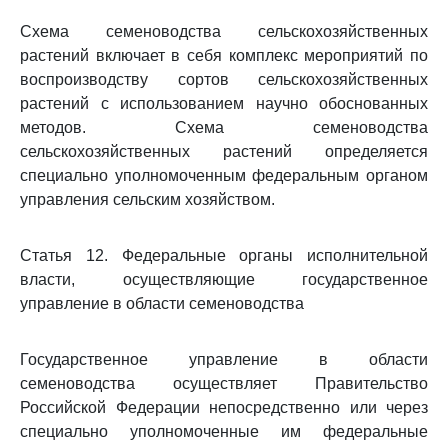
Схема семеноводства сельскохозяйственных
растений включает в себя комплекс мероприятий по
воспроизводству сортов сельскохозяйственных
растений с использованием научно обоснованных
методов. Схема семеноводства
сельскохозяйственных растений определяется
специально уполномоченным федеральным органом
управления сельским хозяйством.
Статья 12. Федеральные органы исполнительной
власти, осуществляющие государственное
управление в области семеноводства
Государственное управление в области
семеноводства осуществляет Правительство
Российской Федерации непосредственно или через
специально уполномоченные им федеральные