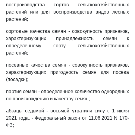
воспроизводства сортов сельскохозяйственных
растений или для воспроизводства видов лесных
растений;
сортовые качества семян - совокупность признаков,
характеризующих принадлежность семян к
определенному сорту сельскохозяйственных
растений;
посевные качества семян - совокупность признаков,
характеризующих пригодность семян для посева
(посадки);
партия семян - определенное количество однородных
по происхождению и качеству семян;
абзацы седьмой - восьмой утратили силу с 1 июля
2021 года. - Федеральный закон от 11.06.2021 N 170-
ФЗ;