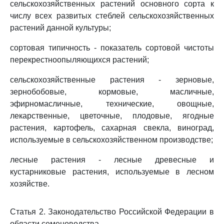
сельскохозяйственных растений основного сорта к
числу всех развитых стеблей сельскохозяйственных
растений данной культуры;
сортовая типичность - показатель сортовой чистоты
перекрестноопыляющихся растений;
сельскохозяйственные растения - зерновые,
зернобобовые, кормовые, масличные,
эфирномасличные, технические, овощные,
лекарственные, цветочные, плодовые, ягодные
растения, картофель, сахарная свекла, виноград,
используемые в сельскохозяйственном производстве;
лесные растения - лесные древесные и
кустарниковые растения, используемые в лесном
хозяйстве.
Статья 2. Законодательство Российской Федерации в
области семеноводства