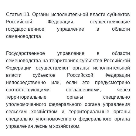
Статья 13. Органы исполнительной власти субъектов
Российской Федерации, осуществляющие
государственное управление в области
семеноводства
Государственное управление в области
семеноводства на территориях субъектов Российской
Федерации осуществляют органы исполнительной
власти субъектов Российской Федерации
непосредственно или, если это предусмотрено
соответствующими соглашениями, через
территориальные органы специально
уполномоченного федерального органа управления
сельским хозяйством и территориальные органы
специально уполномоченного федерального органа
управления лесным хозяйством.