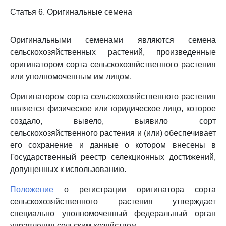
Статья 6. Оригинальные семена
Оригинальными семенами являются семена
сельскохозяйственных растений, произведенные
оригинатором сорта сельскохозяйственного растения
или уполномоченным им лицом.
Оригинатором сорта сельскохозяйственного растения
является физическое или юридическое лицо, которое
создало, вывело, выявило сорт
сельскохозяйственного растения и (или) обеспечивает
его сохранение и данные о котором внесены в
Государственный реестр селекционных достижений,
допущенных к использованию.
Положение
о регистрации оригинатора сорта
сельскохозяйственного растения утверждает
специально уполномоченный федеральный орган
управления сельским хозяйством.