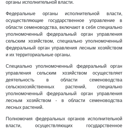
органы исполнительной власти.
Федеральные органы исполнительной власти,
осуществляющие государственное управление в
области семеноводства, включают в себя специально
уполномоченный федеральный орган управления
сельским хозяйством, специально уполномоченный
федеральный орган управления лесным хозяйством
и их территориальные органы.
Специально уполномоченный федеральный орган
управления сельским хозяйством осуществляет
деятельность в области семеноводства
сельскохозяйственных растений, специально
уполномоченный федеральный орган управления
лесным хозяйством - в области семеноводства
лесных растений.
Полномочия федеральных органов исполнительной
власти, осуществляющих государственное