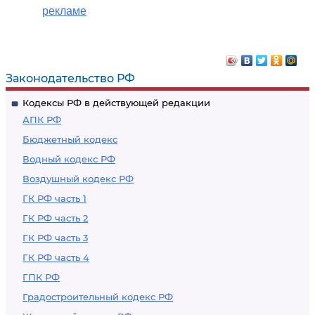
рекламе
Законодательство РФ
Кодексы РФ в действующей редакции
АПК РФ
Бюджетный кодекс
Водный кодекс РФ
Воздушный кодекс РФ
ГК РФ часть 1
ГК РФ часть 2
ГК РФ часть 3
ГК РФ часть 4
ГПК РФ
Градостроительный кодекс РФ