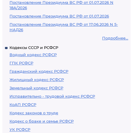
Постановление Президиума ВС РФ от 01.07.2026 N
18А/2026
Постановление Президиума ВС РФ от 01.07.2026
Постановление Президиума ВС РФ от 17.06.2026 N 5-
НАД26
Подробнее...
Кодексы СССР и РСФСР
Водный кодекс РСФСР
ГПК РСФСР
Гражданский кодекс РСФСР
Жилищный кодекс РСФСР
Земельный кодекс РСФСР
Исправительно - трудовой кодекс РСФСР
КоАП РСФСР
Кодекс законов о труде
Кодекс о браке и семье РСФСР
УК РСФСР