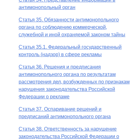
антимонопольный орган
Статья 35. Обязанности антимонопольного
органа по соблюдению коммерческой,
служебной и иной охраняемой законом тайны
Статья 35.1. Федеральный государственный
контроль (надзор) в сфере рекламы
Статья 36. Решения и предписания
антимонопольного органа по результатам
рассмотрения дел, возбужденных по признакам
нарушения законодательства Российской
Федерации о рекламе
Статья 37. Оспаривание решений и
предписаний антимонопольного органа
Статья 38. Ответственность за нарушение
законодательства Российской Федерации о