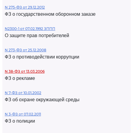
N 275-ФЗ от 29.12.2012
ФЗ о государственном оборонном заказе
N2300-1 от 07.02.1992 ЗППП
О защите прав потребителей
N 273-ФЗ от 25.12.2008
ФЗ о противодействии коррупции
N 38-ФЗ от 13.03.2006
ФЗ о рекламе
N 7-ФЗ от 10.01.2002
ФЗ об охране окружающей среды
N 3-ФЗ от 07.02.2011
ФЗ о полиции