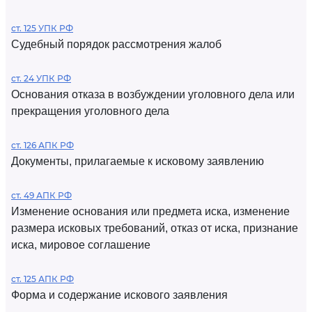
ст. 125 УПК РФ
Судебный порядок рассмотрения жалоб
ст. 24 УПК РФ
Основания отказа в возбуждении уголовного дела или
прекращения уголовного дела
ст. 126 АПК РФ
Документы, прилагаемые к исковому заявлению
ст. 49 АПК РФ
Изменение основания или предмета иска, изменение
размера исковых требований, отказ от иска, признание
иска, мировое соглашение
ст. 125 АПК РФ
Форма и содержание искового заявления