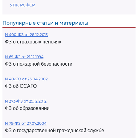
УПК РСФСР
Популярные статьи и материалы
N 400-ФЗ от 28.12.2013
ФЗ о страховых пенсиях
N 69-ФЗ от 21.12.1994
ФЗ о пожарной безопасности
N 40-ФЗ от 25.04.2002
ФЗ об ОСАГО
N 273-ФЗ от 29.12.2012
ФЗ об образовании
N 79-ФЗ от 27.07.2004
ФЗ о государственной гражданской службе