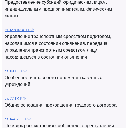
Предоставление субсидий юридическим лицам,
индивидуальным предпринимателям, физическим
лицам
ст. 12.8 КоАП РФ
Управление транспортным средством водителем,
находящимся в состоянии опьянения, передача
управления транспортным средством лицу,
находящемуся в состоянии опьянения
ст. 161 БК РФ
Особенности правового положения казенных
учреждений
ст. 77 ТК РФ
Общие основания прекращения трудового договора
ст. 144 УПК РФ
Порядок рассмотрения сообщения о преступлении