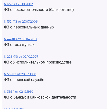
N 127-ФЗ 26.10.2002
ФЗ о несостоятельности (банкротстве)
N 152-ФЗ от 27.07.2006
ФЗ о персональных данных
N 44-ФЗ от 05.04.2013
ФЗ о госзакупках
N 229-ФЗ от 02.10.2007
ФЗ об исполнительном производстве
N 53-ФЗ от 28.03.1998
ФЗ о воинской службе
N 395-1 от 02.12.1990
ФЗ о банках и банковской деятельности