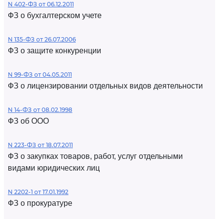
N 402-ФЗ от 06.12.2011
ФЗ о бухгалтерском учете
N 135-ФЗ от 26.07.2006
ФЗ о защите конкуренции
N 99-ФЗ от 04.05.2011
ФЗ о лицензировании отдельных видов деятельности
N 14-ФЗ от 08.02.1998
ФЗ об ООО
N 223-ФЗ от 18.07.2011
ФЗ о закупках товаров, работ, услуг отдельными
видами юридических лиц
N 2202-1 от 17.01.1992
ФЗ о прокуратуре