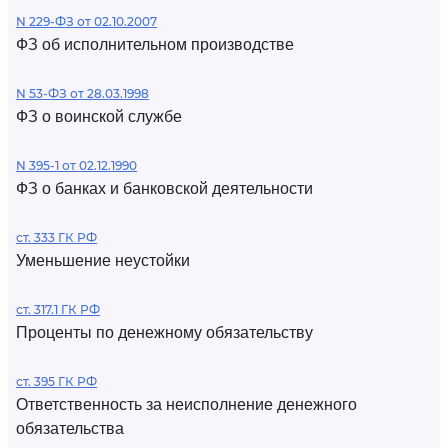
N 229-ФЗ от 02.10.2007
ФЗ об исполнительном производстве
N 53-ФЗ от 28.03.1998
ФЗ о воинской службе
N 395-1 от 02.12.1990
ФЗ о банках и банковской деятельности
ст. 333 ГК РФ
Уменьшение неустойки
ст. 317.1 ГК РФ
Проценты по денежному обязательству
ст. 395 ГК РФ
Ответственность за неисполнение денежного
обязательства