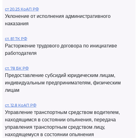
ст 20.25 КоАП РФ
Уклонение от исполнения административного
наказания
ст. 81 ТК РФ
Расторжение трудового договора по инициативе
работодателя
ст. 78 БК РФ
Предоставление субсидий юридическим лицам,
индивидуальным предпринимателям, физическим
лицам
ст. 12.8 КоАП РФ
Управление транспортным средством водителем,
находящимся в состоянии опьянения, передача
управления транспортным средством лицу,
находящемуся в состоянии опьянения