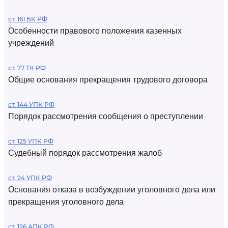
ст. 161 БК РФ
Особенности правового положения казенных
учреждений
ст. 77 ТК РФ
Общие основания прекращения трудового договора
ст. 144 УПК РФ
Порядок рассмотрения сообщения о преступлении
ст. 125 УПК РФ
Судебный порядок рассмотрения жалоб
ст. 24 УПК РФ
Основания отказа в возбуждении уголовного дела или
прекращения уголовного дела
ст. 126 АПК РФ