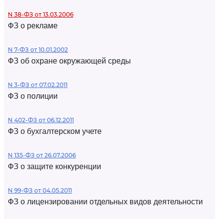
N 38-ФЗ от 13.03.2006
ФЗ о рекламе
N 7-ФЗ от 10.01.2002
ФЗ об охране окружающей среды
N 3-ФЗ от 07.02.2011
ФЗ о полиции
N 402-ФЗ от 06.12.2011
ФЗ о бухгалтерском учете
N 135-ФЗ от 26.07.2006
ФЗ о защите конкуренции
N 99-ФЗ от 04.05.2011
ФЗ о лицензировании отдельных видов деятельности