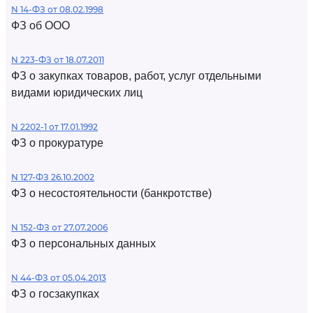
N 14-ФЗ от 08.02.1998
ФЗ об ООО
N 223-ФЗ от 18.07.2011
ФЗ о закупках товаров, работ, услуг отдельными
видами юридических лиц
N 2202-1 от 17.01.1992
ФЗ о прокуратуре
N 127-ФЗ 26.10.2002
ФЗ о несостоятельности (банкротстве)
N 152-ФЗ от 27.07.2006
ФЗ о персональных данных
N 44-ФЗ от 05.04.2013
ФЗ о госзакупках