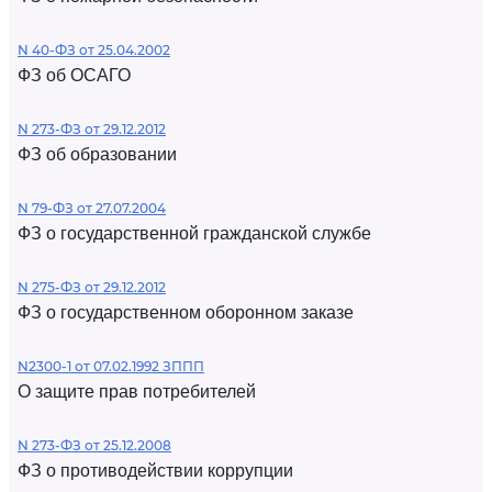
N 40-ФЗ от 25.04.2002
ФЗ об ОСАГО
N 273-ФЗ от 29.12.2012
ФЗ об образовании
N 79-ФЗ от 27.07.2004
ФЗ о государственной гражданской службе
N 275-ФЗ от 29.12.2012
ФЗ о государственном оборонном заказе
N2300-1 от 07.02.1992 ЗППП
О защите прав потребителей
N 273-ФЗ от 25.12.2008
ФЗ о противодействии коррупции