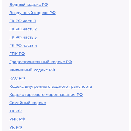
Водный кодекс РФ
Воздушный кодекс РФ
ГК РФ часть 1
ГК РФ часть 2
ГК РФ часть 3
ГК РФ часть 4
ГПК РФ
Градостроительный кодекс РФ
Жилищный кодекс РФ
КАС РФ
Кодекс внутреннего водного транспорта
Кодекс торгового мореплавания РФ
Семейный кодекс
ТК РФ
УИК РФ
УК РФ