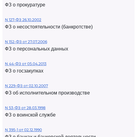
ФЗ о прокуратуре
N 127-ФЗ 26.10.2002
ФЗ о несостоятельности (банкротстве)
N 152-ФЗ от 27.07.2006
ФЗ о персональных данных
N 44-ФЗ от 05.04.2013
ФЗ о госзакупках
N 229-ФЗ от 02.10.2007
ФЗ об исполнительном производстве
N 53-ФЗ от 28.03.1998
ФЗ о воинской службе
N 395-1 от 02.12.1990
ФЗ о банках и банковской деятельности