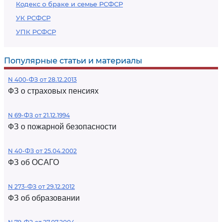
Кодекс о браке и семье РСФСР
УК РСФСР
УПК РСФСР
Популярные статьи и материалы
N 400-ФЗ от 28.12.2013
ФЗ о страховых пенсиях
N 69-ФЗ от 21.12.1994
ФЗ о пожарной безопасности
N 40-ФЗ от 25.04.2002
ФЗ об ОСАГО
N 273-ФЗ от 29.12.2012
ФЗ об образовании