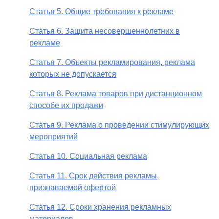
Статья 5. Общие требования к рекламе
Статья 6. Защита несовершеннолетних в
рекламе
Статья 7. Объекты рекламирования, реклама
которых не допускается
Статья 8. Реклама товаров при дистанционном
способе их продажи
Статья 9. Реклама о проведении стимулирующих
мероприятий
Статья 10. Социальная реклама
Статья 11. Срок действия рекламы,
признаваемой офертой
Статья 12. Сроки хранения рекламных
материалов