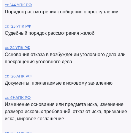
ст. 144 УПК РФ
Порядок рассмотрения сообщения о преступлении
ст. 125 УПК РФ
Судебный порядок рассмотрения жалоб
ст. 24 УПК РФ
Основания отказа в возбуждении уголовного дела или
прекращения уголовного дела
ст. 126 АПК РФ
Документы, прилагаемые к исковому заявлению
ст. 49 АПК РФ
Изменение основания или предмета иска, изменение
размера исковых требований, отказ от иска, признание
иска, мировое соглашение