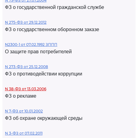
N 79-ФЗ от 27.07.2004
ФЗ о государственной гражданской службе
N 275-ФЗ от 29.12.2012
ФЗ о государственном оборонном заказе
N2300-1 от 07.02.1992 ЗППП
О защите прав потребителей
N 273-ФЗ от 25.12.2008
ФЗ о противодействии коррупции
N 38-ФЗ от 13.03.2006
ФЗ о рекламе
N 7-ФЗ от 10.01.2002
ФЗ об охране окружающей среды
N 3-ФЗ от 07.02.2011