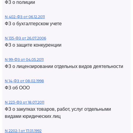
ФЗ о полиции
N 402-ФЗ от 06.12.2011
ФЗ о бухгалтерском учете
N 135-ФЗ от 26.07.2006
ФЗ о защите конкуренции
N 99-ФЗ от 04.05.2011
ФЗ о лицензировании отдельных видов деятельности
N 14-ФЗ от 08.02.1998
ФЗ об ООО
N 223-ФЗ от 18.07.2011
ФЗ о закупках товаров, работ, услуг отдельными
видами юридических лиц
N 2202-1 от 17.01.1992