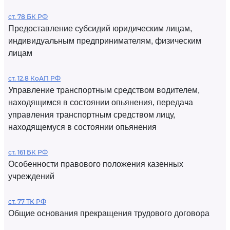
ст. 78 БК РФ
Предоставление субсидий юридическим лицам,
индивидуальным предпринимателям, физическим
лицам
ст. 12.8 КоАП РФ
Управление транспортным средством водителем,
находящимся в состоянии опьянения, передача
управления транспортным средством лицу,
находящемуся в состоянии опьянения
ст. 161 БК РФ
Особенности правового положения казенных
учреждений
ст. 77 ТК РФ
Общие основания прекращения трудового договора