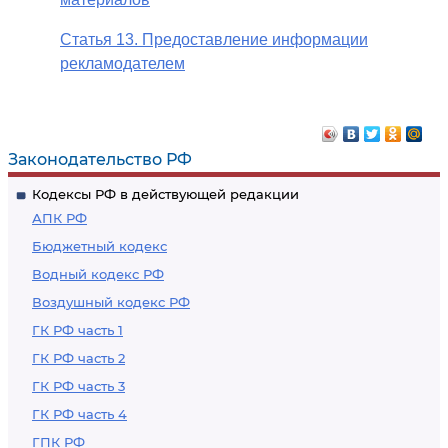
Статья 13. Предоставление информации
рекламодателем
Законодательство РФ
Кодексы РФ в действующей редакции
АПК РФ
Бюджетный кодекс
Водный кодекс РФ
Воздушный кодекс РФ
ГК РФ часть 1
ГК РФ часть 2
ГК РФ часть 3
ГК РФ часть 4
ГПК РФ