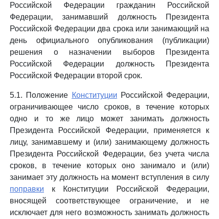
Российской Федерации гражданин Российской
Федерации, занимавший должность Президента
Российской Федерации два срока или занимающий на
день официального опубликования (публикации)
решения о назначении выборов Президента
Российской Федерации должность Президента
Российской Федерации второй срок.
5.1. Положение
Конституции
Российской Федерации,
ограничивающее число сроков, в течение которых
одно и то же лицо может занимать должность
Президента Российской Федерации, применяется к
лицу, занимавшему и (или) занимающему должность
Президента Российской Федерации, без учета числа
сроков, в течение которых оно занимало и (или)
занимает эту должность на момент вступления в силу
поправки
к Конституции Российской Федерации,
вносящей соответствующее ограничение, и не
исключает для него возможность занимать должность