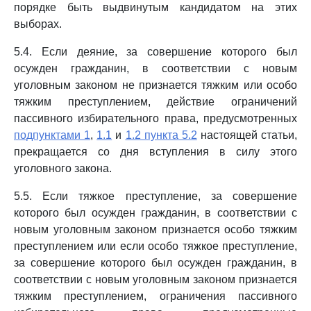
порядке быть выдвинутым кандидатом на этих
выборах.
5.4. Если деяние, за совершение которого был
осужден гражданин, в соответствии с новым
уголовным законом не признается тяжким или особо
тяжким преступлением, действие ограничений
пассивного избирательного права, предусмотренных
подпунктами 1
,
1.1
и
1.2 пункта 5.2
настоящей статьи,
прекращается со дня вступления в силу этого
уголовного закона.
5.5. Если тяжкое преступление, за совершение
которого был осужден гражданин, в соответствии с
новым уголовным законом признается особо тяжким
преступлением или если особо тяжкое преступление,
за совершение которого был осужден гражданин, в
соответствии с новым уголовным законом признается
тяжким преступлением, ограничения пассивного