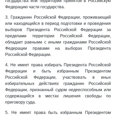
государства или территории принятой в Российскую
Федерацию части государства.
3. Гражданин Российской Федерации, проживающий
или находящийся в период подготовки и проведения
выборов Президента Российской Федерации за
пределами территории Российской Федерации,
обладает равными с иными гражданами Российской
Федерации правами на выборах Президента
Российской Федерации.
4. Не имеет права избирать Президента Российской
Федерации и быть избранным Президентом
Российской Федерации, участвовать в иных
избирательных действиях гражданин Российской
Федерации, признанный судом недееспособным или
содержащийся в местах лишения свободы по
приговору суда.
5. Не имеет права быть избранным Президентом