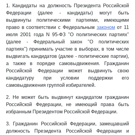
1. Кандидаты на должность Президента Российской
Федерации (далее - кандидаты) могут быть
выдвинуты политическими партиями, имеющими
право в соответствии с Федеральным
законом
от 11
июля 2001 года N 95-ФЗ "О политических партиях"
(далее - Федеральный закон "О политических
партиях") принимать участие в выборах, в том числе
выдвигать кандидатов (далее - политические партии),
а также в порядке самовыдвижения. Гражданин
Российской Федерации может выдвинуть свою
кандидатуру при условии поддержки его
самовыдвижения группой избирателей.
2. Не может быть выдвинут кандидатом гражданин
Российской Федерации, не имеющий права быть
избранным Президентом Российской Федерации.
3. Гражданин Российской Федерации, замещавший
должность Президента Российской Федерации и