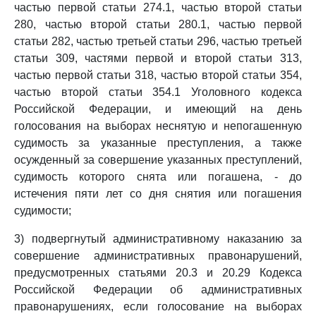
частью первой статьи 274.1, частью второй статьи
280, частью второй статьи 280.1, частью первой
статьи 282, частью третьей статьи 296, частью третьей
статьи 309, частями первой и второй статьи 313,
частью первой статьи 318, частью второй статьи 354,
частью второй статьи 354.1 Уголовного кодекса
Российской Федерации, и имеющий на день
голосования на выборах неснятую и непогашенную
судимость за указанные преступления, а также
осужденный за совершение указанных преступлений,
судимость которого снята или погашена, - до
истечения пяти лет со дня снятия или погашения
судимости;
3) подвергнутый административному наказанию за
совершение административных правонарушений,
предусмотренных статьями 20.3 и 20.29 Кодекса
Российской Федерации об административных
правонарушениях, если голосование на выборах