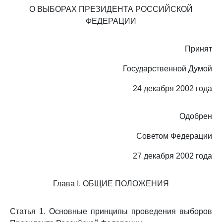
О ВЫБОРАХ ПРЕЗИДЕНТА РОССИЙСКОЙ
ФЕДЕРАЦИИ
Принят
Государственной Думой
24 декабря 2002 года
Одобрен
Советом Федерации
27 декабря 2002 года
Глава I. ОБЩИЕ ПОЛОЖЕНИЯ
Статья 1. Основные принципы проведения выборов