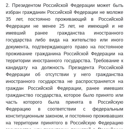
2. Президентом Российской Федерации может быть
избран гражданин Российской Федерации не моложе
35 лет, постоянно проживающий в Российской
Федерации не менее 25 лет, не имеющий и не
имевший ранее гражданства иностранного
государства либо вида на жительство или иного
документа, подтверждающего право на постоянное
проживание гражданина Российской Федерации на
территории иностранного государства. Требование к
кандидату на должность Президента Российской
Федерации об отсутствии у него гражданства
иностранного государства не распространяется на
граждан Российской Федерации, ранее имевших
гражданство государства, которое было принято или
часть которого была принята в Российскую
Федерацию в соответствии с федеральным
конституционным законом, и постоянно проживавших
на территории принятого в Российскую Федерацию