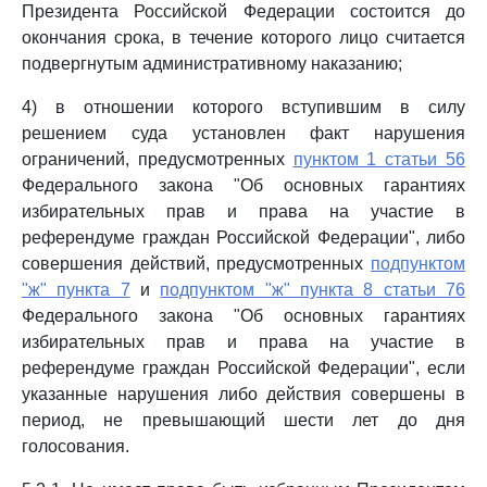
Президента Российской Федерации состоится до
окончания срока, в течение которого лицо считается
подвергнутым административному наказанию;
4) в отношении которого вступившим в силу
решением суда установлен факт нарушения
ограничений, предусмотренных
пунктом 1 статьи 56
Федерального закона "Об основных гарантиях
избирательных прав и права на участие в
референдуме граждан Российской Федерации", либо
совершения действий, предусмотренных
подпунктом
"ж" пункта 7
и
подпунктом "ж" пункта 8 статьи 76
Федерального закона "Об основных гарантиях
избирательных прав и права на участие в
референдуме граждан Российской Федерации", если
указанные нарушения либо действия совершены в
период, не превышающий шести лет до дня
голосования.