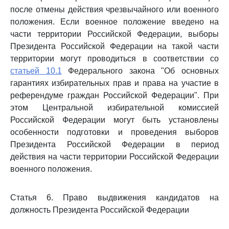
после отмены действия чрезвычайного или военного
положения. Если военное положение введено на
части территории Российской Федерации, выборы
Президента Российской Федерации на такой части
территории могут проводиться в соответствии со
статьей 10.1
Федерального закона "Об основных
гарантиях избирательных прав и права на участие в
референдуме граждан Российской Федерации". При
этом Центральной избирательной комиссией
Российской Федерации могут быть установлены
особенности подготовки и проведения выборов
Президента Российской Федерации в период
действия на части территории Российской Федерации
военного положения.
Статья 6. Право выдвижения кандидатов на
должность Президента Российской Федерации