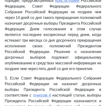
порядке, предусмотренных
Конституцией
Российской
Федерации, Совет Федерации Федерального
Собрания Российской Федерации не позднее чем
через 14 дней со дня такого прекращения полномочий
назначает досрочные выборы Президента Российской
Федерации. Днем голосования в этом случае
является последнее воскресенье перед днем, когда
истекают три месяца со дня досрочного прекращения
исполнения своих полномочий Президентом
Российской Федерации. Решение о назначении
досрочных выборов подлежит официальному
опубликованию в средствах массовой информации не
позднее чем через пять дней со дня его принятия.
5. Если Совет Федерации Федерального Собрания
Российской Федерации не назначит досрочные
выборы Президента Российской Федерации в
соответствии с
пунктом 4
настоящей статьи, выборы
Президента Российской Федерации назначаются и