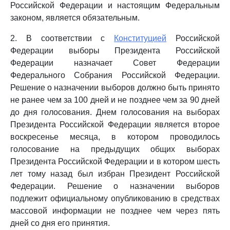
Российской Федерации и настоящим Федеральным
законом, является обязательным.
2. В соответствии с
Конституцией
Российской
Федерации выборы Президента Российской
Федерации назначает Совет Федерации
Федерального Собрания Российской Федерации.
Решение о назначении выборов должно быть принято
не ранее чем за 100 дней и не позднее чем за 90 дней
до дня голосования. Днем голосования на выборах
Президента Российской Федерации является второе
воскресенье месяца, в котором проводилось
голосование на предыдущих общих выборах
Президента Российской Федерации и в котором шесть
лет тому назад был избран Президент Российской
Федерации. Решение о назначении выборов
подлежит официальному опубликованию в средствах
массовой информации не позднее чем через пять
дней со дня его принятия.