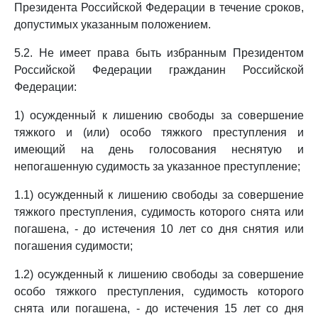
Президента Российской Федерации в течение сроков,
допустимых указанным положением.
5.2. Не имеет права быть избранным Президентом
Российской Федерации гражданин Российской
Федерации:
1) осужденный к лишению свободы за совершение
тяжкого и (или) особо тяжкого преступления и
имеющий на день голосования неснятую и
непогашенную судимость за указанное преступление;
1.1) осужденный к лишению свободы за совершение
тяжкого преступления, судимость которого снята или
погашена, - до истечения 10 лет со дня снятия или
погашения судимости;
1.2) осужденный к лишению свободы за совершение
особо тяжкого преступления, судимость которого
снята или погашена, - до истечения 15 лет со дня