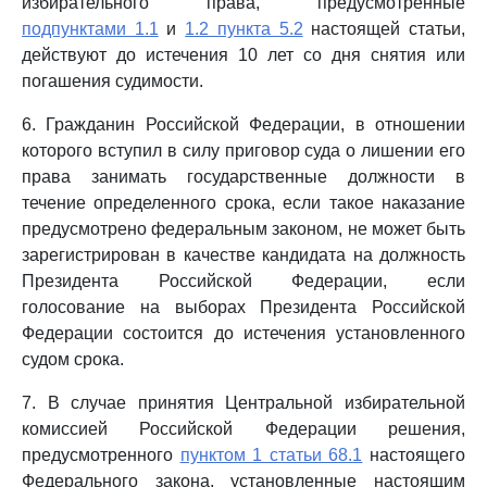
избирательного права, предусмотренные
подпунктами 1.1
и
1.2 пункта 5.2
настоящей статьи,
действуют до истечения 10 лет со дня снятия или
погашения судимости.
6. Гражданин Российской Федерации, в отношении
которого вступил в силу приговор суда о лишении его
права занимать государственные должности в
течение определенного срока, если такое наказание
предусмотрено федеральным законом, не может быть
зарегистрирован в качестве кандидата на должность
Президента Российской Федерации, если
голосование на выборах Президента Российской
Федерации состоится до истечения установленного
судом срока.
7. В случае принятия Центральной избирательной
комиссией Российской Федерации решения,
предусмотренного
пунктом 1 статьи 68.1
настоящего
Федерального закона, установленные настоящим