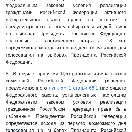
Федеральным законом условия реализации
гражданами Российской Федерации активного
избирательного права, права на участие в
предусмотренных законом избирательных действиях
на выборах Президента Российской Федерации,
связанные с достижением возраста 18 лет,
определяются исходя из последнего возможного дня
голосования на выборах Президента Российской
Федерации.
8. В случае принятия Центральной избирательной
комиссией Российской Федерации решения,
предусмотренного
пунктом 1 статьи 68.1
настоящего
Федерального закона, установленные настоящим
Федеральным законом условия реализации
гражданином Российской Федерации права быть
избранным Президентом Российской Федерации
определяются исходя из первого возможного дня
голосования на выборах Президента Российской