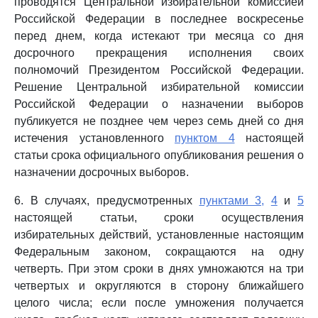
проводятся Центральной избирательной комиссией
Российской Федерации в последнее воскресенье
перед днем, когда истекают три месяца со дня
досрочного прекращения исполнения своих
полномочий Президентом Российской Федерации.
Решение Центральной избирательной комиссии
Российской Федерации о назначении выборов
публикуется не позднее чем через семь дней со дня
истечения установленного
пунктом 4
настоящей
статьи срока официального опубликования решения о
назначении досрочных выборов.
6. В случаях, предусмотренных
пунктами 3,
4
и
5
настоящей статьи, сроки осуществления
избирательных действий, установленные настоящим
Федеральным законом, сокращаются на одну
четверть. При этом сроки в днях умножаются на три
четвертых и округляются в сторону ближайшего
целого числа; если после умножения получается