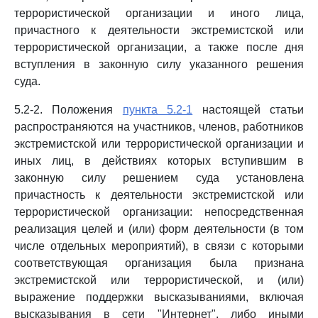
террористической организации и иного лица,
причастного к деятельности экстремистской или
террористической организации, а также после дня
вступления в законную силу указанного решения
суда.
5.2-2. Положения
пункта 5.2-1
настоящей статьи
распространяются на участников, членов, работников
экстремистской или террористической организации и
иных лиц, в действиях которых вступившим в
законную силу решением суда установлена
причастность к деятельности экстремистской или
террористической организации: непосредственная
реализация целей и (или) форм деятельности (в том
числе отдельных мероприятий), в связи с которыми
соответствующая организация была признана
экстремистской или террористической, и (или)
выражение поддержки высказываниями, включая
высказывания в сети "Интернет", либо иными