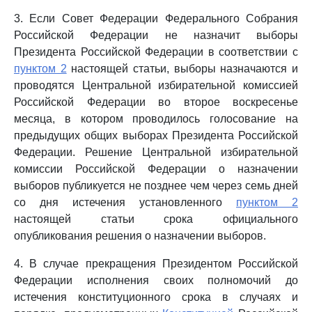
3. Если Совет Федерации Федерального Собрания
Российской Федерации не назначит выборы
Президента Российской Федерации в соответствии с
пунктом 2
настоящей статьи, выборы назначаются и
проводятся Центральной избирательной комиссией
Российской Федерации во второе воскресенье
месяца, в котором проводилось голосование на
предыдущих общих выборах Президента Российской
Федерации. Решение Центральной избирательной
комиссии Российской Федерации о назначении
выборов публикуется не позднее чем через семь дней
со дня истечения установленного
пунктом 2
настоящей статьи срока официального
опубликования решения о назначении выборов.
4. В случае прекращения Президентом Российской
Федерации исполнения своих полномочий до
истечения конституционного срока в случаях и