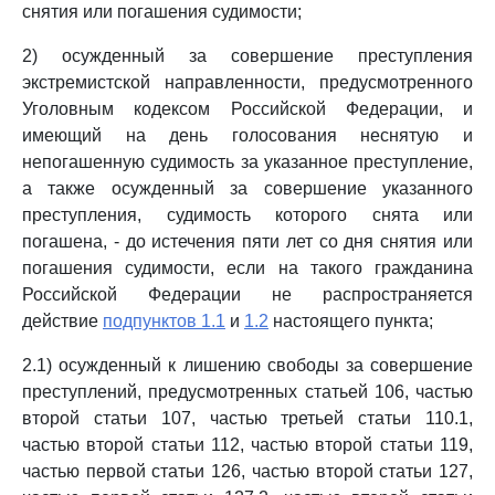
снятия или погашения судимости;
2) осужденный за совершение преступления
экстремистской направленности, предусмотренного
Уголовным кодексом Российской Федерации, и
имеющий на день голосования неснятую и
непогашенную судимость за указанное преступление,
а также осужденный за совершение указанного
преступления, судимость которого снята или
погашена, - до истечения пяти лет со дня снятия или
погашения судимости, если на такого гражданина
Российской Федерации не распространяется
действие
подпунктов 1.1
и
1.2
настоящего пункта;
2.1) осужденный к лишению свободы за совершение
преступлений, предусмотренных статьей 106, частью
второй статьи 107, частью третьей статьи 110.1,
частью второй статьи 112, частью второй статьи 119,
частью первой статьи 126, частью второй статьи 127,