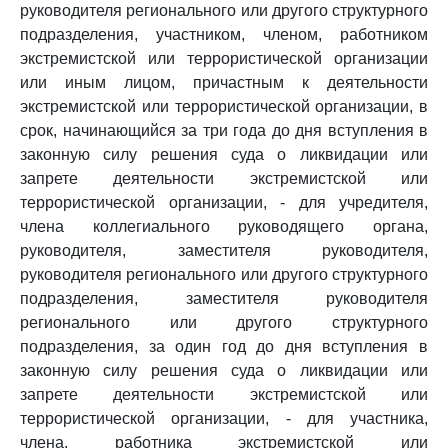
руководителя регионального или другого структурного
подразделения, участником, членом, работником
экстремистской или террористической организации
или иным лицом, причастным к деятельности
экстремистской или террористической организации, в
срок, начинающийся за три года до дня вступления в
законную силу решения суда о ликвидации или
запрете деятельности экстремистской или
террористической организации, - для учредителя,
члена коллегиального руководящего органа,
руководителя, заместителя руководителя,
руководителя регионального или другого структурного
подразделения, заместителя руководителя
регионального или другого структурного
подразделения, за один год до дня вступления в
законную силу решения суда о ликвидации или
запрете деятельности экстремистской или
террористической организации, - для участника,
члена, работника экстремистской или