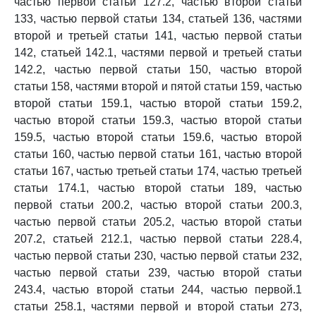
частью первой статьи 127.2, частью второй статьи
133, частью первой статьи 134, статьей 136, частями
второй и третьей статьи 141, частью первой статьи
142, статьей 142.1, частями первой и третьей статьи
142.2, частью первой статьи 150, частью второй
статьи 158, частями второй и пятой статьи 159, частью
второй статьи 159.1, частью второй статьи 159.2,
частью второй статьи 159.3, частью второй статьи
159.5, частью второй статьи 159.6, частью второй
статьи 160, частью первой статьи 161, частью второй
статьи 167, частью третьей статьи 174, частью третьей
статьи 174.1, частью второй статьи 189, частью
первой статьи 200.2, частью второй статьи 200.3,
частью первой статьи 205.2, частью второй статьи
207.2, статьей 212.1, частью первой статьи 228.4,
частью первой статьи 230, частью первой статьи 232,
частью первой статьи 239, частью второй статьи
243.4, частью второй статьи 244, частью первой.1
статьи 258.1, частями первой и второй статьи 273,