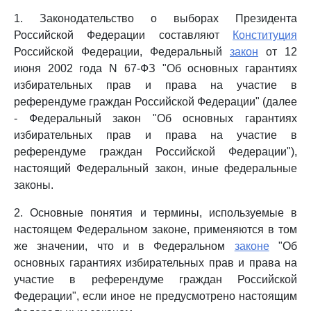
1. Законодательство о выборах Президента
Российской Федерации составляют
Конституция
Российской Федерации, Федеральный
закон
от 12
июня 2002 года N 67-ФЗ "Об основных гарантиях
избирательных прав и права на участие в
референдуме граждан Российской Федерации" (далее
- Федеральный закон "Об основных гарантиях
избирательных прав и права на участие в
референдуме граждан Российской Федерации"),
настоящий Федеральный закон, иные федеральные
законы.
2. Основные понятия и термины, используемые в
настоящем Федеральном законе, применяются в том
же значении, что и в Федеральном
законе
"Об
основных гарантиях избирательных прав и права на
участие в референдуме граждан Российской
Федерации", если иное не предусмотрено настоящим