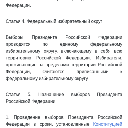
Федерации.
Статья 4. Федеральный избирательный округ
Выборы Президента Российской Федерации
проводятся по единому федеральному
избирательному округу, включающему в себя всю
территорию Российской Федерации. Избиратели,
проживающие за пределами территории Российской
Федерации, считаются приписанными к
федеральному избирательному округу.
Статья 5. Назначение выборов Президента
Российской Федерации
1. Проведение выборов Президента Российской
Федерации в сроки, установленные
Конституцией