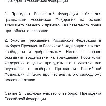
Президента Российской Федерации
1. Президент Российской Федерации избирается
гражданами Российской Федерации на основе
всеобщего равного и прямого избирательного права
при тайном голосовании.
2. Участие гражданина Российской Федерации в
выборах Президента Российской Федерации является
свободным и добровольным. Никто не вправе
оказывать воздействие на гражданина Российской
Федерации с целью принудить его к участию или
неучастию в выборах Президента Российской
Федерации, а также препятствовать его свободному
волеизъявлению.
Статья 2. Законодательство о выборах Президента
Российской Федерации