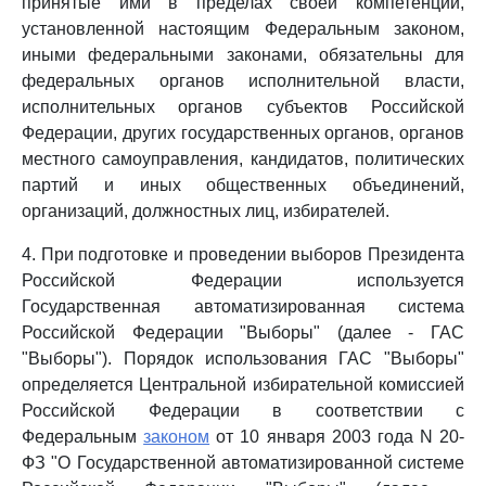
принятые ими в пределах своей компетенции,
установленной настоящим Федеральным законом,
иными федеральными законами, обязательны для
федеральных органов исполнительной власти,
исполнительных органов субъектов Российской
Федерации, других государственных органов, органов
местного самоуправления, кандидатов, политических
партий и иных общественных объединений,
организаций, должностных лиц, избирателей.
4. При подготовке и проведении выборов Президента
Российской Федерации используется
Государственная автоматизированная система
Российской Федерации "Выборы" (далее - ГАС
"Выборы"). Порядок использования ГАС "Выборы"
определяется Центральной избирательной комиссией
Российской Федерации в соответствии с
Федеральным
законом
от 10 января 2003 года N 20-
ФЗ "О Государственной автоматизированной системе