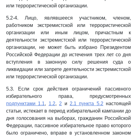
или террористической организации.
5.2-4. Лицо, являвшееся участником, членом,
работником экстремистской или террористической
организации или иным лицом, причастным к
деятельности экстремистской или террористической
организации, не может быть избрано Президентом
Российской Федерации до истечения трех лет со дня
вступления в законную силу решения суда о
ликвидации или запрете деятельности экстремистской
или террористической организации.
5.3. Если срок действия ограничений пассивного
избирательного права, предусмотренных
подпунктами 1.1
,
1.2
,
2
и
2.1 пункта 5.2
настоящей
статьи, истекает в период избирательной кампании до
дня голосования на выборах, гражданин Российской
Федерации, пассивное избирательное право которого
было ограничено, вправе в установленном законом