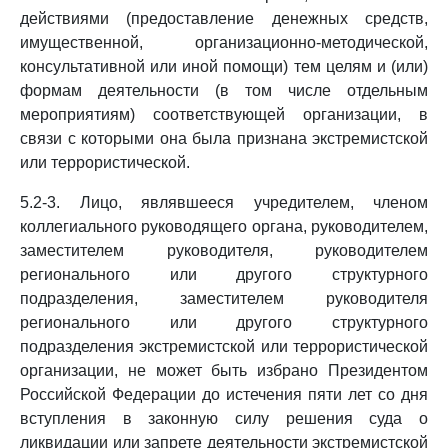
действиями (предоставление денежных средств,
имущественной, организационно-методической,
консультативной или иной помощи) тем целям и (или)
формам деятельности (в том числе отдельным
мероприятиям) соответствующей организации, в
связи с которыми она была признана экстремистской
или террористической.
5.2-3. Лицо, являвшееся учредителем, членом
коллегиального руководящего органа, руководителем,
заместителем руководителя, руководителем
регионального или другого структурного
подразделения, заместителем руководителя
регионального или другого структурного
подразделения экстремистской или террористической
организации, не может быть избрано Президентом
Российской Федерации до истечения пяти лет со дня
вступления в законную силу решения суда о
ликвидации или запрете деятельности экстремистской