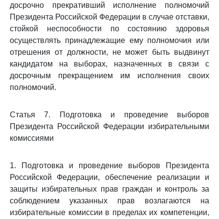
досрочно прекративший исполнение полномочий
Президента Российской Федерации в случае отставки,
стойкой неспособности по состоянию здоровья
осуществлять принадлежащие ему полномочия или
отрешения от должности, не может быть выдвинут
кандидатом на выборах, назначенных в связи с
досрочным прекращением им исполнения своих
полномочий.
Статья 7. Подготовка и проведение выборов
Президента Российской Федерации избирательными
комиссиями
1. Подготовка и проведение выборов Президента
Российской Федерации, обеспечение реализации и
защиты избирательных прав граждан и контроль за
соблюдением указанных прав возлагаются на
избирательные комиссии в пределах их компетенции,