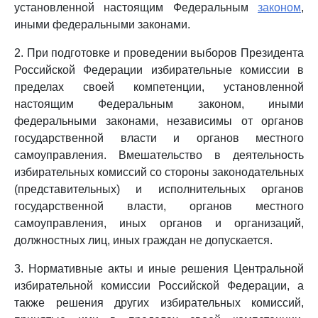
установленной настоящим Федеральным
законом
,
иными федеральными законами.
2. При подготовке и проведении выборов Президента
Российской Федерации избирательные комиссии в
пределах своей компетенции, установленной
настоящим Федеральным законом, иными
федеральными законами, независимы от органов
государственной власти и органов местного
самоуправления. Вмешательство в деятельность
избирательных комиссий со стороны законодательных
(представительных) и исполнительных органов
государственной власти, органов местного
самоуправления, иных органов и организаций,
должностных лиц, иных граждан не допускается.
3. Нормативные акты и иные решения Центральной
избирательной комиссии Российской Федерации, а
также решения других избирательных комиссий,