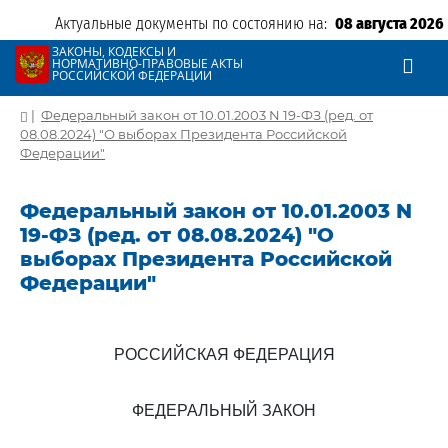
Актуальные документы по состоянию на:
08 августа 2026
ЗАКОНЫ, КОДЕКСЫ И
НОРМАТИВНО-ПРАВОВЫЕ АКТЫ
РОССИЙСКОЙ ФЕДЕРАЦИИ
|
Федеральный закон от 10.01.2003 N 19-ФЗ (ред. от
08.08.2024) "О выборах Президента Российской
Федерации"
Федеральный закон от 10.01.2003 N
19-ФЗ (ред. от 08.08.2024) "О
выборах Президента Российской
Федерации"
РОССИЙСКАЯ ФЕДЕРАЦИЯ
ФЕДЕРАЛЬНЫЙ ЗАКОН