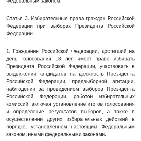
Федеральным законом.
Статья 3. Избирательные права граждан Российской
Федерации при выборах Президента Российской
Федерации
1. Гражданин Российской Федерации, достигший на
день голосования 18 лет, имеет право избирать
Президента Российской Федерации, участвовать в
выдвижении кандидатов на должность Президента
Российской Федерации, предвыборной агитации,
наблюдении за проведением выборов Президента
Российской Федерации, работой избирательных
комиссий, включая установление итогов голосования
и определение результатов выборов, а также в
осуществлении других избирательных действий в
порядке, установленном настоящим Федеральным
законом, иными федеральными законами.