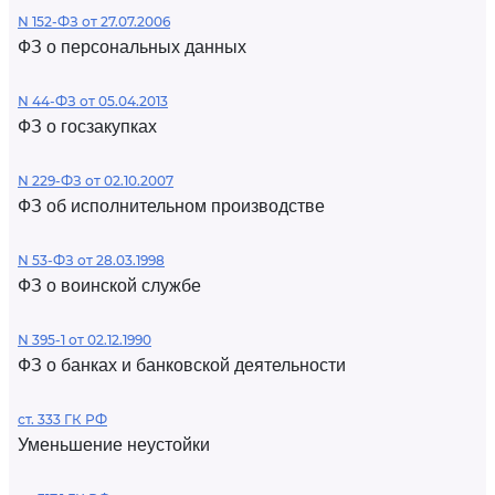
N 152-ФЗ от 27.07.2006
ФЗ о персональных данных
N 44-ФЗ от 05.04.2013
ФЗ о госзакупках
N 229-ФЗ от 02.10.2007
ФЗ об исполнительном производстве
N 53-ФЗ от 28.03.1998
ФЗ о воинской службе
N 395-1 от 02.12.1990
ФЗ о банках и банковской деятельности
ст. 333 ГК РФ
Уменьшение неустойки