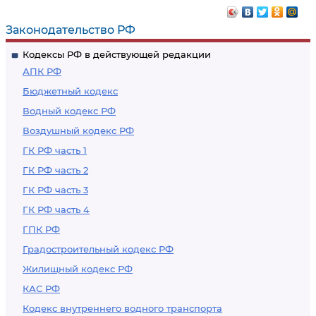
Законодательство РФ
Кодексы РФ в действующей редакции
АПК РФ
Бюджетный кодекс
Водный кодекс РФ
Воздушный кодекс РФ
ГК РФ часть 1
ГК РФ часть 2
ГК РФ часть 3
ГК РФ часть 4
ГПК РФ
Градостроительный кодекс РФ
Жилищный кодекс РФ
КАС РФ
Кодекс внутреннего водного транспорта