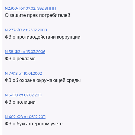
N2300-1 от 07.02.1992 ЗППП
О защите прав потребителей
N 273-ФЗ от 25.12.2008
ФЗ о противодействии коррупции
N 38-ФЗ от 13.03.2006
ФЗ о рекламе
N 7-ФЗ от 10.01.2002
ФЗ об охране окружающей среды
N 3-ФЗ от 07.02.2011
ФЗ о полиции
N 402-ФЗ от 06.12.2011
ФЗ о бухгалтерском учете