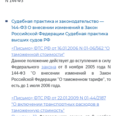
N 144-ФЗ
Судебная практика и законодательство —
144-ФЗ О внесении изменений в Закон
Российской Федерации Судебная практика
высших судов РФ
<Письмо> ФТС РФ от 16.01.2006 N 01-06/562 "О
таможенной стоимости"
Данное положение действует до вступления в силу
закона
Федерального
от 8 ноября 2005 года N
144-ФЗ "О внесении изменений в Закон
Российской Федерации "О таможенном тарифе", то
есть до 1 июля 2006 года.
<Письмо> ФТС РФ от 22.01.2009 N 01-44/2187
"О включении транспортных расходов в
таможенную стоимость"