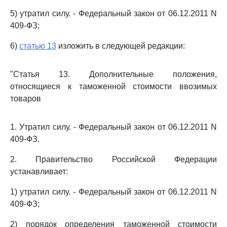
5) утратил силу. - Федеральный закон от 06.12.2011 N
409-ФЗ;
6)
статью 13
изложить в следующей редакции:
"Статья 13. Дополнительные положения,
относящиеся к таможенной стоимости ввозимых
товаров
1. Утратил силу. - Федеральный закон от 06.12.2011 N
409-ФЗ.
2. Правительство Российской Федерации
устанавливает:
1) утратил силу. - Федеральный закон от 06.12.2011 N
409-ФЗ;
2) порядок определения таможенной стоимости