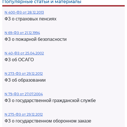
Популярные статьи и материалы
N 400-ФЗ от 28.12.2013
ФЗ о страховых пенсиях
N 69-ФЗ от 21.12.1994
ФЗ о пожарной безопасности
N 40-ФЗ от 25.04.2002
ФЗ об ОСАГО
N 273-ФЗ от 29.12.2012
ФЗ об образовании
N 79-ФЗ от 27.07.2004
ФЗ о государственной гражданской службе
N 275-ФЗ от 29.12.2012
ФЗ о государственном оборонном заказе