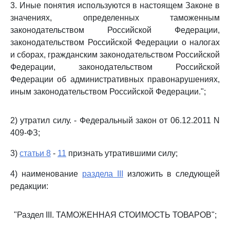
3. Иные понятия используются в настоящем Законе в
значениях, определенных таможенным
законодательством Российской Федерации,
законодательством Российской Федерации о налогах
и сборах, гражданским законодательством Российской
Федерации, законодательством Российской
Федерации об административных правонарушениях,
иным законодательством Российской Федерации.";
2) утратил силу. - Федеральный закон от 06.12.2011 N
409-ФЗ;
3)
статьи 8
-
11
признать утратившими силу;
4) наименование
раздела III
изложить в следующей
редакции:
"Раздел III. ТАМОЖЕННАЯ СТОИМОСТЬ ТОВАРОВ";