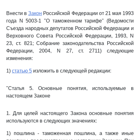
Внести в
Закон
Российской Федерации от 21 мая 1993
года N 5003-1 "О таможенном тарифе" (Ведомости
Съезда народных депутатов Российской Федерации и
Верховного Совета Российской Федерации, 1993, N
23, ст. 821; Собрание законодательства Российской
Федерации, 2004, N 27, ст. 2711) следующие
изменения:
1)
статью 5
изложить в следующей редакции:
"Статья 5. Основные понятия, используемые в
настоящем Законе
1. Для целей настоящего Закона основные понятия
используются в следующих значениях:
1) пошлина - таможенная пошлина, а также иные