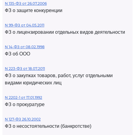
N 135-ФЗ от 26.07.2006
ФЗ о защите конкуренции
N 99-ФЗ от 04.05.2011
ФЗ о лицензировании отдельных видов деятельности
N 14-ФЗ от 08.02.1998
ФЗ об ООО
N 223-ФЗ от 18.07.2011
ФЗ о закупках товаров, работ, услуг отдельными
видами юридических лиц
N 2202-1 от 17.01.1992
ФЗ о прокуратуре
N 127-ФЗ 26.10.2002
ФЗ о несостоятельности (банкротстве)