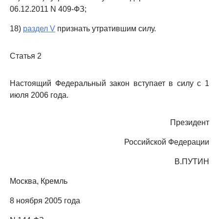
06.12.2011 N 409-ФЗ;
18)
раздел V
признать утратившим силу.
Статья 2
Настоящий Федеральный закон вступает в силу с 1
июля 2006 года.
Президент
Российской Федерации
В.ПУТИН
Москва, Кремль
8 ноября 2005 года