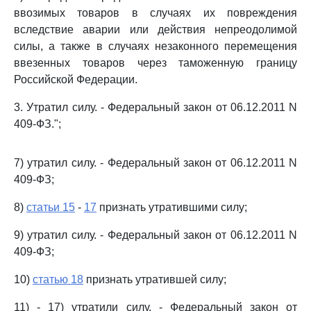
ввозимых товаров в случаях их повреждения
вследствие аварии или действия непреодолимой
силы, а также в случаях незаконного перемещения
ввезенных товаров через таможенную границу
Российской Федерации.
3. Утратил силу. - Федеральный закон от 06.12.2011 N
409-ФЗ.";
7) утратил силу. - Федеральный закон от 06.12.2011 N
409-ФЗ;
8)
статьи 15
-
17
признать утратившими силу;
9) утратил силу. - Федеральный закон от 06.12.2011 N
409-ФЗ;
10)
статью 18
признать утратившей силу;
11) - 17) утратили силу. - Федеральный закон от