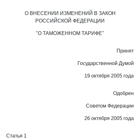
О ВНЕСЕНИИ ИЗМЕНЕНИЙ В ЗАКОН
РОССИЙСКОЙ ФЕДЕРАЦИИ
"О ТАМОЖЕННОМ ТАРИФЕ"
Принят
Государственной Думой
19 октября 2005 года
Одобрен
Советом Федерации
26 октября 2005 года
Статья 1