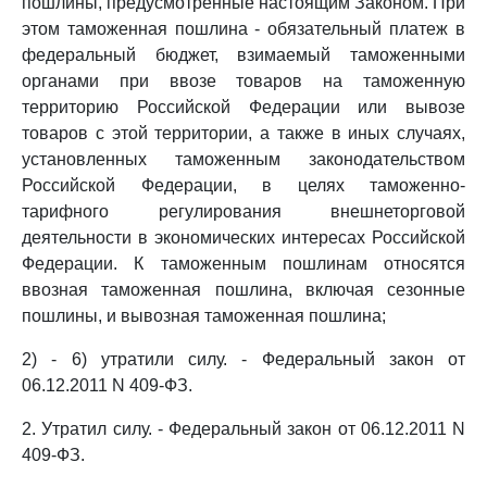
пошлины, предусмотренные настоящим Законом. При
этом таможенная пошлина - обязательный платеж в
федеральный бюджет, взимаемый таможенными
органами при ввозе товаров на таможенную
территорию Российской Федерации или вывозе
товаров с этой территории, а также в иных случаях,
установленных таможенным законодательством
Российской Федерации, в целях таможенно-
тарифного регулирования внешнеторговой
деятельности в экономических интересах Российской
Федерации. К таможенным пошлинам относятся
ввозная таможенная пошлина, включая сезонные
пошлины, и вывозная таможенная пошлина;
2) - 6) утратили силу. - Федеральный закон от
06.12.2011 N 409-ФЗ.
2. Утратил силу. - Федеральный закон от 06.12.2011 N
409-ФЗ.