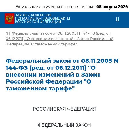
Актуальные документы по состоянию на:
08 августа 2026
ЗАКОНЫ, КОДЕКСЫ И
НОРМАТИВНО-ПРАВОВЫЕ АКТЫ
РОССИЙСКОЙ ФЕДЕРАЦИИ
|
Федеральный закон от 08.11.2005 N 144-ФЗ (ред. от
06.12.2011) "О внесении изменений в Закон Российской
Федерации "О таможенном тарифе"
Федеральный закон от 08.11.2005 N
144-ФЗ (ред. от 06.12.2011) "О
внесении изменений в Закон
Российской Федерации "О
таможенном тарифе"
РОССИЙСКАЯ ФЕДЕРАЦИЯ
ФЕДЕРАЛЬНЫЙ ЗАКОН