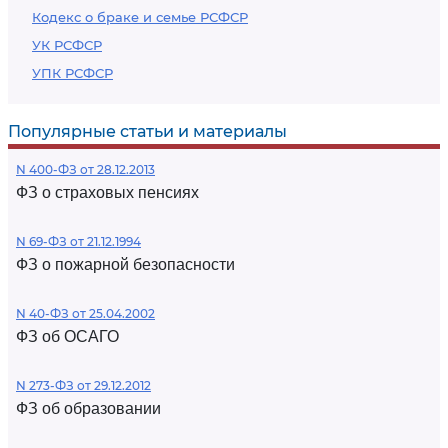
Кодекс о браке и семье РСФСР
УК РСФСР
УПК РСФСР
Популярные статьи и материалы
N 400-ФЗ от 28.12.2013
ФЗ о страховых пенсиях
N 69-ФЗ от 21.12.1994
ФЗ о пожарной безопасности
N 40-ФЗ от 25.04.2002
ФЗ об ОСАГО
N 273-ФЗ от 29.12.2012
ФЗ об образовании