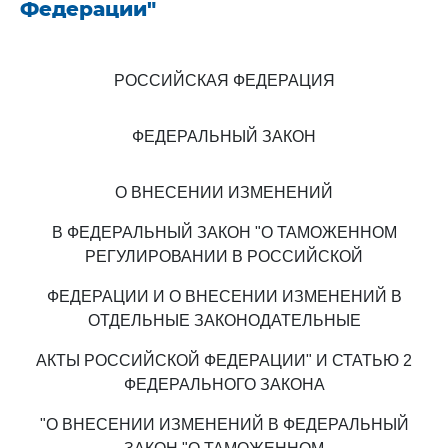
Федерации"
РОССИЙСКАЯ ФЕДЕРАЦИЯ
ФЕДЕРАЛЬНЫЙ ЗАКОН
О ВНЕСЕНИИ ИЗМЕНЕНИЙ
В ФЕДЕРАЛЬНЫЙ ЗАКОН "О ТАМОЖЕННОМ
РЕГУЛИРОВАНИИ В РОССИЙСКОЙ
ФЕДЕРАЦИИ И О ВНЕСЕНИИ ИЗМЕНЕНИЙ В
ОТДЕЛЬНЫЕ ЗАКОНОДАТЕЛЬНЫЕ
АКТЫ РОССИЙСКОЙ ФЕДЕРАЦИИ" И СТАТЬЮ 2
ФЕДЕРАЛЬНОГО ЗАКОНА
"О ВНЕСЕНИИ ИЗМЕНЕНИЙ В ФЕДЕРАЛЬНЫЙ