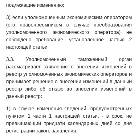
подлежащие изменению;
3) если уполномоченным экономическим оператором
(его правопреемником в случае преобразования
уполномоченного экономического оператора) не
соблюдено требование, установленное частью 2
настоящей статьи.
3.3. Уполномоченный таможенный орган
рассматривает заявление о внесении изменений в
реестр уполномоченных экономических операторов и
принимает решение о внесении изменений в данный
реестр либо об отказе во внесении изменений в
данный реестр:
1) в случае изменения сведений, предусмотренных
пунктом 1 части 1 настоящей статьи, - в срок, не
превышающий тридцати календарных дней со дня
регистрации такого заявления;