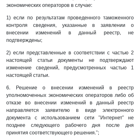
экономических операторов в случае:
1) если по результатам проведенного таможенного
контроля сведения, указанные в заявлении о
внесении изменений в данный реестр, не
подтверждены;
2) если представленные в соответствии с частью 2
настоящей статьи документы не подтверждают
изменение сведений, предусмотренных частью 1
настоящей статьи.
6. Решение о внесении изменений в реестр
уполномоченных экономических операторов либо об
отказе во внесении изменений в данный реестр
направляется заявителю в виде электронного
документа с использованием сети "Интернет" не
позднее следующего рабочего дня после дня
принятия соответствующего решения.";