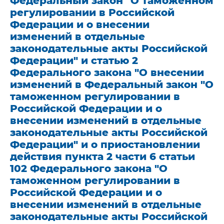
Федеральный закон "О таможенном
регулировании в Российской
Федерации и о внесении
изменений в отдельные
законодательные акты Российской
Федерации" и статью 2
Федерального закона "О внесении
изменений в Федеральный закон "О
таможенном регулировании в
Российской Федерации и о
внесении изменений в отдельные
законодательные акты Российской
Федерации" и о приостановлении
действия пункта 2 части 6 статьи
102 Федерального закона "О
таможенном регулировании в
Российской Федерации и о
внесении изменений в отдельные
законодательные акты Российской