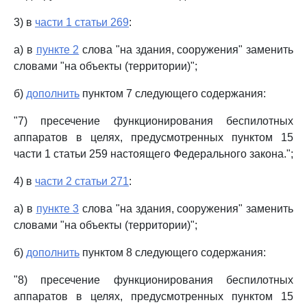
3) в
части 1 статьи 269
:
а) в
пункте 2
слова "на здания, сооружения" заменить
словами "на объекты (территории)";
б)
дополнить
пунктом 7 следующего содержания:
"7) пресечение функционирования беспилотных
аппаратов в целях, предусмотренных пунктом 15
части 1 статьи 259 настоящего Федерального закона.";
4) в
части 2 статьи 271
:
а) в
пункте 3
слова "на здания, сооружения" заменить
словами "на объекты (территории)";
б)
дополнить
пунктом 8 следующего содержания:
"8) пресечение функционирования беспилотных
аппаратов в целях, предусмотренных пунктом 15