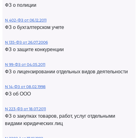
ФЗ о полиции
N 402-ФЗ от 06.12.2011
ФЗ о бухгалтерском учете
N 135-ФЗ от 26.07.2006
ФЗ о защите конкуренции
N 99-ФЗ от 04.05.2011
ФЗ о лицензировании отдельных видов деятельности
N 14-ФЗ от 08.02.1998
ФЗ об ООО
N 223-ФЗ от 18.07.2011
ФЗ о закупках товаров, работ, услуг отдельными
видами юридических лиц