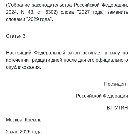
(Собрание законодательства Российской Федерации,
2024, N 43, ст. 6302) слова "2027 года" заменить
словами "2029 года".
Статья 3
Настоящий Федеральный закон вступает в силу по
истечении тридцати дней после дня его официального
опубликования.
Президент
Российской Федерации
В.ПУТИН
Москва, Кремль
2 мая 2026 года