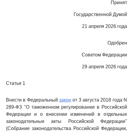
Принят
Государственной Думой
21 апреля 2026 года
Одобрен
Советом Федерации
29 апреля 2026 года
Статья 1
Внести в Федеральный
закон
от 3 августа 2018 года N
289-ФЗ "О таможенном регулировании в Российской
Федерации и о внесении изменений в отдельные
законодательные акты Российской Федерации"
(Собрание законодательства Российской Федерации,