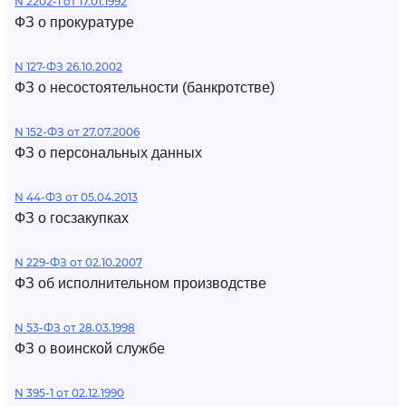
N 2202-1 от 17.01.1992
ФЗ о прокуратуре
N 127-ФЗ 26.10.2002
ФЗ о несостоятельности (банкротстве)
N 152-ФЗ от 27.07.2006
ФЗ о персональных данных
N 44-ФЗ от 05.04.2013
ФЗ о госзакупках
N 229-ФЗ от 02.10.2007
ФЗ об исполнительном производстве
N 53-ФЗ от 28.03.1998
ФЗ о воинской службе
N 395-1 от 02.12.1990