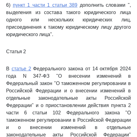
6)
пункт 1 части 1 статьи 389
дополнить словами ",
выделения из состава такого юридического лица
одного или нескольких юридических лиц,
присоединения к такому юридическому лицу другого
юридического лица".
Статья 2
В
статье 2
Федерального закона от 14 октября 2024
года N 347-ФЗ "О внесении изменений в
Федеральный закон "О таможенном регулировании в
Российской Федерации и о внесении изменений в
отдельные законодательные акты Российской
Федерации" и о приостановлении действия пункта 2
части 6 статьи 102 Федерального закона "О
таможенном регулировании в Российской Федерации
и о внесении изменений в отдельные
законодательные акты Российской Федерации"