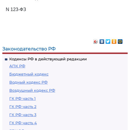
N 123-ФЗ
Законодательство РФ
Кодексы РФ в действующей редакции
АПК РФ
Бюджетный кодекс
Водный кодекс РФ
Воздушный кодекс РФ
ГК РФ часть 1
ГК РФ часть 2
ГК РФ часть 3
ГК РФ часть 4