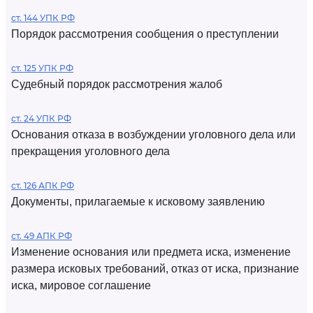
ст. 144 УПК РФ
Порядок рассмотрения сообщения о преступлении
ст. 125 УПК РФ
Судебный порядок рассмотрения жалоб
ст. 24 УПК РФ
Основания отказа в возбуждении уголовного дела или
прекращения уголовного дела
ст. 126 АПК РФ
Документы, прилагаемые к исковому заявлению
ст. 49 АПК РФ
Изменение основания или предмета иска, изменение
размера исковых требований, отказ от иска, признание
иска, мировое соглашение