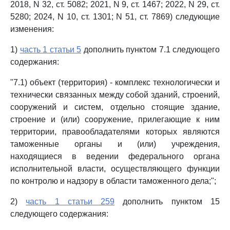
2018, N 32, ст. 5082; 2021, N 9, ст. 1467; 2022, N 29, ст.
5280; 2024, N 10, ст. 1301; N 51, ст. 7869) следующие
изменения:
1)
часть 1 статьи 5
дополнить пунктом 7.1 следующего
содержания:
"7.1) объект (территория) - комплекс технологически и
технически связанных между собой зданий, строений,
сооружений и систем, отдельно стоящие здание,
строение и (или) сооружение, прилегающие к ним
территории, правообладателями которых являются
таможенные органы и (или) учреждения,
находящиеся в ведении федерального органа
исполнительной власти, осуществляющего функции
по контролю и надзору в области таможенного дела;";
2)
часть 1 статьи 259
дополнить пунктом 15
следующего содержания: