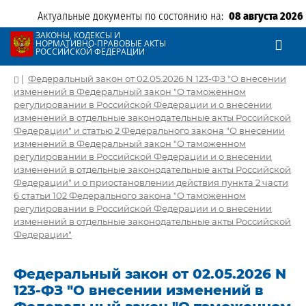
Актуальные документы по состоянию на:
08 августа 2026
ЗАКОНЫ, КОДЕКСЫ И
НОРМАТИВНО-ПРАВОВЫЕ АКТЫ
РОССИЙСКОЙ ФЕДЕРАЦИИ
|
Федеральный закон от 02.05.2026 N 123-ФЗ "О внесении
изменений в Федеральный закон "О таможенном
регулировании в Российской Федерации и о внесении
изменений в отдельные законодательные акты Российской
Федерации" и статью 2 Федерального закона "О внесении
изменений в Федеральный закон "О таможенном
регулировании в Российской Федерации и о внесении
изменений в отдельные законодательные акты Российской
Федерации" и о приостановлении действия пункта 2 части
6 статьи 102 Федерального закона "О таможенном
регулировании в Российской Федерации и о внесении
изменений в отдельные законодательные акты Российской
Федерации"
Федеральный закон от 02.05.2026 N
123-ФЗ "О внесении изменений в