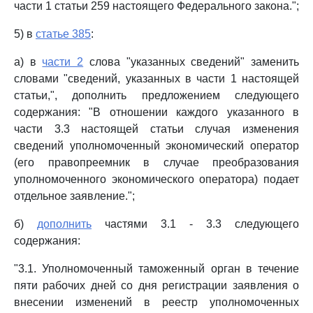
части 1 статьи 259 настоящего Федерального закона.";
5) в
статье 385
:
а) в
части 2
слова "указанных сведений" заменить
словами "сведений, указанных в части 1 настоящей
статьи,", дополнить предложением следующего
содержания: "В отношении каждого указанного в
части 3.3 настоящей статьи случая изменения
сведений уполномоченный экономический оператор
(его правопреемник в случае преобразования
уполномоченного экономического оператора) подает
отдельное заявление.";
б)
дополнить
частями 3.1 - 3.3 следующего
содержания:
"3.1. Уполномоченный таможенный орган в течение
пяти рабочих дней со дня регистрации заявления о
внесении изменений в реестр уполномоченных