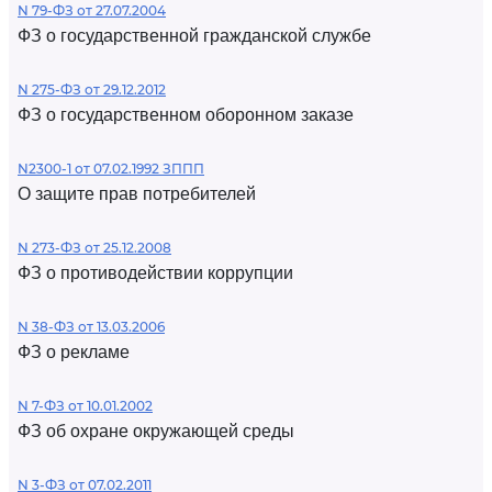
N 79-ФЗ от 27.07.2004
ФЗ о государственной гражданской службе
N 275-ФЗ от 29.12.2012
ФЗ о государственном оборонном заказе
N2300-1 от 07.02.1992 ЗППП
О защите прав потребителей
N 273-ФЗ от 25.12.2008
ФЗ о противодействии коррупции
N 38-ФЗ от 13.03.2006
ФЗ о рекламе
N 7-ФЗ от 10.01.2002
ФЗ об охране окружающей среды
N 3-ФЗ от 07.02.2011