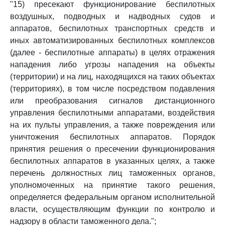
"15) пресекают функционирование беспилотных
воздушных, подводных и надводных судов и
аппаратов, беспилотных транспортных средств и
иных автоматизированных беспилотных комплексов
(далее - беспилотные аппараты) в целях отражения
нападения либо угрозы нападения на объекты
(территории) и на лиц, находящихся на таких объектах
(территориях), в том числе посредством подавления
или преобразования сигналов дистанционного
управления беспилотными аппаратами, воздействия
на их пульты управления, а также повреждения или
уничтожения беспилотных аппаратов. Порядок
принятия решения о пресечении функционирования
беспилотных аппаратов в указанных целях, а также
перечень должностных лиц таможенных органов,
уполномоченных на принятие такого решения,
определяется федеральным органом исполнительной
власти, осуществляющим функции по контролю и
надзору в области таможенного дела.";