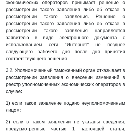
экономических операторов принимает решение о
рассмотрении такого заявления либо об отказе в
рассмотрении такого заявления. Решение о
рассмотрении такого заявления либо об отказе в
рассмотрении такого заявления направляется
заявителю в виде электронного документа с
использованием сети "Интернет" не позднее
следующего рабочего дня после дня принятия
соответствующего решения.
3.2. Уполномоченный таможенный орган отказывает в
рассмотрении заявления о внесении изменений в
реестр уполномоченных экономических операторов в
случае:
1) если такое заявление подано неуполномоченным
лицом;
2) если в таком заявлении не указаны сведения,
предусмотренные частью 1 настоящей статьи,