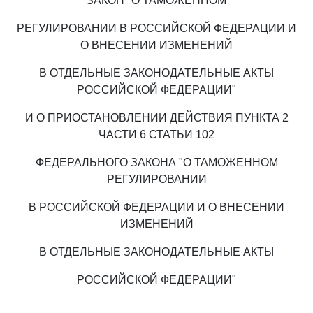
ЗАКОН "О ТАМОЖЕННОМ
РЕГУЛИРОВАНИИ В РОССИЙСКОЙ ФЕДЕРАЦИИ И
О ВНЕСЕНИИ ИЗМЕНЕНИЙ
В ОТДЕЛЬНЫЕ ЗАКОНОДАТЕЛЬНЫЕ АКТЫ
РОССИЙСКОЙ ФЕДЕРАЦИИ"
И О ПРИОСТАНОВЛЕНИИ ДЕЙСТВИЯ ПУНКТА 2
ЧАСТИ 6 СТАТЬИ 102
ФЕДЕРАЛЬНОГО ЗАКОНА "О ТАМОЖЕННОМ
РЕГУЛИРОВАНИИ
В РОССИЙСКОЙ ФЕДЕРАЦИИ И О ВНЕСЕНИИ
ИЗМЕНЕНИЙ
В ОТДЕЛЬНЫЕ ЗАКОНОДАТЕЛЬНЫЕ АКТЫ
РОССИЙСКОЙ ФЕДЕРАЦИИ"