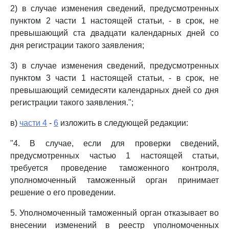
2) в случае изменения сведений, предусмотренных
пунктом 2 части 1 настоящей статьи, - в срок, не
превышающий ста двадцати календарных дней со
дня регистрации такого заявления;
3) в случае изменения сведений, предусмотренных
пунктом 3 части 1 настоящей статьи, - в срок, не
превышающий семидесяти календарных дней со дня
регистрации такого заявления.";
в)
части 4
-
6
изложить в следующей редакции:
"4. В случае, если для проверки сведений,
предусмотренных частью 1 настоящей статьи,
требуется проведение таможенного контроля,
уполномоченный таможенный орган принимает
решение о его проведении.
5. Уполномоченный таможенный орган отказывает во
внесении изменений в реестр уполномоченных