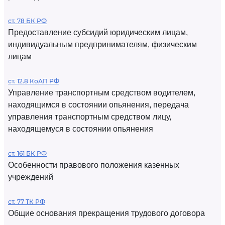
ст. 78 БК РФ
Предоставление субсидий юридическим лицам,
индивидуальным предпринимателям, физическим
лицам
ст. 12.8 КоАП РФ
Управление транспортным средством водителем,
находящимся в состоянии опьянения, передача
управления транспортным средством лицу,
находящемуся в состоянии опьянения
ст. 161 БК РФ
Особенности правового положения казенных
учреждений
ст. 77 ТК РФ
Общие основания прекращения трудового договора