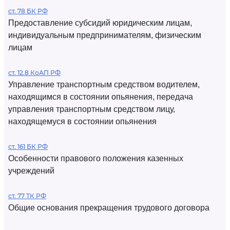
ст. 78 БК РФ
Предоставление субсидий юридическим лицам,
индивидуальным предпринимателям, физическим
лицам
ст. 12.8 КоАП РФ
Управление транспортным средством водителем,
находящимся в состоянии опьянения, передача
управления транспортным средством лицу,
находящемуся в состоянии опьянения
ст. 161 БК РФ
Особенности правового положения казенных
учреждений
ст. 77 ТК РФ
Общие основания прекращения трудового договора