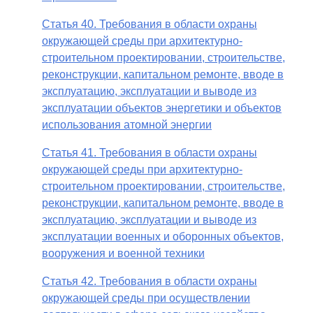
Статья 40. Требования в области охраны
окружающей среды при архитектурно-
строительном проектировании, строительстве,
реконструкции, капитальном ремонте, вводе в
эксплуатацию, эксплуатации и выводе из
эксплуатации объектов энергетики и объектов
использования атомной энергии
Статья 41. Требования в области охраны
окружающей среды при архитектурно-
строительном проектировании, строительстве,
реконструкции, капитальном ремонте, вводе в
эксплуатацию, эксплуатации и выводе из
эксплуатации военных и оборонных объектов,
вооружения и военной техники
Статья 42. Требования в области охраны
окружающей среды при осуществлении