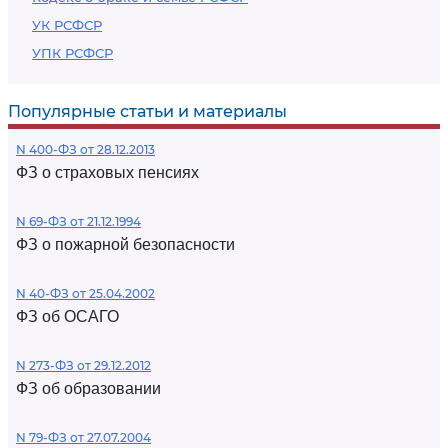
УК РСФСР
УПК РСФСР
Популярные статьи и материалы
N 400-ФЗ от 28.12.2013
ФЗ о страховых пенсиях
N 69-ФЗ от 21.12.1994
ФЗ о пожарной безопасности
N 40-ФЗ от 25.04.2002
ФЗ об ОСАГО
N 273-ФЗ от 29.12.2012
ФЗ об образовании
N 79-ФЗ от 27.07.2004