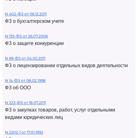
N 402-ФЗ от 06.12.2011
ФЗ о бухгалтерском учете
N 135-ФЗ от 26.07.2006
ФЗ о защите конкуренции
N 99-ФЗ от 04.05.2011
ФЗ о лицензировании отдельных видов деятельности
N 14-ФЗ от 08.02.1998
ФЗ об ООО
N 223-ФЗ от 18.07.2011
ФЗ о закупках товаров, работ, услуг отдельными
видами юридических лиц
N 2202-1 от 17.01.1992