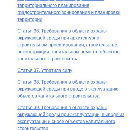
территориального планирования,
градостроительного зонирования и планировки
территории
Статья 36. Требования в области охраны
окружающей среды при архитектурно-
строительном проектировании, строительстве,
реконструкции, капитальном ремонте объектов
капитального строительства
Статья 37. Утратила силу
Статья 38. Требования в области охраны
окружающей среды при вводе в эксплуатацию
объектов капитального строительства
Статья 39. Требования в области охраны
окружающей среды при эксплуатации, выводе из
эксплуатации и сносе объектов капитального
строительства