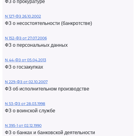
ФЗ о прокуратуре
N 127-ФЗ 26.10.2002
ФЗ о несостоятельности (банкротстве)
N 152-ФЗ от 27.07.2006
ФЗ о персональных данных
N 44-ФЗ от 05.04.2013
ФЗ о госзакупках
N 229-ФЗ от 02.10.2007
ФЗ об исполнительном производстве
N 53-ФЗ от 28.03.1998
ФЗ о воинской службе
N 395-1 от 02.12.1990
ФЗ о банках и банковской деятельности