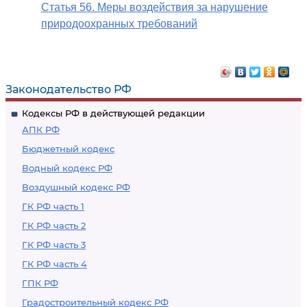
Статья 56. Меры воздействия за нарушение
природоохранных требований
Законодательство РФ
Кодексы РФ в действующей редакции
АПК РФ
Бюджетный кодекс
Водный кодекс РФ
Воздушный кодекс РФ
ГК РФ часть 1
ГК РФ часть 2
ГК РФ часть 3
ГК РФ часть 4
ГПК РФ
Градостроительный кодекс РФ