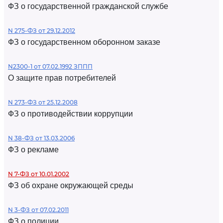
ФЗ о государственной гражданской службе
N 275-ФЗ от 29.12.2012
ФЗ о государственном оборонном заказе
N2300-1 от 07.02.1992 ЗППП
О защите прав потребителей
N 273-ФЗ от 25.12.2008
ФЗ о противодействии коррупции
N 38-ФЗ от 13.03.2006
ФЗ о рекламе
N 7-ФЗ от 10.01.2002
ФЗ об охране окружающей среды
N 3-ФЗ от 07.02.2011
ФЗ о полиции