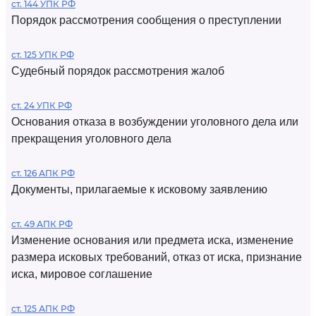
ст. 144 УПК РФ
Порядок рассмотрения сообщения о преступлении
ст. 125 УПК РФ
Судебный порядок рассмотрения жалоб
ст. 24 УПК РФ
Основания отказа в возбуждении уголовного дела или
прекращения уголовного дела
ст. 126 АПК РФ
Документы, прилагаемые к исковому заявлению
ст. 49 АПК РФ
Изменение основания или предмета иска, изменение
размера исковых требований, отказ от иска, признание
иска, мировое соглашение
ст. 125 АПК РФ