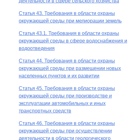
деятельности в сфере сельского хозяйства
Статья 43. Требования в области охраны
окружающей среды при мелиорации земель
Статья 43.1. Требования в области охраны
окружающей среды в сфере водоснабжения и
водоотведения
Статья 44. Требования в области охраны
окружающей среды при размещении новых
населенных пунктов и их развитии
Статья 45. Требования в области охраны
окружающей среды при производстве и
эксплуатации автомобильных и иных
транспортных средств
Статья 46. Требования в области охраны
окружающей среды при осуществлении
деятельности в области геологического