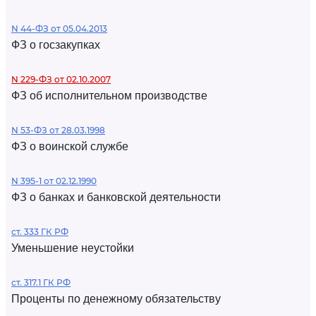
N 44-ФЗ от 05.04.2013
ФЗ о госзакупках
N 229-ФЗ от 02.10.2007
ФЗ об исполнительном производстве
N 53-ФЗ от 28.03.1998
ФЗ о воинской службе
N 395-1 от 02.12.1990
ФЗ о банках и банковской деятельности
ст. 333 ГК РФ
Уменьшение неустойки
ст. 317.1 ГК РФ
Проценты по денежному обязательству