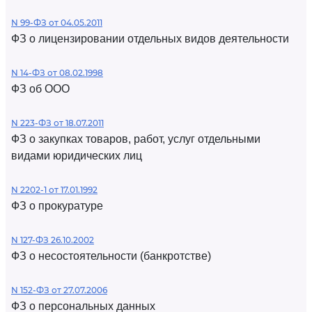
N 99-ФЗ от 04.05.2011
ФЗ о лицензировании отдельных видов деятельности
N 14-ФЗ от 08.02.1998
ФЗ об ООО
N 223-ФЗ от 18.07.2011
ФЗ о закупках товаров, работ, услуг отдельными
видами юридических лиц
N 2202-1 от 17.01.1992
ФЗ о прокуратуре
N 127-ФЗ 26.10.2002
ФЗ о несостоятельности (банкротстве)
N 152-ФЗ от 27.07.2006
ФЗ о персональных данных