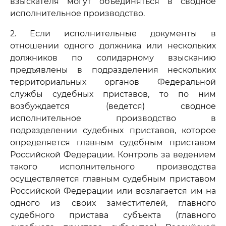
взыскателя могут объединяться в сводное
исполнительное производство.
2. Если исполнительные документы в
отношении одного должника или нескольких
должников по солидарному взысканию
предъявлены в подразделения нескольких
территориальных органов Федеральной
службы судебных приставов, то по ним
возбуждается (ведется) сводное
исполнительное производство в
подразделении судебных приставов, которое
определяется главным судебным приставом
Российской Федерации. Контроль за ведением
такого исполнительного производства
осуществляется главным судебным приставом
Российской Федерации или возлагается им на
одного из своих заместителей, главного
судебного пристава субъекта (главного