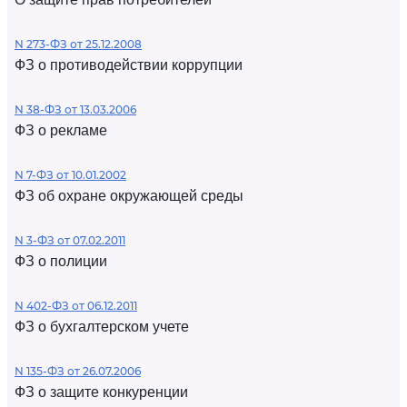
N 273-ФЗ от 25.12.2008
ФЗ о противодействии коррупции
N 38-ФЗ от 13.03.2006
ФЗ о рекламе
N 7-ФЗ от 10.01.2002
ФЗ об охране окружающей среды
N 3-ФЗ от 07.02.2011
ФЗ о полиции
N 402-ФЗ от 06.12.2011
ФЗ о бухгалтерском учете
N 135-ФЗ от 26.07.2006
ФЗ о защите конкуренции