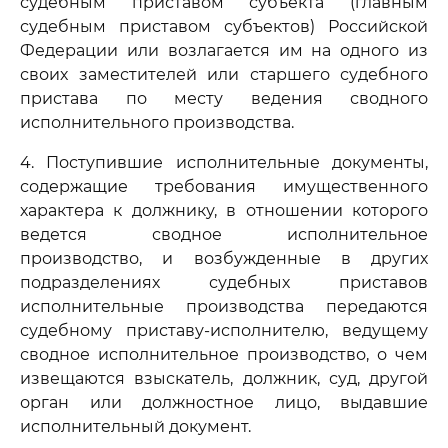
судебным приставом субъекта (главным
судебным приставом субъектов) Российской
Федерации или возлагается им на одного из
своих заместителей или старшего судебного
пристава по месту ведения сводного
исполнительного производства.
4. Поступившие исполнительные документы,
содержащие требования имущественного
характера к должнику, в отношении которого
ведется сводное исполнительное
производство, и возбужденные в других
подразделениях судебных приставов
исполнительные производства передаются
судебному приставу-исполнителю, ведущему
сводное исполнительное производство, о чем
извещаются взыскатель, должник, суд, другой
орган или должностное лицо, выдавшие
исполнительный документ.