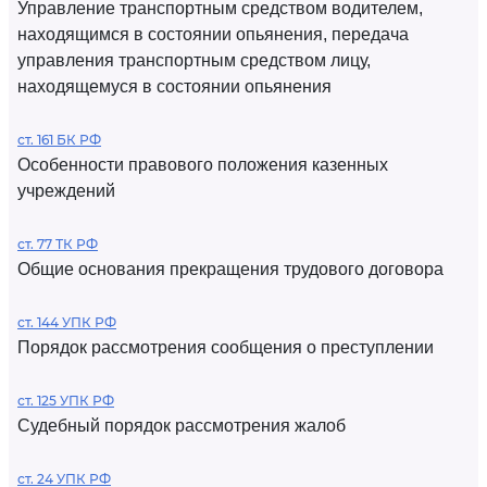
Управление транспортным средством водителем,
находящимся в состоянии опьянения, передача
управления транспортным средством лицу,
находящемуся в состоянии опьянения
ст. 161 БК РФ
Особенности правового положения казенных
учреждений
ст. 77 ТК РФ
Общие основания прекращения трудового договора
ст. 144 УПК РФ
Порядок рассмотрения сообщения о преступлении
ст. 125 УПК РФ
Судебный порядок рассмотрения жалоб
ст. 24 УПК РФ