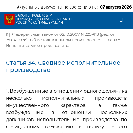
Актуальные документы по состоянию на:
07 августа 2026
ЗАКОНЫ, КОДЕКСЫ И
НОРМАТИВНО-ПРАВОВЫЕ АКТЫ
РОССИЙСКОЙ ФЕДЕРАЦИИ
|
Федеральный закон от 02.10.2007 N 229-ФЗ (ред. от
25.04.2026) "Об исполнительном производстве"
|
Глава 5.
Исполнительное производство
Статья 34. Сводное исполнительное
производство
1. Возбужденные в отношении одного должника
несколько исполнительных производств
имущественного характера, а также
возбужденные в отношении нескольких
должников исполнительные производства по
солидарному взысканию в пользу одного