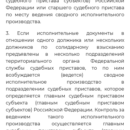
судебного пристава субъектов) Российской
Федерации или старшего судебного пристава
по месту ведения сводного исполнительного
производства.
3. Если исполнительные документы в
отношении одного должника или нескольких
должников по солидарному взысканию
предъявлены в несколько подразделений
территориального органа Федеральной
службы судебных приставов, то по ним
возбуждается (ведется) сводное
исполнительное производство в
подразделении судебных приставов, которое
определяется главным судебным приставом
субъекта (главным судебным приставом
субъектов) Российской Федерации. Контроль за
ведением такого исполнительного
производства осуществляется главным