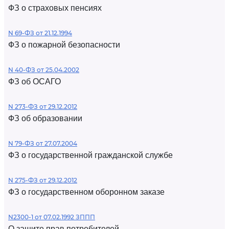
ФЗ о страховых пенсиях
N 69-ФЗ от 21.12.1994
ФЗ о пожарной безопасности
N 40-ФЗ от 25.04.2002
ФЗ об ОСАГО
N 273-ФЗ от 29.12.2012
ФЗ об образовании
N 79-ФЗ от 27.07.2004
ФЗ о государственной гражданской службе
N 275-ФЗ от 29.12.2012
ФЗ о государственном оборонном заказе
N2300-1 от 07.02.1992 ЗППП
О защите прав потребителей